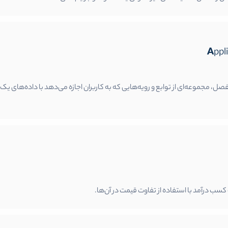
App
 مفصل، مجموعه‌ای از توابع و رویه‌هایی که به کاربران اجازه می‌دهد با داده‌های یک 
کسب درآمد با استفاده از تفاوت قیمت در آن‌ها.