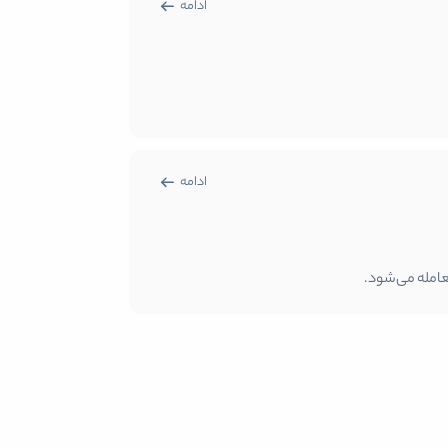
ادامه
ادامه
عامله می‌شود.