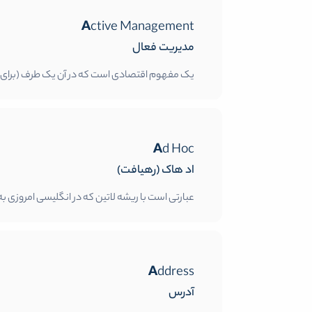
Active Management
مدیریت فعال
یک مفهوم اقتصادی است که در آن یک طرف (برای مثال
Ad Hoc
اد هاک (رهیافت)
عبارتی است با ریشه لاتین که در انگلیسی امروزی ب
Address
آدرس