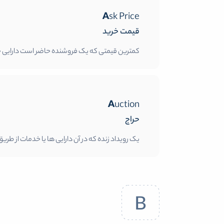
Ask Price
قیمت خرید
کمترین قیمتی که یک فروشنده حاضر است دارایی خود 
Auction
حراج
یک رویداد زنده که در آن دارایی ها یا خدمات از 
B