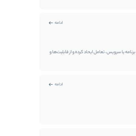
ادامه
برنامه یا سرویس، تعامل ایحاد کرده و از قابلیت‌ها و
ادامه