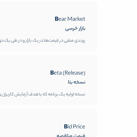
Bear Market
بازار خرسی
روندی منفی در قیمت‌ها در یک بازار و در طی یک دو
Beta (Release)
نسخه بتا
نسخه اولیه یک برنامه که با هدف آزمایش کاربران و د
Bid Price
قیمت مناقصه