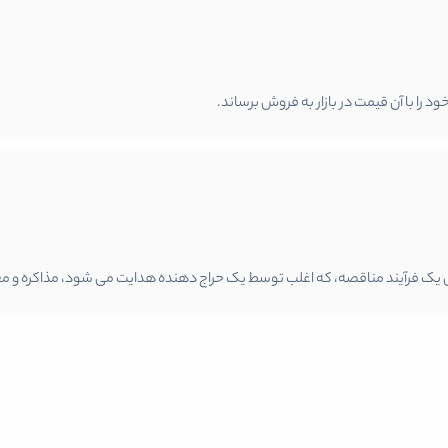
را با آن قیمت در بازار به فروش برساند.
طریق یک فرآیند مناقصه، که اغلب توسط یک حراج دهنده هدایت می شود، مذاکره و م