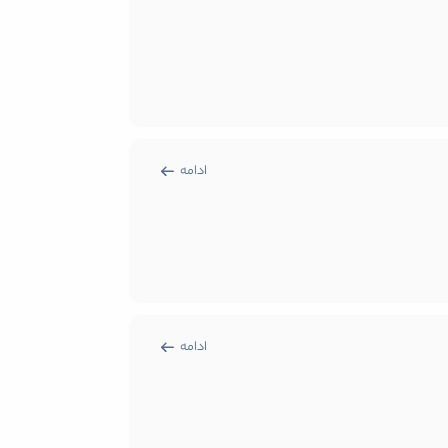
ادامه
ادامه