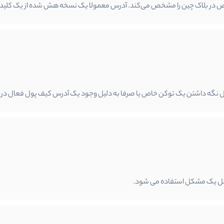
خاص در بلاک چین را مشخص می‌کند. آدرس معمولا یک نسخه هش شده از یک کلی
دلیل نگه داشتن یک توکن خاص یا صرفا به دلیل وجود یک آدرس کیف پول فعال د
ی حل یک مشکل استفاده می شود.