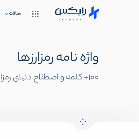
مقالات
واژه نامه رمزارزها
100+ کلمه و اصطلاح دنیای رمزارز ها ...