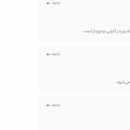
ادامه
رتر در کارایی برخوردار است.
ادامه
 می‌شود.
ادامه