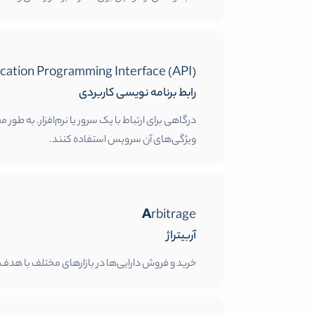
lication Programming Interface (API)
رابط برنامه نویسی کاربردی
درگاهی برای ارتباط با یک سرور یا نرم‌افزار. به طور
ویژگی‌های آن سرویس استفاده کنند.
Arbitrage
آربیتراژ
خرید و فروش دارایی‌ها در بازارهای مختلف با هدف 