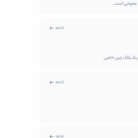
د عمومی است.
ادامه
ر یک بلاک چین خاص.
ادامه
ادامه