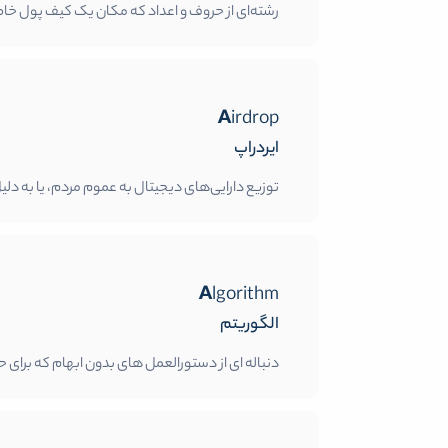
رشته‌ای از حروف و اعداد که مکان یک کیف پول 
Airdrop
ایردراپ
توزیع دارایی‌های دیجیتال به عموم مردم، یا به 
Algorithm
الگوریتم
دنباله ای از دستورالعمل های بدون ابهام که برا