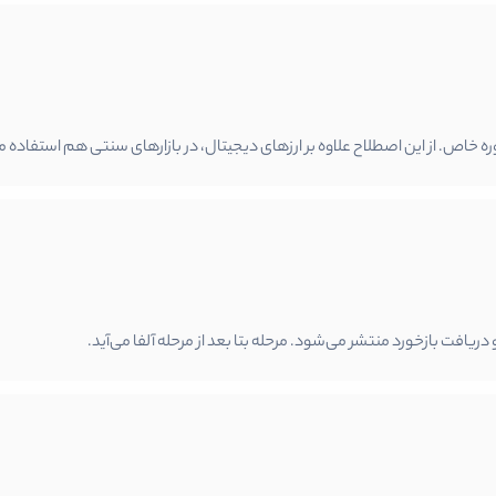
ره خاص. از این اصطلاح علاوه بر ارزهای دیجیتال، در بازارهای سنتی هم استفاده م
ریافت بازخورد منتشر می‌شود. مرحله بتا بعد از مرحله آلفا می‌آید.