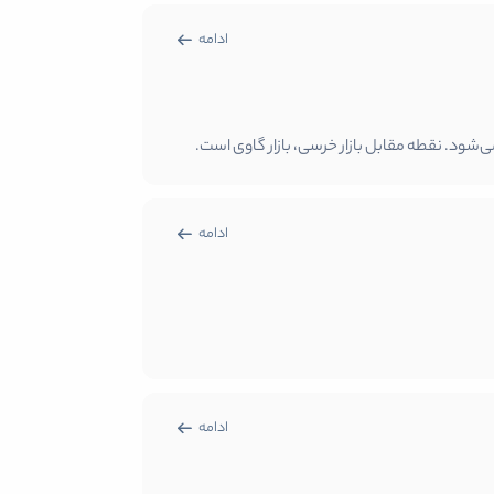
ادامه
ی‌شود. نقطه مقابل بازار خرسی، بازار گاوی است.
ادامه
ادامه