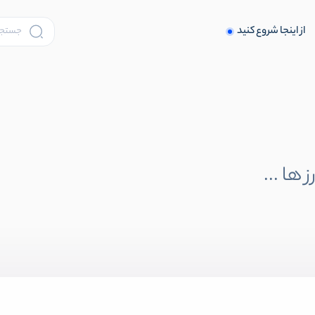
از اینجا شروع کنید