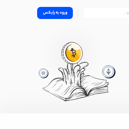
ورود به رابکس