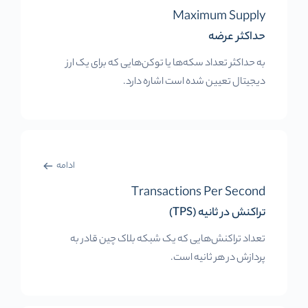
Maximum Supply
حداکثر عرضه
به حداکثر تعداد سکه‌ها یا توکن‌هایی که برای یک ارز
دیجیتال تعیین شده است اشاره دارد.
ادامه
Transactions Per Second
تراکنش در ثانیه (TPS)
تعداد تراکنش‌هایی که یک شبکه بلاک چین قادر به
پردازش در هر ثانیه است.