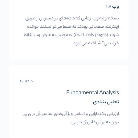
وب 1.0
نسخه اولیه وب، زمانی که داده‌های در دسترس از طریق
اینترنت، صفحاتی بودند که فقط می‌توانستند خوانده
شوند (read-only pages). همچنین به عنوان وب “فقط
خواندنی” شناخته می‌شود.
ادامه
Fundamental Analysis
تحلیل بنیادی
ارزیابی یک دارایی بر اساس ویژگی‌های اساسی آن برای پی
بردن به ارزش ذاتی آن دارایی.