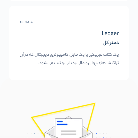
ادامه
Ledger
دفتر کل
یک کتاب فیزیکی یا یک فایل کامپیوتری دیجیتال که در آن
تراکنش‌های پولی و مالی ردیابی و ثبت می‌شود.