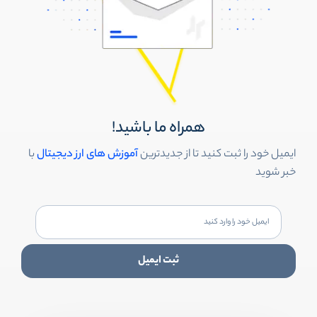
همراه ما باشید!
ایمیل خود را ثبت کنید تا از جدیدترین
آموزش های ارز دیجیتال
با
خبر شوید
ثبت ایمیل