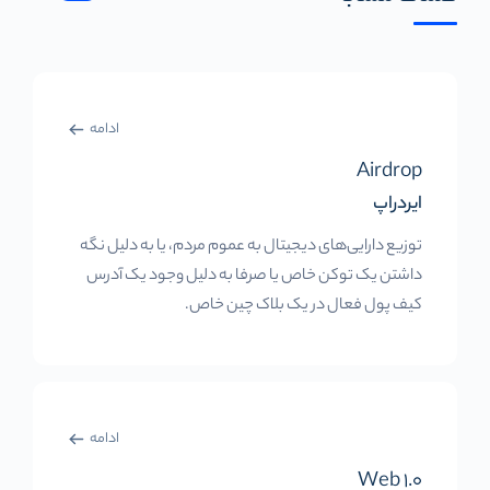
ادامه
Airdrop
ایردراپ
توزیع دارایی‌های دیجیتال به عموم مردم، یا به دلیل نگه
داشتن یک توکن خاص یا صرفا به دلیل وجود یک آدرس
کیف پول فعال در یک بلاک چین خاص.
ادامه
Web 1.0