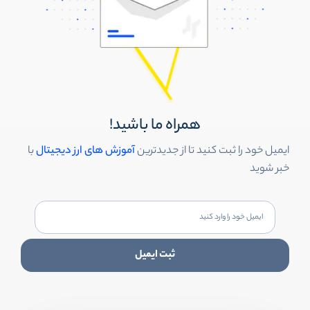
همراه ما باشید!
ایمیل خود را ثبت کنید تا از جدیدترین
آموزش های ارز دیجیتال
با
خبر شوید
ثبت ایمیل