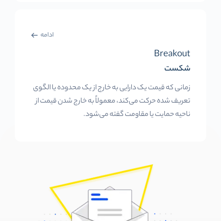
ادامه
Breakout
شکست
زمانی که قیمت یک دارایی به خارج از یک محدوده یا الگوی
تعریف شده حرکت می‌کند، معمولاً به خارج شدن قیمت از
ناحیه حمایت یا مقاومت گفته می‌شود.