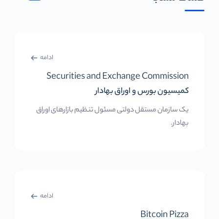
ادامه
Securities and Exchange Commission
کمیسیون بورس و اوراق بهادار
یک سازمان مستقل دولتی مسئول تنظیم بازارهای اوراق
بهادار.
ادامه
Bitcoin Pizza