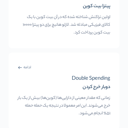
پیتزا بیت کوین
اولین تراکنش شناخته شده که در آن بیت کوین با یک
کالای فیزیکی مبادله شد. لازلو هانیچ برای دو پیتزا 10000
بیت کوین پرداخت کرد.
ادامه
Double Spending
دوبار خرج کردن
زمانی که مقدار معینی از دارایی‌ها (کوین‌ها) بیش از یک بار
خرج می‌شوند. این امر معمولا در نتیجه یک حمله حمله
51٪ انجام می‌شود.