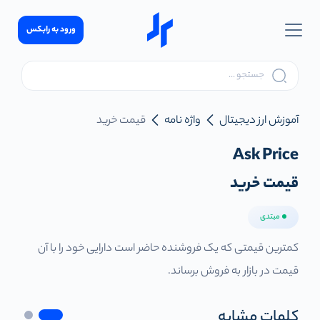
ورود به رابکس
آموزش ارز دیجیتال
واژه نامه
قیمت خرید
Ask Price
قیمت خرید
مبتدی
کمترین قیمتی که یک فروشنده حاضر است دارایی خود را با آن
قیمت در بازار به فروش برساند.
کلمات مشابه