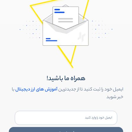
همراه ما باشید!
ایمیل خود را ثبت کنید تا از جدیدترین
آموزش های ارز دیجیتال
با
خبر شوید