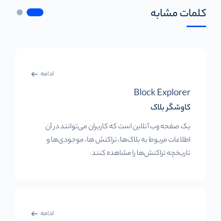
کلمات مشابه
ادامه
Block Explorer
کاوشگر بلاک
یک صفحه وب آنلاین است که کاربران می‌توانند در آن
اطلاعات مربوط به بلاک‌ها، تراکنش ها، موجودی‌ها و
تاریخچه تراکنش‌ها را مشاهده کنند.
ادامه