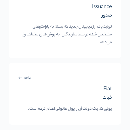
Issuance
صدور
تولید یک ارز دیجیتال جدید که بسته به پارامترهای
مشخص شده توسط سازندگان، به روش‌های مختلف رخ
می‌دهد.
ادامه
Fiat
فیات
پولی که یک دولت آن را پول قانونی اعلام کرده است.