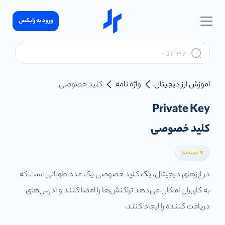
ورود به رابکس
آموزش ارز دیجیتال
واژه نامه
کلید خصوصی
Private Key
کلید خصوصی
متوسط
در ارزهای دیجیتال، یک کلید خصوصی یک عدد طولانی است که
به کاربران امکان می‌دهد تراکنش‌ها را امضا کنند و آدرس‌های
دریافت کننده را ایجاد کنند.