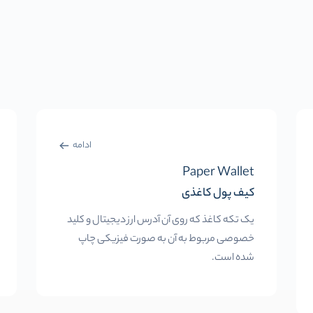
ادامه
Paper Wallet
کیف پول کاغذی
یک تکه کاغذ که روی آن آدرس ارز دیجیتال و کلید
خصوصی مربوط به آن به صورت فیزیکی چاپ
شده است.