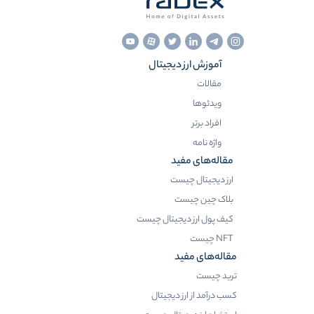
آموزش ارز دیجیتال
مقالات
ویدئوها
افراد برتر
واژه نامه
مقاله‌های مفید
ارز دیجیتال چیست
بلاک چین چیست
کیف پول ارز دیجیتال چیست
NFT چیست
مقاله‌های مفید
ترید چیست
کسب درآمد از ارز دیجیتال