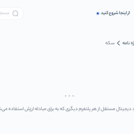
از اینجا شروع کنید
ه نامه
سکه
د دیجیتال مستقل از هر پلتفرم دیگری که به برای مبادله ارزش استفاده می‌