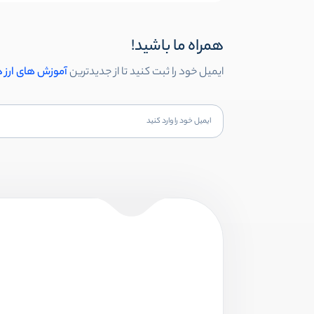
همراه ما باشید!
ایمیل خود را ثبت کنید تا از جدیدترین
آموزش های ارز 