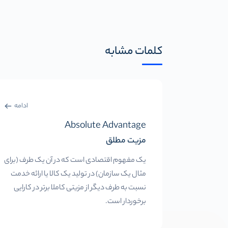
کلمات مشابه
ادامه
Absolute Advantage
مزیت مطلق
یک مفهوم اقتصادی است که در آن یک طرف (برای
مثال یک سازمان) در تولید یک کالا یا ارائه خدمت
نسبت به طرف دیگر از مزیتی کاملا برتر در کارایی
برخوردار است.