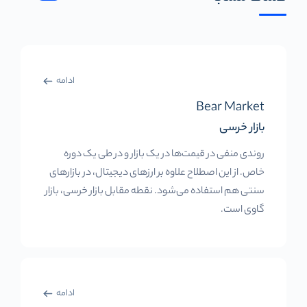
ادامه
Bear Market
بازار خرسی
روندی منفی در قیمت‌ها در یک بازار و در طی یک دوره
خاص. از این اصطلاح علاوه بر ارزهای دیجیتال، در بازارهای
سنتی هم استفاده می‌شود. نقطه مقابل بازار خرسی، بازار
گاوی است.
ادامه