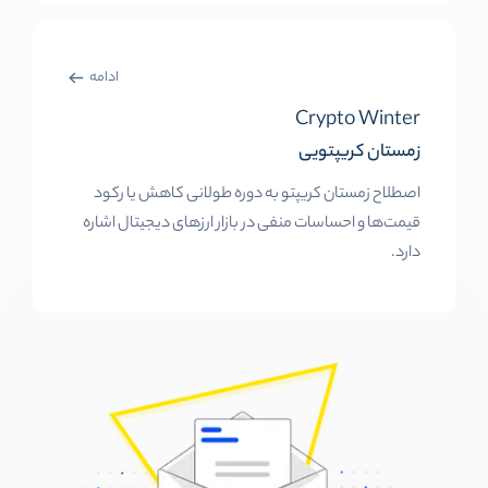
ادامه
Crypto Winter
زمستان کریپتویی
اصطلاح زمستان کریپتو به دوره طولانی کاهش یا رکود
قیمت‌ها و احساسات منفی در بازار ارزهای دیجیتال اشاره
دارد.