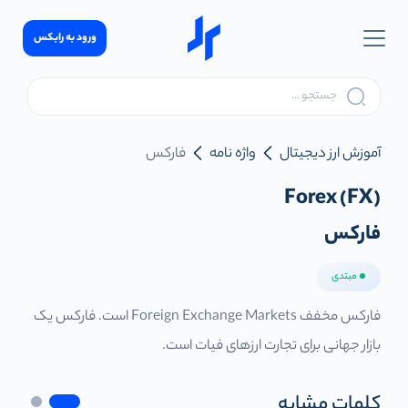
ورود به رابکس
آموزش ارز دیجیتال
واژه نامه
فارکس
Forex (FX)
فارکس
مبتدی
فارکس مخفف Foreign Exchange Markets است. فارکس یک
بازار جهانی برای تجارت ارزهای فیات است.
کلمات مشابه