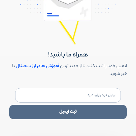
همراه ما باشید!
ایمیل خود را ثبت کنید تا از جدیدترین
آموزش های ارز دیجیتال
با
خبر شوید
ثبت ایمیل