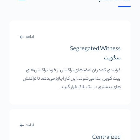
ادامه
Segregated Witness
سگویت
فرآیندی که در آن امضاهای تراکنش از خود تراکنش‌های
بیت کوین جدا می‌شوند. این کار اجازه می‌دهد تا تراکنش
های بیشتری در یک بلاک قرار گیرند.
ادامه
Centralized