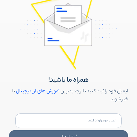
همراه ما باشید!
ایمیل خود را ثبت کنید تا از جدیدترین
آموزش های ارز دیجیتال
با
خبر شوید