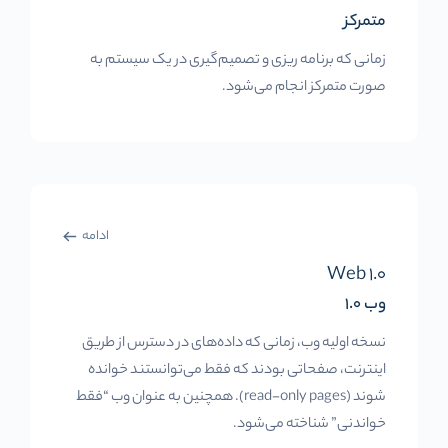
متمرکز
زمانی که برنامه ریزی و تصمیم‌گیری در یک سیستم به
صورت متمرکز انجام می‌شود.
ادامه
Web 1.0
وب 1.0
نسخه اولیه وب، زمانی که داده‌های در دسترس از طریق
اینترنت، صفحاتی بودند که فقط می‌توانستند خوانده
شوند (read-only pages). همچنین به عنوان وب “فقط
خواندنی” شناخته می‌شود.