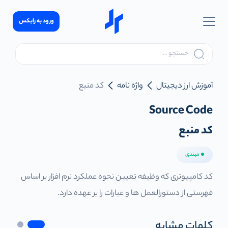
ورود به رابکس
آموزش ارز دیجیتال
واژه نامه
کد منبع
Source Code
کد منبع
مبتدی
کد کامپیوتری که وظیفه تعیین نحوه عملکرد نرم افزار بر اساس
فهرستی از دستورالعمل ها و عبارات را بر عهده دارد.
کلمات مشابه