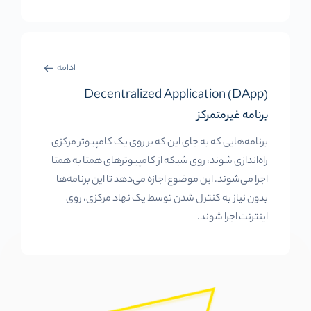
ادامه
Decentralized Application (DApp)
برنامه غیرمتمرکز
برنامه‌هایی که به جای این که بر روی یک کامپیوتر مرکزی
راه‌اندازی شوند، روی شبکه از کامپیوترهای همتا به همتا
اجرا می‌شوند. این موضوع اجازه می‌دهد تا این برنامه‌ها
بدون نیاز به کنترل شدن توسط یک نهاد مرکزی، روی
اینترنت اجرا شوند.