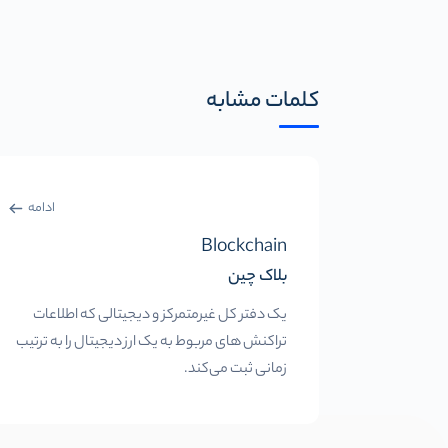
کلمات مشابه
ادامه
Blockchain
بلاک چین
یک دفتر کل غیرمتمرکز و دیجیتالی که اطلاعات
تراکنش های مربوط به یک ارز دیجیتال را به ترتیب
زمانی ثبت می‌کند.