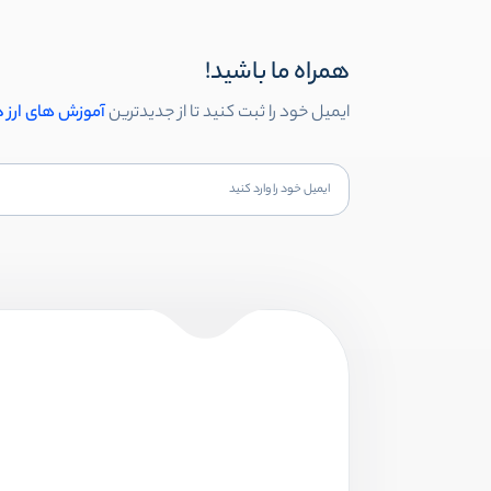
همراه ما باشید!
ایمیل خود را ثبت کنید تا از جدیدترین
آموزش های ارز 