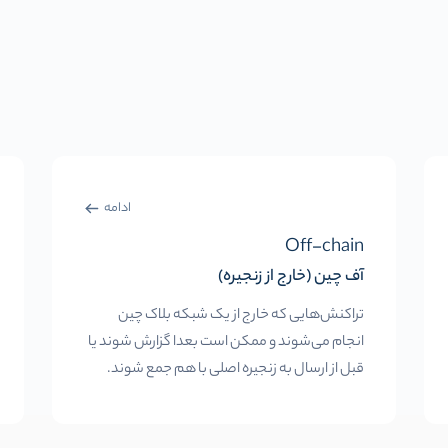
ادامه
Off-chain
آف چین (خارج از زنجیره)
تراکنش‌هایی که خارج از یک شبکه بلاک چین
انجام می‌شوند و ممکن است بعدا گزارش شوند یا
قبل از ارسال به زنجیره اصلی با هم جمع شوند.