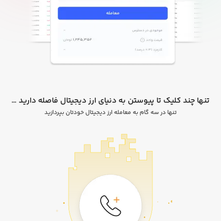
تنها چند کلیک تا پیوستن به دنیای ارز دیجیتال فاصله دارید …
تنها در سه گام به معامله ارز دیجیتال خودتان بپردازید