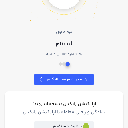
مرحله اول
ثبت نام
یه شماره تماس کافیه
من میخواهم معامله کنم
اپلیکیشن رابکس (نسخه اندروید)
سادگی و راحتی معامله با اپلیکیشن رابکس
دانلود مستقیم