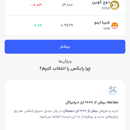
دوج کوین
-0.03
13,100
DOGE
شیبا اینو
0.06
0.9729
SHIB
بیشتر
ویژگی‌ها
چرا رابکس را انتخاب کنیم؟
معامله بیش از ۱۰۰۰ ارز دیجیتال
خرید و فروش
بیش از ۱۰۰۰ ارز دیجیتال
در پنل تبدیل سریع رابکس. هر روز
رمزارزهای جدید و پرطرفدار به این لیست اضافه می‌شود.