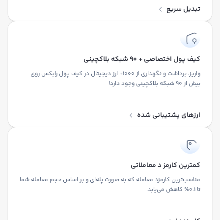
تبدیل سریع
کیف پول اختصاصی + ۹۰ شبکه بلاکچینی
واریز، برداشت و نگهداری از ۱۰۰۰+ ارز دیجیتال در کیف پول رابکس روی
بیش از ۹۰ شبکه بلاکچینی وجود دارد!
ارزهای پشتیبانی شده
کمترین کارمز د معاملاتی
مناسب‌ترین کارمزد معامله که به صورت پله‌ای و بر اساس حجم معامله شما
تا ۰.۱٪ کاهش می‌یابد.