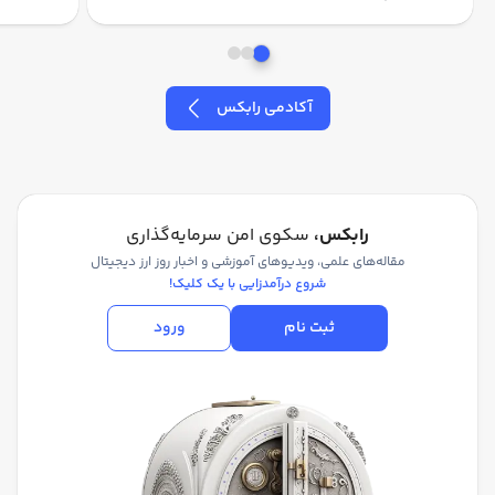
آکادمی رابکس
رابکس،
سکوی امن سرمایه‌گذاری
مقاله‌های علمی، ویدیوهای آموزشی و اخبار روز ارز دیجیتال
شروع درآمدزایی با یک کلیک!
ثبت نام
ورود