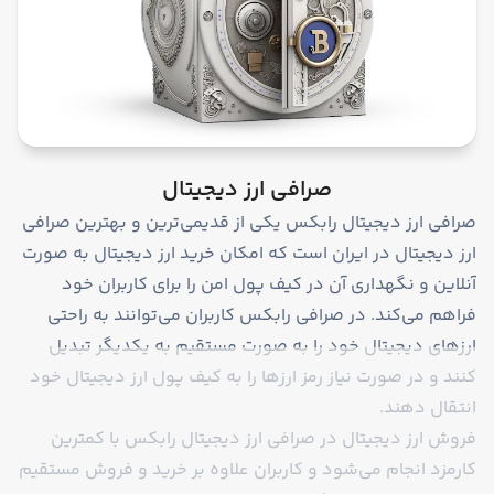
صرافی ارز دیجیتال
صرافی ارز دیجیتال ر‌ابکس یکی از قدیمی‌ترین و بهترین صرافی
ارز دیجیتال در ایران است که امکان خرید ارز دیجیتال به صورت
آنلاین و نگهداری آن در کیف پول امن را برای کاربران خود
فراهم می‌کند. در صرافی رابکس کاربران می‌توانند به راحتی
ارزهای دیجیتال خود را به صورت مستقیم به یکدیگر تبدیل
کنند و در صورت نیاز رمز ارزها را به کیف پول ارز دیجیتال خود
انتقال دهند.
فروش ارز دیجیتال در صرافی ارز دیجیتال رابکس با کمترین
کارمزد انجام می‌شود و کاربران علاوه بر خرید و فروش مستقیم