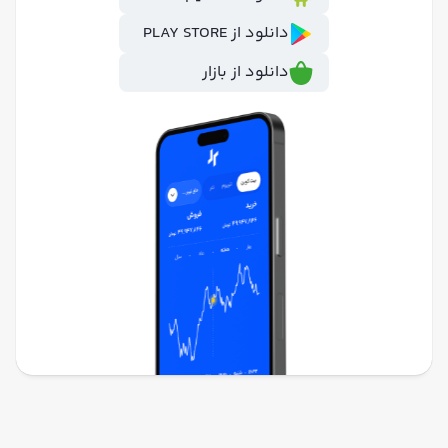
دانلود از PLAY STORE
دانلود از بازار