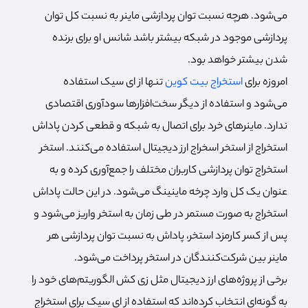
می‌شود. هرچه نسبت توان پردازشی ماینر به نسبت کل توان
پردازشی موجود در شبکه بیشتر باشد شانس او برای برنده
شدن بیشتر خواهد بود.
امروزه برای
استخراج بیت کوین
تنها از ای سیک استفاده
می‌شود و استفاده از دیگر سخت‌افزارها سودآوری اقتصادی
ندارد. ماینرهای خرد برای اتصال به شبکه و قطعی کردن پاداش
استخراج از استخر اسخراج ارز دیجیتال استفاده می‌کنند. استخر
استخراج توان پردازشی کاربران مختلف را جمع‌آوری کرده و به
عنوان یک کل وارد چرخه ماینینگ می‌شود. در این حالت پاداش
استخراج به صورت مستمر در طی زمان به استخر واریز می‌شود و
پس از کسر کارمزد استخر، پاداش به نسبت توان پردازشی هر
ماینر بین شرکت‌کنندگان در استخر پرداخت می‌شود.
برخی از پروژه‌های ارز دیجیتال مثل زی کش الگوریتم‌های خود را
به گونه‌ای انتخاب کرده‌اند که استفاده از ای سیک برای استخراج