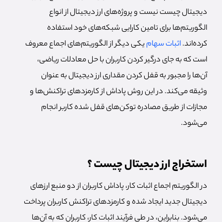
دیجیتال چیست نیست و پروژه‌های ارز دیجیتال از انواع
الگوریتم‌ها برای تامین کارایی شبکه‌های خود استفاده
کرده‌اند.
اثبات سهام
یکی دیگر از الگوریتم‌های اجماع معروف
است که به جای درگیر کردن کاربران با حل معادلات ریاضی،
آن‌ها را مجبور به قفل کردن مقداری ارز دیجیتال به عنوان
وثیقه می‌کند. در این روش پاداش از کارمزدهای تراکنش‌ها و
مجازات از طریق مصادره توکن‌های قفل شده کاربر انجام
می‌شود.
استخراج ارز دیجیتال چیست ؟
در الگوریتم اجماع اثبات کار، پاداش کاربران از دو منبع ارزهای
دیجیتال جدید ایجاد شده و کارمزدهای تراکنش کاربران پرداخت
می‌شود. بنابراین، در طی فرآیند اثبات کار، کاربران که به آن‌ها