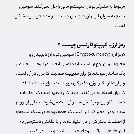
مربوط به متمرکز بودن سیستم مالی را حل نمی‌کند. سومین
پاسخ به سوال انواع ارز دیجیتال چیست درصدد حل این مشکل
است.
رمز ارز یا کریپتوکارنسی چیست ؟
«رمز ارز» (Cryptocurrency) سومین نوع ارز دیجیتال و
معروف‌ترین نوع آن است. ایده اصلی ایجاد رمز ارزها استفاده از
یک ساختار غیرمتمرکز برای مدیریت فعالیت کاربران در آن است.
رمز ارزها از تکنولوژی دفتر کل توزیع شده برای ثبت اطلاعات
کاربران استفاده می‌کنند. دفتر کل دفتری است که اطلاعات
حساب کاربران و تراکنش‌ها در آن ثبت می‌شود. منظور از توزیع
شده بودن دفتر کل این است که همه نودهای شبکه نسخه‌ای
از اطلاعات دفتر کل را در اختیار دارند و با داشتن دسترسی به
این اطلاعات، تراکنش‌های جدید را تایید و ثبت می‌کنند.