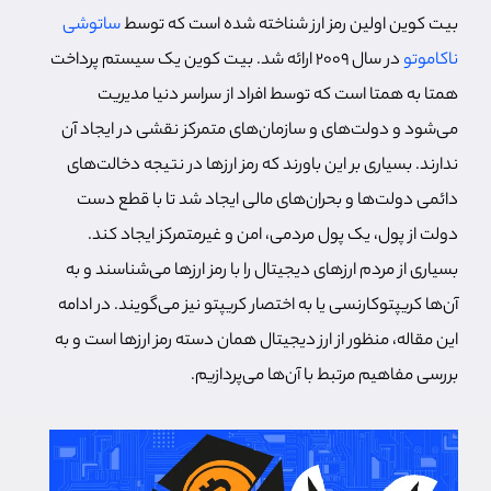
بیت کوین اولین رمز ارز شناخته شده است که توسط
ساتوشی
ناکاموتو
در سال 2009 ارائه شد. بیت کوین یک سیستم پرداخت
همتا به همتا است که توسط افراد از سراسر دنیا مدیریت
می‌شود و دولت‌های و سازمان‌های متمرکز نقشی در ایجاد آن
ندارند. بسیاری بر این باورند که رمز ارزها در نتیجه دخالت‌های
دائمی دولت‌ها و بحران‌های مالی ایجاد شد تا با قطع دست
دولت از پول، یک پول مردمی، امن و غیرمتمرکز ایجاد کند.
بسیاری از مردم ارزهای دیجیتال را با رمز ارزها می‌شناسند و به
آن‌ها کریپتوکارنسی یا به اختصار کریپتو نیز می‌گویند. در ادامه
این مقاله، منظور از ارز دیجیتال همان دسته رمز ارزها است و به
بررسی مفاهیم مرتبط با آن‌ها می‌پردازیم.