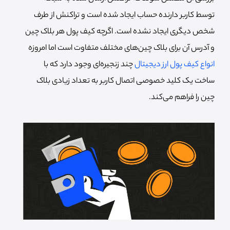
توسط کاربر دارنده حساب ایجاد شده است و تراکنش از طرف
شخص دیگری ایجاد نشده است. اگرچه کیف پول هر بلاک چین
و آدرس آن برای بلاک چین‌های مختلف متفاوت است اما امروزه
انواع کیف پول ارز دیجیتال
چند زنجیره‌ای وجود دارد که با
ساخت یک کلید خصوصی اتصال کاربر به تعداد زیادی بلاک
چین را فراهم می‌کند.