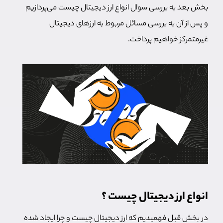
بخش بعد به بررسی سوال انواع ارز دیجیتال چیست می‌پردازیم
و پس از آن به بررسی مسائل مربوط به ارزهای دیجیتال
غیرمتمرکز خواهیم پرداخت.
انواع ارز دیجیتال چیست ؟
در بخش قبل فهمیدیم که ارز دیجیتال چیست و چرا ایجاد شده