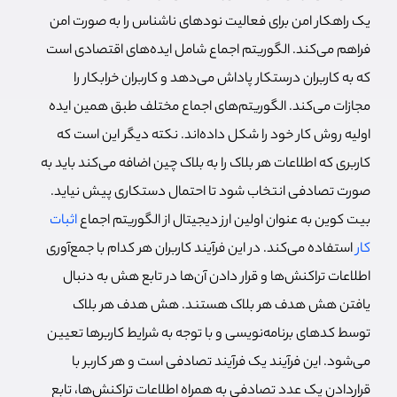
یک راهکار امن برای فعالیت نودهای ناشناس را به صورت امن
فراهم می‌کند. الگوریتم اجماع شامل ایده‌های اقتصادی است
که به کاربران درستکار پاداش می‌دهد و کاربران خرابکار را
مجازات می‌کند. الگوریتم‌های اجماع مختلف طبق همین ایده
اولیه روش کار خود را شکل داده‌اند. نکته دیگر این است که
کاربری که اطلاعات هر بلاک را به بلاک چین اضافه می‌کند باید به
صورت تصادفی انتخاب شود تا احتمال دستکاری پیش نیاید.
بیت کوین به عنوان اولین ارز دیجیتال از الگوریتم اجماع
اثبات
کار
استفاده می‌کند. در این فرآیند کاربران هر کدام با جمع‌آوری
اطلاعات تراکنش‌ها و قرار دادن آن‌ها در تابع هش به دنبال
یافتن هش هدف هر بلاک هستند. هش هدف هر بلاک
توسط کدهای برنامه‌نویسی و با توجه به شرایط کاربرها تعیین
می‌شود. این فرآیند یک فرآیند تصادفی است و هر کاربر با
قراردادن یک عدد تصادفی به همراه اطلاعات تراکنش‌ها، تابع