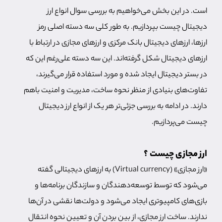
است. در این بخش می‌خواهیم به بررسی سوال انواع ارز
دیجیتال چیست بپردازیم. به طور کلی سه دسته اصلی رمز
ارزها، ارزهای دیجیتال بانک مرکزی و ارزهای مجازی در ارتباط با
ارزهای دیجیتال شکل گرفته‌اند. این سه دسته علی‌رغم این که
در بستر دیجیتال ایجاد شده‌ و مورد استفاده قرار می‌گیرند،
تفاوت‌های بنیادی از منظر نحوه ساخت، مدیریت و امنیت باهم
دارند. در ادامه به بررسی جزئی‌تر هر یک از انواع ارز دیجیتال
چیست می‌پردازیم.
ارز مجازی چیست ؟
«ارز مجازی» (Virtual currency) به ارزهای دیجیتالی گفته
می‌شود که توسط توسعه‌دهندگان و سازندگان برنامه‌ها و
بازی‌های کامپیوتری ایجاد می‌شود و دولت‌ها نقشی در آن‌ها
ندارند. ساخت ارز مجازی، از بین بردن آن و تعیین نحوه انتقال