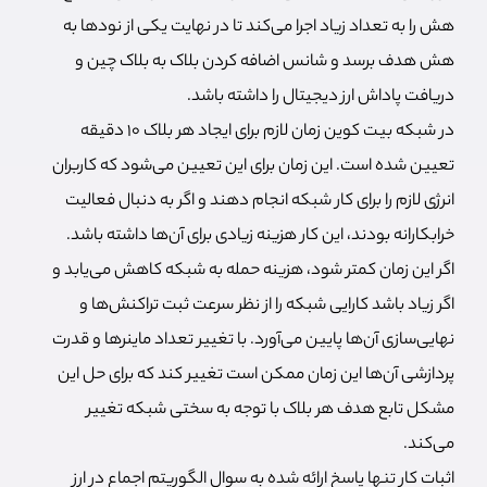
هش را به تعداد زیاد اجرا می‌کند تا در نهایت یکی از نودها به
هش هدف برسد و شانس اضافه کردن بلاک به بلاک چین و
دریافت پاداش ارز دیجیتال را داشته باشد.
در شبکه بیت کوین زمان لازم برای ایجاد هر بلاک 10 دقیقه
تعیین شده است. این زمان برای این تعیین می‌شود که کاربران
انرژی لازم را برای کار شبکه انجام دهند و اگر به دنبال فعالیت
خرابکارانه بودند، این کار هزینه زیادی برای آن‌ها داشته باشد.
اگر این زمان کمتر شود، هزینه حمله به شبکه کاهش می‌یابد و
اگر زیاد باشد کارایی شبکه را از نظر سرعت ثبت تراکنش‌ها و
نهایی‌سازی آن‌ها پایین می‌آورد. با تغییر تعداد ماینرها و قدرت
پردازشی آن‌ها این زمان ممکن است تغییر کند که برای حل این
مشکل تابع هدف هر بلاک با توجه به سختی شبکه تغییر
می‌کند.
اثبات کار تنها پاسخ ارائه شده به سوال الگوریتم اجماع در ارز