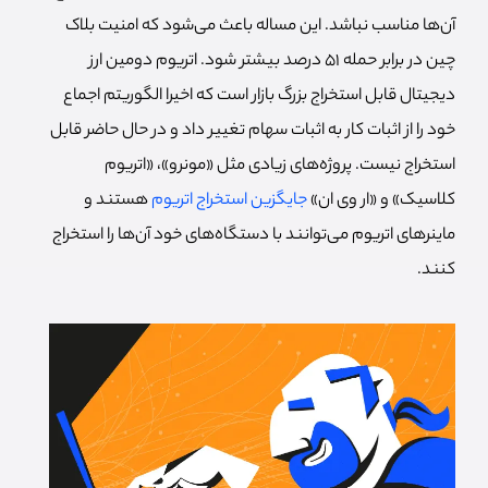
آن‌ها مناسب نباشد. این مساله باعث می‌شود که امنیت بلاک
چین در برابر حمله 51 درصد بیشتر شود. اتریوم دومین ارز
دیجیتال قابل استخراج بزرگ بازار است که اخیرا الگوریتم اجماع
خود را از اثبات کار به اثبات سهام تغییر داد و در حال حاضر قابل
استخراج نیست. پروژه‌های زیادی مثل «مونرو»، «اتریوم
کلاسیک» و «ار وی ان»
جایگزین استخراج اتریوم
هستند و
ماینرهای اتریوم می‌توانند با دستگاه‌های خود آن‌ها را استخراج
کنند.