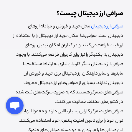
صرافی ارز دیجیتال چیست؟
صرافی ارز دیجیتال
محل خرید و فروش و مبادله ارزهای
دیجیتال است. صرافی‌ها امکان خرید ارز دیجیتال را با استفاده از
ارز فیات فراهم می‌کنند و در کنار آن امکان تبدیل ارزهای
دیجیتال به یکدیگر را نیز برای کاربران فراهم می‌کنند. با وجود
صرافی ارز دیجیتال دیگر کاربران نیازی به ارتباط مستقیم با
ماینرها و سایر دارندگان ارز دیجیتال برای خرید و فروش ارز
دیجیتال ندارند. بسیاری از صرافی‌های ارز دیجیتال معروف
صرافی‌های متمرکز هستند که به صورت شرکت‌های ثبت شده
در کشورهای مختلف فعالیت می‌کنند.
صرافی‌های متمرکز کارایی بسیار بالایی دارند و معمولا نهایت
توان خود را برای تامین امنیت پلتفرم خود استفاده می‌کنند.
این صرافی‌ها را می‌توان به دو دسته صرافی‌های متمرکز