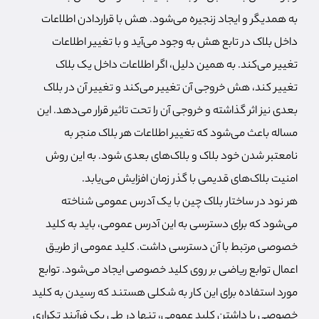
به همدیگر و ایجاد زنجیره می‌شود. هش با قراردادن اطلاعات
داخل بلاک در تابع هش به وجود می‌آید و با تغییر اطلاعات
تغییر می‌کند. به همین دلیل، اگر اطلاعات داخل یک بلاک
تغییر کند، هش خروجی آن تغییر می‌کند و تغییر آن در بلاک
بعدی نیز اثر گذاشته و خروجی آن را تحت تاثیر قرار می‌دهد. این
مساله باعث می‌شود که تغییر اطلاعات هر بلاک منجر به
نامعتبر شدن خود بلاک و بلاک‌های بعدی شود. به این روش
امنیت بلاک‌های قدیمی با گذر زمان افزایش می‌یابد.
هر نود در ساختار بلاک چین با یک آدرس عمومی شناخته
می‌شود که برای دسترسی به این آدرس عمومی، باید به کلید
خصوصی مرتبط با آن دسترسی داشت. کلید عمومی از طریق
اعمال توابع ریاضی بر روی کلید خصوصی ایجاد می‌شود. توابع
مورد استفاده برای این کار به شکلی هستند که رسیدن به کلید
خصوصی با داشتن کلید عمومی، تنها در طی یک فرآیند تکراری