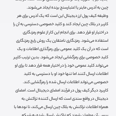
چین به آدرس ماینر یا اعتبارسنج برنده ایجاد می‌شوند.
وظیفه کیف پول ارز دیجیتال این است که یک آدرس برای هر
کاربر در بلاک چین ایجاد کند و کلید خصوصی دسترسی به آن را
در اختیار او قرار دهد. برای انجام این کار از علوم رمزنگاری
استفاده می‌شود. رمزنگاری نامتقارن یک روش رایج رمزنگاری
است که در آن یک کلید عمومی برای رمزگذاری اطلاعات و یک
کلید خصوصی برای رمزگشایی ایجاد می‌شود. بدین ترتیب کاربر
می‌تواند کلید عمومی خود را در اختیار همه قرار دهد تا برای او
اطلاعات ارسال کنند اما تنها خود او با دسترسی به کلید
خصوصی می‌تواند اطلاعات ارسال شده را رمزگشایی کند.
کاربرد دیگر کیف پول در فرآیند امضای دیجیتال است. امضای
دیجیتال در واقع سندی است که ارسال کننده تراکنش به
همراه اطلاعات تراکنش به بلاک چین ارسال می‌کند، تا نودها با
بررسی آن مطمئن شوند که تراکنش ارسال شده به شبکه