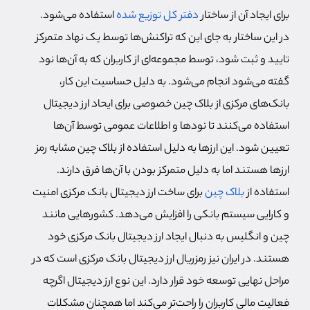
برای ایجاد آن از ساختار
دفتر کل توزیع شده
استفاده می‌شود.
در این ساختار به جای این که تراکنش‌ها توسط یک نهاد متمرکز
تایید و ثبت شود، توسط مجموعه‌ای از کاربران که به آن‌ها نود
گفته می‌شود انجام می‌شود. به دلیل حساسیت این کار،
بانک‌های مرکزی از بلاک چین خصوصی برای ایحاد ارز دیجیتال
استفاده می‌کنند تا نودها و اطلاعات عمومی توسط آن‌ها
تعیین شود. این ارزها به دلیل استفاده از بلاک چین مشابه رمز
ارزها هستند اما به دلیل متمرکز بودن با آن‌ها فرق دارند.
استفاده از
بلاک چین
برای ساخت ارز دیجیتال بانک مرکزی امنیت
و کارایی سیستم بانکی را افزایش می‌دهد. کشورهایی مانند
چین و انگلیس به دنبال ایجاد ارز دیجیتال بانک مرکزی خود
هستند. در ایران نیز رمزریال ارز دیجیتال بانک مرکزی است که در
مراحل نهایی توسعه خود قرار دارد. این نوع ارز دیجیتال اگرچه
فعالیت مالی کاربران را راحت‌تر می‌کند اما همچنان مشکلات