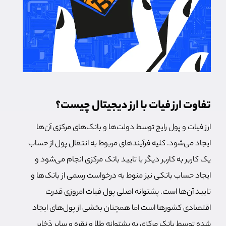
تفاوت ارز فیات با ارز دیجیتال چیست؟
ارز فیات و پول رایج توسط دولت‌ها و بانک‌های مرکزی آن‌ها
ایجاد می‌شود. کلیه فرآیندهای مربوط به انتقال پول از حساب
یک کاربر به کاربر دیگر با تایید بانک مرکزی انجام می‌شود و
ایجاد حساب بانکی نیز منوط به درخواست رسمی از بانک‌ها و
تایید آن‌ها است. پشتوانه اصلی پول فیات امروزی قدرت
اقتصادی کشورها است اما همچنان بخشی از پول‌های ایجاد
شده توسط بانک مرکزی به پشتوانه طلا و نقره و سایر ذخایر