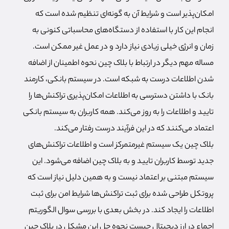
امکان‌پذیر است و شرایط آن به گونه‌ای تنظیم شده است که
انجام این کار با استفاده از دستگاه‌های محاسباتی کنونی به
زمان و انرژی خیلی زیادی نیاز دارد و در عمل غیر ممکن است.
مساله مهم دیگر در ارتباط با بلاک چین نحوه اطمینان از اضافه
شدن اطلاعات درست به شبکه است. در سیستم بانکی، کارمند
بانک با داشتن دسترسی به اطلاعات امکان‌پذیری تراکنش‌ها را
تایید و اطلاعات را به روز می‌کند. همه کاربران به سیستم بانکی
اعتماد می‌کنند که در این فرآیند درست رفتار می‌کند.
بلاک چین یک سیستم غیرمتمرکز است و اطلاعات تراکنش‌های
جدید توسط کاربران تایید و به بلاک چین اضافه می‌شود. این
سیستم مبتنی بر اعتماد نیست و به همین دلیل نیاز است که
پروتکل طراحی شده برای ثبت تراکنش‌ها شرایط امن برای ثبت
اطلاعات را ایجاد کند. در بخش بعدی با بررسی سوال الگوریتم
اجماع در ارز دیجیتال چیست نحوه حل این مشکل در بلاک چین