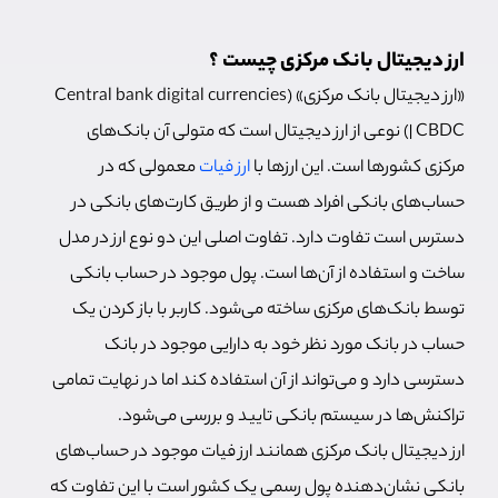
ارز دیجیتال بانک مرکزی چیست ؟
«ارز دیجیتال بانک مرکزی» (Central bank digital currencies
| CBDC) نوعی از ارز دیجیتال است که متولی آن بانک‌های
مرکزی کشورها است. این ارزها با
ارز فیات
معمولی که در
حساب‌های بانکی افراد هست و از طریق کارت‌های بانکی در
دسترس است تفاوت دارد. تفاوت اصلی این دو نوع ارز در مدل
ساخت و استفاده از آن‌ها است. پول موجود در حساب بانکی
توسط بانک‌های مرکزی ساخته می‌شود. کاربر با باز کردن یک
حساب در بانک مورد نظر خود به دارایی موجود در بانک
دسترسی دارد و می‌تواند از آن استفاده کند اما در نهایت تمامی
تراکنش‌ها در سیستم بانکی تایید و بررسی می‌شود.
ارز دیجیتال بانک مرکزی همانند ارز فیات موجود در حساب‌های
بانکی نشان‌دهنده پول رسمی یک کشور است با این تفاوت که