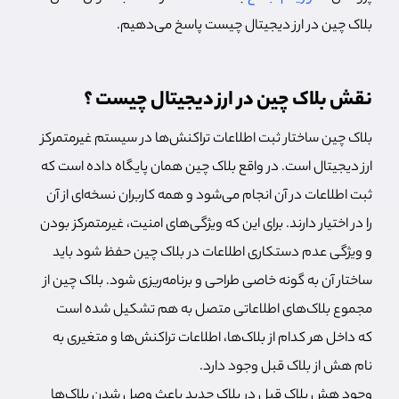
بلاک چین در ارز دیجیتال چیست پاسخ می‌دهیم.
نقش بلاک چین در ارز دیجیتال چیست ؟
بلاک چین ساختار ثبت اطلاعات تراکنش‌ها در سیستم غیرمتمرکز
ارز دیجیتال است. در واقع بلاک چین همان پایگاه داده است که
ثبت اطلاعات در آن انجام می‌شود و همه کاربران نسخه‌ای از آن
را در اختیار دارند. برای این که ویژگی‌های امنیت، غیرمتمرکز بودن
و ویژگی عدم دستکاری اطلاعات در بلاک چین حفظ شود باید
ساختار آن به گونه خاصی طراحی و برنامه‌ریزی شود. بلاک چین از
مجموع بلاک‌های اطلاعاتی متصل به هم تشکیل شده است
که داخل هر کدام از بلاک‌ها، اطلاعات تراکنش‌ها و متغیری به
نام هش از بلاک قبل وجود دارد.
وجود هش بلاک قبل در بلاک جدید باعث وصل شدن بلاک‌ها