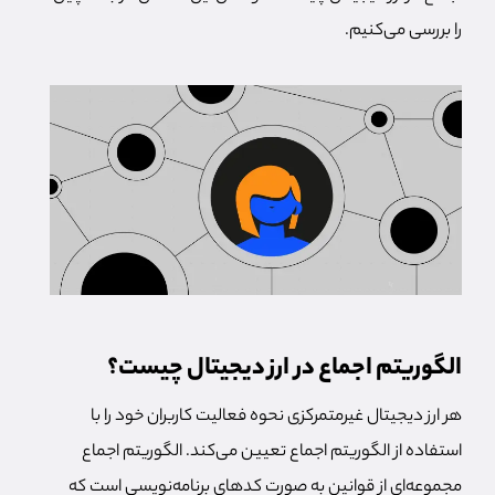
را بررسی می‌کنیم.
الگوریتم اجماع در ارز دیجیتال چیست؟
هر ارز دیجیتال غیرمتمرکزی نحوه فعالیت کاربران خود را با
استفاده از الگوریتم اجماع تعیین می‌کند. الگوریتم اجماع
مجموعه‌ای از قوانین به صورت کدهای برنامه‌نویسی است که