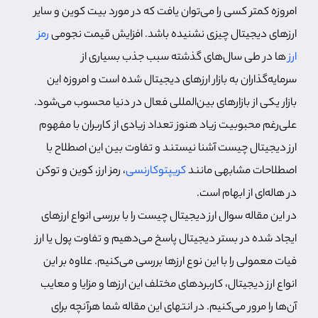
امروزه کمتر کسی را می‌توان یافت که در مورد بیت کوین و سایر
ارزهای دیجیتال چیزی نشنیده باشد. افزایش قیمت نجومی
رمز
ارز
ها در طی سال‌های گذشته سبب جذب بسیاری از
سرمایه‌گذاران به بازار ارزهای دیجیتال شده است و امروزه این
بازار یکی از بازارهای بین‌المللی فعال در دنیا محسوب می‌شود.
علی‌رغم محبوبیت زیاد هنوز تعداد زیادی از کاربران با مفهوم
ارز دیجیتال چیست آشنا نیستند و تفاوت بین این اصطلاح با
اصطلاحات مشابهی مانند
کریپتوکارنسی
، رمز ارز، کوین و توکن
در هاله‌ای از ابهام است.
در این مقاله سوال ارز دیجیتال چیست را با بررسی انواع ارزهای
ایجاد شده در بستر دیجیتال پاسخ می‌دهیم و تفاوت پول یا ارز
فیات معمولی را با این نوع ارزها بررسی می‌کنیم. علاوه بر این
انواع ارز دیجیتال، کاربردهای مختلف این ارزها و مزایا و معایب
آن‌ها را مرور می‌کنیم. در انتهای این مقاله شما هرآنچه برای