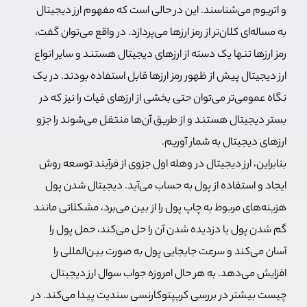
و اتریوم می‌شناسند. این در حالی است که مفهوم ارز دیجیتال
به مساله‌ای کلان‌تر از رمز ارزها می‌پردازد. در واقع می‌توان گفت،
رمز ارزها تنها یک دسته از ارزهای دیجیتال هستند و سایر انواع
ارز دیجیتال پیش از ظهور رمز ارزها قابل استفاده بودند. در یک
نگاه عمومی‌تر می‌توان حتی بخشی از ارزهای فیات را نیز که در
بستر دیجیتال هستند و از طریق آن‌ها منتقل می‌شوند را جزو
ارزهای دیجیتال به شمار آوریم.
بنابراین، ارز دیجیتال در وهله اول جزوی از فرآیند توسعه روش
ایجاد و استفاده از پول به حساب می‌آید. دیجیتال شدن پول
هزینه‌های مربوط به چاپ پول را از بین می‌برد، مشکلاتی مانند
گم شدن پول یا دزدیده شدن آن را حل می‌کند، حمل پول را
آسان می‌کند و سرعت جابجایی پول به صورت بین‌المللی را
افزایش می‌دهد. به هر حال امروزه جواب سوال ارز دیجیتال
چیست بیشتر در بررسی کریپتوکارنسی سندیت پیدا می‌کند. در