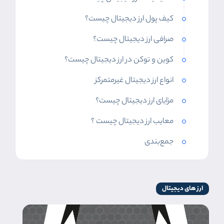
کیف پول ارز دیجیتال چیست؟
صرافی ارز دیجیتال چیست؟
کوین و توکن در ارز دیجیتال چیست؟
انواع ارز دیجیتال غیرمتمرکز
مزایای ارز دیجیتال چیست؟
معایب ارز دیجیتال چیست ؟
جمع‌بندی
ارز های دیجیتال