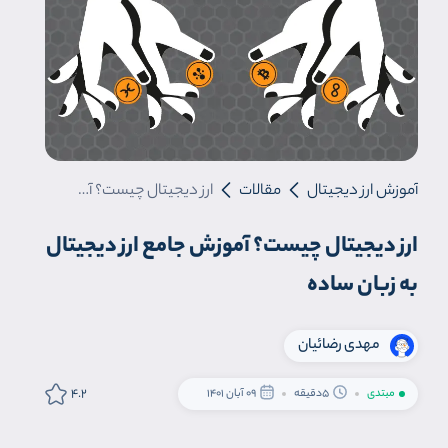
آموزش ارز دیجیتال
مقالات
ارز دیجیتال چیست؟ آموزش جامع ارز دیجیتال به زبان ساده
ارز دیجیتال چیست؟ آموزش جامع ارز دیجیتال
به زبان ساده
مهدی رضائیان
4.2
مبتدی
5دقیقه
09 آبان 1401