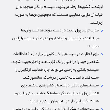
ارزشمند کشورها ایجاد می‌شود. سیستم بانکی موجود و ارز
فیات آن دارایی معایبی هستند که مهم‌ترین آن‌ها به صورت
زیر است.
قدرت تولید پول جدید در دست دولت‌ها است و آن‌ها
می‌توانند با چاپ پول و ایجاد تورم قدرت خرید مردم را پایین
بیاورند.
برای فعالیت در سیستم بانکی کاربران نیاز دارند که اطلاعات
شخصی خود را در اختیار بانک قرار دهند و احراز هویت شوند.
سیستم بانکی به راحتی می‌تواند اجازه فعالیت از کاربران را
سلب کند یا اطلاعات خاصی را در شبکه سانسور کند.
سیستم‌های بانکی دولت‌ها و کشورهای مختلف برای
انتقال پول باید با یکدیگر هماهنگ باشند و حتی با وجود
هماهنگی، این کار هزینه و زمان زیادی نیاز دارد.
سیستم‌های متمرکز از نظر امنیتی مشکل دارند و در صورتی