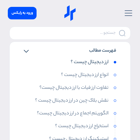
ورود به رابکس
فهرست مطالب
ارز دیجیتال چیست ؟
انواع ارز دیجیتال چیست ؟
تفاوت ارز فیات با ارز دیجیتال چیست؟
نقش بلاک چین در ارز دیجیتال چیست ؟
الگوریتم اجماع در ارز دیجیتال چیست؟
استخراج ارز دیجیتال چیست ؟
استیکینگ ارز دیجیتال چیست ؟