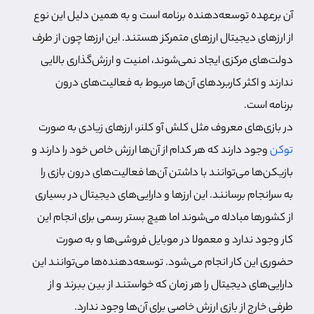
آن برعهده توسعه‌دهنده برنامه است و به همین دلیل این نوع
از ارزهای دیجیتال ارزهای متمرکز هستند. این ارزها چون از طرف
دولت‌های مرکزی ایجاد نمی‌شوند، امنیت و ارزش‌گذاری بالایی
ندارند و اکثر کاربردهای آن‌ها مربوط به فعالیت‌های درون
برنامه است.
در بازی‌های معروف مثل کلش آو کلنر، ارزهای زیادی به صورت
توکن
وجود دارند که هر کدام از آن‌ها ارزش خاص خود را دارند و
بازیکن‌ها می‌توانند با داشتن آن‌ها فعالیت‌های درون بازی را
به سرانجام برسانند. این ارزها و دارایی‌های دیجیتال در بسیاری
از کشورها مبادله می‌شوند اما هیچ بستر رسمی برای انجام این
کار وجود ندارد و معمولا در موبایل فروشی‌ها و به صورت
حضوری این کار انجام می‌شود. توسعه‌دهنده‌ها می‌توانند این
دارایی‌های دیجیتال را هر زمان که خواستند از بین ببرند و از
طرفی خارج از بازی ارزش خاصی برای آن‌ها وجود ندارد.