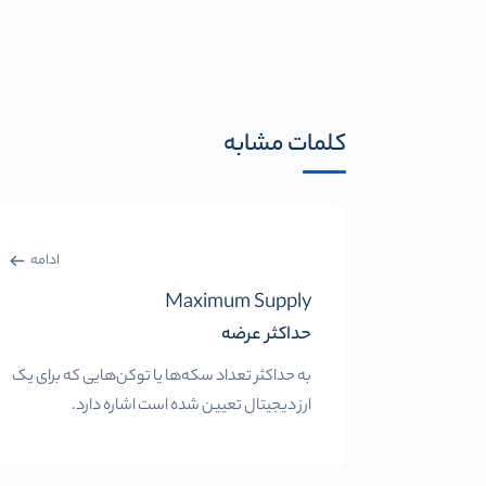
کلمات مشابه
ادامه
Maximum Supply
حداکثر عرضه
به حداکثر تعداد سکه‌ها یا توکن‌هایی که برای یک
ارز دیجیتال تعیین شده است اشاره دارد.