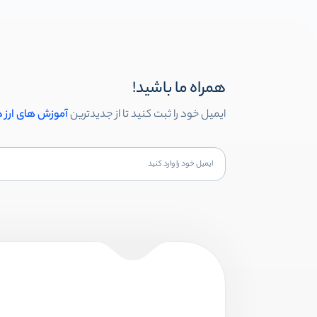
همراه ما باشید!
ایمیل خود را ثبت کنید تا از جدیدترین
آموزش های ارز 