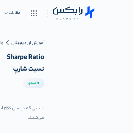
مقالات
آموزش ارز دیجیتال
واژ
Sharpe Ratio
نسبت شارپ
مبتدی
می‌کنند.