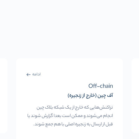
ادامه
Off-chain
آف چین (خارج از زنجیره)
تراکنش‌هایی که خارج از یک شبکه بلاک چین
انجام می‌شوند و ممکن است بعدا گزارش شوند یا
قبل از ارسال به زنجیره اصلی با هم جمع شوند.