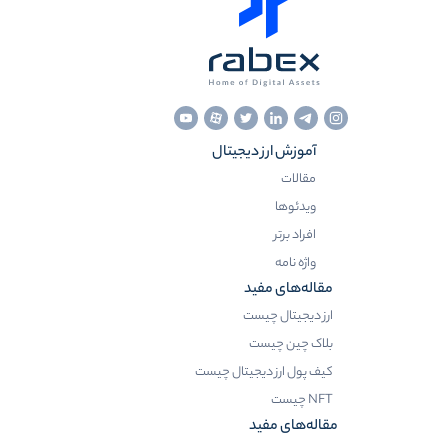
آموزش ارز دیجیتال
مقالات
ویدئوها
افراد برتر
واژه نامه
مقاله‌های مفید
ارز دیجیتال چیست
بلاک چین چیست
کیف پول ارز دیجیتال چیست
NFT چیست
مقاله‌های مفید