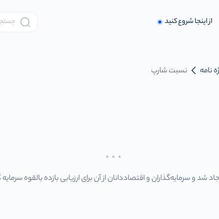
از اینجا شروع کنید
ه نامه
نسبت شارپ