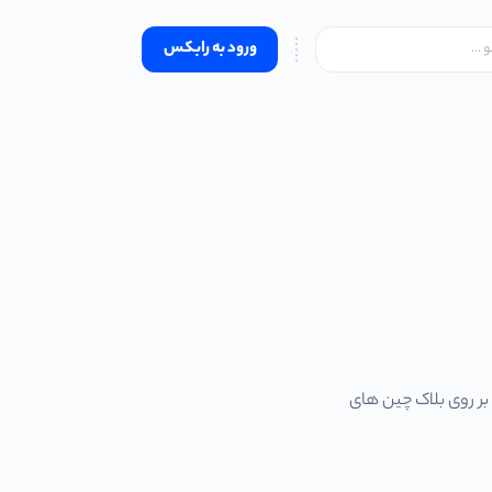
ورود به رابکس
بر روی بلاک چین های