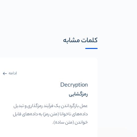
کلمات مشابه
ادامه
Decryption
رمزگشایی
عمل بازگرداندن یک فرآیند رمزگذاری و تبدیل
داده‌های ناخوانا (متن رمز) به داده‌های قابل
خواندن (متن ساده).