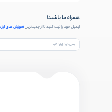
همراه ما باشید!
ایمیل خود را ثبت کنید تا از جدیدترین
آموزش های ارز 