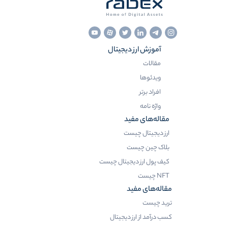
آموزش ارز دیجیتال
مقالات
ویدئوها
افراد برتر
واژه نامه
مقاله‌های مفید
ارز دیجیتال چیست
بلاک چین چیست
کیف پول ارز دیجیتال چیست
NFT چیست
مقاله‌های مفید
ترید چیست
کسب درآمد از ارز دیجیتال