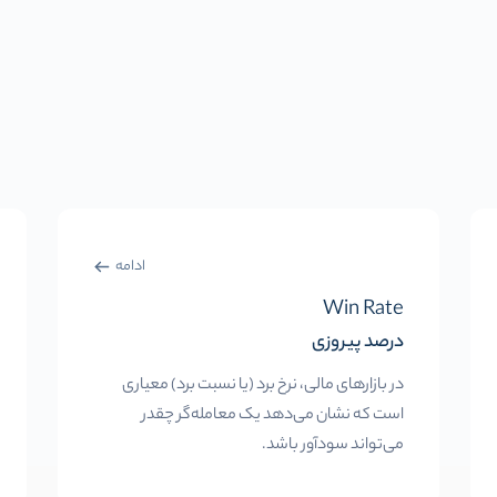
ادامه
Win Rate
درصد پیروزی
در بازارهای مالی، نرخ برد (یا نسبت برد) معیاری
است که نشان می‌دهد یک معامله‌گر چقدر
می‌تواند سودآور باشد.