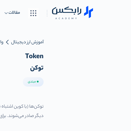
مقالات
آموزش ارز دیجیتال
واژ
Token
توکن
مبتدی
توکن‌ها (با کوین اشتبا
دیگر صادر می‌شوند. برای