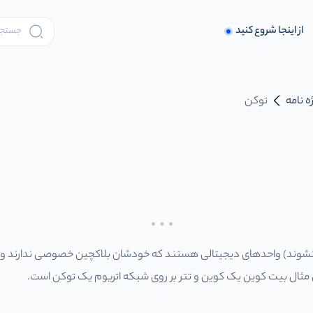
از اینجا شروع کنید
ه نامه
توکن
ه نشوند) واحدهای دیجیتالی هستند که خودشان بلاکچین خصوصی ندارند و 
 مثال بیت کوین یک کوین و تتر بر روی شبکه اتریوم یک توکن است.