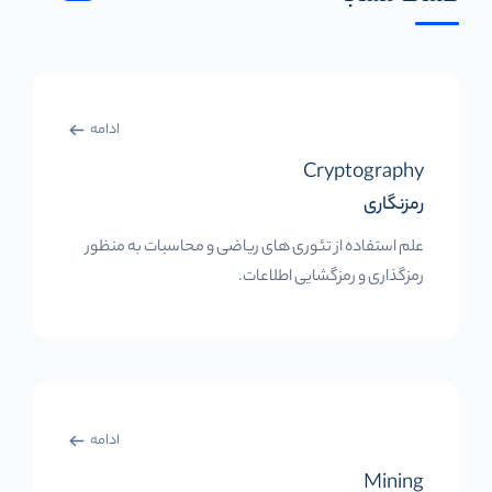
ادامه
Cryptography
رمزنگاری
علم استفاده از تئوری های ریاضی و محاسبات به منظور
رمزگذاری و رمزگشایی اطلاعات.
ادامه
Mining