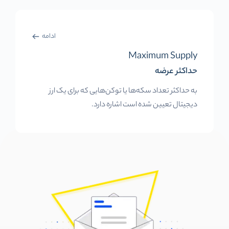
ادامه
Maximum Supply
حداکثر عرضه
به حداکثر تعداد سکه‌ها یا توکن‌هایی که برای یک ارز
دیجیتال تعیین شده است اشاره دارد.