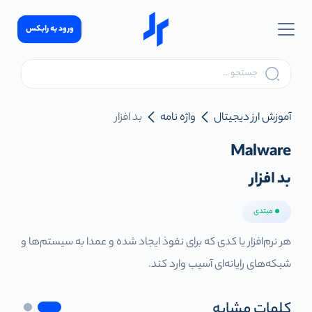
ورود به رابکس
آموزش ارز دیجیتال
واژه نامه
بد افزار
Malware
بد افزار
مبتدی
هر نرم‌افزار یا کدی که برای نفوذ ایجاد شده و عمدا به سیستم‌ها و
شبکه‌های رایانه‌ای آسیب وارد کند.
کلمات مشابه