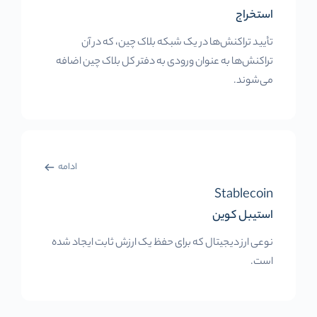
استخراج
تأیید تراکنش‌ها در یک شبکه بلاک چین، که در آن
تراکنش‌ها به عنوان ورودی به دفتر کل بلاک چین اضافه
می‌شوند.
ادامه
Stablecoin
استیبل کوین
نوعی ارز دیجیتال که برای حفظ یک ارزش ثابت ایجاد شده
است.