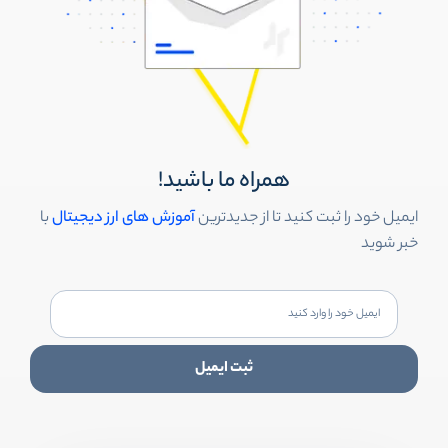
همراه ما باشید!
ایمیل خود را ثبت کنید تا از جدیدترین
آموزش های ارز دیجیتال
با
خبر شوید
ثبت ایمیل