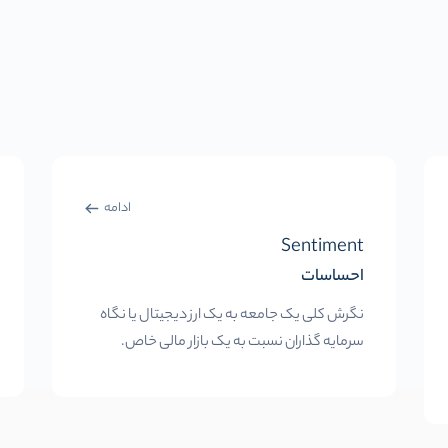
ادامه
Sentiment
احساسات
نگرش کلی یک جامعه به یک ارز دیجیتال یا نگاه
سرمایه گذاران نسبت به یک بازار مالی خاص.