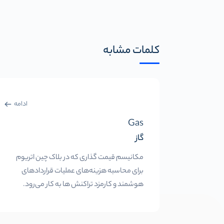
کلمات مشابه
ادامه
Gas
گاز
مکانیسم قیمت گذاری که در بلاک چین اتریوم
برای محاسبه هزینه‌های عملیات قراردادهای
هوشمند و کارمزد تراکنش ها به کار می‌رود.