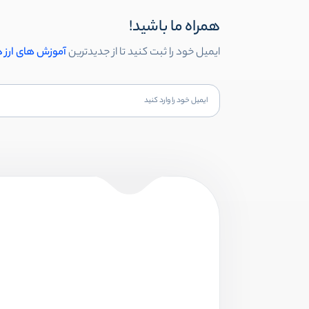
همراه ما باشید!
ایمیل خود را ثبت کنید تا از جدیدترین
آموزش های ارز 