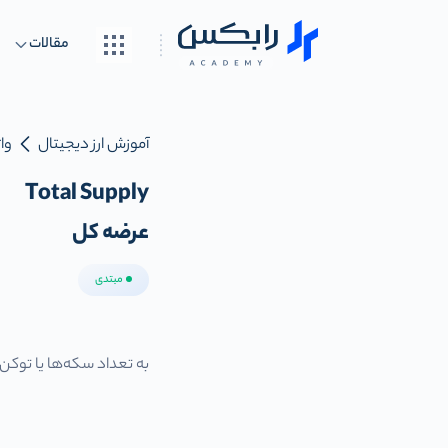
مقالات
آموزش ارز دیجیتال
واژ
Total Supply
عرضه کل
مبتدی
به تعداد سکه‌ها یا توکن‌