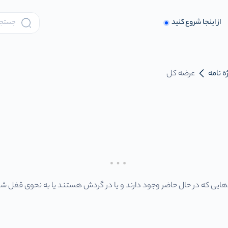
از اینجا شروع کنید
ه نامه
عرضه کل
هایی که در حال حاضر وجود دارند و یا در گردش هستند یا به نحوی قفل شده‌