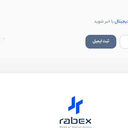
دیجیتال
با خبر شوید
ثبت ایمیل