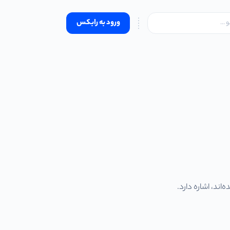
ورود به رابکس
اند، اشاره دارد.