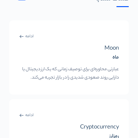
ادامه
Moon
ماه
عبارتی محاوره‌ای برای توصیف زمانی که یک ارز دیجیتال یا
دارایی روند صعودی شدیدی را در بازار تجربه می‌کند.
ادامه
Cryptocurrency
رمزارز