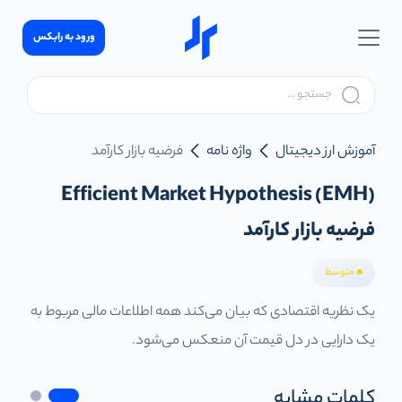
ورود به رابکس
آموزش ارز دیجیتال
واژه نامه
فرضیه بازار کارآمد
Efficient Market Hypothesis (EMH)
فرضیه بازار کارآمد
متوسط
یک نظریه اقتصادی که بیان می‌کند همه اطلاعات مالی مربوط به
یک دارایی در دل قیمت آن منعکس می‌شود.
کلمات مشابه