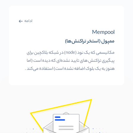
ادامه
Mempool
ممپول (استخر تراکنش‌ها)
مکانیسمی که یک نود (node) در شبکه بلاکچین برای
پیگیری تراکنش های تایید نشده‌ای که دیده است (اما
هنوز به یک بلوک اضافه نشده است) استفاده می‌کند .