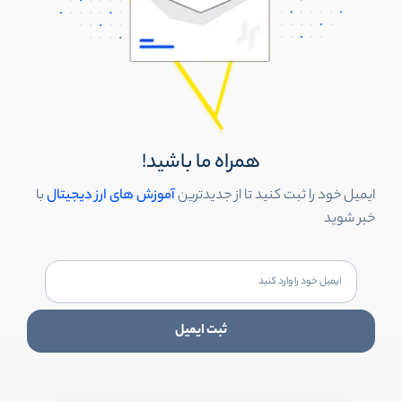
همراه ما باشید!
ایمیل خود را ثبت کنید تا از جدیدترین
آموزش های ارز دیجیتال
با
خبر شوید
ثبت ایمیل