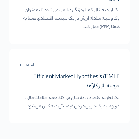
یک ارز دیجیتال که با رمزنگاری ایمن می‌شود تا به عنوان
یک وسیله مبادله ارزش در یک سیستم اقتصادی همتا به
همتا (P2P) عمل کند.
ادامه
Efficient Market Hypothesis (EMH)
فرضیه بازار کارآمد
یک نظریه اقتصادی که بیان می‌کند همه اطلاعات مالی
مربوط به یک دارایی در دل قیمت آن منعکس می‌شود.