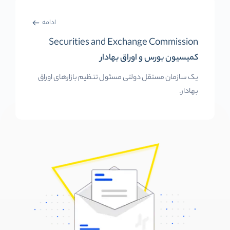
ادامه
Securities and Exchange Commission
کمیسیون بورس و اوراق بهادار
یک سازمان مستقل دولتی مسئول تنظیم بازارهای اوراق
بهادار.