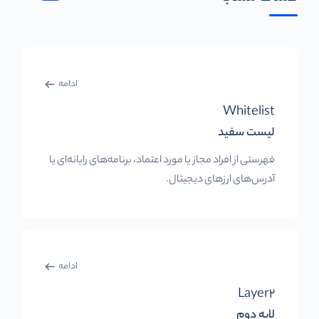
ادامه
Whitelist
لیست سفید
فهرستی از افراد مجاز یا مورد اعتماد، برنامه‌های رایانه‌ای یا
آدرس‌های ارزهای دیجیتال.
ادامه
Layer2
لایه دوم