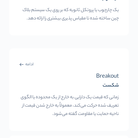
یک چارچوب یا پروتکل ثانویه که بر روی یک سیستم بلاک
چین ساخته شده تا مقیاس پذیری بیشتری را ارائه دهد.
ادامه
Breakout
شکست
زمانی که قیمت یک دارایی به خارج از یک محدوده یا الگوی
تعریف شده حرکت می‌کند، معمولاً به خارج شدن قیمت از
ناحیه حمایت یا مقاومت گفته می‌شود.