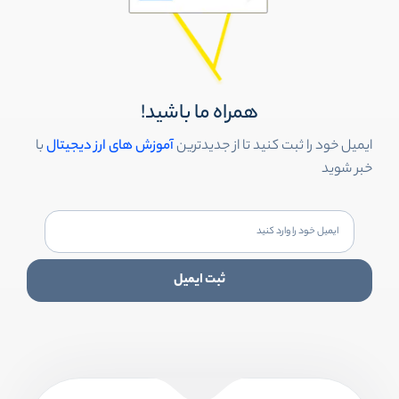
همراه ما باشید!
ایمیل خود را ثبت کنید تا از جدیدترین
آموزش های ارز دیجیتال
با
خبر شوید
ثبت ایمیل