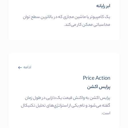
ابر رایانه
یک کامپیوتر یا ماشین مجازی که در بالاترین سطح توان
محاسباتی ممکن کار می‌کند.
ادامه
Price Action
پرایس اکشن
پرایس اکشن به واکنش قیمت یک دارایی در طول زمان
گفته می‌شود و نام یکی از استراتژي‌های تحلیل تکنیکال
است.