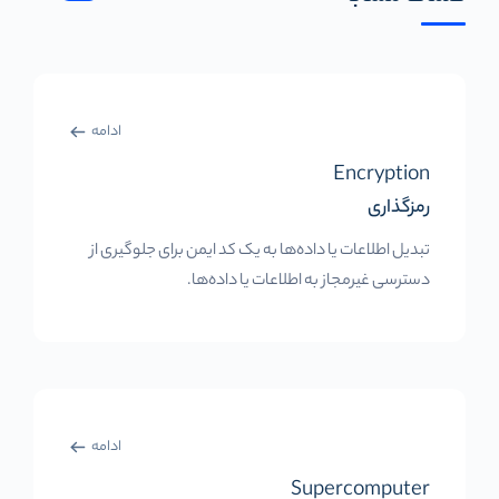
ادامه
Encryption
رمزگذاری
تبدیل اطلاعات یا داده‌ها به یک کد ایمن برای جلوگیری از
دسترسی غیرمجاز به اطلاعات یا داده‌ها.
ادامه
Supercomputer