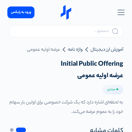
ورود به رابکس
آموزش ارز دیجیتال
واژه نامه
عرضه اولیه عمومی
Initial Public Offering
عرضه اولیه عمومی
مبتدی
به لحظه‌ای اشاره دارد که یک شرکت خصوصی برای اولین بار سهام
خود را به عموم عرضه می‌کند.
کلمات مشابه