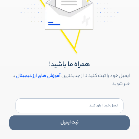
همراه ما باشید!
ایمیل خود را ثبت کنید تا از جدیدترین
آموزش های ارز دیجیتال
با
خبر شوید
ثبت ایمیل