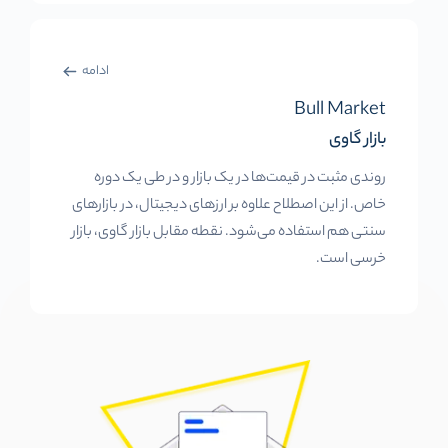
ادامه
Bull Market
بازار گاوی
روندی مثبت در قیمت‌ها در یک بازار و در طی یک دوره
خاص. از این اصطلاح علاوه بر ارزهای دیجیتال، در بازارهای
سنتی هم استفاده می‌شود. نقطه مقابل بازار گاوی، بازار
خرسی است.