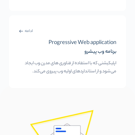
ادامه
Progressive Web application
برنامه وب پیشرو
اپلیکیشنی که با استفاده از فناوری های مدرن وب ایجاد
می‌شود و از استانداردهای اولیه وب پیروی می‌کند.