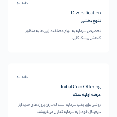
ادامه
Diversification
تنوع بخشی
تخصیص سرمایه به انواع مختلف دارایی‌ها به منظور
کاهش ریسک کلی.
ادامه
Initial Coin Offering
عرضه اولیه سکه
روشی برای جذب سرمایه است که در آن پروژه‌های جدید ارز
دیجیتال خود را به سرمایه گذاران می‌فروشند.