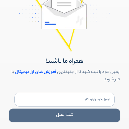
همراه ما باشید!
ایمیل خود را ثبت کنید تا از جدیدترین
آموزش های ارز دیجیتال
با
خبر شوید
ثبت ایمیل