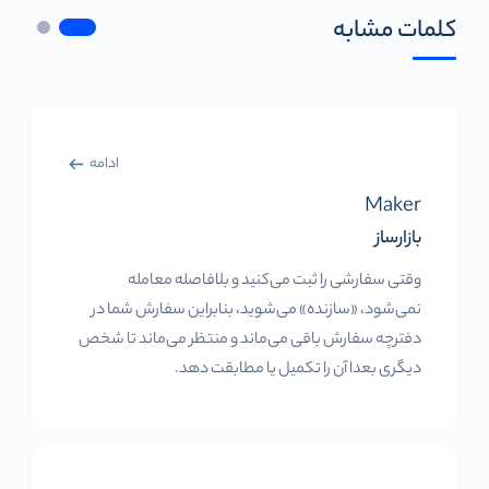
کلمات مشابه
ادامه
Maker
بازارساز
وقتی سفارشی را ثبت می‌کنید و بلافاصله معامله
نمی‌شود، «سازنده» می‌شوید، بنابراین سفارش شما در
دفترچه سفارش باقی می‌ماند و منتظر می‌ماند تا شخص
دیگری بعدا آن را تکمیل یا مطابقت دهد.