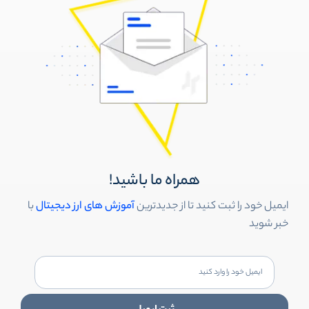
همراه ما باشید!
ایمیل خود را ثبت کنید تا از جدیدترین
آموزش های ارز دیجیتال
با
خبر شوید