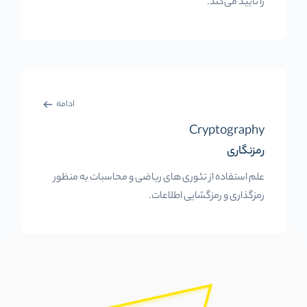
را تأیید می‌کند.
ادامه
Cryptography
رمزنگاری
علم استفاده از تئوری های ریاضی و محاسبات به منظور
رمزگذاری و رمزگشایی اطلاعات.