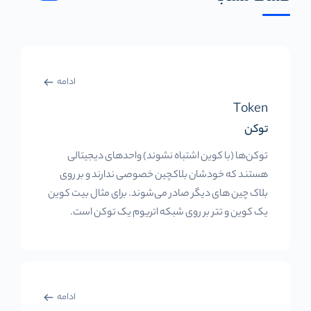
ادامه
Token
توکن
توکن‌ها (با کوین اشتباه نشوند) واحدهای دیجیتالی
هستند که خودشان بلاکچین خصوصی ندارند و بر روی
بلاک چین های دیگر صادر می‌شوند. برای مثال بیت کوین
یک کوین و تتر بر روی شبکه اتریوم یک توکن است.
ادامه