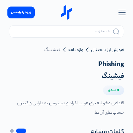
ورود به رابکس
آموزش ارز دیجیتال
واژه نامه
فیشینگ
Phishing
فیشینگ
مبتدی
اقدامی مخربانه برای فریب افراد و دسترسی به دارایی و کنترل
حساب‌های آن‌ها.
کلمات مشابه