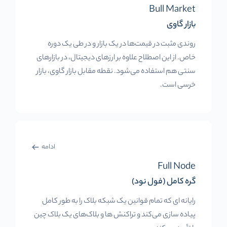
Bull Market
بازار گاوی
روندی مثبت در قیمت‌ها در یک بازار و در طی یک دوره
خاص. از این اصطلاح علاوه بر ارزهای دیجیتال، در بازارهای
سنتی هم استفاده می‌شود. نقطه مقابل بازار گاوی، بازار
خرسی است.
ادامه
Full Node
گره کامل (فول نود)
رایانه ای که تمام قوانین یک شبکه بلاک را به طور کامل
پیاده سازی می‌کند و تراکنش ها و بلاک‌های یک بلاک چین