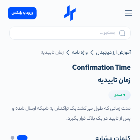
ورود به رابکس
آموزش ارز دیجیتال
واژه نامه
زمان تاییدیه
Confirmation Time
زمان تاییدیه
مبتدی
مدت زمانی که طول می‌کشد یک تراکنش به شبکه ارسال شده و
پس از تایید در یک بلاک قرار بگیرد.
کلمات مشابه