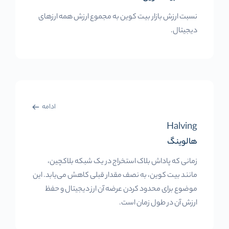
نسبت ارزش بازار بیت کوین به مجموع ارزش همه ارزهای
دیجیتال.
ادامه
Halving
هالوینگ
زمانی که پاداش بلاک استخراج در یک شبکه بلاکچین،
مانند بیت کوین، به نصف مقدار قبلی کاهش می‌یابد. این
موضوع برای محدود کردن عرضه آن ارز دیجیتال و حفظ
ارزش آن در طول زمان است.