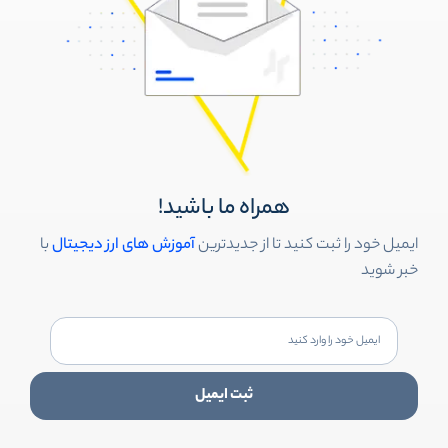
همراه ما باشید!
ایمیل خود را ثبت کنید تا از جدیدترین
آموزش های ارز دیجیتال
با
خبر شوید
ثبت ایمیل