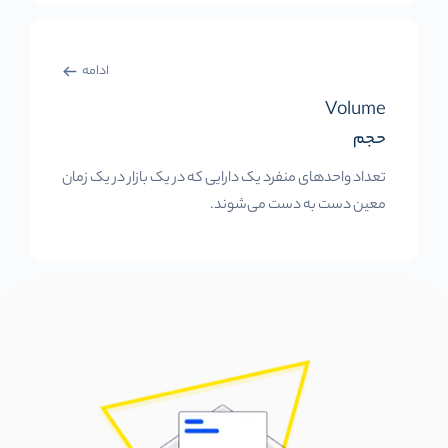
ادامه
Volume
حجم
تعداد واحدهای منفرد یک دارایی که در یک بازار در یک زمان
معین دست به دست می‌شوند.