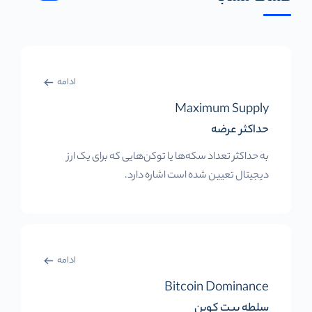
ادامه
Maximum Supply
حداکثر عرضه
به حداکثر تعداد سکه‌ها یا توکن‌هایی که برای یک ارز
دیجیتال تعیین شده است اشاره دارد.
ادامه
Bitcoin Dominance
سلطه بیت کوین