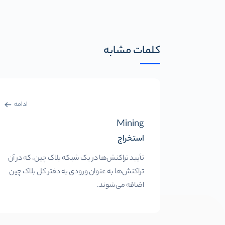
کلمات مشابه
ادامه
Mining
استخراج
تأیید تراکنش‌ها در یک شبکه بلاک چین، که در آن
تراکنش‌ها به عنوان ورودی به دفتر کل بلاک چین
اضافه می‌شوند.