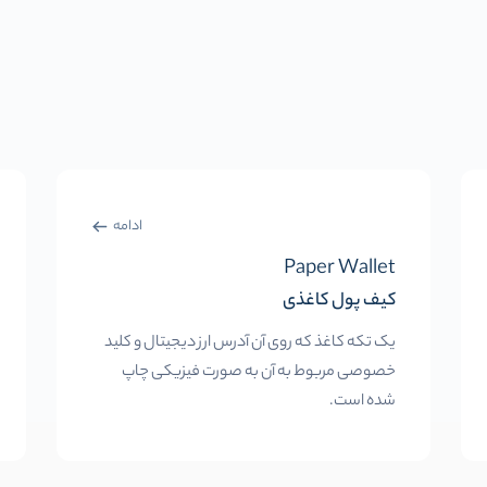
ادامه
Paper Wallet
کیف پول کاغذی
یک تکه کاغذ که روی آن آدرس ارز دیجیتال و کلید
خصوصی مربوط به آن به صورت فیزیکی چاپ
شده است.