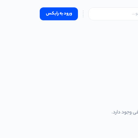
ورود به رابکس
فی وجود دارد.