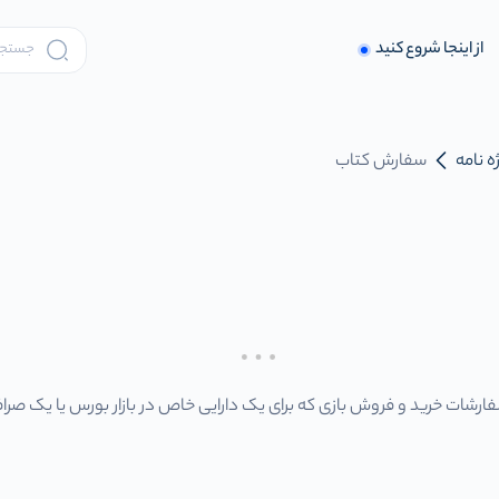
از اینجا شروع کنید
ه نامه
سفارش کتاب
ارشات خرید و فروش بازی که برای یک دارایی خاص در بازار بورس یا یک صرا