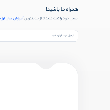
همراه ما باشید!
ایمیل خود را ثبت کنید تا از جدیدترین
آموزش های ارز 