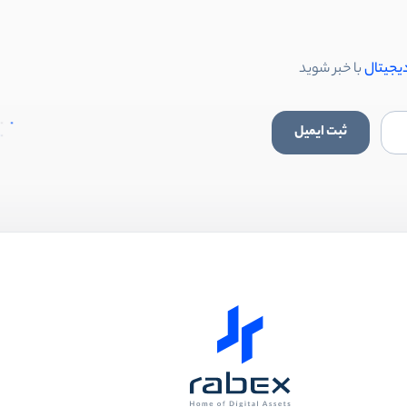
دیجیتال
با خبر شوید
ثبت ایمیل