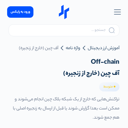
ورود به رابکس
آموزش ارز دیجیتال
واژه نامه
آف چین (خارج از زنجیره)
Off-chain
آف چین (خارج از زنجیره)
متوسط
تراکنش‌هایی که خارج از یک شبکه بلاک چین انجام می‌شوند و
ممکن است بعدا گزارش شوند یا قبل از ارسال به زنجیره اصلی با
هم جمع شوند.