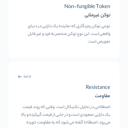
Non-fungible Token
توکن غیرمثلی
نوعی توکن رمزنگاری که نماینده یک دارایی در دنیای
واقعی است. این نوع توکن منحصر به فرد و غیر قابل
تعویض است.
ادامه
Resistance
مقاومت
اصطلاحی در تحلیل تکنیکال است. وقتی که روند قیمت
یک دارایی صعودی است و در جایی از قیمت گیرکرده و بالا
می‌رود، اصطلاحا گفته می‌شود که به مقاومت خورده