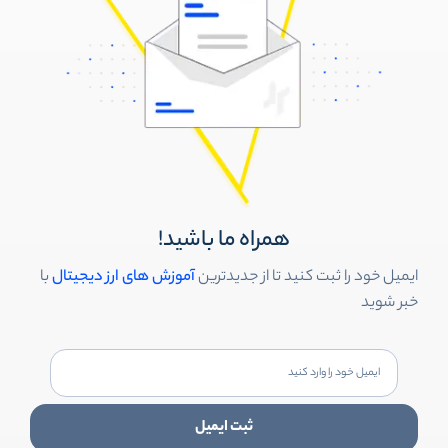
همراه ما باشید!
ایمیل خود را ثبت کنید تا از جدیدترین
آموزش های ارز دیجیتال
با
خبر شوید
ثبت ایمیل