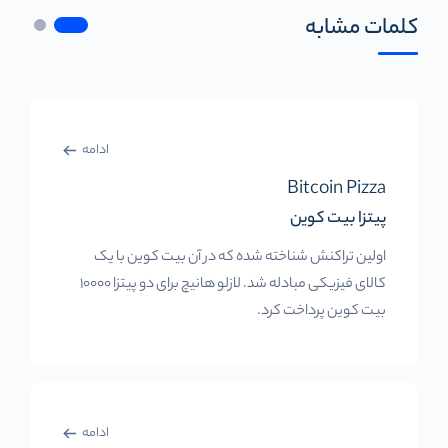
کلمات مشابه
ادامه
Bitcoin Pizza
پیتزا بیت کوین
اولین تراکنش شناخته شده که در آن بیت کوین با یک
کالای فیزیکی مبادله شد. لازلو هانیچ برای دو پیتزا 10000
بیت کوین پرداخت کرد.
ادامه