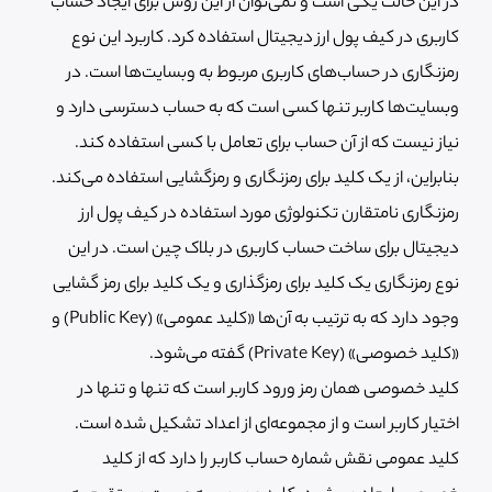
در این حالت یکی است و نمی‌توان از این روش برای ایجاد حساب
کاربری در کیف پول ارز دیجیتال استفاده کرد. کاربرد این نوع
رمزنگاری در حساب‌های کاربری مربوط به وبسایت‌ها است. در
وبسایت‌ها کاربر تنها کسی است که به حساب دسترسی دارد و
نیاز نیست که از آن حساب برای تعامل با کسی استفاده کند.
بنابراین، از یک کلید برای رمزنگاری و رمزگشایی استفاده می‌کند.
رمزنگاری نامتقارن تکنولوژی مورد استفاده در کیف پول ارز
دیجیتال برای ساخت حساب کاربری در بلاک چین است. در این
نوع رمزنگاری یک کلید برای رمزگذاری و یک کلید برای رمز گشایی
وجود دارد که به ترتیب به آن‌ها «کلید عمومی» (Public Key) و
«کلید خصوصی» (Private Key) گفته می‌شود.
کلید خصوصی همان رمز ورود کاربر است که تنها و تنها در
اختیار کاربر است و از مجموعه‌ای از اعداد تشکیل شده است.
کلید عمومی نقش شماره حساب کاربر را دارد که از کلید