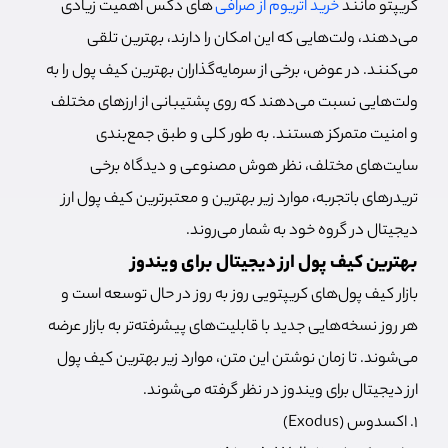
کریپتو مانند
خرید اتریوم از صرافی
های دکس اهمیت زیادی
می‌دهند، ولت‌هایی که این امکان را دارند، بهترین تلقی
می‌کنند. در عوض، برخی از سرمایه‌گذاران بهترین کیف پول را به
ولت‌هایی نسبت می‌دهند که روی پشتیبانی از ارزهای مختلف
و امنیت متمرکز هستند. به طور کلی و طبق جمع‌بندی
سایت‌های مختلف، نظر هوش مصنوعی و دیدگاه برخی
تریدرهای باتجربه، موارد زیر بهترین و معتبرترین کیف پول ارز
دیجیتال در گروه خود به شمار می‌روند.
بهترین کیف پول ارز دیجیتال برای ویندوز
بازار کیف پول‌های کریپتویی روز به روز در حال توسعه است و
هر روز نسخه‌هایی جدید با قابلیت‌های پیشرفته‌تر به بازار عرضه
می‌شوند. تا زمان نوشتن این متن، موارد زیر بهترین کیف پول
ارز دیجیتال برای ویندوز در نظر گرفته می‌شوند.
۱. اکسدوس (Exodus)