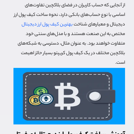
از آنجایی که حساب کاربران در فضای بلاکچین تفاوت‌های
اساسی با نوع حساب‌های بانکی دارد، نحوه ساخت کیف پول ارز
دیجیتال و معیارهای شناخت
بهترین کیف پول ارز دیجیتال
مختص به این صنعت هستند و با مدل‌های سنتی خود
متفاوت خواهند بود. به عنوان مثال، دسترسی به شبکه‌های
بلاکچین مختلف در یک کیف پول کریپتو بسیار حائز اهیمت
است.