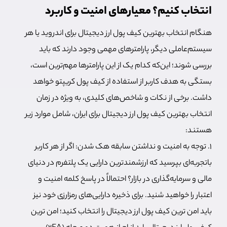
انتخاب کنیم؟ معیارهای امنیت و کاربرد
هنگام انتخاب بهترین کیف پول ارز دیجیتال برای اندروید یا هر
سیستم‌عاملی دیگر، پارامترهای مهمی وجود دارند که باید
بررسی شوند؛ این‌که کدام یک از این پارامترها مهم‌ترین است،
بستگی به هدف کاربر از استفاده از کیف پول کریپتو خواهد
داشت. برخی از نکات و شاخص‌های کلیدی، به ویژه در زمان
انتخاب بهترین کیف پول ارز دیجیتال برای ایران، شامل موارد زیر
هستند:
۱. توجه به امنیت و نداشتن سابقه هک شدن: اگر از هر کاربر
باتجربه‌ای بپرسید که ارزشمند‌ترین دارایی یک پلتفرم در دنیای
مالی و سرمایه‌گذاری در بازار؟ احتمالاً در پاسخ کلمه امنیت و
اعتبار را خواهید شنید. برای ذخیره دارایی‌های رمزارزی خود نیز
باید امن ترین کیف پول ارز دیجیتال را انتخاب کنید؛ امن ترین