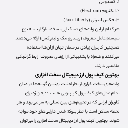
۱. اکسدوس
۲. الکتروم (Electrum)
۳. جکس لیبرتی (Jaxx Liberty)
هر کدام از این ولت‌های دسکتاپی نسخه سازگار با سه نوع
سیستم‌عامل معروف (ویندوز، مک و لینوکس) ارائه می‌دهند.
همچنین کاربران زیادی در سطح جهان از آن‌ها استفاده
می‌کنند و همراه با پشتیبانی از ارزهای معروف، رابط گرافیکی
مناسبی دارند.
بهترین کیف پول ارز دیجیتال سخت افزاری
ولت‌های سخت افزاری از نظر امنیت بهترین گزینه‌ها در میان
تمام مدل‌های کیف پول کریپتویی هستند؛ به ویژه برای
کاربران ایرانی که در تحریم‌های بین‌المللی به سر می‌برند و هر
لحظه ممکن است با خطر بلوکه شدن دارایی‌های خود مواجه
شوند. بهترین کیف پول ارز دیجیتال سخت افزاری را می‌توان