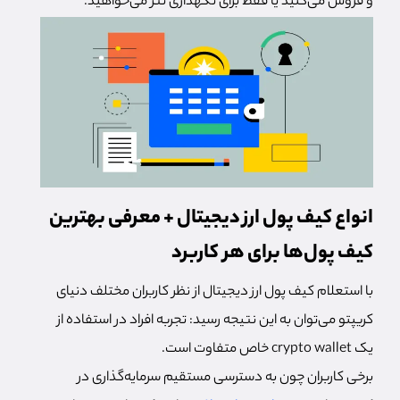
و فروش می‌کنید یا فقط برای نگهداری تتر می‌خواهید.
انواع کیف پول ارز دیجیتال + معرفی بهترین
کیف پول‌ها برای هر کاربرد
با استعلام کیف پول ارز دیجیتال از نظر کاربران مختلف دنیای
کریپتو می‌توان به این نتیجه رسید: تجربه افراد در استفاده از
یک crypto wallet خاص متفاوت است.
برخی کاربران چون به دسترسی مستقیم سرمایه‌گذاری در