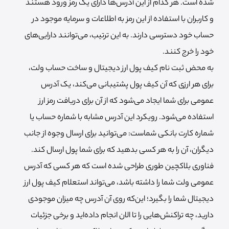
شده است. هر کدام از این آدرس‌ها دارای یک رمز ورود هستند
و کاربران با استفاده از این رمز به اطلاعات و سرمایه موجود در
حساب خود دسترسی دارند. به این ترتیب، می‌توانند دارایی‌های
خود را خرج کنند.
به محض ثبت نام کیف پول ارز دیجیتال و ساخت حساب ولت،
برای هر ارزی که آن کیف پول پشتیبانی می‌کند، یک آدرس
عمومی برای شما ایجاد می‌شود که از آن برای دریافت رمز ارز
استفاده می‌شود. رویکرد این آدرس مشابه با شماره حساب یا
شماره کارت بانکی شماست: می‌توانید برای ارسال وجوه از جانب
دیگران، آن را به هر کسی بدهید که برای شما پول ارسال کند.
فناوری بلاکچین طوری طراحی شده است که هر کسی که آدرس
عمومی ولت شما را داشته باشد، می‌تواند استعلام کیف پول ارز
دیجیتال شما را بگیرد؛ این‌که روی آن آدرس چه میزان موجودی
دارید، چه تراکنش‌هایی را تا الان انجام داده‌اید و برخی جزئیات