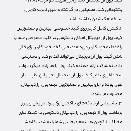
کیف پول ارز دیجیتال باید از احراز هویت دو مرحله (2FA)
پشتیبانی کند. همچنین در گذشته و طبق تجربه کاربران
سابقه هک شدن نداشته باشد.
۲. کنترل کامل کاربر روی کلید خصوصی: بهترین و معتبرترین
كيف پول ارز ديجيتال امکان دسترسی به کلید خصوصی حساب
را فقط به خود کاربر می‌دهد؛ یعنی فقط خود کاربر برای خالی
شدن کیف پول ارز دیجیتال می‌تواند اقدام کند و دسترسی
دارد، نه شرکت ارائه دهنده کیف پول یا هر رابط دیگری. ولت‌
سخت‌افزاری نظیر کیف پول ارز دیجیتال لجر از این نظر بسیار
قوی بوده و جزو بهترین و معتبرترین کیف پول ارز دیجیتال
محسوب می‌شود.
۳. پشتیبانی از شبکه‌های بلاکچین پرکاربرد: در زمان واریز و
برداشت پول از کیف پول ارز دیجیتال دسترسی به شبکه‌های
مختلف بلاکچین هزینه‌های جانبی شما را به شدت کاهش