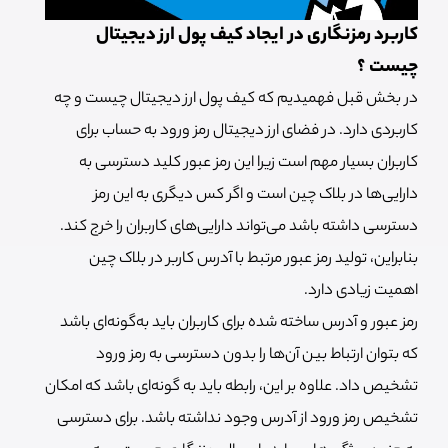
کاربرد رمزنگاری در ایجاد کیف پول ارز دیجیتال
چیست ؟
در بخش قبل فهمیدیم که کیف پول ارز دیجیتال چیست و چه
کاربردی دارد. در فضای ارز دیجیتال رمز ورود به حساب برای
کاربران بسیار مهم است زیرا این رمز عبور کلید دسترسی به
دارایی‌ها در بلاک چین است و اگر کس دیگری به این رمز
دسترسی داشته باشد می‌تواند دارایی‌های کاربران را خرج کند.
بنابراین، تولید رمز عبور مرتبط با آدرس کاربر در بلاک چین
اهمیت زیادی دارد.
رمز عبور و آدرس ساخته شده برای کاربران باید به‌گونه‌ای باشد
که بتوان ارتباط بین آن‌ها را بدون دسترسی به رمز ورود
تشخیص داد. علاوه بر این، رابطه باید به گونه‌ای باشد که امکان
تشخیص رمز ورود از آدرس وجود نداشته باشد. برای دسترسی