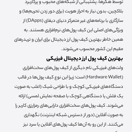
توسط هکرها، پشتیبانی از شبکه‌های محبوب و پرکاربرد
بلاکچین، بدون نیاز به احراز هویت (برای دور زدن تحریم‌ها) و
سازگاری با برنامه‌های غیر متمرکز دنیای دیفای (DApps) از
ویژگی‌های اصلی این کیف پول‌های نرم‌افزاری هستند. به
همین خاطر بهترین کیف پول ارز دیجیتال برای ایران و تریدرهای
مقیم این کشور محسوب می‌شوند.
بهترین کیف پول ارز دیجیتال فیزیکی
ولت‌های فیزیکی نام دیگری از کیف پول‌های سخت‌افزاری
(Hardware Wallet) است؛ زیرا این نوع کیف پول‌ها در قالب
دستگاه‌های فیزیکی کوچک و با طراحی شیک (اغلب به صورت
یک فلش یا دستگاهی کوچک با صفحه نمایش لمسی) ارائه
می‌شوند. کیف پول‌های سخت‌افزاری دارایی‌های رمزارزی کاربر را
به صورت آفلاین (دور از دسترس شبکه اینترنت) نگهداری
می‌کنند. از این رو به آن‌ها کیف پول‌های آفلاین یا سرد نیز