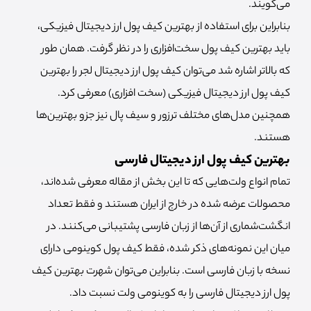
می‌گویند.
بنابراین برای استفاده از بهترین کیف پول ارز دیجیتال فیزیکی،
باید بهترین کیف پول سخت‌افزاری را در نظر گرفت. همان طور
که بالاتر اشاره شد می‌توان کیف پول ارز دیجیتال لجر را بهترین
کیف پول ارز دیجیتال فیزیکی (سخت افزاری) معرفی کرد.
همچنین مدل‌های مختلف ترزور و سیف پال نیز جزو بهترین‌ها
هستند.
بهترین کیف پول ارز دیجیتال فارسی
تمام انواع ولت‌هایی که تا این بخش از مقاله معرفی شده‌اند،
محصولات عرضه شده در خارج از ایران هستند و فقط تعداد
انگشت‌شماری از آن‌ها از زبان فارسی پشتیبانی می‌کنند. در
میان این نمونه‌های ذکر شده، فقط کیف پول کوینومی دارای
نسخه با زبان فارسی است. بنابراین می‌توان شهرت بهترین کیف
پول ارز دیجیتال فارسی را به کوینومی ولت نسبت داد.