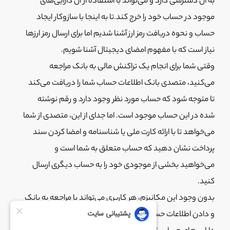
به آن دسترسی دارد و می‌تواند با استفاده از آن دارایی‌های
موجود در حساب خود را خرج کند.تا به اینجا با سازوکار ایجاد
حساب و نحوه دریافت رمز ارز آشنا شدیم اما برای ارسال رمز ارزها
نیاز است که با مفهوم امضای دیجیتال آشنا شویم.
وقتی شما برای انجام یک تراکنش مالی به بانک مراجعه
می‌کنید، متصدی بانک اطلاعات حساب شما را دریافت می‌کند
تا متوجه شود که حساب مورد نظر وجود دارد و رقم نوشته
شده در این حساب موجود است. اما جدای از این، متصدی از شما
می‌خواهد تا با ارائه کارت ملی یا شناسنامه و امضا کردن سند
پرداخت نشان دهید که حساب متعلق به شما است و
می‌خواهید بخشی از موجودی خود را به حساب دیگری ارسال
کنید.
بدون وجود این مکانیزم، هر کاربری می‌تواند با مراجعه به بانک
و دادن اطلاعات حساب که اتفاقا در اختیار خیلی از کاربران است،