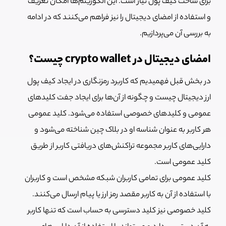
برای ساخت کیف پول نیاز است. این الگوریتم‌ها امکان تعریف
و استفاده از امضای دیجیتال را نیز فراهم می‌کنند که در ادامه
به بررسی آن می‌پردازیم.
امضای دیجیتال در crypto wallet چیست؟
در بخش قبل فهمیدیم که کاربرد رمزنگاری در ایجاد کیف پول
ارز دیجیتال چیست و چگونه از آن‌ها برای ایجاد جفت کلیدهای
عمومی و کلیدهای خصوصی استفاده می‌شود. کلید عمومی
هر کاربر به عنوان شناسه او در بلاک چین شناخته می‌شود و
دارایی‌های کاربر مجموعه تراکنش‌های دریافتی کاربر از طریق
کلید عمومی است.
کلید عمومی برای تمامی کاربران شبکه مشخص است و کاربران
با استفاده از آن به کاربر مقصد رمز ارز یا پیام ارسال می‌کنند.
کلید خصوصی نیز کلید دسترسی به حساب است که تنها کاربر