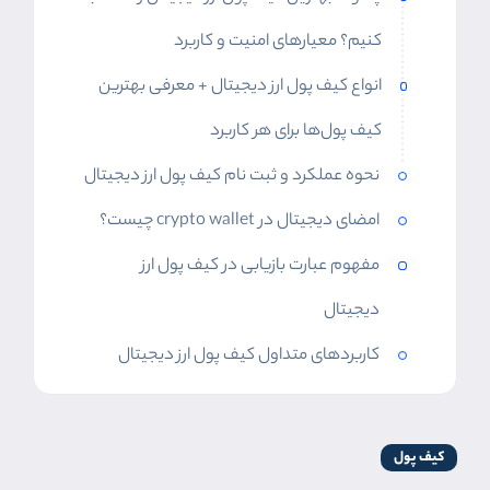
کنیم؟ معیارهای امنیت و کاربرد
انواع کیف پول ارز دیجیتال + معرفی بهترین
کیف پول‌ها برای هر کاربرد
نحوه عملکرد و ثبت نام کیف پول ارز دیجیتال
امضای دیجیتال در crypto wallet چیست؟
مفهوم عبارت بازیابی در کیف پول ارز
دیجیتال
کاربردهای متداول کیف پول ارز دیجیتال
کیف پول