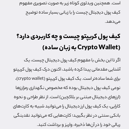
است. همچنین ویدئوی کوتاه زیر به صورت تصویری مفهوم
کیف پول دیجیتال چیست را با زبانی بسیار ساده توضیح
می‌دهد.
کیف پول کریپتو چیست و چه کاربردی دارد؟
(Crypto Wallet به زبان ساده)
اگر تا این بخش با مفهوم کیف پول دیجیتال چیست، یک
آشنایی مقدماتی پیدا کرده‌ باشید، اکنون درک کیف پول کریپتو
برای شما ساده‌تر است. یک کیف پول کریپتو (crypto wallet)،
نوعی کیف پول دیجیتال بوده که مخصوص نگهداری رمزارزها
(ارزهای دیجیتال مبتنی‌ بر بلاکچین) است. از نظر طراحی و نحوه
کارایی‌، یک کیف پول ارز دیجیتال را می‌توانید شبیه به کارت‌های
بانکی سنتی در نظر بگیرید؛ کارت‌هایی که می‌توانید نقدینگی
ریالی خود را در آن‌ها ذخیره، واریز و برداشت کنید.