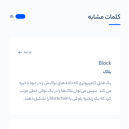
کلمات مشابه
ادامه
Block
بلاک
یک فایل کامپیوتری که داده های تراکنش را در خود ذخیره
می کند. سپس می‌توان بلاک‌ها را در یک توالی خطی مرتب
کرد که یک زنجیره بلوکی یا blockchain را تشکیل دهند.