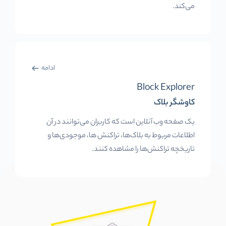
می‌کند.
ادامه
Block Explorer
کاوشگر بلاک
یک صفحه وب آنلاین است که کاربران می‌توانند در آن
اطلاعات مربوط به بلاک‌ها، تراکنش ها، موجودی‌ها و
تاریخچه تراکنش‌ها را مشاهده کنند.