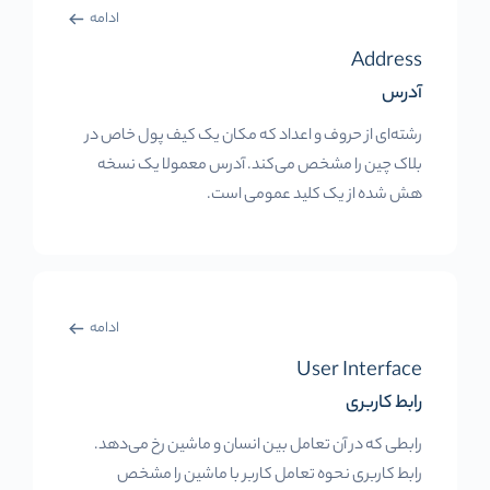
ادامه
Address
آدرس
رشته‌ای از حروف و اعداد که مکان یک کیف پول خاص در
بلاک چین را مشخص می‌کند. آدرس معمولا یک نسخه
هش شده از یک کلید عمومی است.
ادامه
User Interface
رابط کاربری
رابطی که در آن تعامل بین انسان و ماشین رخ می‌دهد.
رابط کاربری نحوه تعامل کاربر با ماشین را مشخص