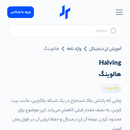
ورود به رابکس
آموزش ارز دیجیتال
واژه نامه
هالوینگ
Halving
هالوینگ
متوسط
زمانی که پاداش بلاک استخراج در یک شبکه بلاکچین، مانند بیت
کوین، به نصف مقدار قبلی کاهش می‌یابد. این موضوع برای
محدود کردن عرضه آن ارز دیجیتال و حفظ ارزش آن در طول زمان
است.