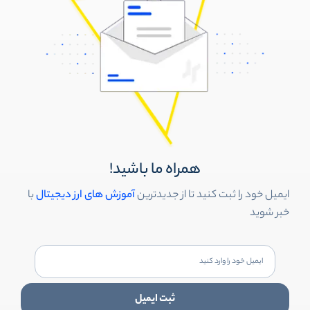
همراه ما باشید!
ایمیل خود را ثبت کنید تا از جدیدترین
آموزش های ارز دیجیتال
با
خبر شوید
ثبت ایمیل