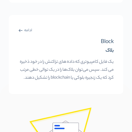
ادامه
Block
بلاک
یک فایل کامپیوتری که داده های تراکنش را در خود ذخیره
می کند. سپس می‌توان بلاک‌ها را در یک توالی خطی مرتب
کرد که یک زنجیره بلوکی یا blockchain را تشکیل دهند.