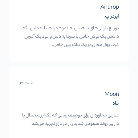
Airdrop
ایردراپ
توزیع دارایی‌های دیجیتال به عموم مردم، یا به دلیل نگه
داشتن یک توکن خاص یا صرفا به دلیل وجود یک آدرس
کیف پول فعال در یک بلاک چین خاص.
ادامه
Moon
ماه
عبارتی محاوره‌ای برای توصیف زمانی که یک ارز دیجیتال یا
دارایی روند صعودی شدیدی را در بازار تجربه می‌کند.