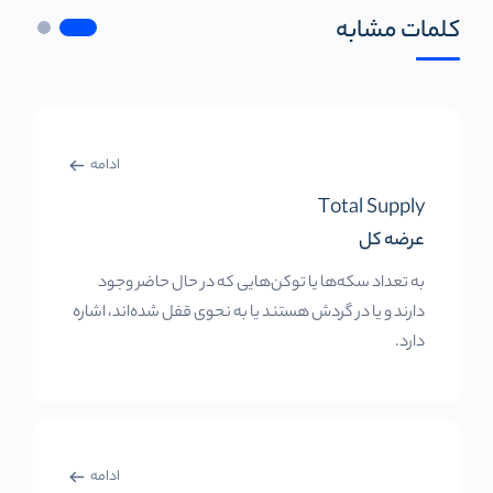
کلمات مشابه
ادامه
Total Supply
عرضه کل
به تعداد سکه‌ها یا توکن‌هایی که در حال حاضر وجود
دارند و یا در گردش هستند یا به نحوی قفل شده‌اند، اشاره
دارد.
ادامه