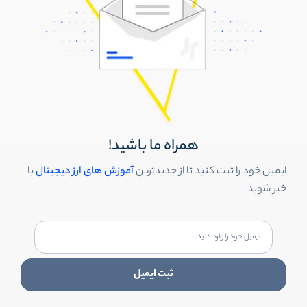
همراه ما باشید!
ایمیل خود را ثبت کنید تا از جدیدترین
آموزش های ارز دیجیتال
با
خبر شوید
ثبت ایمیل