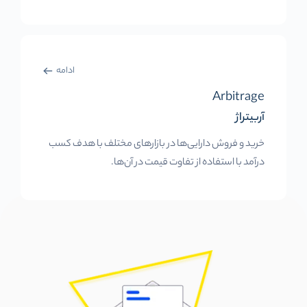
ادامه
Arbitrage
آربیتراژ
خرید و فروش دارایی‌ها در بازارهای مختلف با هدف کسب
درآمد با استفاده از تفاوت قیمت در آن‌ها.