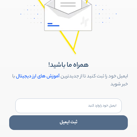
همراه ما باشید!
ایمیل خود را ثبت کنید تا از جدیدترین
آموزش های ارز دیجیتال
با
خبر شوید
ثبت ایمیل