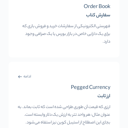
Order Book
سفارش کتاب
فهرستی الکترونیکی از سفارشات خرید و فروش بازی که
برای یک دارایی خاص در بازار بورس یا یک صرافی وجود
دارد.
ادامه
Pegged Currency
ارز ثابت
ارزی که قیمت آن طوری طراحی شده است که ثابت بماند. به
عنوان مثال: هر واحد تتر به ارزش یک دلار وابسته است.
بجای این اصطلاح از استیبل کوین نیز استفاه می‌شود.