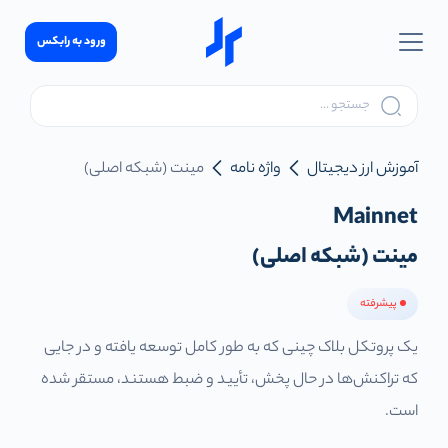
ورود به رابکس
آموزش ارز دیجیتال
واژه نامه
مینت (شبکه اصلی)
Mainnet
مینت (شبکه اصلی)
پیشرفته
یک پروتکل بلاک چینی که به طور کامل توسعه یافته و در جایی
که تراکنش‌ها در حال پخش، تأیید و ضبط هستند، مستقر شده
است.