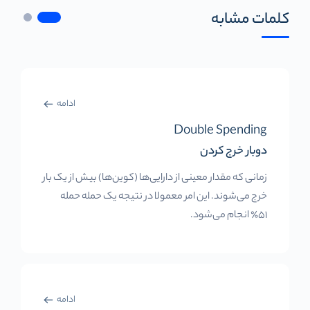
کلمات مشابه
ادامه
Double Spending
دوبار خرج کردن
زمانی که مقدار معینی از دارایی‌ها (کوین‌ها) بیش از یک بار
خرج می‌شوند. این امر معمولا در نتیجه یک حمله حمله
51٪ انجام می‌شود.
ادامه