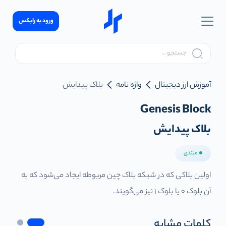
ورود به رابکس
آموزش ارز دیجیتال
واژه نامه
بلاک پیدایش
Genesis Block
بلاک پیدایش
مبتدی
اولین بلاکی که در شبکه بلاک چین مربوطه ایجاد می‌شود که به
آن بلوک 0 یا بلوک 1 نیز می‌گویند.
کلمات مشابه