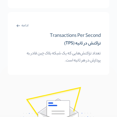
ادامه
Transactions Per Second
تراکنش در ثانیه (TPS)
تعداد تراکنش‌هایی که یک شبکه بلاک چین قادر به
پردازش در هر ثانیه است.