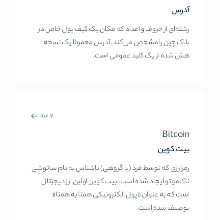
آدرس
رشته‌ای از حروف و اعداد که مکان یک کیف پول خاص در
بلاک چین را مشخص می‌کند. آدرس معمولا یک نسخه
هش شده از یک کلید عمومی است.
ادامه
Bitcoin
بیت کوین
رمزارزی که توسط فرد (یا گروهی) ناشناس به نام ساتوشی
ناکاموتو ایجاد شده است. بیت کوین اولین ارز دیجیتال
است که به عنوان «پول الکترونیکی همتا به همتا»
توصیف شده است.