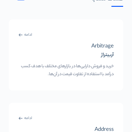
ادامه
Arbitrage
آربیتراژ
خرید و فروش دارایی‌ها در بازارهای مختلف با هدف کسب
درآمد با استفاده از تفاوت قیمت در آن‌ها.
ادامه
Address