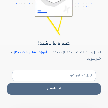
همراه ما باشید!
ایمیل خود را ثبت کنید تا از جدیدترین
آموزش های ارز دیجیتال
با
خبر شوید
ثبت ایمیل