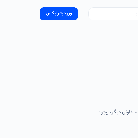
ورود به رابکس
ک سفارش دیگر موجود