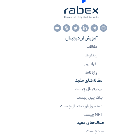
آموزش ارز دیجیتال
مقالات
ویدئوها
افراد برتر
واژه نامه
مقاله‌های مفید
ارز دیجیتال چیست
بلاک چین چیست
کیف پول ارز دیجیتال چیست
NFT چیست
مقاله‌های مفید
ترید چیست