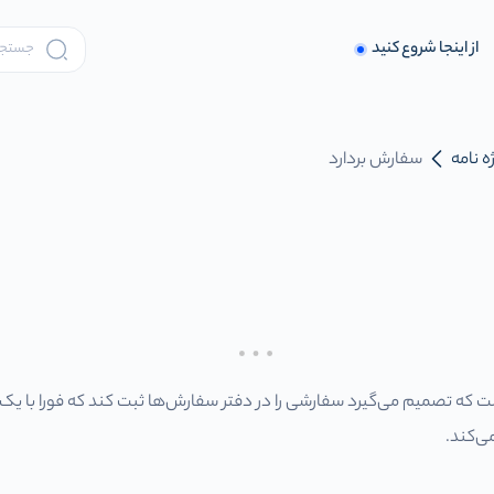
از اینجا شروع کنید
ه نامه
سفارش بردارد
 که تصمیم می‌گیرد سفارشی را در دفتر سفارش‌ها ثبت کند که فورا با ی
ی‌کند.