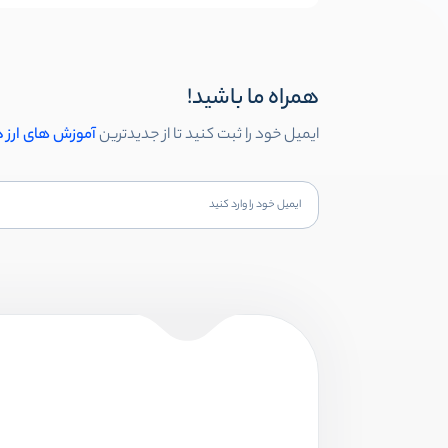
همراه ما باشید!
ایمیل خود را ثبت کنید تا از جدیدترین
آموزش های ارز 