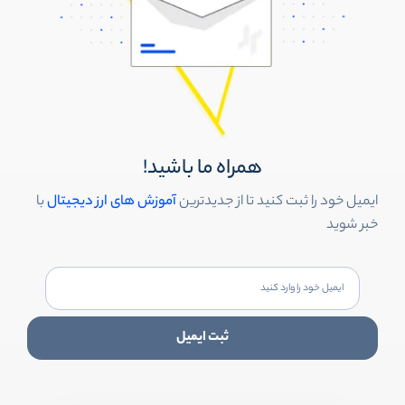
همراه ما باشید!
ایمیل خود را ثبت کنید تا از جدیدترین
آموزش های ارز دیجیتال
با
خبر شوید
ثبت ایمیل