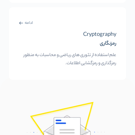
ادامه
Cryptography
رمزنگاری
علم استفاده از تئوری های ریاضی و محاسبات به منظور
رمزگذاری و رمزگشایی اطلاعات.