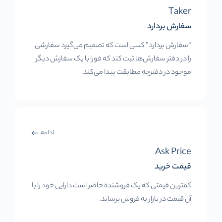
Taker
سفارش بردارد
“سفارش بردارد” کسی است که تصمیم می‌گیرد سفارشی
را در دفتر سفارش‌ها ثبت کند که فورا با یک سفارش دیگر
موجود در دفترچه مطابقت پیدا می‌کند.
ادامه
Ask Price
قیمت خرید
کمترین قیمتی که یک فروشنده حاضر است دارایی خود را با
آن قیمت در بازار به فروش برساند.