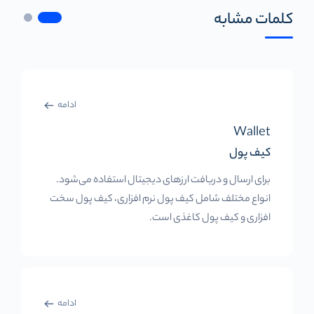
کلمات مشابه
ادامه
Wallet
کیف پول
برای ارسال و دریافت ارزهای دیجیتال استفاده می‌شود.
انواع مختلف شامل کیف پول نرم افزاری، کیف پول سخت
افزاری و کیف پول کاغذی است.
ادامه