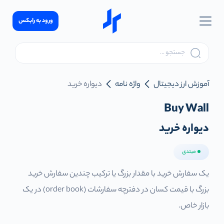
ورود به رابکس
آموزش ارز دیجیتال
واژه نامه
دیواره خرید
Buy Wall
دیواره خرید
مبتدی
یک سفارش خرید با مقدار بزرگ یا ترکیب چندین سفارش خرید
بزرگ با قیمت کسان در دفترچه سفارشات (order book) در یک
بازار خاص.