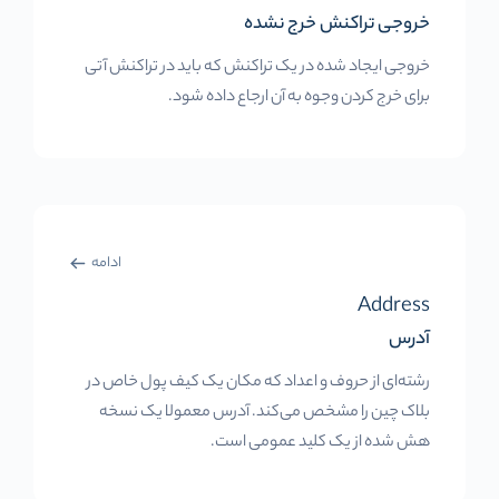
خروجی تراکنش خرج نشده
خروجی ایجاد شده در یک تراکنش که باید در تراکنش آتی
برای خرج کردن وجوه به آن ارجاع داده شود.
ادامه
Address
آدرس
رشته‌ای از حروف و اعداد که مکان یک کیف پول خاص در
بلاک چین را مشخص می‌کند. آدرس معمولا یک نسخه
هش شده از یک کلید عمومی است.