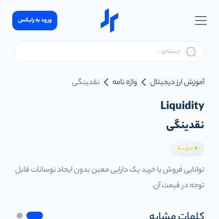
ورود به رابکس
آموزش ارز دیجیتال
واژه نامه
نقدینگی
Liquidity
نقدینگی
متوسط
توانایی فروش یا خرید یک دارایی معین بدون ایجاد نوسانات قابل
توجه در قیمت آن.
کلمات مشابه