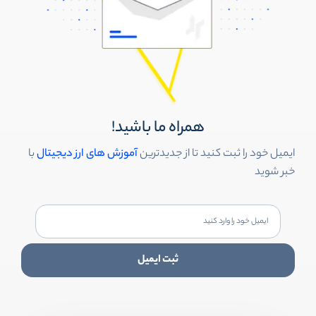
همراه ما باشید!
ایمیل خود را ثبت کنید تا از جدیدترین
آموزش های ارز دیجیتال
با
خبر شوید
ثبت ایمیل