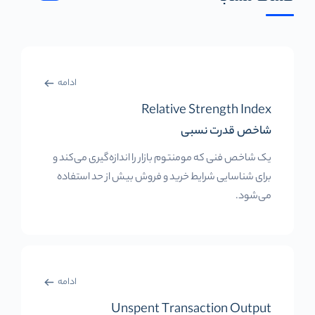
ادامه
Relative Strength Index
شاخص قدرت نسبی
یک شاخص فنی که مومنتوم بازار را اندازه‌گیری می‌کند و
برای شناسایی شرایط خرید و فروش بیش از حد استفاده
می‌شود.
ادامه
Unspent Transaction Output