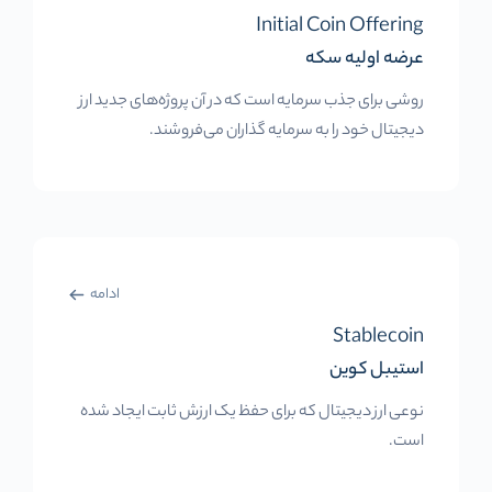
Initial Coin Offering
عرضه اولیه سکه
روشی برای جذب سرمایه است که در آن پروژه‌های جدید ارز
دیجیتال خود را به سرمایه گذاران می‌فروشند.
ادامه
Stablecoin
استیبل کوین
نوعی ارز دیجیتال که برای حفظ یک ارزش ثابت ایجاد شده
است.