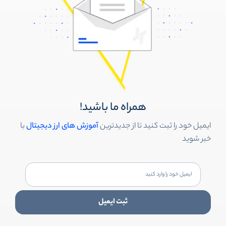
همراه ما باشید!
ایمیل خود را ثبت کنید تا از جدیدترین
آموزش های ارز دیجیتال
با
خبر شوید
ثبت ایمیل