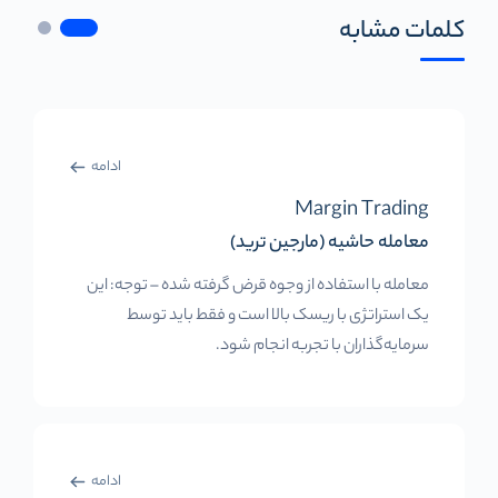
کلمات مشابه
ادامه
Margin Trading
معامله حاشیه (مارجین ترید)
معامله با استفاده از وجوه قرض گرفته شده – توجه: این
یک استراتژی با ریسک بالا است و فقط باید توسط
سرمایه‌گذاران با تجربه انجام شود.
ادامه