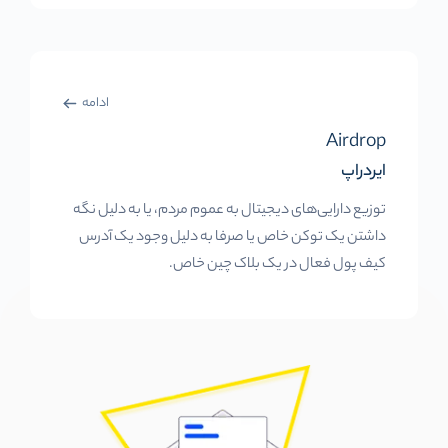
ادامه
Airdrop
ایردراپ
توزیع دارایی‌های دیجیتال به عموم مردم، یا به دلیل نگه
داشتن یک توکن خاص یا صرفا به دلیل وجود یک آدرس
کیف پول فعال در یک بلاک چین خاص.