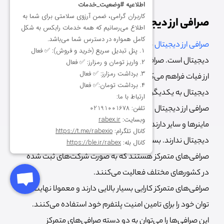
صرافی ارز دیجیتال چیست؟
صرافی ارز دیجیتال
محل خرید و فروش و مبادله ارزهای
دیجیتال است. صرافی‌ها امکان خرید ارز دیجیتال را با استفاده از
ارز فیات فراهم می‌کنند و در کنار آن امکان تبدیل ارزهای
دیجیتال به یکدیگر را نیز برای کاربران فراهم می‌کنند. با وجود
صرافی ارز دیجیتال دیگر کاربران نیازی به ارتباط مستقیم با
ماینرها و سایر دارندگان ارز دیجیتال برای خرید و فروش ارز
دیجیتال ندارند. بسیاری از صرافی‌های ارز دیجیتال معروف
صرافی‌های متمرکز هستند که به صورت شرکت‌های ثبت شده
در کشورهای مختلف فعالیت می‌کنند.
صرافی‌های متمرکز کارایی بسیار بالایی دارند و معمولا نهایت
توان خود را برای تامین امنیت پلتفرم خود استفاده می‌کنند.
این صرافی‌ها را می‌توان به دو دسته صرافی‌های متمرکز