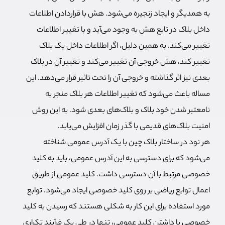
به همدیگر و ایجاد زنجیره می‌شود. هش با قراردادن اطلاعات
داخل بلاک در تابع هش به وجود می‌آید و با تغییر اطلاعات
تغییر می‌کند. به همین دلیل، اگر اطلاعات داخل یک بلاک
تغییر کند، هش خروجی آن تغییر می‌کند و تغییر آن در بلاک
بعدی نیز اثر گذاشته و خروجی آن را تحت تاثیر قرار می‌دهد. این
مساله باعث می‌شود که تغییر اطلاعات هر بلاک منجر به
نامعتبر شدن خود بلاک و بلاک‌های بعدی شود. به این روش
امنیت بلاک‌های قدیمی با گذر زمان افزایش می‌یابد.
هر نود در ساختار بلاک چین با یک آدرس عمومی شناخته
می‌شود که برای دسترسی به این آدرس عمومی، باید به کلید
خصوصی مرتبط با آن دسترسی داشت. کلید عمومی از طریق
اعمال توابع ریاضی بر روی کلید خصوصی ایجاد می‌شود. توابع
مورد استفاده برای این کار به شکلی هستند که رسیدن به کلید
خصوصی با داشتن کلید عمومی، تنها در طی یک فرآیند تکراری