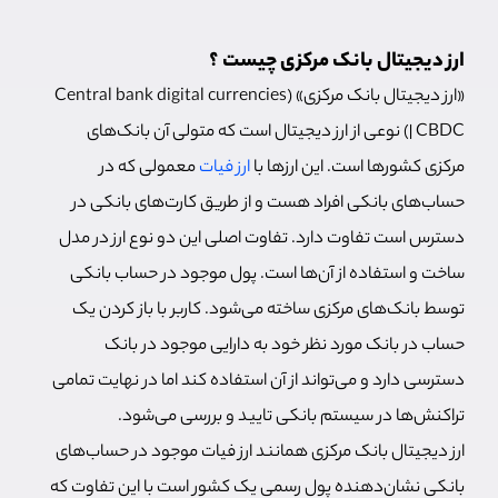
ارز دیجیتال بانک مرکزی چیست ؟
«ارز دیجیتال بانک مرکزی» (Central bank digital currencies
| CBDC) نوعی از ارز دیجیتال است که متولی آن بانک‌های
مرکزی کشورها است. این ارزها با
ارز فیات
معمولی که در
حساب‌های بانکی افراد هست و از طریق کارت‌های بانکی در
دسترس است تفاوت دارد. تفاوت اصلی این دو نوع ارز در مدل
ساخت و استفاده از آن‌ها است. پول موجود در حساب بانکی
توسط بانک‌های مرکزی ساخته می‌شود. کاربر با باز کردن یک
حساب در بانک مورد نظر خود به دارایی موجود در بانک
دسترسی دارد و می‌تواند از آن استفاده کند اما در نهایت تمامی
تراکنش‌ها در سیستم بانکی تایید و بررسی می‌شود.
ارز دیجیتال بانک مرکزی همانند ارز فیات موجود در حساب‌های
بانکی نشان‌دهنده پول رسمی یک کشور است با این تفاوت که