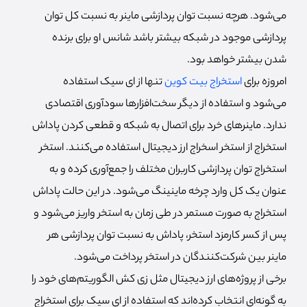
می‌شود. هرچه نسبت توان پردازشی ماینر به نسبت کل توان
پردازشی موجود در شبکه بیشتر باشد شانس او برای برنده
شدن بیشتر خواهد بود.
امروزه برای
استخراج بیت کوین
تنها از ای سیک استفاده
می‌شود و استفاده از دیگر سخت‌افزارها سودآوری اقتصادی
ندارد. ماینرهای خرد برای اتصال به شبکه و قطعی کردن پاداش
استخراج از استخر اسخراج ارز دیجیتال استفاده می‌کنند. استخر
استخراج توان پردازشی کاربران مختلف را جمع‌آوری کرده و به
عنوان یک کل وارد چرخه ماینینگ می‌شود. در این حالت پاداش
استخراج به صورت مستمر در طی زمان به استخر واریز می‌شود و
پس از کسر کارمزد استخر، پاداش به نسبت توان پردازشی هر
ماینر بین شرکت‌کنندگان در استخر پرداخت می‌شود.
برخی از پروژه‌های ارز دیجیتال مثل زی کش الگوریتم‌های خود را
به گونه‌ای انتخاب کرده‌اند که استفاده از ای سیک برای استخراج