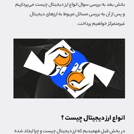
بخش بعد به بررسی سوال انواع ارز دیجیتال چیست می‌پردازیم
و پس از آن به بررسی مسائل مربوط به ارزهای دیجیتال
غیرمتمرکز خواهیم پرداخت.
انواع ارز دیجیتال چیست ؟
در بخش قبل فهمیدیم که ارز دیجیتال چیست و چرا ایجاد شده