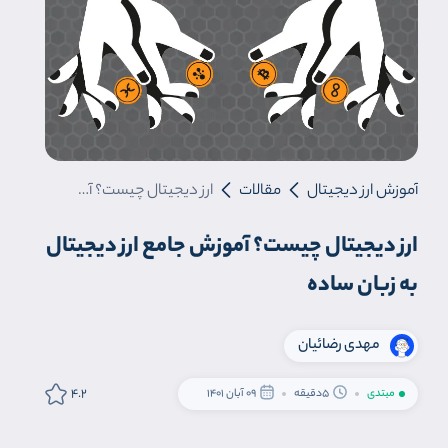
آموزش ارز دیجیتال
مقالات
ارز دیجیتال چیست؟ آموزش جامع ارز دیجیتال به زبان ساده
ارز دیجیتال چیست؟ آموزش جامع ارز دیجیتال
به زبان ساده
مهدی رضائیان
4.2
مبتدی
5دقیقه
09 آبان 1401