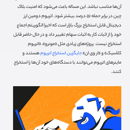
آن‌ها مناسب نباشد. این مساله باعث می‌شود که امنیت بلاک
چین در برابر حمله 51 درصد بیشتر شود. اتریوم دومین ارز
دیجیتال قابل استخراج بزرگ بازار است که اخیرا الگوریتم اجماع
خود را از اثبات کار به اثبات سهام تغییر داد و در حال حاضر قابل
استخراج نیست. پروژه‌های زیادی مثل «مونرو»، «اتریوم
کلاسیک» و «ار وی ان»
جایگزین استخراج اتریوم
هستند و
ماینرهای اتریوم می‌توانند با دستگاه‌های خود آن‌ها را استخراج
کنند.