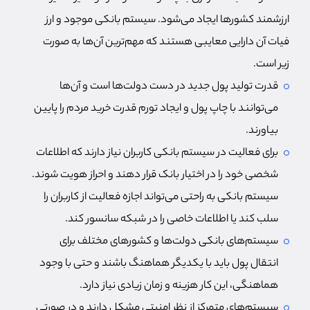
ارزشمند کشورها ایجاد می‌شود. سیستم بانکی موجود و ارز
فیات آن دارایی معایبی هستند که مهم‌ترین آن‌ها به صورت
زیر است.
قدرت تولید پول جدید در دست دولت‌ها است و آن‌ها
می‌توانند با چاپ پول و ایجاد تورم قدرت خرید مردم را پایین
بیاورند.
برای فعالیت در سیستم بانکی کاربران نیاز دارند که اطلاعات
شخصی خود را در اختیار بانک قرار دهند و احراز هویت شوند.
سیستم بانکی به راحتی می‌تواند اجازه فعالیت از کاربران را
سلب کند یا اطلاعات خاصی را در شبکه سانسور کند.
سیستم‌های بانکی دولت‌ها و کشورهای مختلف برای
انتقال پول باید با یکدیگر هماهنگ باشند و حتی با وجود
هماهنگی، این کار هزینه و زمان زیادی نیاز دارد.
سیستم‌های متمرکز از نظر امنیتی مشکل دارند و در صورتی