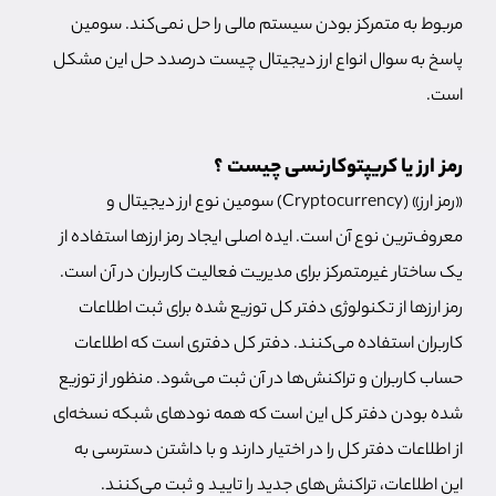
مربوط به متمرکز بودن سیستم مالی را حل نمی‌کند. سومین
پاسخ به سوال انواع ارز دیجیتال چیست درصدد حل این مشکل
است.
رمز ارز یا کریپتوکارنسی چیست ؟
«رمز ارز» (Cryptocurrency) سومین نوع ارز دیجیتال و
معروف‌ترین نوع آن است. ایده اصلی ایجاد رمز ارزها استفاده از
یک ساختار غیرمتمرکز برای مدیریت فعالیت کاربران در آن است.
رمز ارزها از تکنولوژی دفتر کل توزیع شده برای ثبت اطلاعات
کاربران استفاده می‌کنند. دفتر کل دفتری است که اطلاعات
حساب کاربران و تراکنش‌ها در آن ثبت می‌شود. منظور از توزیع
شده بودن دفتر کل این است که همه نودهای شبکه نسخه‌ای
از اطلاعات دفتر کل را در اختیار دارند و با داشتن دسترسی به
این اطلاعات، تراکنش‌های جدید را تایید و ثبت می‌کنند.