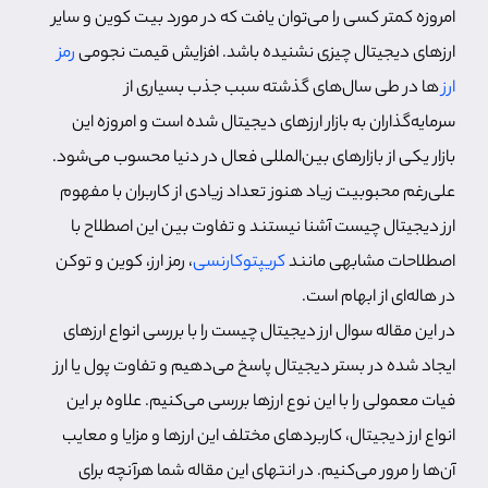
امروزه کمتر کسی را می‌توان یافت که در مورد بیت کوین و سایر
ارزهای دیجیتال چیزی نشنیده باشد. افزایش قیمت نجومی
رمز
ارز
ها در طی سال‌های گذشته سبب جذب بسیاری از
سرمایه‌گذاران به بازار ارزهای دیجیتال شده است و امروزه این
بازار یکی از بازارهای بین‌المللی فعال در دنیا محسوب می‌شود.
علی‌رغم محبوبیت زیاد هنوز تعداد زیادی از کاربران با مفهوم
ارز دیجیتال چیست آشنا نیستند و تفاوت بین این اصطلاح با
اصطلاحات مشابهی مانند
کریپتوکارنسی
، رمز ارز، کوین و توکن
در هاله‌ای از ابهام است.
در این مقاله سوال ارز دیجیتال چیست را با بررسی انواع ارزهای
ایجاد شده در بستر دیجیتال پاسخ می‌دهیم و تفاوت پول یا ارز
فیات معمولی را با این نوع ارزها بررسی می‌کنیم. علاوه بر این
انواع ارز دیجیتال، کاربردهای مختلف این ارزها و مزایا و معایب
آن‌ها را مرور می‌کنیم. در انتهای این مقاله شما هرآنچه برای