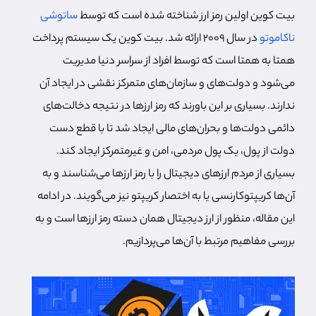
بیت کوین اولین رمز ارز شناخته شده است که توسط
ساتوشی
ناکاموتو
در سال 2009 ارائه شد. بیت کوین یک سیستم پرداخت
همتا به همتا است که توسط افراد از سراسر دنیا مدیریت
می‌شود و دولت‌های و سازمان‌های متمرکز نقشی در ایجاد آن
ندارند. بسیاری بر این باورند که رمز ارزها در نتیجه دخالت‌های
دائمی دولت‌ها و بحران‌های مالی ایجاد شد تا با قطع دست
دولت از پول، یک پول مردمی، امن و غیرمتمرکز ایجاد کند.
بسیاری از مردم ارزهای دیجیتال را با رمز ارزها می‌شناسند و به
آن‌ها کریپتوکارنسی یا به اختصار کریپتو نیز می‌گویند. در ادامه
این مقاله، منظور از ارز دیجیتال همان دسته رمز ارزها است و به
بررسی مفاهیم مرتبط با آن‌ها می‌پردازیم.