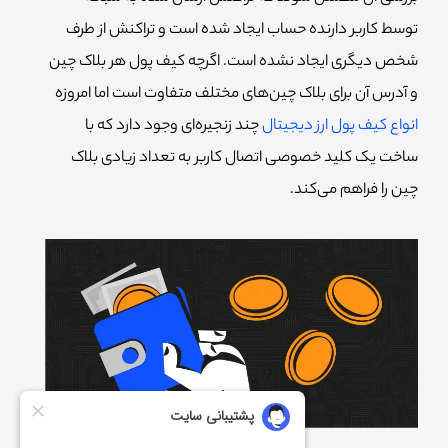
توسط کاربر دارنده حساب ایجاد شده است و تراکنش از طرف
شخص دیگری ایجاد نشده است. اگرچه کیف پول هر بلاک چین
و آدرس آن برای بلاک چین‌های مختلف متفاوت است اما امروزه
انواع کیف پول ارز دیجیتال
چند زنجیره‌ای وجود دارد که با
ساخت یک کلید خصوصی اتصال کاربر به تعداد زیادی بلاک
چین را فراهم می‌کند.