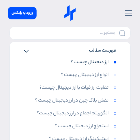
ورود به رابکس
فهرست مطالب
ارز دیجیتال چیست ؟
انواع ارز دیجیتال چیست ؟
تفاوت ارز فیات با ارز دیجیتال چیست؟
نقش بلاک چین در ارز دیجیتال چیست ؟
الگوریتم اجماع در ارز دیجیتال چیست؟
استخراج ارز دیجیتال چیست ؟
استیکینگ ارز دیجیتال چیست ؟