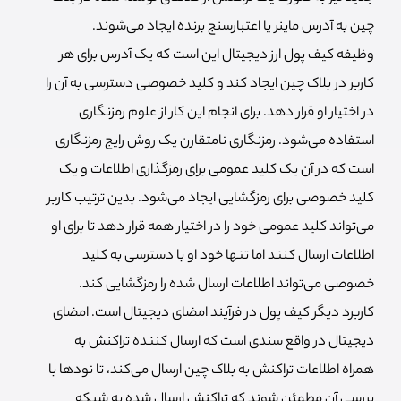
چین به آدرس ماینر یا اعتبارسنج برنده ایجاد می‌شوند.
وظیفه کیف پول ارز دیجیتال این است که یک آدرس برای هر
کاربر در بلاک چین ایجاد کند و کلید خصوصی دسترسی به آن را
در اختیار او قرار دهد. برای انجام این کار از علوم رمزنگاری
استفاده می‌شود. رمزنگاری نامتقارن یک روش رایج رمزنگاری
است که در آن یک کلید عمومی برای رمزگذاری اطلاعات و یک
کلید خصوصی برای رمزگشایی ایجاد می‌شود. بدین ترتیب کاربر
می‌تواند کلید عمومی خود را در اختیار همه قرار دهد تا برای او
اطلاعات ارسال کنند اما تنها خود او با دسترسی به کلید
خصوصی می‌تواند اطلاعات ارسال شده را رمزگشایی کند.
کاربرد دیگر کیف پول در فرآیند امضای دیجیتال است. امضای
دیجیتال در واقع سندی است که ارسال کننده تراکنش به
همراه اطلاعات تراکنش به بلاک چین ارسال می‌کند، تا نودها با
بررسی آن مطمئن شوند که تراکنش ارسال شده به شبکه