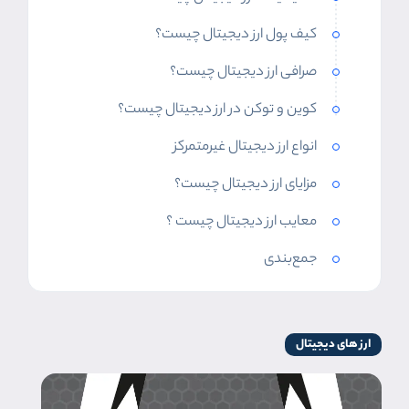
کیف پول ارز دیجیتال چیست؟
صرافی ارز دیجیتال چیست؟
کوین و توکن در ارز دیجیتال چیست؟
انواع ارز دیجیتال غیرمتمرکز
مزایای ارز دیجیتال چیست؟
معایب ارز دیجیتال چیست ؟
جمع‌بندی
ارز های دیجیتال