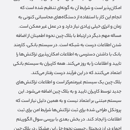
امکان‌پذیر است و شرایط آن به گونه‌ای تنظیم شده است که
انجام این کار با استفاده از دستگاه‌های محاسباتی کنونی به
زمان و انرژی خیلی زیادی نیاز دارد و در عمل غیر ممکن است.
مساله مهم دیگر در ارتباط با بلاک چین نحوه اطمینان از اضافه
شدن اطلاعات درست به شبکه است. در سیستم بانکی، کارمند
بانک با داشتن دسترسی به اطلاعات امکان‌پذیری تراکنش‌ها را
تایید و اطلاعات را به روز می‌کند. همه کاربران به سیستم بانکی
اعتماد می‌کنند که در این فرآیند درست رفتار می‌کند.
بلاک چین یک سیستم غیرمتمرکز است و اطلاعات تراکنش‌های
جدید توسط کاربران تایید و به بلاک چین اضافه می‌شود. این
سیستم مبتنی بر اعتماد نیست و به همین دلیل نیاز است که
پروتکل طراحی شده برای ثبت تراکنش‌ها شرایط امن برای ثبت
اطلاعات را ایجاد کند. در بخش بعدی با بررسی سوال الگوریتم
اجماع در ارز دیجیتال چیست نحوه حل این مشکل در بلاک چین