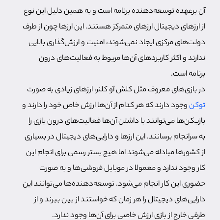
آن برعهده توسعه‌دهنده برنامه است و به همین دلیل این نوع
از ارزهای دیجیتال ارزهای متمرکز هستند. این ارزها چون از طرف
دولت‌های مرکزی ایجاد نمی‌شوند، امنیت و ارزش‌گذاری بالایی
ندارند و اکثر کاربردهای آن‌ها مربوط به فعالیت‌های درون
برنامه است.
در بازی‌های معروف مثل کلش آو کلنر، ارزهای زیادی به صورت
توکن
وجود دارند که هر کدام از آن‌ها ارزش خاص خود را دارند و
بازیکن‌ها می‌توانند با داشتن آن‌ها فعالیت‌های درون بازی را
به سرانجام برسانند. این ارزها و دارایی‌های دیجیتال در بسیاری
از کشورها مبادله می‌شوند اما هیچ بستر رسمی برای انجام این
کار وجود ندارد و معمولا در موبایل فروشی‌ها و به صورت
حضوری این کار انجام می‌شود. توسعه‌دهنده‌ها می‌توانند این
دارایی‌های دیجیتال را هر زمان که خواستند از بین ببرند و از
طرفی خارج از بازی ارزش خاصی برای آن‌ها وجود ندارد.