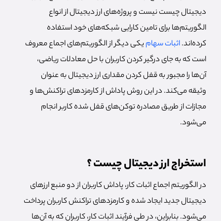
دیجیتال چیست نیست و پروژه‌های ارز دیجیتال از انواع
الگوریتم‌ها برای تامین کارایی شبکه‌های خود استفاده
کرده‌اند.
اثبات سهام
یکی دیگر از الگوریتم‌های اجماع معروف
است که به جای درگیر کردن کاربران با حل معادلات ریاضی،
آن‌ها را مجبور به قفل کردن مقداری ارز دیجیتال به عنوان
وثیقه می‌کند. در این روش پاداش از کارمزدهای تراکنش‌ها و
مجازات از طریق مصادره توکن‌های قفل شده کاربر انجام
می‌شود.
استخراج ارز دیجیتال چیست ؟
در الگوریتم اجماع اثبات کار، پاداش کاربران از دو منبع ارزهای
دیجیتال جدید ایجاد شده و کارمزدهای تراکنش کاربران پرداخت
می‌شود. بنابراین، در طی فرآیند اثبات کار، کاربران که به آن‌ها