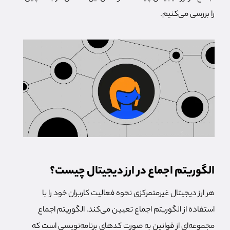
را بررسی می‌کنیم.
الگوریتم اجماع در ارز دیجیتال چیست؟
هر ارز دیجیتال غیرمتمرکزی نحوه فعالیت کاربران خود را با
استفاده از الگوریتم اجماع تعیین می‌کند. الگوریتم اجماع
مجموعه‌ای از قوانین به صورت کدهای برنامه‌نویسی است که