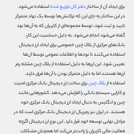
برای ایجاد آن از ساختار
دفتر کل توزیع شده
استفاده می‌شود.
در این ساختار به جای این که تراکنش‌ها توسط یک نهاد متمرکز
تایید و ثبت شود، توسط مجموعه‌ای از کاربران که به آن‌ها نود
گفته می‌شود انجام می‌شود. به دلیل حساسیت این کار،
بانک‌های مرکزی از بلاک چین خصوصی برای ایحاد ارز دیجیتال
استفاده می‌کنند تا نودها و اطلاعات عمومی توسط آن‌ها
تعیین شود. این ارزها به دلیل استفاده از بلاک چین مشابه رمز
ارزها هستند اما به دلیل متمرکز بودن با آن‌ها فرق دارند.
استفاده از
بلاک چین
برای ساخت ارز دیجیتال بانک مرکزی امنیت
و کارایی سیستم بانکی را افزایش می‌دهد. کشورهایی مانند
چین و انگلیس به دنبال ایجاد ارز دیجیتال بانک مرکزی خود
هستند. در ایران نیز رمزریال ارز دیجیتال بانک مرکزی است که در
مراحل نهایی توسعه خود قرار دارد. این نوع ارز دیجیتال اگرچه
فعالیت مالی کاربران را راحت‌تر می‌کند اما همچنان مشکلات