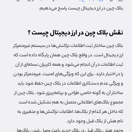
بلاک چین در ارز دیجیتال چیست پاسخ می‌دهیم.
نقش بلاک چین در ارز دیجیتال چیست ؟
بلاک چین ساختار ثبت اطلاعات تراکنش‌ها در سیستم غیرمتمرکز
ارز دیجیتال است. در واقع بلاک چین همان پایگاه داده است که
ثبت اطلاعات در آن انجام می‌شود و همه کاربران نسخه‌ای از آن
را در اختیار دارند. برای این که ویژگی‌های امنیت، غیرمتمرکز بودن
و ویژگی عدم دستکاری اطلاعات در بلاک چین حفظ شود باید
ساختار آن به گونه خاصی طراحی و برنامه‌ریزی شود. بلاک چین از
مجموع بلاک‌های اطلاعاتی متصل به هم تشکیل شده است
که داخل هر کدام از بلاک‌ها، اطلاعات تراکنش‌ها و متغیری به
نام هش از بلاک قبل وجود دارد.
وجود هش بلاک قبل در بلاک جدید باعث وصل شدن بلاک‌ها