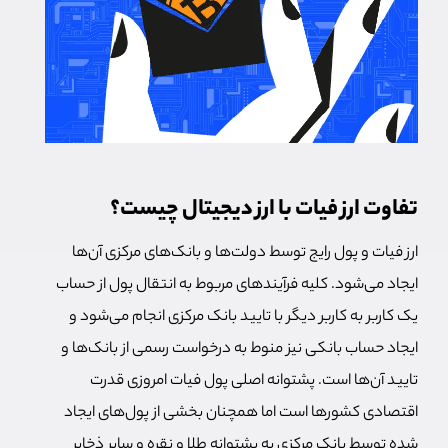
تفاوت ارز فیات با ارز دیجیتال چیست؟
ارز فیات و پول رایج توسط دولت‌ها و بانک‌های مرکزی آن‌ها
ایجاد می‌شود. کلیه فرآیندهای مربوط به انتقال پول از حساب
یک کاربر به کاربر دیگر با تایید بانک مرکزی انجام می‌شود و
ایجاد حساب بانکی نیز منوط به درخواست رسمی از بانک‌ها و
تایید آن‌ها است. پشتوانه اصلی پول فیات امروزی قدرت
اقتصادی کشورها است اما همچنان بخشی از پول‌های ایجاد
شده توسط بانک مرکزی به پشتوانه طلا و نقره و سایر ذخایر