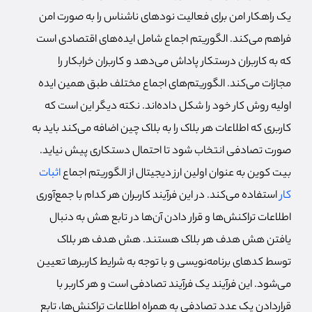
یک راهکار امن برای فعالیت نودهای ناشناس را به صورت امن
فراهم می‌کند. الگوریتم اجماع شامل ایده‌های اقتصادی است
که به کاربران درستکار پاداش می‌دهد و کاربران خرابکار را
مجازات می‌کند. الگوریتم‌های اجماع مختلف طبق همین ایده
اولیه روش کار خود را شکل داده‌اند. نکته دیگر این است که
کاربری که اطلاعات هر بلاک را به بلاک چین اضافه می‌کند باید به
صورت تصادفی انتخاب شود تا احتمال دستکاری پیش نیاید.
بیت کوین به عنوان اولین ارز دیجیتال از الگوریتم اجماع
اثبات
کار
استفاده می‌کند. در این فرآیند کاربران هر کدام با جمع‌آوری
اطلاعات تراکنش‌ها و قرار دادن آن‌ها در تابع هش به دنبال
یافتن هش هدف هر بلاک هستند. هش هدف هر بلاک
توسط کدهای برنامه‌نویسی و با توجه به شرایط کاربرها تعیین
می‌شود. این فرآیند یک فرآیند تصادفی است و هر کاربر با
قراردادن یک عدد تصادفی به همراه اطلاعات تراکنش‌ها، تابع