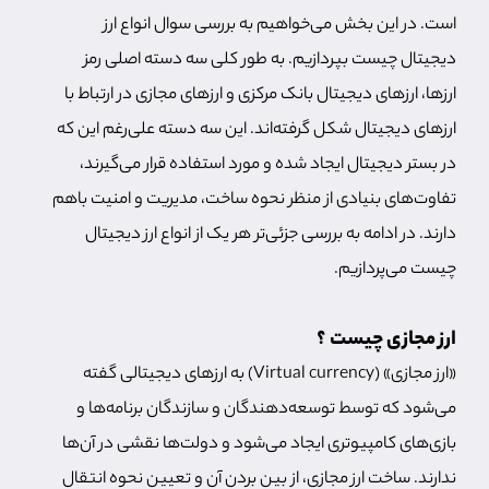
است. در این بخش می‌خواهیم به بررسی سوال انواع ارز
دیجیتال چیست بپردازیم. به طور کلی سه دسته اصلی رمز
ارزها، ارزهای دیجیتال بانک مرکزی و ارزهای مجازی در ارتباط با
ارزهای دیجیتال شکل گرفته‌اند. این سه دسته علی‌رغم این که
در بستر دیجیتال ایجاد شده‌ و مورد استفاده قرار می‌گیرند،
تفاوت‌های بنیادی از منظر نحوه ساخت، مدیریت و امنیت باهم
دارند. در ادامه به بررسی جزئی‌تر هر یک از انواع ارز دیجیتال
چیست می‌پردازیم.
ارز مجازی چیست ؟
«ارز مجازی» (Virtual currency) به ارزهای دیجیتالی گفته
می‌شود که توسط توسعه‌دهندگان و سازندگان برنامه‌ها و
بازی‌های کامپیوتری ایجاد می‌شود و دولت‌ها نقشی در آن‌ها
ندارند. ساخت ارز مجازی، از بین بردن آن و تعیین نحوه انتقال