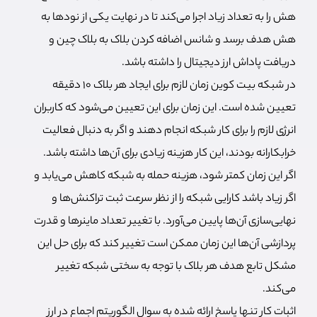
هش را به تعداد زیاد اجرا می‌کند تا در نهایت یکی از نودها به
هش هدف برسد و شانس اضافه کردن بلاک به بلاک چین و
دریافت پاداش ارز دیجیتال را داشته باشد.
در شبکه بیت کوین زمان لازم برای ایجاد هر بلاک 10 دقیقه
تعیین شده است. این زمان برای این تعیین می‌شود که کاربران
انرژی لازم را برای کار شبکه انجام دهند و اگر به دنبال فعالیت
خرابکارانه بودند، این کار هزینه زیادی برای آن‌ها داشته باشد.
اگر این زمان کمتر شود، هزینه حمله به شبکه کاهش می‌یابد و
اگر زیاد باشد کارایی شبکه را از نظر سرعت ثبت تراکنش‌ها و
نهایی‌سازی آن‌ها پایین می‌آورد. با تغییر تعداد ماینرها و قدرت
پردازشی آن‌ها این زمان ممکن است تغییر کند که برای حل این
مشکل تابع هدف هر بلاک با توجه به سختی شبکه تغییر
می‌کند.
اثبات کار تنها پاسخ ارائه شده به سوال الگوریتم اجماع در ارز