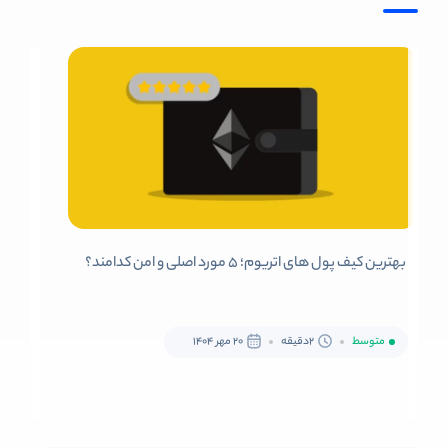
بهترین کیف پول های اتریوم؛ 5 مورد اصلی و امن کدامند؟
متوسط
2دقیقه
20 مهر 1404