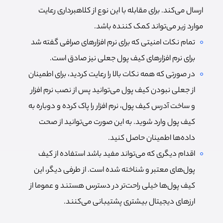
ارسال می‌کند. برای مقابله با این نوع از کلاهبرداری رعایت
موارد زیر می‌تواند کمک کننده باشد.
تمام نکات امنیتی که برای نرم افزارهای صرافی گفته شد
برای نرم افزارهای کیف پول جعلی نیز صادق است.
در صورتی که همه نکات بالا را رعایت کردید، برای اطمینان
از جعلی نبودن کیف پول می‌توانید پس از نصب نرم افزار
و ساخت آدرس کیف پول، نرم افزار را پاک کرده و دوباره به
کیف پول وارد شوید. به این صورت می‌توانید از صحت
داده‌ها اطمینان حاصل کنید.
اقدام دیگری که می‌تواند مفید باشد استفاده از کیف
پول‌های معتبر و شناخته شده است. از طرفی دیگر، این
کیف پول‌ها خیلی راحت‌تر در دسترس هستند و عموما از
ارزهای دیجیتال بیشتری پشتیبانی می‌کنند.