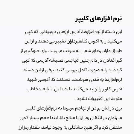
نرم افزارهای کلیپر
این دسته از نرم افزارها، آدرس ارزهای دیجیتالی که کپی
می‌کنید را به آدرس کلاهبرداران تغییر می‌دهند و از این
طریق دارایی‌های شما را به سرقت می‌برند. برای جلوگیری از
گیر افتادن در دام چنین تهاجمی همیشه آدرسی که کپی
کرده‌اید را به صورت کامل بررسی کنید. برخی از این دسته
نرم‌افزارها به قدری هوشمند هستند که آدرسی شبیه
آدرس کاربر را تولید می‌کنند تا به دلیل تشابه، مخاطب
متوجه این تغییرات نشود.
برای در امان بودن از تهاجم مربوط به نرم‌افزارهای کلیپر
می‌توان در انتقال رمز ارز با مبالغ بالا، ابتدا حجم بسیار کمی
منتقل کرد و اگر هیچ مشکلی به وجود نیامد، مقدار رمز ارز