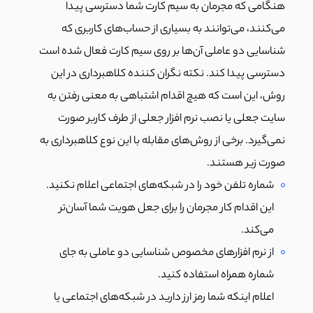
هنگامی که مجرمان به سیم کارت شما دسترسی پیدا
می‌کنند، می‌توانند به بسیاری از حساب‌های کاربری که
شناسایی دو عاملی آن‌ها بر روی سیم کارت فعال شده است
دسترسی پیدا کند. نکته‌ نگران کننده کلاهبرداری در این
روش، این است که هیچ اقدام اشتباهی به معنی رفتن به
سایت جعلی یا نصب نرم افزار جعلی از طرف کاربر صورت
نمی‌گیرد. برخی از روش‌های مقابله با این نوع کلاهبرداری به
صورت زیر هستند.
شماره تلفن خود را در شبکه‌های اجتماعی اعلام نکنید.
این اقدام کار مجرمان را برای جعل هویت شما آسان‌تر
می‌کند.
از نرم افزارهای مخصوص شناسایی دو عاملی به جای
شماره همراه استفاده کنید.
اعلام اینکه شما رمز ارز دارید در شبکه‌های اجتماعی یا