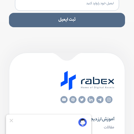
ثبت ایمیل
آموزش ارز دیجیتال
مقاله‌های مفید
مقالات
ارز دیجیتال چیست