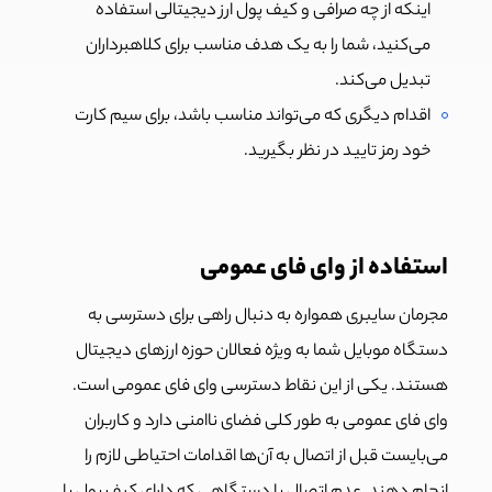
اینکه از چه صرافی و کیف پول ارز دیجیتالی استفاده
می‌کنید، شما را به یک هدف مناسب برای کلاهبرداران
تبدیل می‌کند.
اقدام دیگری که می‌تواند مناسب باشد، برای سیم کارت
خود رمز تایید در نظر بگیرید.
استفاده از وای فای عمومی
مجرمان سایبری همواره به دنبال راهی برای دسترسی به
دستگاه موبایل شما به ویژه فعالان حوزه ارزهای دیجیتال
هستند. یکی از این نقاط دسترسی وای فای عمومی است.
وای فای عمومی به طور کلی فضای ناامنی دارد و کاربران
می‌بایست قبل از اتصال به آن‌ها اقدامات احتیاطی لازم را