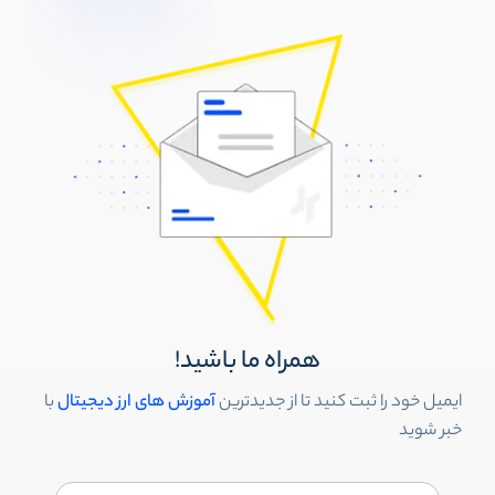
همراه ما باشید!
ایمیل خود را ثبت کنید تا از جدیدترین
آموزش های ارز دیجیتال
با
خبر شوید