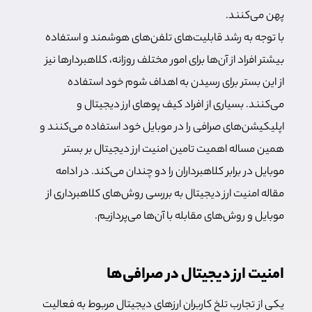
پهن می‌کنند.
با توجه به رشد قابلیت‌های تلفن‌های هوشمند و استفاده
بیشتر افراد از آن‌ها برای امور مختلف روزانه، کلاهبردارها نیز
از این بستر برای رسیدن به اهداف شوم خود استفاده
می‌کنند. بسیاری از افراد کیف پو‌های ارز دیجیتال و
اپلیکیشن‌های صرافی را در موبایل خود استفاده می‌کنند و
همین مساله اهمیت تامین امنیت ارز دیجیتال بر بستر
موبایل در برابر کلاهبرداران را دو چندان می‌کند. در ادامه
مقاله امنیت ارز دیجیتال به بررسی روش‌های کلاهبرداری از
موبایل و روش‌های مقابله با آن‌ها می‌پردازیم.
امنیت ارز دیجیتال در صرافی‌ها
یکی از تجارب تلخ کاربران ارزهای دیجیتال مربوط به فعالیت