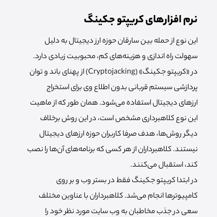
نرم افزارهای کریپتو جکینگ
این نوع از حمله بین سارقان حوزه ارز دیجیتال به دلیل
سهولت راه اندازی و هزینه‌های کم، محبوبیت زیادی دارد.
در «کریپتو جکینگ» (Cryptojacking) از پهنای باند و توان
پردازشی سیستم قربانی بدون اطلاع وی برای استخراج
ارزهای دیجیتال استفاده می‌شود. همان طور که از ماهیت
این نوع کلاهبرداری مشخص است، در این روش برخلاف
دیگر روش‌ها، هدف صرفا کاربران حوزه ارزهای دیجیتال
نیستند. کلاهبرداران از هر کسی که برنامه‌های آن‌ها را نصب
کند، استقبال می‌کنند.
در ابتدا کریپتو جکینگ فقط در بستر وب و بر روی
کامپیوترها انجام می‌شد. کلاهبرداران با عناوین مختلف
سعی در جذب مخاطبان به وب سایت مورد نظر خود را