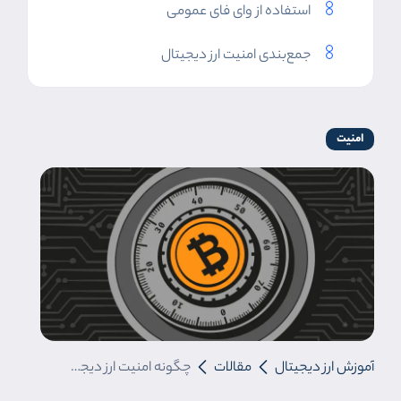
استفاده از وای فای عمومی
جمع‌بندی امنیت ارز دیجیتال
امنیت
آموزش ارز دیجیتال
مقالات
چگونه امنیت ارز دیجیتال خود را حفظ کنیم ؟ انواع روش های کلاهبرداری در ارز دیجیتال