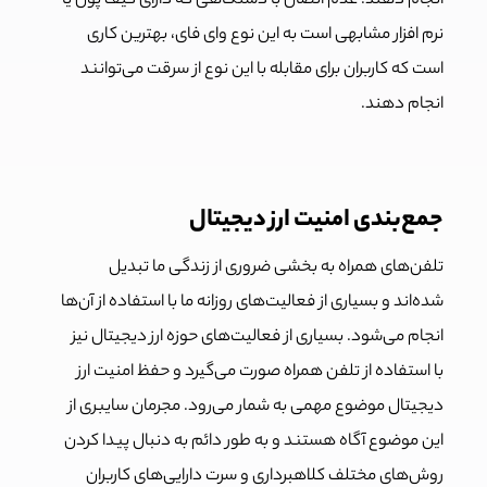
انجام دهند. عدم اتصال با دستگاهی که دارای کیف پول یا
نرم افزار مشابهی است به این نوع وای فای، بهترین کاری
است که کاربران برای مقابله با این نوع از سرقت می‌توانند
انجام دهند.
جمع‌بندی امنیت ارز دیجیتال
تلفن‌های همراه به بخشی ضروری از زندگی ما تبدیل
شده‌اند و بسیاری از فعالیت‌های روزانه ما با استفاده از آن‌ها
انجام می‌شود. بسیاری از فعالیت‌های حوزه ارز دیجیتال نیز
با استفاده از تلفن همراه صورت می‌گیرد و حفظ امنیت ارز
دیجیتال موضوع مهمی به شمار می‌رود. مجرمان سایبری از
این موضوع آگاه هستند و به طور دائم به دنبال پیدا کردن
روش‌های مختلف کلاهبرداری و سرت دارایی‌های کاربران