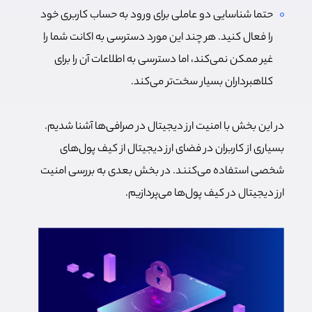
حتما شناسایی دو عاملی برای ورود به حساب کاربری خود
را فعال کنید. هر چند این مورد دسترسی به اکانت شما را
غیر ممکن نمی‌کند، اما دسترسی به اطلاعات آن را برای
کلاهبرداران بسیار سخت‌تر می‌کند.
در این بخش با امنیت ارز دیجیتال در صرافی‌ها آشنا شدیم.
بسیاری از کاربران در فضای ارز دیجیتال از کیف پول‌های
شخصی استفاده می‌کنند. در بخش بعدی به بررسی امنیت
ارز دیجیتال در کیف پول‌ها می‌پردازیم.