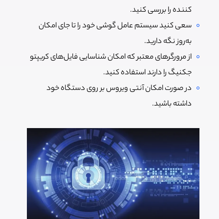
کننده را بررسی کنید.
سعی کنید سیستم عامل گوشی خود را تا جای امکان
به‌روز نگه‌ دارید.
از مرورگرهای معتبر که امکان شناسایی فایل‌های کریپتو
جکنیگ را دارند استفاده کنید.
در صورت امکان آنتی ویروس بر روی دستگاه خود
داشته باشید.