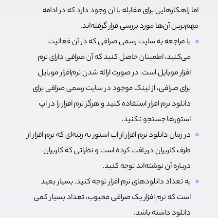
اما راهکارهایی برای مقابله با آن وجود دارد که در ادامه
مهم‌ترین آن‌ها مورد بررسی قرار گرفته‌اند.
با مراجعه به سایت رسمی صرافی که در آن فعالیت
می‌کنید، اطمینان حاصل کنید که آن صرافی دارای نرم
افزار موبایل است. در صورت ارائه شدن نرم‌افزار موبایل
برای صرافی، از لینک موجود در سایت رسمی صرافی برای
دانلود نرم افزار استفاده کنید و هرگز نرم افزار را در اپ
استورها جستجو نکنید.
در زمان دانلود نرم افزار از اپ استور به رتبه‌ای که نرم افزار از
طرف کاربران دریافت کرده است و نظراتی که کاربران
درباره آن نوشته‌اند توجه کنید.
به تعداد دانلودهای نرم افزار توجه کنید. بسیار بعید
است که نرم افزار یک صرافی محبوب، تعداد بسیار کمی
دانلود داشته باشد.