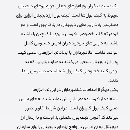
یک دسته دیگر از نرم افزارهای جعلی حوزه ارزهای دیجیتال
مربوط به کیف پول‌ها است. کیف پول ارز دیجیتال ابزاری برای
دسترسی به دارایی‌هایی دیجیتال در بلاک چین است و هر
فردی که کلید خصوصی آدرسی بر روی بلاک چین را داشته
باشد، به دارایی‌های موجود در آن آدرس دسترسی کامل
خواهد داشت. کلاهبرداران با ایجاد نرم‌افزارهای جعلی کیف
پول ارز دیجیتال، سعی می‌کنند به عبارت بازیابی که به
نوعی کلید خصوصی کیف پول شما است، دسترسی پیدا
کنند.
یکی دیگر از اقدامات کلاهبرداران در این نرم‌افزارها،
استفاده از آدرس عمومی از پیش تولید شده به جای آدرس
اصلی کیف پول کاربران است. در این شرایط، کاربر تصور
می‌کند که آدرس کیف پول متعلق به اوست و با ارسال ارز
دیجیتال به آن آدرس در واقع ارزهای دیجیتال را برای سارقان