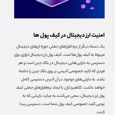
امنیت ارز دیجیتال در کیف پول ها
یک دسته دیگر از نرم افزارهای جعلی حوزه ارزهای دیجیتال
مربوط به کیف پول‌ها است.
کیف پول ارز دیجیتال
ابزاری برای
دسترسی به دارایی‌هایی دیجیتال در بلاک چین است و هر
فردی که کلید خصوصی آدرسی بر روی بلاک چین را داشته
باشد، به دارایی‌های موجود در آن آدرس دسترسی کامل
خواهد داشت. کلاهبرداران با ایجاد نرم‌افزارهای جعلی کیف
پول ارز دیجیتال، سعی می‌کنند به عبارت بازیابی که به
نوعی کلید خصوصی کیف پول شما است، دسترسی پیدا
کنند.