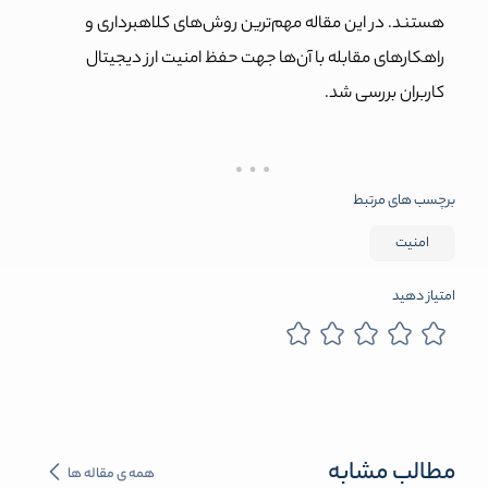
هستند. در این مقاله مهم‌ترین روش‌های کلاهبرداری و
راهکارهای مقابله با آن‌ها جهت حفظ امنیت ارز دیجیتال
کاربران بررسی شد.
برچسب های مرتبط
امنیت
امتیاز دهید
مطالب مشابه
همه ی مقاله ها