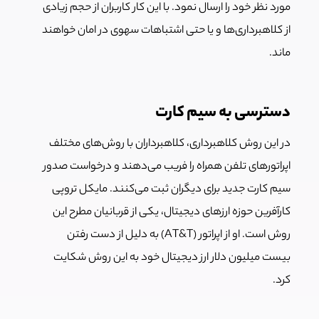
مورد نظر خود را ارسال نمود. با این کار کاربران از حجم زیادی
از کلاهبرداری‌ها و یا حتی اشتباهات سهوی در امان خواهند
ماند.
دسترسی به سیم کارت
در این روش کلاهبرداری، کلاهبرداران با روش‌های مختلف
اپراتورهای تلفن همراه را فریب می‌دهند و درخواست صدور
سیم کارت جدید برای دیگران ثبت می‌کنند. مایکل تروپی
کارآفرین حوزه ارزهای دیجیتال، یکی از قربانیان مطرح این
روش است. او از اپراتور (AT&T) به دلیل از دست رفتن
بیست میلیون دلار ارز دیجیتال خود به این روش شکایت
کرد.