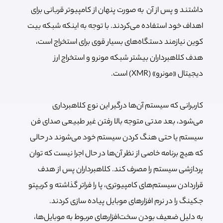
داشتند و پس از آن به صورت پنهان از کامپیوتر قربانی برای
اهداف خود استفاده می‌کردند. با توجه به اینکه شبکه بیت
کوین نیازمند دستگاه‌های بسیار قوی برای استخراج است،
هدف کلاهبرداران بیشتر شبکه مونرو و استخراج ارز
دیجیتال «مونرو» (XMR) است.
کاربرانی که سیستم آن‌ها درگیر این نوع کلاهبرداری
می‌شود، بعد مدتی متوجه بالا رفتن غیر طبیعی صدای فن
سیستم یا حتی هنگ کردن سیستم خود می‌شوند در حالی
که هیچ برنامه خاصی از نظر آن‌ها در حال اجرا نیست که توان
پردازشی سیستم را مصرف کند. کلاهبرداران پس از هدف
قراردادن سیستم‌های کامپیوتری، پا را فراتر گذاشته و کریپتو
جکینگ را در نرم افزارهای موبایل پیاده سازی کردند.
به دلیل ضعیف بودن سخت‌افزارهای مربوط به موبایل‌ها،