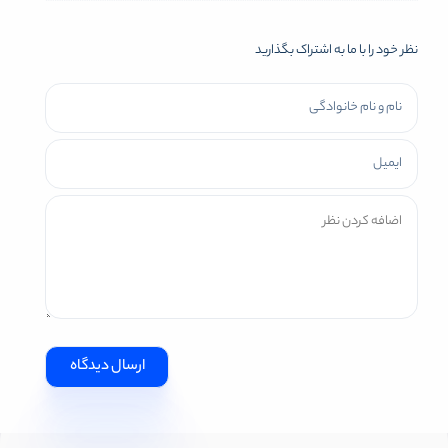
نظر خود را با ما به اشتراک بگذارید