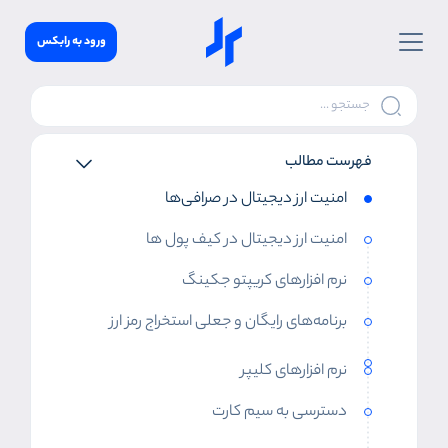
ورود به رابکس
فهرست مطالب
امنیت ارز دیجیتال در صرافی‌ها
امنیت ارز دیجیتال در کیف پول ها
نرم افزارهای کریپتو جکینگ
برنامه‌های رایگان و جعلی استخراج رمز ارز
نرم افزارهای کلیپر
دسترسی به سیم کارت