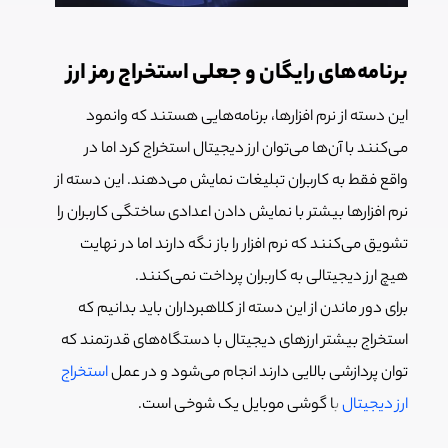
برنامه‌های رایگان و جعلی استخراج رمز ارز
این دسته از نرم افزارها، برنامه‌هایی هستند که وانمود
می‌کنند با آن‌ها می‌توان ارز دیجیتال استخراج کرد اما در
واقع فقط به کاربران تبلیغات نمایش می‌دهند. این دسته از
نرم افزارها بیشتر با نمایش دادن اعدادی ساختگی کاربران را
تشویق می‌کنند که نرم افزار را باز نگه دارند اما در نهایت
هیچ ارز دیجیتالی به کاربران پرداخت نمی‌کنند.
برای دور ماندن از این دسته از کلاهبرداران باید بدانیم که
استخراج بیشتر ارزهای دیجیتال با دستگاه‌های قدرتمند که
توان پردازشی بالایی دارند انجام می‌شود و در عمل
استخراج
ارز دیجیتال
ب
ا گوشی موبایل یک شوخی است.