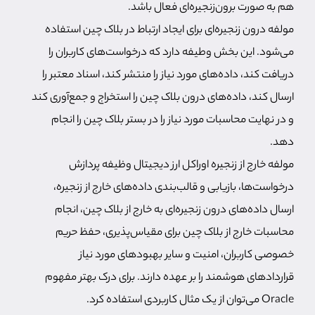
هم به صورت برون‌زنجیره‌ای فعال باشد.
مولفه درون زنجیره‌ای برای ایجاد ارتباط در بلاک چین استفاده
می‌شود. این بخش وطیفه دارد که درخواست‌های کاربران را
دریافت کند، داده‌های مورد نیاز را منتشر کند، اسناد معتبر را
ارسال کند، داده‌های درون بلاک چین را استخراج و جمع‌آوری کند
و در نهایت محاسبات مورد نیاز را در بستر بلاک چین را انجام
دهد.
مولفه خارج از زنجیره اوراکل ارز دیجیتال وظیفه پردازش
درخواست‌ها، بازیابی و قالب‌بندی داده‌های خارج از زنجیره،
ارسال داده‌های درون زنجیره‌ای به خارج از بلاک چین، انجام
محاسبات خارج از بلاک چین برای مقیاس‌پذیری، حفظ حریم
خصوصی کاربران، امنیت و سایر بهبودهای مورد نیاز
قراردادهای هوشمند را بر عهده دارند. برای درک بهتر مفهوم
Oracle می‌توان از یک مثال کاربردی استفاده کرد.