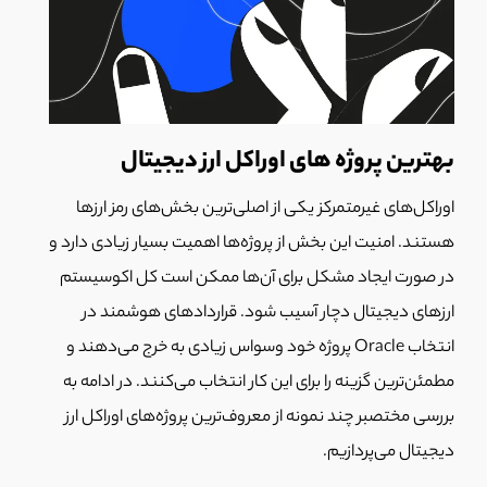
بهترین پروژه های اوراکل ارز دیجیتال
اوراکل‌های غیرمتمرکز یکی از اصلی‌ترین بخش‌های رمز ارزها
هستند. امنیت این بخش از پروژه‌ها اهمیت بسیار زیادی دارد و
در صورت ایجاد مشکل برای آن‌ها ممکن است کل اکوسیستم
ارزهای دیجیتال دچار آسیب شود. قراردادهای هوشمند در
انتخاب Oracle پروژه خود وسواس زیادی به خرج می‌دهند و
مطمئن‌ترین گزینه را برای این کار انتخاب می‌کنند. در ادامه به
بررسی مختصبر چند نمونه از معروف‌ترین پروژه‌های اوراکل ارز
دیجیتال می‌پردازیم.