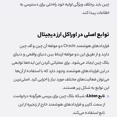
چین باید برخلاف ویژگی اولیه خود راه‌حلی برای دسترسی به
اطلاعات پیدا کند.
توابع اصلی در اوراکل ارز دیجیتال
قراردادهای هوشمند Oracle دو مولفه آن چین و آف چین
دارند و از طریق این دو مولفه ارتباط بین دنیای واقعی و دنیای
بلاک چین ایجاد می‌شود. برای عملیاتی کردن این ایده‌ها توابعی
در این قراردادهای هوشمند وجود دارد که با استفاده از آن‌ها
می‌توان فعالیت‌های مختلف مورد نیاز را اجرایی کرد. اصلی‌ترین
این توابع به شکل زیر هستند.
تابع Listen:
شبکه بلاک چین برای بررسی هرگونه درخواست
از سمت کاربر و قراردادهای هوشمند خارج از زنجیره از این
تابع استفاده می‌کند.