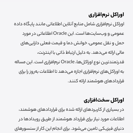
اوراکل نرم‌افزاری
اوراکل نرم‌افزاری شامل منابع آنلاین اطلاعاتی مانند پایگاه داده
عمومی و وب‌سایت‌ها است. این Oracle اطلاعاتی در مورد
حمل و نقل عمومی، خوانش دما و قیمت فعلی دارایی‌های
مالی ارائه می‌دهد. به دلیل ارتباط ذاتی با اینترنت،
قدرتمندترین نوع اوراکل‌ها، Oracle نرم‌افزاری است. این مساله
به اوراکل‌های نرم‌افزاری اجازه می‌دهد تا اطلاعات به‌روز را برای
قراردادهای هوشمند ارائه کنند.
اوراکل سخت‌افزاری
در بسیاری از کاربردهای ارائه شده برای قراردادهای هوشمند،
اطلاعات مورد نیاز برای قرارداد هوشمند از طریق رویدادها در
دنیای فیزیکی تامین می‌شود. برای انجام این کار از سنسورهای