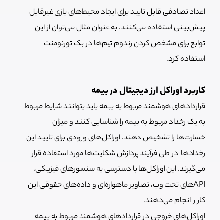
اعداد تصادفی قابل تایید برای ایجاد محیط‌های بازی غیرقابل
پیش‌بینی استفاده می‌کنند. به عنوان مثال می‌توان از این
توابع برای مشخص کردن رندوم تیم‌ها در یک تورنومنت
استفاده کرد.
کاربرد اوراکل ارز دیجیتال در بیمه
قراردادهای هوشمند مربوط به بیمه‌ باید بتوانند شرایط مربوط
به یک رخداد مربوط به بیمه را شناسایی کنند و میزان
خسارت‌ها را تشخیص دهند. اوراکل‌های ورودی برای تایید این
رخدادها در طی فرآیند پردازش شکایت‌ها مورد استفاده قرار
می‌گیرند. این اوراکل‌ها با دسترسی به سنسورهای فیزیکی،
APIهای تحت وب، تصاویر ماهواره‌ای و داده‌های حقوقی این
کار را انجام می‌دهند.
اوراکل‌های خروجی در قراردادهای هوشمند مربوط به بیمه