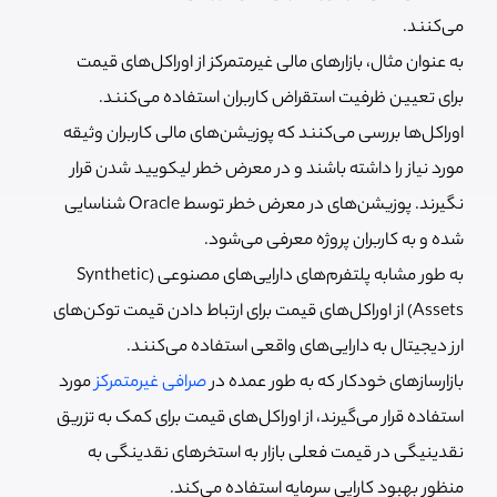
می‌کنند.
به عنوان مثال، بازارهای مالی غیرمتمرکز از اوراکل‌های قیمت
برای تعیین ظرفیت استقراض کاربران استفاده می‌کنند.
اوراکل‌ها بررسی می‌کنند که پوزیشن‌های مالی کاربران وثیقه
مورد نیاز را داشته باشند و در معرض خطر لیکویید شدن قرار
نگیرند. پوزیشن‌های در معرض خطر توسط Oracle شناسایی
شده و به کاربران پروژه معرفی می‌شود.
به طور مشابه پلتفرم‌های دارایی‌های مصنوعی (Synthetic
Assets) از اوراکل‌های قیمت برای ارتباط دادن قیمت توکن‌های
ارز دیجیتال به دارایی‌های واقعی استفاده می‌کنند.
بازارسازهای خودکار که به طور عمده در
صرافی‌ غیرمتمرکز
مورد
استفاده قرار می‌گیرند، از اوراکل‌های قیمت برای کمک به تزریق
نقدینیگی در قیمت فعلی بازار به استخرهای نقدینگی به
منظور بهبود کارایی سرمایه استفاده می‌کند.