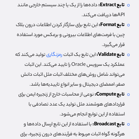
تابع Extract:
داده‌ها را از یک یا چند سیستم خارجی مانند
APIها دریافت می‌کند.
تابع Format:
این تابع برای سازگار کردن اطلاعات درون بلاک
چین با فرمت‌های اطلاعات بیرونی و برعکس مورد استفاده
قرار می‌گیرد.
تابع Validate:
این تابع یک اثبات
رمزنگاری
تولید می‌کند که
عملکرد یک سرویس Oracle را تایید می‌کند. این اثبات
می‌تواند شامل روش‌های مختلف اثبات مثل اثبات دانش
صفر، اممضای دیجیتال و سایر انواع تاییدیه‌ها باشد.
تابع Compute:
نوعی از محاسبات خارج از زنجیره ایمن برای
قراردادهای هوشمند مثل تولید یک عدد تصادفی با
استفاده از این توابع انجام می‌شود.
تابع Broadcast:
با استفاده از این تابع ارسال داده‌ها و
هرگونه گواه اثبات مربوط به فرآیندهای درون زنجیره، برای