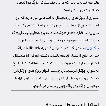
علی‌رغم تمام مزایایی که دارد با یک مشکل بزرگ در ارتباط با
دنیای واقعی روبه‌رو است.
بسیاری از پروژه‌های ارز دیجیتال به اطلاعاتی نیاز دارند که این
اطلاعات خارج از فضای بلاک چین تولید و استفاده می‌شوند.
بنابراین، در قراردادهای هوشمند ما به پروژه‌هایی نیاز داریم که
بتوانند اطلاعات موجود در دنیای واقعی را به صورت امن به
بلاک چین
منتقل کنند و همزمان قادر به ارائه اطلاعات بلاک
چین به خارج از فضای زنجیره باشند. وظیفه اوراکل ارز دیجیتال
انجام این کارها به صورت امن است. در این مقاله در کنار پاسخ
به سوال اوراکل ارز دیجیتال چیست، انواع پروژه‌های اوراکل ارز
دیجیتال و کاربردهای آن‌ها را بررسی می‌کنیم و بهترین ارزهای
دیجیتال اوراکل در بلاک چین را بررسی می‌کنیم.
اوراکل ارز دیجیتال چیست؟