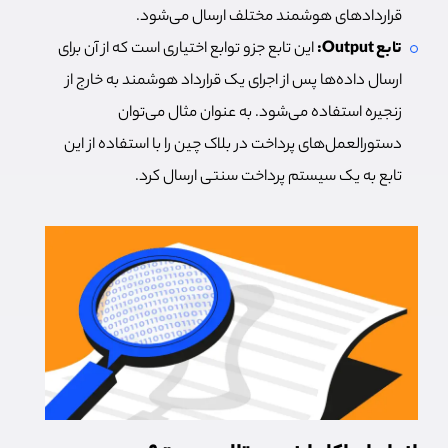
قراردادهای هوشمند مختلف ارسال می‌شود.
تابع Output:
این تابع جزو توابع اختیاری است که از آن برای
ارسال داده‌ها پس از اجرای یک قرارداد هوشمند به خارج از
زنجیره استفاده می‌شود. به عنوان مثال می‌توان
دستورالعمل‌های پرداخت در بلاک چین را با استفاده از این
تابع به یک سیستم پرداخت سنتی ارسال کرد.