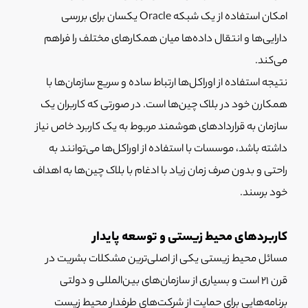
امکان استفاده از یک شبکه Oracle یکسان برای بررسی
دارایی‌ها و انتقال داده‌ها میان همکارهای مختلف را فراهم
می‌کند.
نتیجه استفاده از اوراکل‌ها ارتباط ساده و سریع سازمان‌ها با
همکارن خود در بلاک چین‌ها است. در صورتی که کاربران یک
سازمان به قراردادهای هوشمند مربوط به یک کاربرد خاص نیاز
داشته باشد، موسسات با استفاده از اوراکل‌ها می‌توانند به
راحتی و بدون صرف زمان زیاد با ادغام با بلاک چین‌ها به اهداف
خود برسند.
کاربردهای محیط زیستی و توسعه پایدار
مسائل محیط زیستی یکی از اصلی‌ترین مشکلات بشریت در
قرن 21 است و بسیاری از سازمان‌های بین‌المللی و دولتی
برنامه‌هایی برای حمایت از شرکت‌های طرفدار محیط زیست