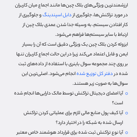
ارزشمندترین ویژگی‌های بلاک چین‌ها مانند اجماع میان کاربران
در مورد تراکنش‌ها، جلوگیری از
دابل اسپندینگ
و جلوگیری از
کار افتادن سیستم، به وسیله جدا شدن عمدی بلاک چین از
ارتباط با سایر سیستم‌ها فراهم می‌شود.
ایزوله کردن بلاک چین یک ویژگی دقیق است که آن را بسیار
ایمن و قابل اعتماد می‌کند زیرا در این حالت اجماع کاربران تنها
بر روی چند مجموعه سوال باینری با استفاده از داده‌های ثبت
شده در
دفتر کل توزیع شده
انجام می‌شود. اصلی‌ترین این
سوال‌ها به صورت زیر هستند.
آیا امضای دیجیتال تراکنش توسط مالک دارایی‌ها انجام شده
است؟
آیا کیف پول منابع مالی لازم برای عملیاتی کردن تراکنش
ارسال شده به شبکه را در اختیار دارد؟
آیا نوع تراکنش ثبت شده برای قرارداد هوشمند خاص معتبر