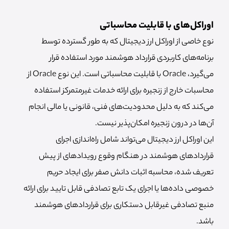
اوراکل‌های با قابلیت محاسباتی
نوع خاصی از اوراکل ارز دیجیتال که به طور گسترده توسط
برنامه‌های کاربردی قرارداد هوشمند مورد استفاده قرار
می‌گیرد، Oracle با قابلیت محاسباتی است. این نوع Oracle از
محاسبات خارج از زنجیره برای ارائه خدمات غیرمتمرکز استفاده
می‌کند که به دلیل محدودیت‌های فنی، قانونی یا مالی انجام
آن‌ها در درون زنجیره امکان‌پذیر نیست.
این اوراکل ارز دیجیتال می‌تواند شامل راه‌اندازی اجرای
قراردادهای هوشمند در هنگام وقوع رویدادهای از پیش
تعریف شده، محاسبه اثبات دانش صفر برای ایجاد حریم
خصوصی داده‌ها یا اجرای یک تابع تصادفی قابل تایید برای ارائه
منبع تصادفی غیرقابل دستکاری برای قراردادهای هوشمند
باشد.