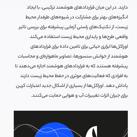
دارند. در این میان قراردادهای هوشمند ترکیبی، با ایجاد
انگیزه‌های بهتر برای مشارکت در شیوه‌های طرفدار محیط
زیست، از تکنیک‌های راستی آزمایی پیشرفته برای بررسی تاثیر
واقعی طرح‌ها و پایداری محیط زیست استفاده می‌کند.
اوراکل‌ها ابزاری حیاتی برای تامین داده برای قراردادهای
هوشمند از خوانش سنسورها، تصاویر ماهواره‌ای و محاسبات
پیشرفته هستند که به قراردادهای هوشمند اجازه می‌دهند تا
به افرادی که فعالیت‌های موثری در حفظ محیط زیست دارند
پاداش دهد. اوراکل‌ها از بسیاری از اشکال جدید اعتبارات کرین
برای جبران اثرات تغییرات آب و هوایی حمایت می‌کنند.