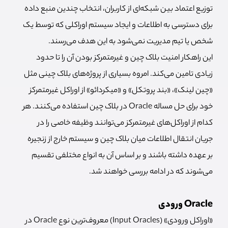
توزیع اعتماد بین شبکه‌ای از کاربران، انتخاب چندین منبع داده
برای دسترسی به اطلاعات و ایجاد سیستم اوراکلی که توسط یک
شخص یا تیم مدیریت نمی‌شود به این هدف می‌رسند.
این راهکار امنیت بلاک چین و غیرمتمرکز بودن آن را تا حدود
زیادی تامین می‌کند. امروه بسیاری از پروژه‌های بلاک چینی مثل
«چین لینک»، «بند پروتکل» و «میکردائو» از اوراکل غیرمتمرکز
خود برای حل مساله Oracle در بلاک چین استفاده می‌کنند. هر
کدام از اوراکل‌های غیرمتمرکز می‌توانند وظیفه خاصی را در
جریان انتقال اطلاعات میان بلاک چین و سیستم خارج از زنجیره
بر عهده داشته باشند و بر اساس آن به انواع مختلفی تقسیم
می‌شوند که در ادامه بررسی خواهند شد.
Oracle ورودی
«اوراکل ورودی» (Input Oracles) معروف‌ترین نوع Oracle در