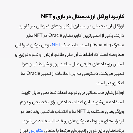
کاربرد اوراکل ارز دیجیتال در بازی و NFT
اوراکل ارز دیجیتال در بسیاری از کاربردهای غیرمالی نیز کاربرد
دارند. یکی از اصلی‌ترین کاربردهای Oracle در NFTهای
متحرک (Dynamic) است. داینامیک
NFT
نوعی توکن غیرقابل
معاوضه است که اطلاعات آن مثل ظاهر، ارزش، و نحوه توزیع بر
اساس رویدادهای خارجی مثل ساعت روز و شرایط آب و هوا
تغییر می‌کند. دسترسی به این اطلاعات از تغییر Oracle ها
امکان‌پذیر است.
اوراکل‌های محاسباتی برای تولید اعداد تصادفی قابل تایید
استفاده می‌شوند. این اعداد تصادفی برای تخصیص رندوم
ویژگی‌های مختلف به NFTها و انتخاب شانسی برنده‌ها در
ایردراپ‌های مربوط به توکن‌های پرتقاضا استفاده می‌شود.
برنامه‌های بازی درون زنجیره‌ای مرتبط با فضای
متاورس
نیز از