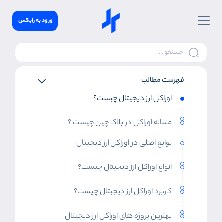
ورود به رابکس
فهرست مطالب
اوراکل ارز دیجیتال چیست؟
مساله اوراکل در بلاک چین چیست ؟
توابع اصلی در اوراکل ارز دیجیتال
انواع اوراکل ارز دیجیتال چیست؟
کاربرد اوراکل ارز دیجیتال چیست؟
بهترین پروژه های اوراکل ارز دیجیتال