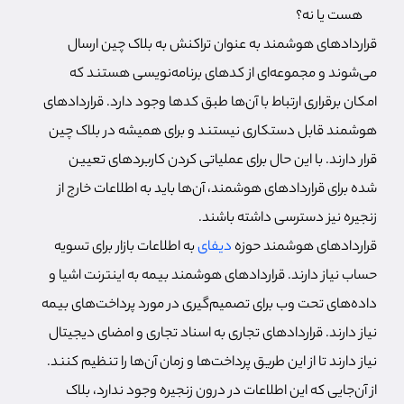
هست یا نه؟
قراردادهای هوشمند به عنوان تراکنش به بلاک چین ارسال
می‌شوند و مجموعه‌ای از کدهای برنامه‌نویسی هستند که
امکان برقراری ارتباط با آن‌ها طبق کدها وجود دارد. قراردادهای
هوشمند قابل دستکاری نیستند و برای همیشه در بلاک چین
قرار دارند. با این حال برای عملیاتی کردن کاربردهای تعیین
شده برای قراردادهای هوشمند، آن‌ها باید به اطلاعات خارج از
زنجیره نیز دسترسی داشته باشند.
قراردادهای هوشمند حوزه
دیفای
به اطلاعات بازار برای تسویه
حساب نیاز دارند. قراردادهای هوشمند بیمه به اینترنت اشیا و
داده‌های تحت وب برای تصمیم‌گیری در مورد پرداخت‌های بیمه
نیاز دارند. قراردادهای تجاری به اسناد تجاری و امضای دیجیتال
نیاز دارند تا از این طریق پرداخت‌ها و زمان آن‌ها را تنظیم کنند.
از آن‌جایی که این اطلاعات در درون زنجیره وجود ندارد، بلاک