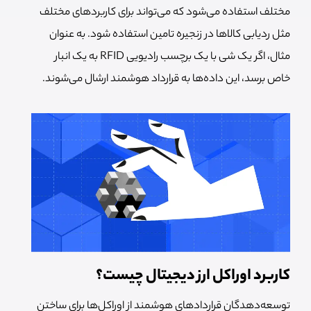
مختلف استفاده می‌شود که می‌تواند برای کاربردهای مختلف
مثل ردیابی کالاها در زنجیره تامین استفاده شود. به عنوان
مثال، اگر یک شی با یک برچسب رادیویی RFID به یک انبار
خاص برسد، این داده‌ها به قرارداد هوشمند ارشال می‌شوند.
کاربرد اوراکل ارز دیجیتال چیست؟
توسعه‌دهدگان قراردادهای هوشمند از اوراکل‌ها برای ساختن