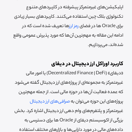
اپلیکیشن‌های غیرمتمرکز پیشرفته در کاربردهای متنوع
تکنولوژی بلاک چین استفاده می‌کنند. کاربردهای بسیار زیادی
برای Oracle ها در فضای
رمز ارز
ها تعریف شده است که در
ادامه این مقاله به مهم‌ترین آن‌ها که مورد پذیرش عمومی واقع
شده‌اند، می‌پردازیم.
کاربرد اوراکل ارز دیجیتال در دیفای
«دیفای» (Decentralized Finance | DeFi) یا امور مالی
غیرمتمرکز به مجموعه‌ای از پروژه‌های ارز دیجیتال گفته می‌‌شود
که عمده فعالیت آن‌ها در حوزه مالی است. از جمله مهم‌ترین
پروژه‌های این حوزه می‌توان به
صرافی‌های ارز دیجیتال
غیرمتمرکز و پلتفرم‌های وام دهی ارز دیجیتال اشاره کرد. بخش
بزرگی از اکوسیستم دیفای از Oracle ها برای دسترسی به
داده‌های مالی در مورد دارایی‌ها و بازارهای مختلف استفاده