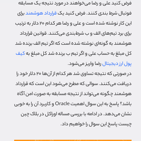
فرض کنید علی و رضا می‌خواهند در مورد نتیجه یک مسابقه
فوتبال شرط بندی کنند. فرض کنید یک
قرارداد هوشمند
برای
این کار نوشته شده است و علی و رضا هر کدام 20 دلار به ترتیب
برای برد تیم‌های الف و ب شرط‌بندی می‌کنند. قوانین قرارداد
هوشمند به گونه‌ای نوشته شده است که اگر تیم الف برنده شد
کل مبلغ به حساب علی و اگر تیم ب برنده شد کل مبلغ به
کیف
پول ارز دیجیتال
رضا واریز می‌شود.
در صورتی که نتیجه تساوی شد هر کدام از آن‌ها 20 دلار خود را
دریافت می‌کنند. سوالی که مطرح می‌شود این است که قرارداد
هوشمند چگونه می‌تواند از نتیجه مسابقه به صورت امن آگاه
باشد؟ پاسخ به این سوال اهمیت Oracle و کاربرد آن را به خوبی
نشان می‌دهد. در ادامه با بررسی مساله اوراکل در بلاک چین
چیست پاسخ این سوال را خواهیم داد.