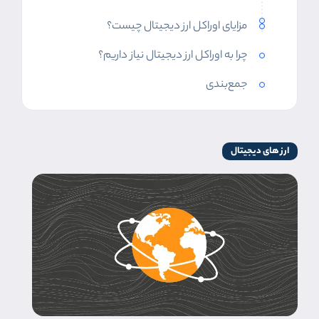
مزایای اوراکل ارز دیجیتال چیست؟
چرا به اوراکل ارز دیجیتال نیاز داریم؟
جمع‌بندی
ارز های دیجیتال