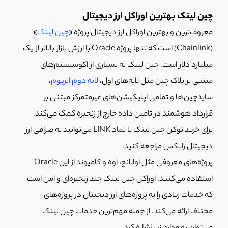
چین لینک بهترین اوراکل ارز دیجیتال
معروف‌ترین و بهترین اوراکل ارز دیجیتال پروژه «
چین لینک
»
(Chainlink) است که تنها پروژه Oracle با ارزش بازار بالاتر از یک
میلیارد دلار است. چین لینک به بسیاری از اکوسیستم‌های
مبتنی بر بلاک چین مثل لایه‌های اول،
لایه دوم اتریوم
،
سایدچین‌ها و تمامی اپلیکیشن‌های غیرمتمرکز مبتنی بر
قرارداد هوشمند در تامین داده خارج از زنجیره کمک می‌کند.
برای خرید توکن چین لینک با نماد LINK می‌توانید به صرافی ارز
دیجیتال رابکس مراجعه کنید.
پروژه‌های معروفی مثل آوالانچ، آوه و کامپوند از این Oracle
استفاده می‌کنند. اوراکل چین لینک چند زنجیره‌ای و امن است
که خدمات زیادی را به پروژه‌های ارز دیجیتال در پروژه‌های
مختلف ارائه می‌کند. از جمله مهم‌ترین خدمات چین لینک