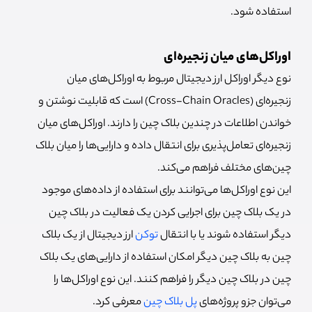
استفاده شود.
اوراکل‌های میان زنجیره‌ای
نوع دیگر اوراکل‌ ارز دیجیتال مربوط به اوراکل‌های میان
زنجیره‌ای (Cross-Chain Oracles) است که قابلیت نوشتن و
خواندن اطلاعات در چندین بلاک چین را دارند. اوراکل‌های میان
زنجیره‌ای تعامل‌پذیری برای انتقال داده و دارایی‌ها را میان بلاک
چین‌های مختلف فراهم می‌کند.
این نوع اوراکل‌ها می‌توانند برای استفاده از داده‌های موجود
در یک بلاک چین برای اجرایی کردن یک فعالیت در بلاک چین
دیگر استفاده شوند یا با انتقال
توکن‌
ارز دیجیتال از یک بلاک
چین به بلاک چین دیگر امکان استفاده از دارایی‌های یک بلاک
چین در بلاک چین دیگر را فراهم کنند. این نوع اوراکل‌ها را
می‌توان جزو پروژه‌های
پل بلاک چین
معرفی کرد.