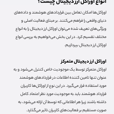
انواع اوراکل ارز دیجیتال چیست؟
اوراکل‌ها امکان تعامل بین قراردادهای هوشمند و داده‌های
دنیای واقعی را فراهم می‌کنند. بر مبنای فعالیت اصلی و
ویژگی‌های تعریف شده می‌توان اوراکل ارز دیجیتال را به انواع
مختلف تقسیم کرد. در این بخش می‌خواهیم به بررسی انواع
اوراکل ارز دیجیتال بپردازیم.
اوراکل ارز دیجیتال متمرکز
اوراکل متمرکز توسط یک موجودیت خاص کنترل می‌شود و به
عنوان تنها تامین کننده اطلاعات در قراردادهای هوشمند
مورد استفاده قرار می‌گیرد. در این نوع از اوراکل‌ها کاربران
قرارداد هوشمند باید به موجودیت مورد نظر اعتماد کامل
داشته باشند زیرا هر اطلاعاتی که توسط آن ارائه می‌شود، به
صورت مستقیم بر فعالیت‌های کاربران تاثیر می‌گذارد.