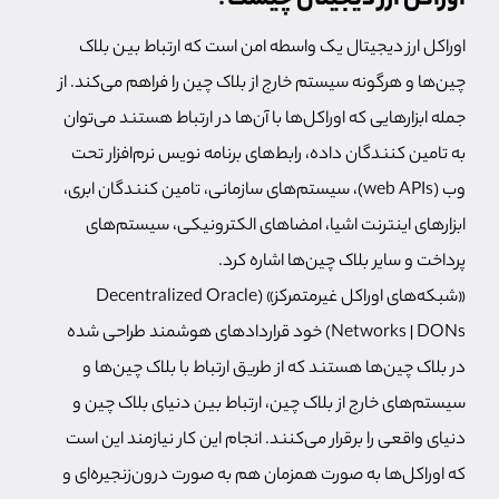
اوراکل ارز دیجیتال یک واسطه امن است که ارتباط بین بلاک
چین‌ها و هرگونه سیستم خارج از بلاک چین را فراهم می‌کند. از
جمله ابزارهایی که اوراکل‌ها با آن‌ها در ارتباط هستند می‌توان
به تامین کنندگان داده، رابط‌های برنامه نویس نرم‌افزار تحت
وب (web APIs)، سیستم‌های سازمانی، تامین کنندگان ابری،
ابزارهای اینترنت اشیا، امضاهای الکترونیکی، سیستم‌های
پرداخت و سایر بلاک چین‌ها اشاره کرد.
«شبکه‌های اوراکل غیرمتمرکز» (Decentralized Oracle
Networks | DONs) خود قراردادهای هوشمند طراحی شده
در بلاک چین‌ها هستند که از طریق ارتباط با بلاک چین‌ها و
سیستم‌های خارج از بلاک چین، ارتباط بین دنیای بلاک چین و
دنیای واقعی را برقرار می‌کنند. انجام این کار نیازمند این است
که اوراکل‌ها به صورت همزمان هم به صورت درون‌زنجیره‌ای و