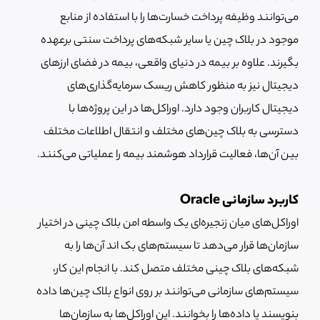
می‌توانند وظیفه پرداخت خسارت‌ها را با استفاده از منابع
موجود در بلاک چین یا سایر شبکه‌های پرداخت سنتی برعهده
بگیرند. علاوه بر بیمه در دنیای واقعی، بیمه در فضای ارزهای
دیجیتال نیز به منظور کاهش ریسک سرمایه‌گذاری‌های
دیجیتال کاربران وجود دارد. اوراکل‌ها در این پروژه‌ها با
دسترسی به بلاک چین‌های مختلف و انتقال اطلاعات مختلف
بین آن‌ها، فعالیت قرارداد هوشمند بیمه را عملیاتی می‌کنند.
کاربرد سازمانی Oracle
اوراکل‌های میان زنجیره‌ای یک واسطه امن بلاک چینی در اختیار
سازمان‌ها قرار می‌دهد تا سیستم‌های بک اند آن‌ها را به
شبکه‌های بلاک چینی مختلف متصل کند. با انجام این کار،
سیستم‌های سازمانی می‌توانند بر روی انواع بلاک چین‌ها داده
بنویسند یا داده‌ها را بخوانند. این اوراکل‌ها به سازمان‌ها