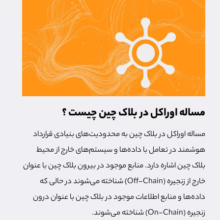
مساله اوراکل در بلاک چین چیست ؟
مساله اوراکل در بلاک چین به محدودیت‌های بنیادی قرارداد
هوشمند در تعامل با داده‌ها و سیستم‌های خارج از محیط
بلاک چین اشاره دارد. منابع موجود در بیرون بلاک چین با عنوان
خارج از زنجیره (Off-Chain) شناخته می‌شوند در حالی که
داده‌ها و منابع اطلاعات موجود در بلاک چین با عنوان درون
زنجیره (On-Chain) شناخته می‌شوند.