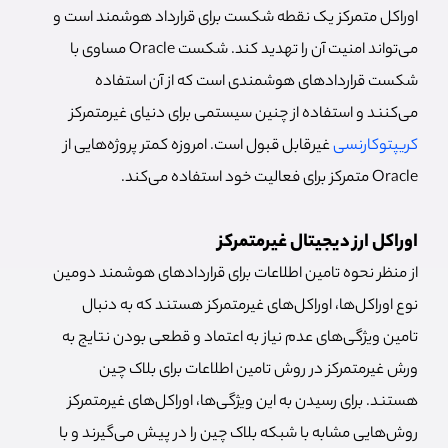
اوراکل متمرکز یک نقطه شکست برای قرارداد هوشمند است و
می‌تواند امنیت آن را تهدید کند. شکست Oracle مساوی با
شکست قراردادهای هوشمندی است که از آن استفاده
می‌کنند و استفاده از چنین سیستمی برای دنیای غیرمتمرکز
کریپتوکارنسی
غیرقابل قبول است. امروزه کمتر پروژه‌هایی از
Oracle متمرکز برای فعالیت خود استفاده می‌کند.
اوراکل ارز دیجیتال غیرمتمرکز
از منظر نحوه تامین اطلاعات برای قراردادهای هوشمند دومین
نوع اوراکل‌ها، اوراکل‌های غیرمتمرکز هستند که به دنبال
تامین ویژگی‌های عدم نیاز به اعتماد و قطعی بودن نتایج به
ورش غیرمتمرکز در روش تامین اطلاعات برای بلاک چین
هستند. برای رسیدن به این ویژگی‌ها، اوراکل‌های غیرمتمرکز
روش‌هایی مشابه با شبکه بلاک چین را در پیش می‌گیرند و با