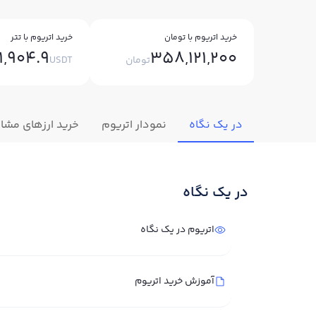
خرید اتریوم با تومان
خرید اتریوم با تتر
1,904.9
358,121,200
تومان
USDT
در یک نگاه
نمودار اتریوم
خرید ارزهای مشاب
در یک نگاه
اتریوم در یک نگاه
آموزش خرید اتریوم