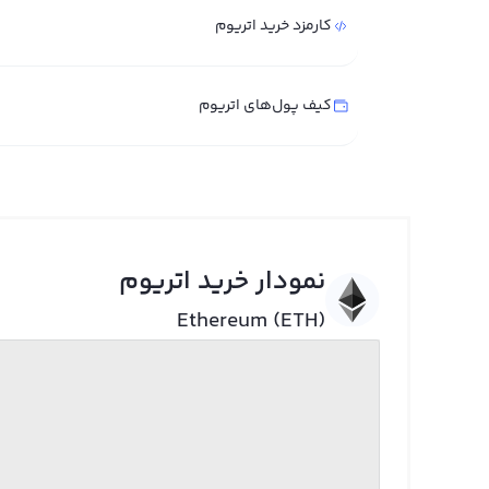
کارمزد خرید اتریوم
کیف پول‌های اتریوم
نمودار خرید اتریوم
Ethereum (ETH)