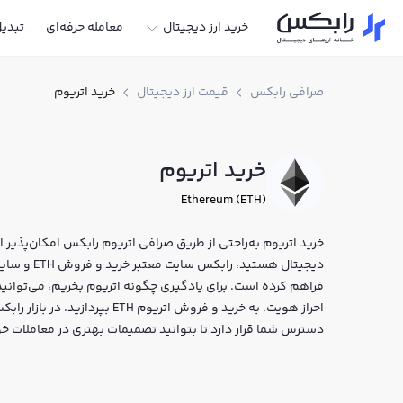
خرید ارز دیجیتال
معامله حرفه‌ای
تبدی
صرافی رابکس
قیمت ارز دیجیتال
خرید اتریوم
خرید اتریوم
Ethereum (ETH)
خرید اتریوم به‌راحتی از طریق صرافی اتریوم رابکس امکان‌پذیر اس
دیجیتال هستی
فراهم کرده است. برای یادگیری چگونه اتریوم بخریم، می‌توانید 
احراز هویت، به خرید و فروش اتریو
دسترس شما قرار دارد تا بتوانید تصمیمات بهتری در معاملات خو