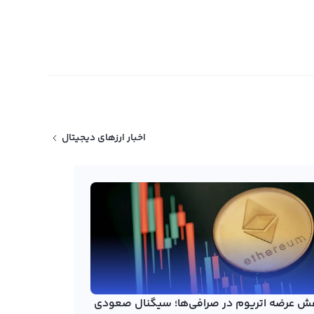
اخبار ارزهای دیجیتال
ش عرضه اتریوم در صرافی‌ها؛ سیگنال صعودی