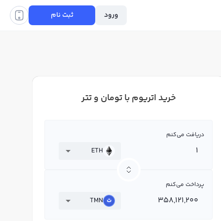
ورود
ثبت نام
خرید اتریوم با تومان و تتر
دریافت می‌کنم
ETH
پرداخت می‌کنم
TMN