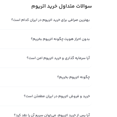
سوالات متداول خرید اتریوم
بهترین صرافی برای خرید اتریوم در ایران کدام است؟
بدون احراز هویت چگونه اتریوم بخریم؟
آیا سرمایه‌ گذاری و خرید اتریوم امن است؟
چگونه اتریوم بخریم؟
خرید و فروش اتریوم در ایران مطمئن است؟
دلایل منطقی برای خرید اتریوم و سرمایه‌گذاری در آین
آیا پس از خرید اتریوم، می‌توان سریع آن را نقد کرد؟