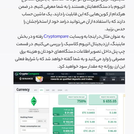
اتریوم با دستگاه‌هایتان هستند را به شما معرفی کنیم. در ضمن
هرکدام از کوین‌هایی که این قابلیت را دارند، یک ماشین حساب
دارند که با استفاده از آن می‌توانید درامد خود از استخراجشان را
حدس بزنید.
به عنوان مثال در اینجا به وبسایت
Cryptompare
رفته و در بخش
ماینینگ، ارز دیجیتال اتریوم کلاسیک را بررسی می‌کنیم. در قسمت
چپ پنل داخل تصویر اطلاعات دستگاه‌های خودتان و هزینه برق
مصرفی را وارد می‌کنید و به شما گفته خواهد شد که با شرایط فعلی
این ارز، روزانه چه مقدار سود خواهید کرد.