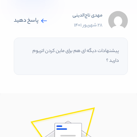
مهدی تاج‌الدینی
پاسخ دهید
28 شهریور 1401
پیشنهادات دیگه ای هم برای ماین کردن اتریوم
دارید ؟