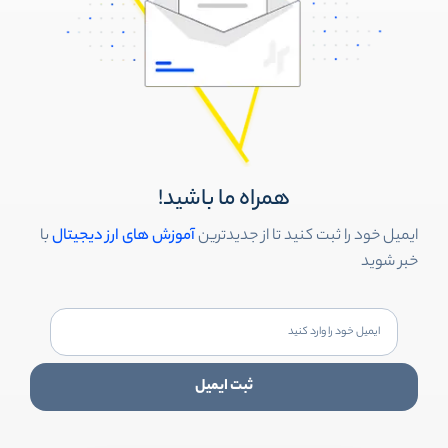
همراه ما باشید!
ایمیل خود را ثبت کنید تا از جدیدترین
آموزش های ارز دیجیتال
با
خبر شوید
ثبت ایمیل