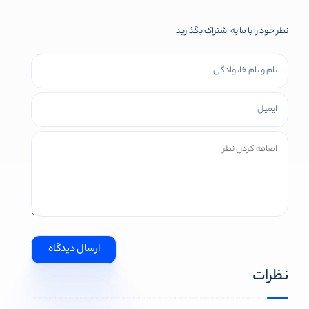
نظر خود را با ما به اشتراک بگذارید
نظرات