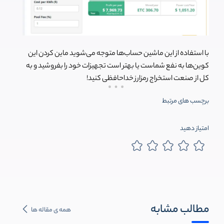
با استفاده از این ماشین حساب‌ها متوجه می‌شوید ماین کردن این
کوین‌ها به نفع شماست یا بهتر است تجهیزات خود را بفروشید و به
کل از صنعت استخراج رمزارز خداحافظی کنید!
برچسب های مرتبط
امتیاز دهید
مطالب مشابه
همه ی مقاله ها