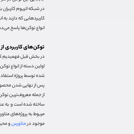
در شبکه اتریوم کاربران با
کاربردهایی که دارند به ا
انواع توکن‌ها پاسخ می‌د
توکن‌های کاربردی از
اولین دسته از انواع توکن
شده توسط پروژه استفاده 
پس از نهایی شدن محصول 
ساخته شده است و به عنوان
مربوط به پروژه‌های متاور
موجود در
متاورس
و محیط