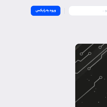
ورود به رابکس