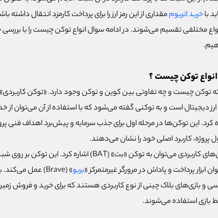
ید با
خرید اتریوم
مقداری از این رمز ارز را برای پرداخت کارمزد انتقال داشته ب
نواع مختلفی تقسیم می‌شوند. در ادامه سوال انواع توکن چیست را با بررسی ج
هیم.
 انواع توکن چیست ؟
 ارز دیجیتال است و به توکنی گفته می‌شود که با استفاده از آن می‌توان از خ
کرد. این توکن‌ها در مرحله اول برای جذب سرمایه و پیش‌برد اهداف فنی پرو
پروژه، کاربرد اصلی خود را نشان می‌دهند.
از جمله معروف‌ترین توکن‌های کاربردی می‌توان به توکن‌ «بت» (BAT) اشاره
 ابزار پرداخت و پاداش در مرورگر غیرمتمرکز «
بریو
» (Brave) عمل می‌ک
سی و بازی‌های بلاک چینی از نوع کاربردی هستند که برای خرید و فروش زمین 
 بازی استفاده می‌شوند.