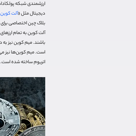
ارزشمندی شبکه پولکادات 
دیجیتال مثل «
آلت کوین
»
بلاک چین اختصاصی برای 
آلت کوین به تمام ارزهای
باشند. میم کوین نیز به د
اتریوم ساخته شده است.