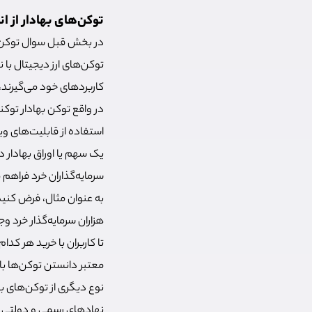
توکن‌های بهادار از ا
در بخش قبل سوال توکن ها
کاربردهای خود می‌گیرند، 
در واقع توکن بهادار توکن
استفاده از قابلیت‌های وی
یک سهم یا اوراق بهادار د
سرمایه‌گذاران خرد فراهم
هزاران سرمایه‌گذار خرد و
تا کاربران با خرید هر کدا
معتبر دانستن توکن‌ها باید
نوع دیگری از توکن‌های ب
نهادهای رسمی و دولتی ب