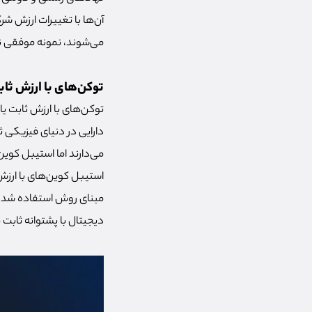
می‌شوند، نمونه موفقی ندا
توکن‌های با ارزش ثاب
توکن‌های با ارزش ثابت یا
دارایی در دنیای فیزیکی ث
می‌دارند اما استیبل کوین
استیبل کوین‌های با ارزش 
مبنای روش استفاده شده ب
دیجیتال با پشتوانه ثابت م