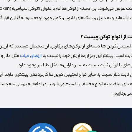
شته‌اند و به دلیل ریسک‌های قانونی، کمتر مورد توجه سرمایه‌گذارن قرار گرف
ت از انواع توکن چیست ؟
 استیبل کوین ها دسته‌ای از توکن‌های پرکاربرد ارز دیجیتال هستند که ارز
ابت است. بیشتر این رمز ارزها ارزش خود را نسبت به
ارزهای فیات
مثل دلار و 
‌های با ارزش ثابت نسبت به سایر دارایی‌ها مثل طلا نیز وجود دارد.
ثابت دلار نسبت به سایر انواع استیبل کوین‌ها کاربردهای بیشتری دارند. ای
رای ساخت، به انواع مختلفی تقسیم می‌شوند. در ادامه به بررسی سه دسته
ی‌پردازیم.