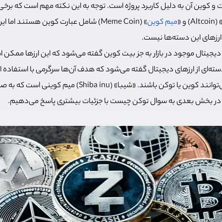
و کوین آن به دلیل کاربرد پروژه است. توجه به این نکته مهم است که برخی ا
 (Altcoin) و «
میم کوین
» (Meme Coin) شامل عبارت کوین هستند ام
ارزهای این دسته‌ها نیست.
 دیجیتال موجود در بازار به جز بیت کوین گفته می‌شود که این ارزها ممکن 
سته‌ای از ارزهای دیجیتال گفته می‌شود که هدف آن‌ها سرگرمی با استفاده از
است. میم کوین‌ها نیز می‌توانند کوین یا توکن باشند. «شیبا» (inu
 در بخش بعدی به سوال توکن چیست با جزئیات بیشتری پاسخ می‌دهیم.