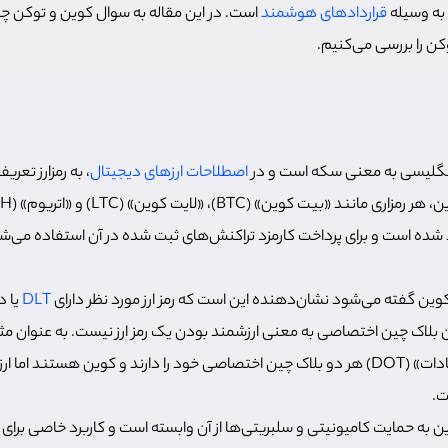
به وسیله
قراردادهای هوشمند
است. در این مقاله به سوال کوین و توکن
ن را بررسی می‌کنیم.
اصطلاحات ارزهای دیجیتال
، به رمزارز تعر
 شده است و برای پرداخت کارمزد تراکنش‌های ثبت شده در آن استفاده می‌ش
کوین گفته می‌شود نشان‌دهنده این است که رمز ارز مورد نظر دارای
DLT
یا د
لاک چین اختصاصی به معنی ارزشمند بودن یک رمز ارز نیست. به عنوان مثال
کوین» (DOGE) و «پولکادات» (DOT) هر دو بلاک چین اختصاصی خود را دارند و کوین هستند ام
ت.
 به حمایت کامیونیتی و سلبریتی‌ها از آن وابسته است و کاربرد خاصی برای آ