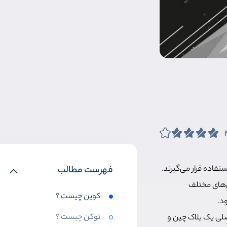
تفاده قرار می‌گیرند.
فهرست مطالب
گی‌های مختلف
کوین چیست ؟
ود.
توکن چیست ؟
اصلی یک بلاک چین و