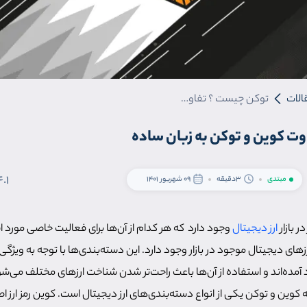
الات
توکن چیست ؟ تفاوت کوین و توکن به زبان ساده
ت کوین و توکن به زبان ساده
4.1
مبتدی
3دقیقه
09 شهریور 1401
ر بازار
ارز دیجیتال
وجود دارد که هر کدام از آن‌ها برای فعالیت خاصی مورد اس
ارزهای دیجیتال موجود در بازار وجود دارد. این دسته‌بندی‌ها با توجه به ویژ
 آمده‌اند و استفاده از آن‌ها باعث راحت‌تر شدن شناخت ارزهای مختلف می‌ش
کوین و توکن یکی از انواع دسته‌بندی‌های ارز دیجیتال است. کوین رمز ارز 