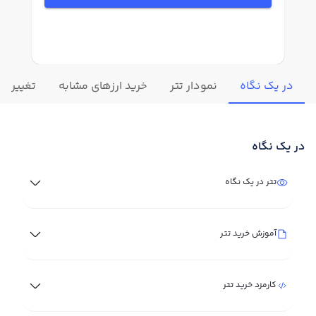
در یک نگاه
نمودار تتر
خرید ارزهای مشابه
تغییرات ل
در یک نگاه
تتر در یک نگاه
آموزش خرید تتر
کارمزد خرید تتر