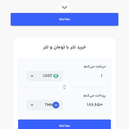
لحظه‌ای، نمودار و امکانات فروش تتر نیز در دسترس شما قرار دارد تا بتوانید
تصمیمات بهتری در معاملات خود بگیرید.
معامله
خرید تتر با تومان و تتر
دریافت می‌کنم
USDT
پرداخت می‌کنم
TMN
معامله