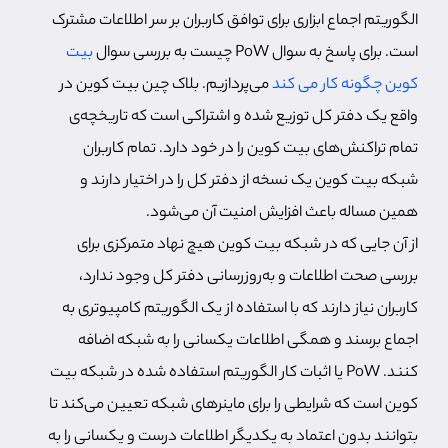
الگوریتم اجماع ابزاری برای توافق کاربران بر سر اطلاعات مشترک
است. برای پاسخ به سوال PoW چیست به بررسی سوال
بیت
کوین چگونه کار می کند
می‌پردازیم. بلاک چین بیت کوین در
واقع یک دفتر کل توزیع شده و اشتراکی است که تاریخچه‌ی
تمام تراکنش‌های بیت کوین را در خود دارد. تمام کاربران
شبکه بیت کوین یک نسخه از دفتر کل را در اختیار دارند و
همین مساله باعث افزایش امنیت آن می‌شود.
از آن جایی که در شبکه بیت کوین هیچ نهاد متمرکزی برای
بررسی صحت اطلاعات و به‌روزرسانی دفتر کل وجود ندارد،
کاربران نیاز دارند که با استفاده از یک الگوریتم کامپیوتری به
اجماع برسند و همگی اطلاعات یکسانی را به شبکه اضافه
کنند. PoW یا اثبات کار الگوریتم استفاده شده در شبکه بیت
کوین است که شرایطی را برای ماینرهای شبکه تعیین می‌کند تا
بتوانند بدون اعتماد به یکدیگر اطلاعات درست و یکسانی را به