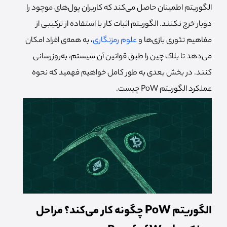
الگوریتم اطمینان حاصل می‌کند که کاربران پول‌های موچود را
دوبار خرج نکنند. الگوریتم اثبات کار با استفاده از ترکیبی از
مفاهیم تئوری بازی‌ها و
علوم رمزنگاری
، به همه‌ی افراد امکان
می‌دهد تا بلاک چین را طبق قوانین آن سیستم، به‌روزرسانی
کنند. در بخش بعدی به طور کامل خواهیم فهمید که نحوه
عملکرد الگوریتم PoW چیست.
الگوریتم PoW چگونه کار می‌کند؟ مراحل