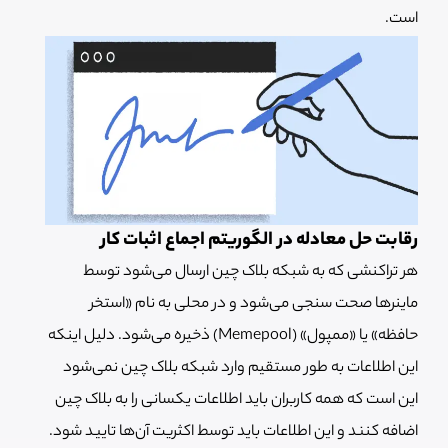
است.
رقابت حل معادله در الگوریتم اجماع اثبات کار
هر تراکنشی که به شبکه بلاک چین ارسال می‌شود توسط
ماینرها صحت سنجی می‌شود و در محلی به نام «استخر
حافظه» یا «ممپول» (Memepool) ذخیره می‌شود. دلیل اینکه
این اطلاعات به طور مستقیم وارد شبکه بلاک چین نمی‌شود
این است که همه کاربران باید اطلاعات یکسانی را به بلاک چین
اضافه کنند و این اطلاعات باید توسط اکثریت آن‌ها تایید شود.