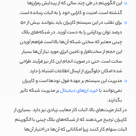
این الگوریتم در طی چند سالی که از پیدایش رمزارزها
گذشته است، امنیت و کارایی خود را به اثبات رسانده است.
برای تقلب در این سیستم کاربران باید بتوانند بیش از 50
درصد توان پردازشی را به دست آورند. در شبکه‌های بلاک
چینی معتبر که سختی شبکه آن‌ها بالا است فراهم آوردن
این حجم از سخت‌افزار و تامین انرژی مورد نیاز آن‌ها بسیار
سخت است. حتی در صورت انجام این کار نیز فرآیند طراحی
شده امکان جلوگیری از ارسال اطلاعات اشتباه را دارد.
مدیریت این سیستم بر عهده فول نودها است و کاربران
نمی‌توانند با
خرید ارزهای دیجیتال
بر مدیریت شبکه تاثیر
بگذارند.
در کنار مزیت‌های بالا، اثبات کار معایب زیادی نیز دارد. بسیاری از
کاربران ترجیح می‌دهند که از شبکه‌های بلاک چینی با الگوریتم
اثبات سهام کار کنند زیرا امکاناتی که آن‌ها در اختیار آن‌ها