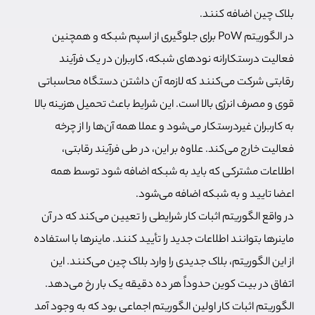
بلاک چین اضافه کنند.
در الگوریتم PoW برای جلوگیری از اسپم شبکه و همچنین
فعالیت درستکارانه نودهای شبکه، کاربران در یک فرآیند
رقابتی شرکت می‌کنند که لازمه آن داشتن دستگاه محاسباتی
قوی و مصرف انرژی بالا است. این شرایط باعث تحمیل هزینه بالا
به کاربران غیردرستکار می‌شود و عملا همه آن‌ها را از چرخه
فعالیت خارج می‌کند. علاوه بر این، در طی فرآیند رقابتی،
اطلاعات مشترکی که باید به شبکه اضافه شود توسط همه
اعضا تایید و به شبکه اضافه می‌شود.
در واقع الگوریتم اثبات کار شرایطی را تعیین می‌کند که در آن
ماینرها بتوانند اطلاعات جدید را تأیید کنند. ماینرها با استفاده
از این الگوریتم، بلاک جدیدی را وارد بلاک چین می‌کنند. این
اتفاق در بیت کوین حدوداً هر ده دقیقه یک بار رخ می‌دهد.
الگوریتم اثبات کار اولین الگوریتم اجماعی بود که به وجود آمد