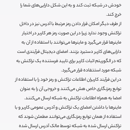
خودش در شبکه ثبت کند و به این شکل دارایی‌های شما را
خرچ کند.
از طرف دیگر امکان قرار دادن رمز مرتبط با آدرس نیز در داخل
تراکنش وجود ندارد زیرا در این صورت رمز هر کاربر در اختیار
ماینرها قرار می‌گیرد و ماینرها می‌توانند با استفاده از آن به
دارایی‌های کاربر دستبرد بزنند. امضای دیجیتال فرآیندی است
که در الگوریتم اثبات کاربر برای تایید فرستنده یک تراکنش به
شبکه مورد استتفاده قرار می‌گیرد.
در این فرآیند کاربران اطلاعات تراکنش و رمز خود را با استفاده از
توابع رمزنگاری خاص هش می‌کنند و خروجی آن را به عنوان
امضا به همراه اطلاعات تراکنش به شبکه ارسال می‌کنند.
ماینرها با داشتن امضای یک تراکنش و آدرس عمومی کاربر و با
استفاده از همان توابع رمزنگاری می‌توانند مطمئن شوند که
تراکنش ارسال شده به شبکه توسط مالک آدرس ارسال شده