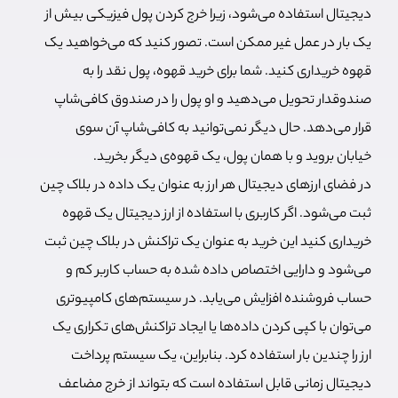
دیجیتال استفاده می‌شود، زیرا خرج کردن پول فیزیکی بیش از
یک بار در عمل غیر ممکن است. تصور کنید که می‌خواهید یک
قهوه خریداری کنید. شما برای خرید قهوه، پول نقد را به
صندوقدار تحویل می‌دهید و او پول را در صندوق کافی‌شاپ
قرار می‌دهد. حال دیگر نمی‌توانید به کافی‌شاپ آن سوی
خیابان بروید و با همان پول، یک قهوه‎‌ی دیگر بخرید.
در فضای ارزهای دیجیتال هر ارز به عنوان یک داده در بلاک چین
ثبت می‌شود. اگر کاربری با استفاده از ارز دیجیتال یک قهوه
خریداری کنید این خرید به عنوان یک تراکنش در بلاک چین ثبت
می‌شود و دارایی اختصاص داده شده به حساب کاربر کم و
حساب فروشنده افزایش می‌یابد. در سیستم‌های کامپیوتری
می‌توان با کپی کردن داده‌ها یا ایجاد تراکنش‌های تکراری یک
ارز را چندین بار استفاده کرد. بنابراین، یک سیستم پرداخت
دیجیتال زمانی قابل استفاده است که بتواند از خرج مضاعف