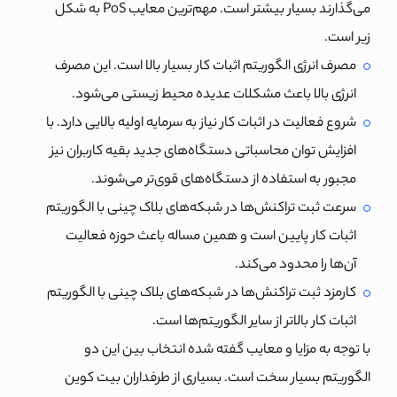
می‌گذارند بسیار بیشتر است. مهم‌ترین معایب PoS به شکل
زیر است.
مصرف انرژی الگوریتم اثبات کار بسیار بالا است. این مصرف
انرژی بالا باعث مشکلات عدیده محیط زیستی می‌شود.
شروع فعالیت در اثبات کار نیاز به سرمایه اولیه بالایی دارد. با
افزایش توان محاسباتی دستگاه‌های جدید بقیه کاربران نیز
مجبور به استفاده از دستگاه‌های قوی‌تر می‌شوند.
سرعت ثبت تراکنش‌ها در شبکه‌های بلاک چینی با الگوریتم
اثبات کار پایین است و همین مساله باعث حوزه فعالیت
آن‌ها را محدود می‌کند.
کارمزد ثبت تراکنش‌ها در شبکه‌های بلاک چینی با الگوریتم
اثبات کار بالاتر از سایر الگوریتم‌ها است.
با توجه به مزایا و معایب گفته شده انتخاب بین این دو
الگوریتم بسیار سخت است. بسیاری از طرفداران بیت کوین