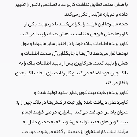
با هش هدف تطابق نداشت کاربر عدد تصادفی نانس را تغییر
داده و دوباره فرآیند را تکرار می‌کند.
همه ماینرها این فرآیند را تکرا می‌کنند تا در نهایت یکی از
کاربرها هش خروجی متناسب با هش هدف را پیدا می‌کند.
کاربر برنده اطلاعات بلاک خود را در اختیار سایر ماینرها و فول
نودها قرار می‌دهد تا آن‌ها با جایگذاری آن صحت اطلاعات و
هش را تایید کنند. هر کاربری پس از تایید اطلاعات بلاک را به
بلاک چین خود اضافه می‌کند و کار رقابت برای ایجاد بلاک بعدی
را آغاز می‌کند.
کاربر برنده رقابت بیت کوین‌های جدید تولید شده و
کارمزدهای دریافت شده برای ثبت تراکنش‌ها در بلاک چین را به
عنوان پاداش دریافت می‌کند. بنابراین، در طی فرآیند اجماع
بیت کوین‌های جدید تولید می‌شوند که به همین دلیل به
فرآیند اثبات کار استخراج ارز دیجیتال گفته می‌شود. دریافت