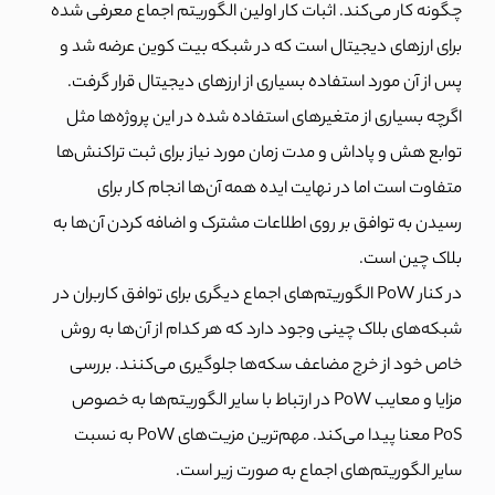
چگونه کار می‌کند. اثبات کار اولین الگوریتم اجماع معرفی شده
برای ارزهای دیجیتال است که در شبکه بیت کوین عرضه شد و
پس از آن مورد استفاده بسیاری از ارزهای دیجیتال قرار گرفت.
اگرچه بسیاری از متغیرهای استفاده شده در این پروژه‌ها مثل
توابع هش و پاداش و مدت زمان مورد نیاز برای ثبت تراکنش‌ها
متفاوت است اما در نهایت ایده همه آن‌ها انجام کار برای
رسیدن به توافق بر روی اطلاعات مشترک و اضافه کردن آن‌ها به
بلاک چین است.
در کنار PoW الگوریتم‌های اجماع دیگری برای توافق کاربران در
شبکه‌های بلاک چینی وجود دارد که هر کدام از آن‌ها به روش
خاص خود از خرج مضاعف سکه‌ها جلوگیری می‌کنند. بررسی
مزایا و معایب PoW در ارتباط با سایر الگوریتم‌ها به خصوص
PoS معنا پیدا می‌کند. مهم‌ترین مزیت‌های PoW به نسبت
سایر الگوریتم‌های اجماع به صورت زیر است.