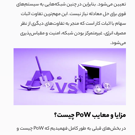
تعیین می‌شود. بنابراین در چنین شبکه‌هایی به سیستم‌های
قوی برای حل معادله نیاز نیست. این مهم‌ترین تفاوت اثبات
سهام با اثبات کار است که منجر به تفاوت‌های دیگری از نظر
مصرف انرژی، غیرمتمرکز بودن شبکه، امنیت و مقیاس‌پذیری
می‌شود.
مزایا و معایب PoW چیست؟
در بخش‌های قبلی به طور کامل فهمیدیم که PoW چیست و