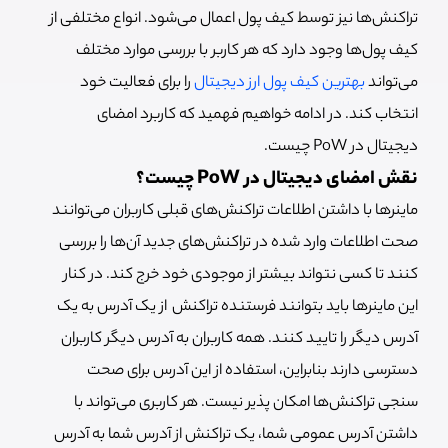
تراکنش‌ها نیز توسط کیف پول اعمال می‌شود. انواع مختلفی از
کیف پول‌ها وجود دارد که هر کاربر با بررسی موارد مختلف
می‌تواند
بهترین کیف پول ارز دیجیتال
را برای فعالیت خود
انتخاب کند. در ادامه خواهیم فهمید که کاربرد امضای
دیجیتال در PoW چیست.
نقش امضای دیجیتال در PoW چیست؟
ماینرها با داشتن اطلاعات تراکنش‌های قبلی کاربران می‌توانند
صحت اطلاعات وارد شده در تراکنش‌های جدید آن‌ها را بررسی
کنند تا کسی نتواند بیشتر از موجودی خود خرج کند. در کنار
این ماینرها باید بتوانند فرستنده تراکنش از یک آدرس به یک
آدرس دیگر را تایید کنند. همه کاربران به آدرس دیگر کاربران
دسترسی دارند بنابراین، استفاده از این آدرس برای صحت
سنجی تراکنش‌ها امکان پذیر نیست. هر کاربری می‌تواند با
داشتن آدرس عمومی شما، یک تراکنش از آدرس شما به آدرس