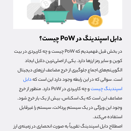
دابل اسپندینگ در PoW چیست؟
در بخش قبل فهمیدیم که PoW چیست و چه کاربردی در بیت
کوین و سایر رمز ارزها دارد. یکی از اصلی‌ترین دلایل ایجاد
الگوریتم‌های اجماع جلوگیری از خرج مضاعف ارزهای دیجیتال
است. سوالی که در این رابطه وجود دارد این است که
دابل
اسپندینگ چیست
و چه کاربردی در PoW دارد. منظور از خرج
مضاعف این است که یک اسکناس، بیش از یک بار خرج شود.
وجود این ویژگی در یک سیستم پرداخت، سیستم را غیرقابل
استفاده می‌کند.
اصطلاح دابل اسپندینگ تقریباً به صورت انحصاری در زمینه‌ی ارز