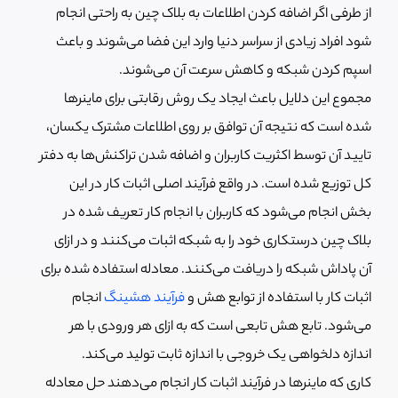
از طرفی اگر اضافه کردن اطلاعات به بلاک چین به راحتی انجام
شود افراد زیادی از سراسر دنیا وارد این فضا می‌شوند و باعث
اسپم کردن شبکه و کاهش سرعت آن می‌شوند.
مجموع این دلایل باعث ایجاد یک روش رقابتی برای ماینرها
شده است که نتیجه آن توافق بر روی اطلاعات مشترک یکسان،
تایید آن توسط اکثریت کاربران و اضافه شدن تراکنش‌ها به دفتر
کل توزیع شده است. در واقع فرآیند اصلی اثبات کار در این
بخش انجام می‌شود که کاربران با انجام کار تعریف شده در
بلاک چین درستکاری خود را به شبکه اثبات می‌کنند و در ازای
آن پاداش شبکه را دریافت می‌کنند. معادله استفاده شده برای
اثبات کار با استفاده از توابع هش و
فرآیند هشینگ
انجام
می‌شود. تابع هش تابعی است که به ازای هر ورودی با هر
اندازه دلخواهی یک خروجی با اندازه ثابت تولید می‌کند.
کاری که ماینرها در فرآیند اثبات کار انجام می‌دهند حل معادله