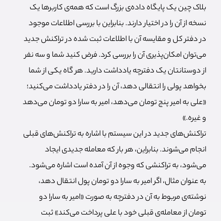
بلاک چین یک پایگاه داده‌ی بزرگ است که همه‌ی کاربرها یک
نسخه از آن را در اختیار دارند. بنابراین با بررسی اطلاعات موجود
در دفتر کل و مقایسه آن با اطلاعات ثبت شده در تراکنش جدید
می‌توان امکان‌پذیری آن را بررسی کرد. فرض کنید شما و سه نفر
از دوستانتان یک دفترچه یادداشت دارید. هر گاه یکی از شما
بخواهد پولی را انتقالی دهد، آن را در دفتر یادداشت می‌کنید؛
«علی به امیر پنج تومان می‌دهد، امیر به سارا دو تومان می‌دهد
و غیره.»
تراکنش‌های جدید در این سیستم با اشاره به تراکنش‌های قبلی
انجام می‌شوند. بنابراین، هر بار که معامله جدیدی ایجاد
می‌شود، به تراکنشی که وجوه از آن آمده است اشاره می‌شود.
به عنوان مثال، اگر امیر به سارا دو تومان پول انتقال دهد،
نوشته‌ی مربوط به آن در دفترچه به صورت «امیر به سارا دو
تومان از معامله‌ی قبلی خود با علی پرداخت می‌کند» ثبت