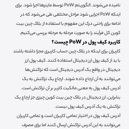
نامیده می‌شوند. الگوریتم PoW توسط ماینرها اجرا ‌شود. برای
اینکه PoW اجرایی شود مراحل مختلفی طی می‌شود که در
ادامه برای راحتی درک این مفهوم با استفاده از بلاک چین بیت
کوین کل فرآیند را به صورت مرحله به مرحله بررسی می‌کنیم.
کاربرد کیف پول در PoW چیست؟
کاربران برای اینکه در بلاک چین حساب کاربری مجزا داشته باشند
با ید از کیف پول ارز دیجیتال استفاده کنند. کیف پول ارز
دیجیتال در واقع یک آدرس دیجیتال است که تراکنش‌ها
می‌توانند به آن ارجاع داده شوند. ارجاع یک تراکنش به یک
آدرس کیف پول به معنی مالکیت کاربر بر آن تراکنش است.
بنابراین، ارز دیجیتال در بلاک چین بیت کوین چیزی جز ارجاع یک
تراکنش به یک آدرس کیف پول نیست.
آدرس کیف پول در اختیار تمامی کاربران است و تمامی کاربران
می‌توانند به این آدرس تراکنش ارسال کنند اما برای مصرف