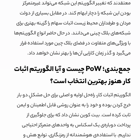
معتقدند که تغییر الگوریتم این شبکه می‌تواند غیرمتمرکز
بودن این شبکه را دچار ابهام کند. در مقابل بسیاری از دولت
مردان و طرفداران محیط زیست اثبات سهام را گزینه بهتری برای
شبکه‌های بلاک چینی می‌دانند. در حال حاضر انواع الگوریتم‌ها
با ویژگی‌های متفاوت در فضای بلاک چین مورد استفاده قرار
می‌گیرد و گذر زمان کارایی آن‌ها را بهتر نشان خواهد داد.
جمع‌بندی؛ PoW چیست و آیا الگوریتم اثبات
کار هنوز بهترین انتخاب است؟
الگوریتم اثبات کار، راه‌حل اولیه و اصلی برای حل مشکلِ دو بار
خرج کردن بوده و خود را به عنوان روشی قابل اطمینان و ایمن
ثابت کرده است. بیت کوین نشان داد که برای جلوگیری از
پرداخت دوباره‌ی یک اسکناس به واحدهای متمرکز احتیاجی
نداریم. با استفاده‌ی هوشمندانه از رمزنگاری، توابع هش و