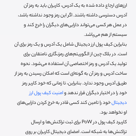
ارزهای ارجاع داده شده به یک آدرس، کاربران باید به رمز آن
آدرس دسترسی داشته باشند. اگر این رمز وجود نداشته باشد،
در عمل هر کسی می‌تواند دارایی‌های دیگران را خرج کند و
سیستم از هم می‌پاشد.
بنابراین کیف پول ارز دیجیتال شامل یک آدرس و یک رمز برای آن
است. در بلاک چین از الگوریتم‌های رمزنگاری نامتقارن برای
تولید یک آدرس و رمز اختصاصی آن استفاده می‌شود. نحوه
ساخت آدرس و رمز آن به گونه‌ای است که امکان رسیدن به رمز از
طریق آدرس وجود ندارد. بنابراین، تا زمانی که خود کاربر رمز
خود را در اختیار دیگران قرار ندهد و
امنیت کیف پول ارز
دیجیتال
خود را تامین کند کسی قادر به خرج کردن دارایی‌های
او نخواهد بود.
کاربرد کیف پول در PoW برای ثبت تراکنش‌ها و ارسال
تراکنش‌ها به شبکه است. امضای دیجیتال کاربران بر روی