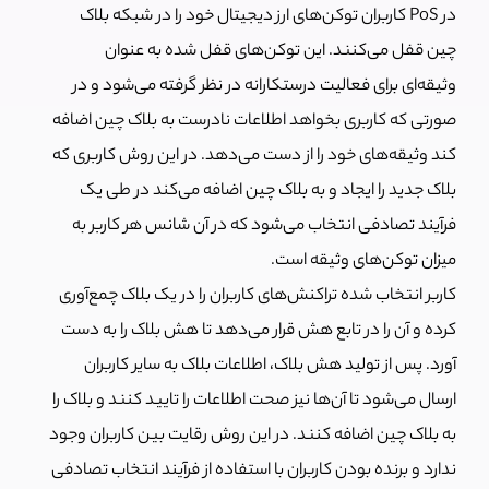
در PoS کاربران توکن‌های ارز دیجیتال خود را در شبکه بلاک
چین قفل می‌کنند. این توکن‌های قفل شده به عنوان
وثیقه‌ای برای فعالیت درستکارانه در نظر گرفته می‌شود و در
صورتی که کاربری بخواهد اطلاعات نادرست به بلاک چین اضافه
کند وثیقه‌های خود را از دست می‌دهد. در این روش کاربری که
بلاک جدید را ایجاد و به بلاک چین اضافه می‌کند در طی یک
فرآیند تصادفی انتخاب می‌شود که در آن شانس هر کاربر به
میزان توکن‌های وثیقه است.
کاربر انتخاب شده تراکنش‌های کاربران را در یک بلاک چمع‌آوری
کرده و آن را در تابع هش قرار می‌دهد تا هش بلاک را به دست
آورد. پس از تولید هش بلاک، اطلاعات بلاک به سایر کاربران
ارسال می‌شود تا آن‌ها نیز صحت اطلاعات را تایید کنند و بلاک را
به بلاک چین اضافه کنند. در این روش رقایت بین کاربران وجود
ندارد و برنده بودن کاربران با استفاده از فرآیند انتخاب تصادفی