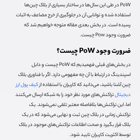
PoW در طی این سال‌ها در ساختار بسیاری از بلاک چین‌ها
استفاده شده و توانایی آن در جلوگیری از خرج مضاعف به اثبات
رسیده است. در بخش بعدی مقاله متوجه خواهیم شد که
ضرورت وجود Pow چیست.
ضرورت وجود PoW چیست؟
در بخش‌های قبلی فهمیدیم که PoW چیست و دابل
اسپندینگ در ارتباط با آن چه مفهومی دارد. اگر با فناوری بلاک
چین آشنا باشید، می‌دانید که کاربران با استفاده از
کیف پول ارز
دیجیتال
تراکنش‌های مورد نظر خود را به شبکه ارسال می‌کنند
اما، این تراکنش‌ها بلافاصله معتبر تلقی نمی‌شوند. یک
تراکنش زمانی در بلاک چین ثبت و نهایی می‌شود که در یک
بلاک قرار بگیرد و صحت اطلاعات تراکنش‌های موجود در بلاک
توسط اکثریت کاربران تایید شود.