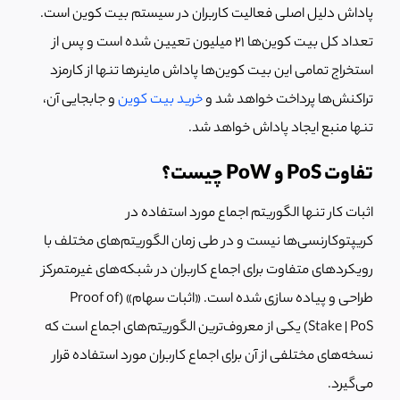
پاداش دلیل اصلی فعالیت کاربران در سیستم بیت کوین است.
تعداد کل بیت کوین‌ها 21 میلیون تعیین شده است و پس از
استخراج تمامی این بیت کوین‌ها پاداش ماینرها تنها از کارمزد
تراکنش‌‌ها پرداخت خواهد شد و
خرید بیت کوین
و جابجایی آن،
تنها منبع ایجاد پاداش خواهد شد.
تفاوت PoS و PoW چیست؟
اثبات کار تنها الگوریتم اجماع مورد استفاده در
کریپتوکارنسی‌ها نیست و در طی زمان‌ الگوریتم‌های مختلف با
رویکردهای متفاوت برای اجماع کاربران در شبکه‌های غیرمتمرکز
طراحی و پیاده سازی شده است. «اثبات سهام» (Proof of
Stake | PoS) یکی از معروف‌ترین الگوریتم‌های اجماع است که
نسخه‌های مختلفی از آن برای اجماع کاربران مورد استفاده قرار
می‌گیرد.