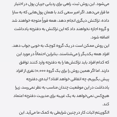
می‌شود. این روش ثبت، راهی برای ردیابی جریان پول در اختیار
ما قرار می‌دهد. اگر امیر سعی کند با همان پول‌هایی که به سارا
داده، تراکنش دیگری انجام دهد، همه فوراً متوجه خواهند شد
و گروه اجازه نخواهند داد که این تراکنش به دفترچه یادداشت
اضافه شود.
این روش ممکن است در یک گروه کوچک به خوبی جواب دهد.
افراد همه یکدیگر را می‌شناسند، بنابراین احتمالاً در مورد این
که کدام افراد باید تراکنش‌ها را به دفترچه وارد کنند توافق
دارند. اما اگر همین روش را برای یک گروه 10,000 نفری از افراد
پیش بگیریم، چه اتفاقی خواهد افتاد؟ ایده‌ی دفترچه
یادداشت در این موقعیت چندان مناسب به نظر نمی‌رسد، زیرا
هیچ‌کس نمی‌خواهد به یک غریبه برای مدیریت دفترچه اعتماد
کند.
الگوریتم اثبات کار در چنین شرایطی به کمک ما می‌آید. این