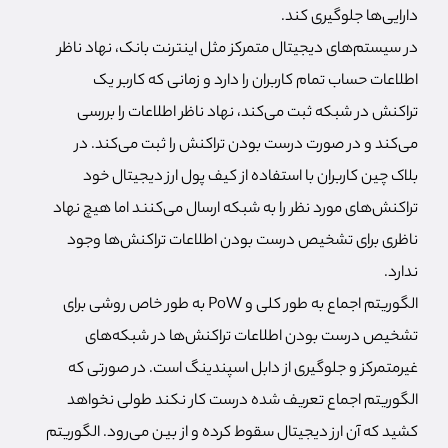
دارایی‌ها جلوگیری کند.
در سیستم‌های دیجیتال متمرکز مثل اینترنت بانک، نهاد ناظر
اطلاعات حساب تمام کاربران را دارد و زمانی که کاربر یک
تراکنش در شبکه ثبت می‌کند، نهاد ناظر اطلاعات را بررسی
می‌کند و در صورت درست بودن تراکنش را ثبت می‌کند. در
بلاک چین کاربران با استفاده از کیف پول ارز دیجیتال خود
تراکنش‌های مورد نظر را به شبکه ارسال می‌کنند اما هیچ نهاد
ناظری برای تشخیص درست بودن اطلاعات تراکنش‌ها وجود
ندارد.
الگوریتم اجماع به طور کلی و PoW به طور خاص روشی برای
تشخیص درست بودن اطلاعات تراکنش‌ها در شبکه‌های
غیرمتمرکز و جلوگیری از دابل اسپندینگ است. در صورتی که
الگوریتم اجماع تعریف شده درست کار نکند طولی نخواهد
کشید که آن ارز دیجیتال سقوط کرده و از بین می‌رود. الگوریتم