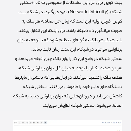
بیت کوین برای حل این مشکلات از مفهومی به نام «سختی
شبکه» (Network Difficulty) بهره می‌گیرد. در شبکه بیت
کوین، فرض اولیه این است که زمان حل معادله هر بلاک به
صورت میانگین ده دقیقه باشد. برای اینکه این اتفاق بیفتد،
باید هدف هر بلاک به گونه‌ای تنظیم شود که با توجه به توان
پردازشی موجود در شبکه، این مدت زمان ثابت بماند.
سختی شبکه در واقع این کار را برای بلاک چین انجام می‌دهد و
هر دو هفته یکبار، با توجه به میزان کل توان پردازشی شبکه،
هدف بلاک را تنظیم می‌کند. در زمان‌هایی که بخشی از ماینرها
دستگاه‌های ماینر خود را خاموش می‌کنند، سختی شبکه
کاهش می‌یابد و در زمان‌هایی که توان پردازشی جدید به شبکه
اضافه می‌شود، سختی شبکه افزایش می‌یابد.