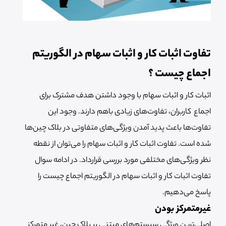
تفاوت اثبات کار و اثبات سهام در الگوریتم
اجماع چیست ؟
اثبات کار و اثبات سهام با وجود داشتن هدف مشترک برای
اجماع کاربران، تفاوت‌های زیادی باهم دارند. وجود این
تفاوت‌ها باعث پدید آمدن ویژگی‌های متفاوتی در بلاک چین‌ها
شده است. تفاوت اثبات کار و اثبات سهام را می‌توان از نقطه
نظر ویژگی‌های مختلفی مورد بررسی قرارداد. در ادامه سوال
تفاوت اثبات کار و اثبات سهام در الگوریتم اجماع چیست را
پاسخ می‌دهیم.
غیرمتمرکز بودن
اصلی‌ترین ویژگی سیستم‌های مبتنی بر بلاک چین، غیر متمرکز