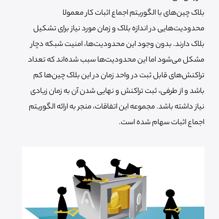
بلاک چین‌های با الگوریتم اجماع اثبات کار معمولا
محدودیت‌هایی در اندازه بلاک و زمان مورد نیاز برای تشکیل
بلاک دارند. بدون وجود این محدودیت‌ها، امنیت شبکه دچار
مشکل می‌شود اما این محدودیت‌ها سبب شده‌اند که تعداد
تراکنش‌های قابل ثبت در واحد زمان در این بلاک چین‌ها کم
باشد و از طرفی، ثبت تراکنش و نهایی شدن آن به زمان زیادی
نیاز داشته باشد. مجموعه این اتفاقات، منجر به ارائه الگوریتم
اجماع اثبات سهام شده است.