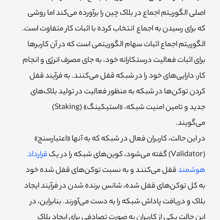
اصلی الگوریتم اجماع در بلاک چین را برآورده می‌کند اما روشی
که برای رسیدن به اجماع انتخاب کرده با اثبات کار متفاوت است.
الگوریتم اجماع اثبات سهام الگوریتمی است که در آن کاربرها
برای اثبات فعالیت درستکارانه خود، به جای مصرف انرژی و انجام
کار، دارایی‌های خود را در شبکه قفل می‌کنند. به فرآیند قفل
کردن توکن‌ها در شبکه به منظور فعالیت در تولید بلاک‌های
جدید و تامین امنیت شبکه، «استیکینگ» (Staking)
می‌گویند.
در این حالت، کاربران فعال در شبکه که به آن‎ها «اعتبارسنج»
(Validator) گفته می‌شود، کوین‌های شبکه را در یک
قرارداد
هوشمند
قفل می‌کنند و به نسبت توکن‌های قفل شده خود
به کل توکن‌های قفل شده، شانس برنده شدن در فرآیند ایجاد
بلاک و دریافت پاداش شبکه را به دست می‌آورند. بنابراین، در
این حالت یکی از کاربران به صورت تصادفی برای ایجاد بلاک