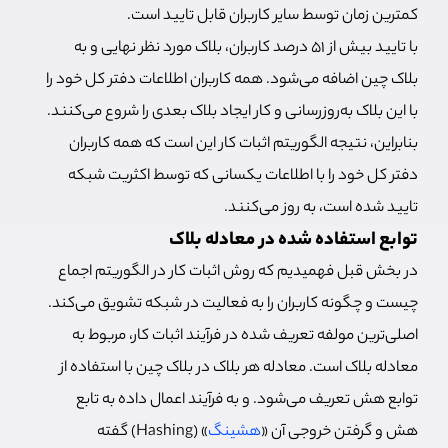
کمترین زمان توسط سایر کاربران قابل تایید است.
با تایید بیش از 51 درصد کاربران، بلاک مورد نظر نهایی و به
بلاک چین اضافه می‌شود. همه کاربران اطلاعات دفتر کل خود را
با این بلاک به‌روزرسانی و کار ایجاد بلاک بعدی را شروع می‌کنند.
بنابراین، نتیجه الگوریتم اثبات کار این است که همه کاربران
دفتر کل خود را با اطلاعات یکسانی که توسط اکثریت شبکه
تایید شده است، به روز می‌کنند.
توابع استفاده شده در معادله بلاک
در بخش قبل فهمیدیم که روش اثبات کار در الگوریتم اجماع
چیست و چگونه کاربران را به فعالیت در شبکه تشویق می‌کند.
اصلی‌ترین مولفه تعریف شده در فرآیند اثبات کار، مربوط به
معادله بلاک است. معادله هر بلاک در بلاک چین‌ با استفاده از
توابع هش تعریف می‌شود. و به فرآیند اعمال داده به تابع
هش و گرفتن خروجی آن «
هشینگ
» (Hashing) گفته