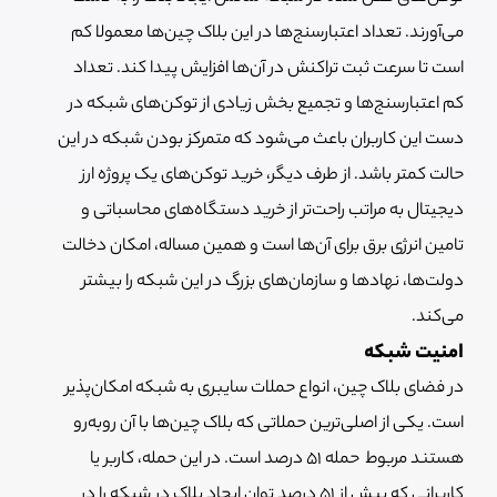
می‌آورند. تعداد اعتبارسنج‌ها در این بلاک چین‌ها معمولا کم
است تا سرعت ثبت تراکنش در آن‌ها افزایش پیدا کند. تعداد
کم اعتبارسنج‌ها و تجمیع بخش زیادی از توکن‌های شبکه در
دست این کاربران باعث می‌شود که متمرکز بودن شبکه در این
حالت کمتر باشد. از طرف دیگر، خرید توکن‌های یک پروژه ارز
دیجیتال به مراتب راحت‌تر از خرید دستگاه‌های محاسباتی و
تامین انرژی برق برای آن‌ها است و همین مساله، امکان دخالت
دولت‌ها، نهادها و سازمان‌های بزرگ در این شبکه را بیشتر
می‌کند.
امنیت شبکه
در فضای بلاک چین، انواع حملات سایبری به شبکه امکان‌پذیر
است. یکی از اصلی‌ترین حملاتی که بلاک چین‌ها با آن روبه‌رو
هستند مربوط حمله 51 درصد است. در این حمله، کاربر یا
کاربرانی که بیش از 51 درصد توان ایجاد بلاک در شبکه را در