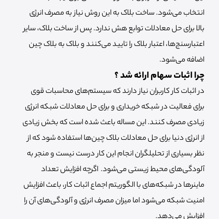
انتخاب می‌شود. ساخت بلاک به این روش نیاز به مصرف انرژی
بالا برای حل معادلات توابع هش ندارد. پس از ساخت بلاک، سایر
اعتبارسنج‌ها، اعتبار بلاک را تایید می‌کنند و بلاک به بلاک چین
اضافه می‌شود.
چرا اثبات سهام ارائه شد ؟
در اثبات کار کاربران نیاز دارند که سیستم‌های محاسبات قوی
برای فعالیت در شبکه خریداری و برای حل معادلات شبکه انرژی
زیادی مصرف کنند. این مساله باعث شده است که بخش زیادی
از انرژی دنیا برای حل معادلات بلاک چین‌ها استفاده شود که از
نظر بسیاری از تحلیلگران انجام این کار درست نیست و منجر به
آلودگی‌های محیط زیستی می‌شود. اگرچه افزایش تعداد
ماینرها در شبکه‌های با الگوریتم اجماع اثبات کار، باعث افزایش
امنیت شبکه می‌شود اما میزان مصرف انرژی و آلودگی‌های آن را
افزایش می‌دهد.