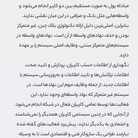
مبادله پول به صورت مستقیم بین دو کاربر انجام می‌شود و
واسطه‌هایی مثل بانک و صرافی در این میان نقشی ندارند.
بنابراین، اصلی‌ترین دلیل ارائه تکنولوژی بلاک چین، غیر متمرکز
بودن و حذف نهادهای واسطه از آن است. نهادهای واسطه در
سیستم‌های متمرکز سنتی، وظایف اصلی سیستم را بر عهده
دارند.
نگهداری از اطلاعات حساب کاربران، پردازش و تایید صحت
اطلاعات تراکنش‌ها و تایید اطلاعات و به‌روزرسانی سیستم با
اطلاعات جدید، از جمله وظایف مهم این نهادها است. در
سیستم غیر متمرکز که نهاد واسطه‌ای وجود ندارد، این
فعالیت‌ها توسط تمامی کاربران فعال در شبکه انجام می‌شود.
از آنجایی که در چنین سیستمی کاربران همدیگر را نمی‌شناسند
و اعتمادی به یکدیگر ندارند، پیش‌برد فعالیت‌های گفته شده
نیازمند طراحی یک سازوکار فنی و اقتصادی است تا به وسیله