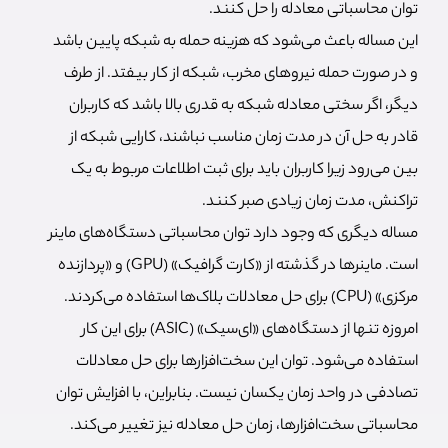
توان محاسباتی معادله را حل کنند.
این مساله باعث می‌شود که هزینه حمله به شبکه پایین باشد
و در صورت حمله نیروهای مخرب، شبکه از کار بیفتد. از طرف
دیگر، اگر سختی معادله شبکه به قدری بالا باشد که کاربران
قادر به حل آن در مدت زمان مناسب نباشند، کارایی شبکه از
بین می‌رود زیرا کاربران باید برای ثبت اطلاعات مربوط به یک
تراکنش، مدت زمان زیادی صبر کنند.
مساله دیگری که وجود دارد توان محاسباتی دستگاه‌های ماینر
است. ماینرها در گذشته از «کارت گرافیک» (GPU) و «پردازنده
مرکزی» (CPU) برای حل معادلات بلاک‌ها استفاده می‌کردند.
امروزه تنها از دستگاه‌های «ای‌سیک» (ASIC) برای این کار
استفاده می‌شود. توان این سخت‌افزارها برای حل معادلات
تصادفی در واحد زمان یکسان نیست. بنابراین، با افزایش توان
محاسباتی سخت‌افزارها، زمان حل معادله نیز تغییر می‌کند.