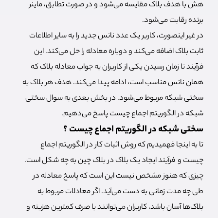
هش با هدف بلاک مقایسه می‌شود و در صورت تطابق، ماینر
برنده رقابت می‌شود.
در غیر اینصورت، کاربر یک عدد نانس جدید را به سایر اطلاعات
ثابت بلاک اضافه می‌کند و دوباره معادله را حل می‌کند. این
فرآیند تا زمان رسیدن یکی از کاربران به جواب معادله بلاک که
همان نانس مناسب است، ادامه پیدا می‌کند. هدف هر بلاک به
سختی شبکه مربوط می‌شود. در بخش بعدی به سوال سختی
شبکه در الگوریتم اجماع چیست پاسخ می‌دهیم.
سختی شبکه در الگوریتم اجماع چیست ؟
تا به اینجا فهمیدیم که روش اثبات کار در الگوریتم اجماع
چیست و فرآیند ایجاد یک بلاک در بلاک چین به چه شکل است.
چیزی که هنوز مشخص نیست این است که پاسخ معادله در
طی چه مدت زمانی به دست می‌آید. اگر معادلات مربوط به
بلاک‌ها آسان باشد، کاربران می‌توانند با صرف کمترین هزینه و