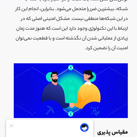
شبکه، بیشترین ضرر را متحمل می‌شود. بنابراین، انجام این کار
در این شبکه‌ها منطقی نیست. مشکل امنیتی اصلی که در
ارتباط با این تکنولوژی وجود دارد این است که هنوز مدت زمان
زیادی از عملیاتی شدن آن نگذشته است و با قطعیت نمی‌توان
امنیت آن را تضمین کرد.
مقیاس پذیری