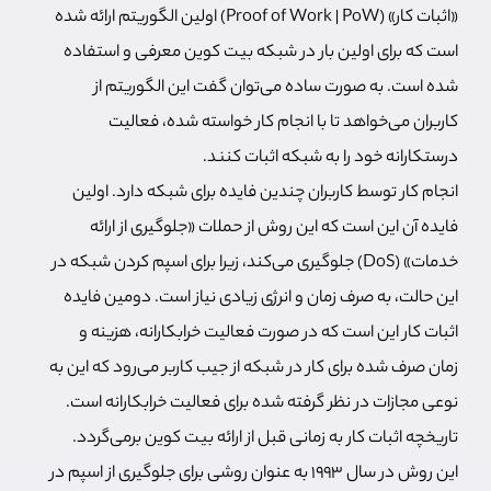
«اثبات کار» (Proof of Work | PoW) اولین الگوریتم ارائه شده
است که برای اولین بار در شبکه بیت کوین معرفی و استفاده
شده است. به صورت ساده می‌توان گفت این الگوریتم از
کاربران می‌خواهد تا با انجام کار خواسته شده، فعالیت
درستکارانه خود را به شبکه اثبات کنند.
انجام کار توسط کاربران چندین فایده برای شبکه دارد. اولین
فایده آن این است که این روش از حملات «جلوگیری از ارائه
خدمات» (DoS) جلوگیری می‌کند، زیرا برای اسپم کردن شبکه در
این حالت، به صرف زمان و انرژی زیادی نیاز است. دومین فایده
اثبات کار این است که در صورت فعالیت خرابکارانه، هزینه و
زمان صرف شده برای کار در شبکه از جیب کاربر می‌رود که این به
نوعی مجازات در نظر گرفته شده برای فعالیت خرابکارانه است.
تاریخچه اثبات کار به زمانی قبل از ارائه بیت کوین برمی‌گردد.
این روش در سال 1993 به عنوان روشی برای جلوگیری از اسپم در