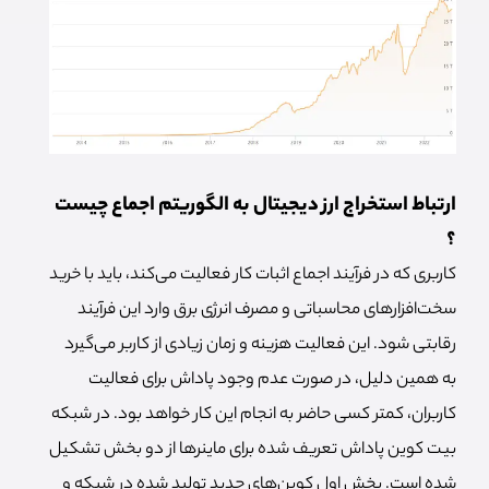
ارتباط استخراج ارز دیجیتال به الگوریتم اجماع چیست
؟
کاربری که در فرآیند اجماع اثبات کار فعالیت می‌کند، باید با خرید
سخت‌افزارهای محاسباتی و مصرف انرژی برق وارد این فرآیند
رقابتی شود. این فعالیت هزینه و زمان زیادی از کاربر می‌گیرد
به همین دلیل، در صورت عدم وجود پاداش برای فعالیت
کاربران، کمتر کسی حاضر به انجام این کار خواهد بود. در شبکه
بیت کوین پاداش تعریف شده برای ماینرها از دو بخش تشکیل
شده است. بخش اول کوین‌های جدید تولید شده در شبکه و