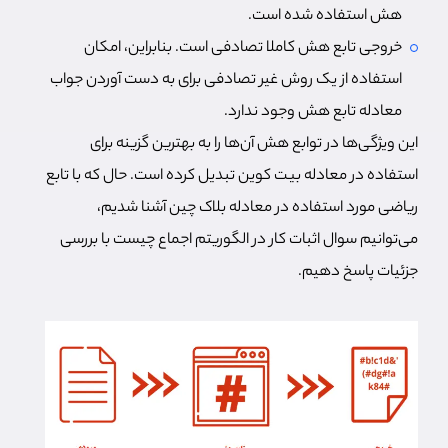
هش استفاده شده است.
خروجی تابع هش کاملا تصادفی است. بنابراین، امکان
استفاده از یک روش غیر تصادفی برای به دست آوردن جواب
معادله تابع هش وجود ندارد.
این ویژگی‌ها در توابع هش آن‌ها را به بهترین گزینه برای
استفاده در معادله بیت کوین تبدیل کرده است. حال که با تابع
ریاضی مورد استفاده در معادله بلاک چین آشنا شدیم،
می‌توانیم سوال اثبات کار در الگوریتم اجماع چیست با بررسی
جزئیات پاسخ دهیم.