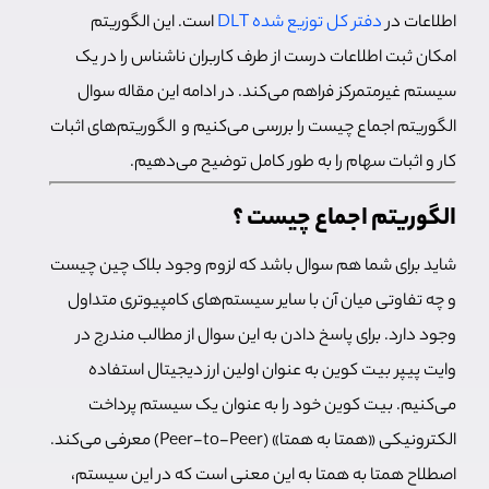
اطلاعات در
دفتر کل توزیع شده DLT
است. این الگوریتم
امکان ثبت اطلاعات درست از طرف کاربران ناشناس را در یک
سیستم غیرمتمرکز فراهم می‌کند. در ادامه این مقاله سوال
الگوریتم اجماع چیست را بررسی می‌کنیم و الگوریتم‌های اثبات
کار و اثبات سهام را به طور کامل توضیح می‌دهیم.
الگوریتم اجماع چیست ؟
شاید برای شما هم سوال باشد که لزوم وجود بلاک چین چیست
و چه تفاوتی میان آن با سایر سیستم‌های کامپیوتری متداول
وجود دارد. برای پاسخ دادن به این سوال از مطالب مندرج در
وایت پیپر بیت کوین به عنوان اولین ارز دیجیتال استفاده
می‌کنیم. بیت کوین خود را به عنوان یک سیستم پرداخت
الکترونیکی «همتا به همتا» (Peer-to-Peer) معرفی می‌کند.
اصطلاح همتا به همتا به این معنی است که در این سیستم،