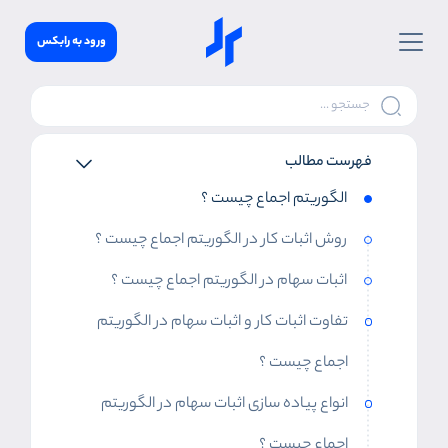
ورود به رابکس
فهرست مطالب
الگوریتم اجماع چیست ؟
روش اثبات کار در الگوریتم اجماع چیست ؟
اثبات سهام در الگوریتم اجماع چیست ؟
تفاوت اثبات کار و اثبات سهام در الگوریتم
اجماع چیست ؟
انواع پیاده سازی اثبات سهام در الگوریتم
اجماع چیست ؟