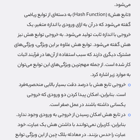
می‌شود.
«تابع هش» (Hash Function) به دسته‌ای از توابع ریاضی
گفته می‌شود که در آن‌ به ازای ورودی با اندازه متغیر، یک
خروجی با اندازه ثابت تولید می‌شود. به خروجی توابع هش نیز
هش گفته می‌شود. توابع هش علاوه بر این ویژگی، ویژگی‌های
مشترک دیگری دارند که سبب استفاده از آن‌ها در فرآیند اثبات
کار شده است. از جمله مهم‌ترین ویژگی‌های این توابع می‌توان
به موارد زیر اشاره کرد.
خروجی تابع هش با درصد دقت بسیار بالایی منحصربه‌فرد
است. بنابراین، امکان پیدا کردن دو ورودی که خروجی
یکسانی داشته باشند در عمل صفر است.
در تابع هش امکان رسیدن از خروجی به ورودی وجود ندارد.
بنابراین، کاربران نمی‌توانند با داشتن هش یک عبارت، خود
عبارت را حدس بزنند. در معادله بلاک چین از این ویژگی توابع