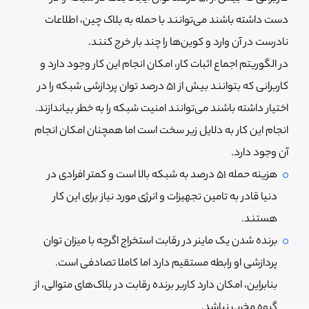
دست داشته باشند می‌توانند با حمله به بلاک چین، اطلاعات
نادرست در آن وارد و کوین‌ها را چند بار خرج کنند.
در الگوریتم اجماع اثبات کار، امکان انجام این کار وجود دارد و
کاربرانی که بتوانند بیش از 51 درصد توان پردازشی شبکه را در
اختیار داشته باشند می‌توانند امنیت شبکه را به خطر بیاندازند.
انجام این کار به دلایل زیر سخت است اما همچنان امکان انجام
آن وجود دارد.
هزینه حمله 51 درصد به شبکه بالا است و کمتر افرادی در
دنیا قادر به تامین تجهیزات و انرژی مورد نیاز برای این کار
هستند.
برنده شدن یک ماینر در رقابت استخراج اگرچه با میزان توان
پردازشی او رابطه مستقیم دارد اما کاملا تصادفی است.
بنابراین، امکان دارد کاربر برنده رقابت در بلاک‌های متوالی، از
گروه مخرب نباشد.