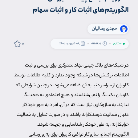
الگوریتم‌های اثبات کار و اثبات سهام
مهدی رضائیان
5
مبتدی
2دقیقه
08 شهریور 1401
در شبکه‌های بلاک چینی نهاد متمرکزی برای بررسی و ثبت
اطلاعات تراکنش‌ها در شبکه وجود ندارد و کلیه اطلاعات توسط
کاربران از سراسر دنیا به آن اضافه می‌شود. در چنین شرایطی که
کاربران یکدیگر را نمی‌شناسند و هیچ اعتمادی به همدیگر
ندارند، به سازوکاری نیاز است که در آن، افراد به طور خودکار
دنبال فعالیت درستکارانه باشند و در صورت تمایل به فعالیت
خرابکارانه، به طور خودکار شناسایی و جریمه شوند.
الگوریتم اجماع، سازوکار توافق کاربران برای به‌روزرسانی