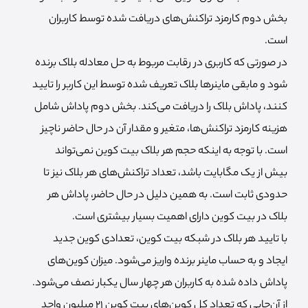
بخش دوم کارمزد تراکنش‌های دریافت شده توسط کاربران
است.
در صورتی که کاربری در رقابت مربوط به حل معادله بلاک برنده
شود و مابقی ماینرها بلاک تعریف شده توسط این کاربر را تایید
کنند، پاداش بلاک را دریافت می‌کند. بخش دوم پاداش شامل
هزینه کارمزد تراکنش‌ها، متغیر و مقدار آن در حال حاضر ناچیز
است. با توجه به اینکه حجم هر بلاک بیت کوین نمی‌تواند
بیش از یک مگابایت باشد، تعداد تراکنش‌های هر بلاک نیز تا
حدودی ثابت است. به همین دلیل در حال حاضر، پاداش هر
بلاک در بیت کوین دارای اهمیت بسیار بیشتری است.
با تایید هر بلاک در شبکه بیت کوین، تعدادی کوین جدید
ایجاد و به حساب ماینر برنده واریز می‌شود. میزان کوین‌های
پاداش داده شده به کاربران هر چهار سال یکبار نصف می‌شود.
از آن‌جایی که تعداد کل کوین‌های بیت کوین 21 میلیون واحد