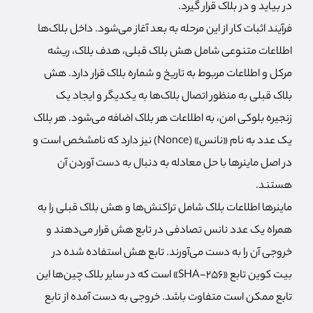
در بیاید و در بلاک قرار گیرد.
فرآیند اثبات کار از این مرحله به بعد آغاز می‌شود. داخل بلاک‌ها
اطلاعات متنوعی شامل هش بلاک قبلی، هدف بلاک، ریشه
مرکل و اطلاعات مربوط به تاریخ و شماره بلاک قرار دارد. هش
بلاک قبلی به منظور اتصال بلاک‌ها به یکدیگر و ایجاد یک
زنجیره بلوکی امن، به اطلاعات هر بلاک اضافه می‌شود. هر بلاک
یک عدد به نام «نانس» (Nonce) نیز دارد که نامشخص است و
در اصل ماینرها با حل معادله به دنبال به دست آوردن آن
هستند.
ماینرها اطلاعات بلاک شامل تراکنش‌ها و هش بلاک قبلی را به
همراه یک عدد نانس تصادفی در تابع هش قرار می‌دهند و
خروجی آن را به دست می‌آورند. تابع هش استفاده شده در
بیت کوین تابع «SHA-256» است که در سایر بلاک چین‌ها این
تابع ممکن است متفاوت باشد. خروجی به دست آمده از تابع