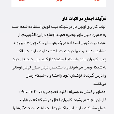
فرآیند اجماع در اثبات کار
اثبات کار برای اولین بار در شبکه بیت کوین استفاده شده است
به همین دلیل برای توضیح فرآیند اجماع در این الگوریتم، از
نمونه بیت کوین استفاده می‌کنیم. سایر بلاک چین‌ها نیز روند
مشابهی دارند و تنها در جزئیات با هم تفاوت دارند. در بلاک
چین، کاربران عادی شبکه با استفاده از کیف پول دیجیتال خود
به شبکه وصل می‌شوند و با مشخص کردن میزان توکن ارسالی
و آدرس گیرنده، تراکنش خود را امضا و به شبکه ارسال
می‌کنند.
امضای تراکنش به وسیله «کلید خصوصی» (Private Key)
کاربران انجام می‌شود. کاربران فعال در شبکه که در فرآیند
اجماع مشارکت دارند، این تراکنش‌ها را دریافت و صحت آن‌ها را