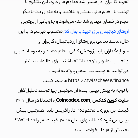
تجربه کاربران، در مسیر رشد مداوم قرار دارد. این پلتفرم با
ترکیب بازارهای مالی سنتی و بلاکچین، به عنوان یک بازیگر
مهم در فضای دیفای شناخته می‌شود و جزو یکی از بهترین
ارزهای دیجیتال برای خرید با پول کم
محسوب می‌شود. با این
حال، مانند تمامی پروژه‌های ارز دیجیتال، کاربران و
سرمایه‌گذاران باید پژوهش کافی انجام دهند و به نوسانات بازار
و تغییرات قانونی توجه داشته باشند. برای اطلاعات بیشتر،
می‌توانید به وب‌سایت رسمی پروژه به آدرس
https://swisscheese.finance مراجعه کنید.
با توجه به پیش بینی اینده ارز سوئیس چیز توسط تحلیل‌گران
سایت
کوین کدکس (Coincodex.com)
، احتمالا در سال ۲۰۲۶
قیمت این پروژه تا محدوده 2 دلار افزایش یابد. همچنین پیش
بینی می‌شود که تا انتهای سال 2030، قیمت هر واحد SWCH
به بیش از 10 دلار خواهد رسید.