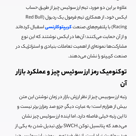
علاوه بر این دو مورد، تیم ارز سوئيس چیز از طریق حساب
ایکس خود، از همکاری تیم فرمول یک ردبول (Red Bull
Racing) با پلتفرم‌های صنعت
کریپتوکارنسی
اسقبال کرده‌اند
و از آن حمایت می‌کنند؛ آن‌ها در ایکس نوشتند که این نوع
مشارکت‌ها نمونه‌ای از اهمیت تعاملات بنیادی و استراتژیک در
صنعت کریپتو را نشان می‌دهند.
توکنومیک رمز ارز سوئیس چیز و عملکرد بازار
آن
رتبه ارز سوییس چیز از نظر ارزش بازار در زمان نوشتن این متن
بیش از هزارم است؛ به عبارت دیگر، جزو صد رمزارز برتر نیست و
تا این رتبه خیلی فاصله دارد، اما اینده ارز سوئیس چیز نشان
می‌دهد که پتانسیل توکن SWCH برای تبدیل شدن به یکی از