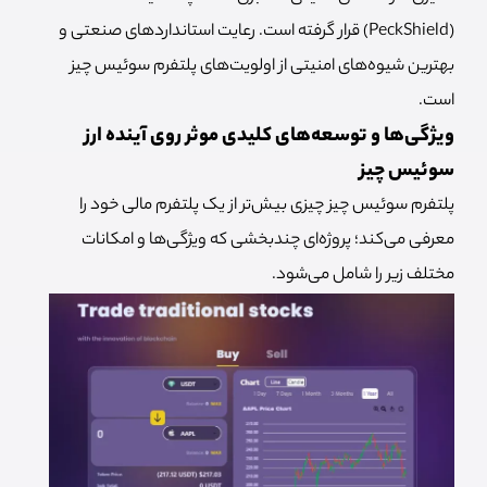
(PeckShield) قرار گرفته است. رعایت استانداردهای صنعتی و
بهترین شیوه‌های امنیتی از اولویت‌های پلتفرم سوئیس چیز
است.
ویژگی‌ها و توسعه‌های کلیدی موثر روی آینده ارز
سوئیس چیز
پلتفرم سوئیس چیز چیزی بیش‌تر از یک پلتفرم مالی خود را
معرفی می‌کند؛ پروژه‌ای چندبخشی که ویژگی‌ها و امکانات
مختلف زیر را شامل می‌شود.