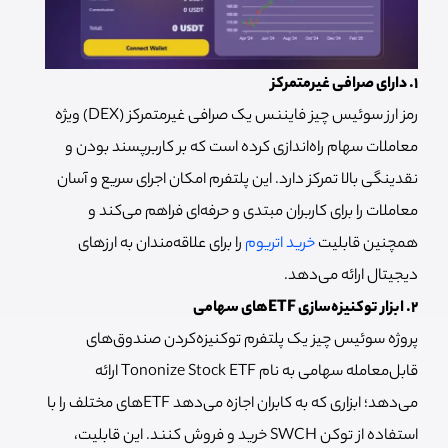
۱. دارای صرافی غیرمتمرکز
رمز ارز سوئیس چیز فایننس یک صرافی غیرمتمرکز (DEX) ویژه
معاملات سهام راه‌اندازی کرده است که بر کاربرپسند بودن و
نقدینگی بالا تمرکز دارد. این پلتفرم امکان اجرای سریع و آسان
معاملات را برای کاربران مبتدی و حرفه‌ای فراهم می‌کند و
همچنین قابلیت
خرید اتریوم
را برای علاقه‌مندان به ارزهای
دیجیتال ارائه می‌دهد.
۲. ابزار توکنیزه‌سازی ETF‌های سهامی
پروژه سوئیس چیز یک پلتفرم توکنیزه‌کردن صندوق‌های
قابل‌معامله سهامی به نام Tononize Stock ETF ارائه
می‌‌دهد؛ ابزاری که به کابران اجازه می‌دهد ETFهای مختلف را با
استفاده از توکن SWCH خرید و فروش کنند. این قابلیت،