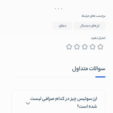
برچسب های مرتبط
ارز های دیجیتال
دیفای
امتیاز دهید
سوالات متداول
ارز سوئیس چیز در کدام صرافی لیست
شده است؟