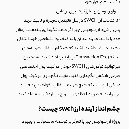
۱. ثبت نام و احراز هویت
۲. واریز تومان و شارژ کیف پول تومانی
۳. انتخاب ارز SWCH در پنل «تبدیل سریع» و تایید خرید
پس از خرید ارز سوئیس چیز، اگر قصد نگهداری بلندمدت رمزارز
خود را دارید، می‌توانید آن را به کیف پول شخصی خود انتقال
دهید. در نظر داشته باشید که هنگام انتقال، هزینه‌های
شبکه (Transaction Fee) را باید پرداخت کنید. همچنین
می‌توانید توکن‌های SWCH خود را در کیف پول اختصاصی
صرافی رابکس نگهداری کنید. مزیت نگهداری در کیف پول
صرافی این است که هیچ هزینه انتقالی نخواهید پرداخت و
می‌توانید به صورت لحظه‌ای و سریع دوباره آن را معامله کنید.
چشم‌انداز آینده ارز swch چیست؟
پروژه ارز سوئیس چیز با تمرکز بر توسعه محصولات و بهبود