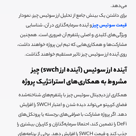
می‌دهد.
برای داشتن یک بینش جامع از تحلیل ارز سوئیس چیز، نمودار
قیمت سوئیس چیز
و آینده سرمایه‌گذاری در آن، شناسایی
ویژگی‌های کلیدی و اصلی پلتفرم آن ضروری است. همچنین
مشارکت‌ها و همکاری‌هایی که تیم این پروژه خواهند داشت،
روی آینده ارز سوئيس چیز تاثیر مستقیم خواهند گذاشت.
آینده ارز سوئيس (آینده ارز swch) چیز
مشروط به همکاری‌های استراتژیک پروژه
همکاری ارز دیجیتال سوئیس چیز با پلتفرم‌های شناخته‌شده
فضای کریپتو
می‌تواند دیده شدن و اعتبار SWCH را افزایش
دهد. اگر پروژه مشارکت با صرافی‌های برجسته یا پروتکل‌های
DeFi را تضمین کند، احتمالا سرمایه‌گذاران و کاربران بیشتری را
جذب کند و قیمت SWCH را افزایش دهد. برخی از برنامه‌های