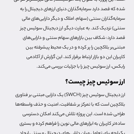
شده که قصد دارد سرمایه‌گذاران دنیای ارزهای دیجیتال
را به
سرمایه‌گذاران سنتی (سهام، املاک و دیگر دارایی‌های مالی
سنتی) نزدیک کند. به عبارت دیگر، ارز دیجیتال سوئیس چیز
قصد دارد: شکاف بین بازارهای سهام سنتی و دارایی‌های
مبتنی‌بر بلاکچین را پر کرده و در یک محیط پیشرفته بین
کاربران این دو بازار ارتباط برقرار کند. این گزارش از آکادمی
رابکس، ارز سوئیس چیز را با جزئیات بررسی می‌کند.
ارز سوئیس چیز چیست؟
ارز دیجیتال سوئیس چیز (SWCH) یک دارایی مبتنی بر فناوری
بلاکچین است که با تمرکز بر شفافیت، امنیت و حذف واسطه‌ها
طراحی شده است. این پروژه تلاش می‌کند امکان دسترسی
ساده‌تر کاربران به ابزارهای مالی نوین را فراهم کرده و بستری
یکپارچه برای تعامل میان دارایی‌های دیجیتال و سنتی ایجاد