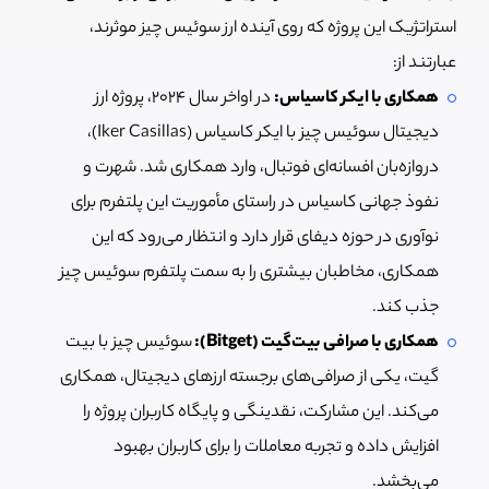
استراتژیک این پروژه که روی آینده ارز سوئيس چیز موثرند،
عبارتند از:
همکاری با ایکر کاسیاس:
در اواخر سال ۲۰۲۴، پروژه ارز
دیجیتال سوئیس چیز با ایکر کاسیاس (Iker Casillas)،
دروازه‌بان افسانه‌ای فوتبال، وارد همکاری شد. شهرت و
نفوذ جهانی کاسیاس در راستای مأموریت این پلتفرم برای
نوآوری در حوزه دیفای قرار دارد و انتظار می‌رود که این
همکاری، مخاطبان بیشتری را به سمت پلتفرم سوئیس چیز
جذب کند.
همکاری با صرافی بیت‌گیت (Bitget):
سوئیس چیز با بیت
گیت، یکی از صرافی‌های برجسته ارزهای دیجیتال، همکاری
می‌کند. این مشارکت، نقدینگی و پایگاه کاربران پروژه را
افزایش داده و تجربه معاملات را برای کاربران بهبود
می‌بخشد.