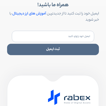
همراه ما باشید!
ایمیل خود را ثبت کنید تا از جدیدترین
آموزش های ارز دیجیتال
با
خبر شوید
ثبت ایمیل