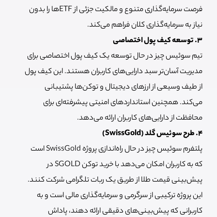
فرصت سرمایه‌گذاری متنوع و مالکیت جزئی از ETFها را بدون
نیاز به سرمایه‌گذاری کلان فراهم می‌کند.
۳. توسعه کیف پول اختصاصی
تیم سوئیس چیز در حال توسعه یک کیف پول اختصاصی برای
مدیریت آسان‌تر سبد دارایی‌های کاربران هستند. این کیف پول
از طیف وسیعی از ارزهای دیجیتال و توکن‌ها پشتیبانی
می‌کند. همچنین استانداردهای امنیتی پیشرفته‌ای برای
محافظت از دارایی‌های کاربران ارائه می‌دهد.
۴. طرح سوئیس گلد (SwissGold)
پلتفرم سوئیس چیز در حال راه‌اندازی پروژه SwissGold است
که به کاربران امکان می‌دهد با خرید توکن SGOLD در
پیش‌بینی قیمت طلا از طریق یک ربات تلگرامی شرکت کنند.
این پروژه ترکیبی از سرگرمی و سرمایه‌گذاری مالی است و به
کاربرانی که پیش‌بینی‌های دقیقی ارائه دهند، پاداش