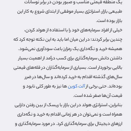
یک منطقه قیمتی مناسب و صبور بودن در برابر نوسانات
طبیعی بازار، استراتژی بسیار موفقی از ابتدای شروع به کار این
بازار بوده است.
خیلی از افراد سرمایه‌های خود را با استفاده از هولد کردن،
چندین برابر کردند؛ در این میان اما باید به این نکته توجه کرد که
همیشه خرید و نگه‌داری یک رمزارز باعث سودآوری نمی‌شود.
داشتن دانش سرمایه‌گذاری برای کسب درآمد از اهمیت بسیار
بالایی برخوردار است. بسیاری از سرمایه‌گذاران در قله‌های قیمتی
سال‌های گذشته اقدام به خرید کرده‌اند و سال‌ها در ضرر
بوده‌اند. حتی برخی از
آلت کوین
ها نیز به طور کلی نابود و
قیمت آن‌ها صفر شده است.
بنابراین، استراتژی هولد در این بازار با ریسک از بین رفتن دارایی
همراه است و نمی‌توان در هر زمانی اقدام به خرید و نگه‌داری
ارزهای دیجیتال برای سرمایه‌گذاری کرد. در مورد سرمایه‌گذاری و