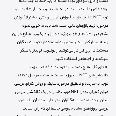
کسب و کاری سودآور بوده است؛ اما باید حتما به چند نکته
توجه خاص داشته باشید. درست مانند ترید در بازارهای مالی،
ترید NFT ها نیز نیازمند آموزش فراوان و حتی بیشتر از آموزش
در حوزه ترید بازارهای مالی است. شما باید به خوبی نحوه
تشخیص NFT های خوب و آینده دار را یاد بگیرید. منابع در این
زمینه بسیار کم است و مجبور به استفاده از تجربیات دیگران
هستید که برای این‌کار می‌توانید از یوتیوب، توییتر یا دیگر
شبکه‌های اجتماعی استفاده کنید.
به طور کلی هیچ تضمینی وجود ندارد که حتی بهترین
کالکشن‌های NFT یک روز به سمت قیمت صفر میل نکنند.
توجه به سازنده و تحقیق در مورد سابقه و روش کار او، بررسی
میزان کمیاب بودن NFT مورد نظرتان در یک کالکشن، بررسی
میزان توجه بقیه سرمایه‌گذاران و خریداران مهم آن کالکشن،
بررسی پروژه‌های مشابه، بررسی جامعه‌ای که از آن حمایت