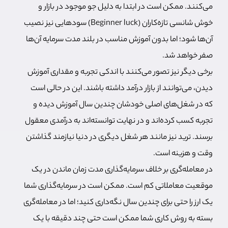
می‌کنند. ممکن است در ابتدا به دلیل جو موجود در بازار و
خوش شانسی تازه‌کاران (Beginner luck) سودهایی نیز نصیب
آن‌ها شود؛ اما بدون آموزش مناسب در بلند مدت سرمایه آن‌ها
صفر خواهد شد.
برخی دیگر نیز تصور می‌کنند با اندکی تجربه و مقداری آموزش
دیدن، می‌توانند از بازار درآمد داشته باشند. این در حالی است
که در شغل‌های اصلی خودشان چندین سال آموزش دیده و
تجربه کسب کرده‌اند و در نهایت توانسته‌اند به درآمدی معقول
برسند. ترید نیز مانند هر شغل دیگری در دنیا نیازمند گذاشتن
وقت و هزینه است.
در معامله‌گری بر خلاف سرمایه‌گذاری مدت زمان ماندن در یک
موقعیت معاملاتی کم است. ممکن است در سرمایه‌گذاری شما
یک ارز را حتی برای چندین سال نگه‌داری کنید؛ اما در معامله‌گری
بسته به روش کاری شما ممکن است حتی چند دقیقه با یک