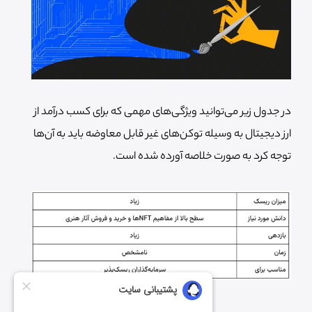
در جدول زیر می‌توانید ویژگی‌های مهمی که برای کسب درآمد از
ارز دیجیتال به وسیله توکن‌های غیر قابل معاوضه باید به آن‌ها
توجه کرد به صورت خلاصه آورده شده است.