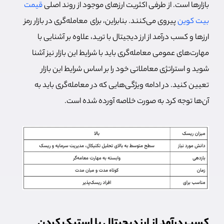
بازارها است. از طرفی اکثریت ارزهای موجود از روند اصلی
قیمت
بیت کوین
پیروی می‌کنند. بنابراین، برای معامله‌گری در بازار رمز
ارزها و کسب درآمد از ارز دیجیتال با ترید، علاوه بر آشنایی با
مهارت‌های عمومی معامله‌گری باید با شرایط این بازار نیز آشنا
شوید و استراتژی معاملاتی خود را بر اساس شرایط این بازار
تعیین کنید. در ادامه ویژگی‌هایی که در معامله‌گری باید به
آن‌ها توجه کرد به صورت خلاصه آورده شده است.
کسب درآمد از ارز دیجیتال با استیک کردن