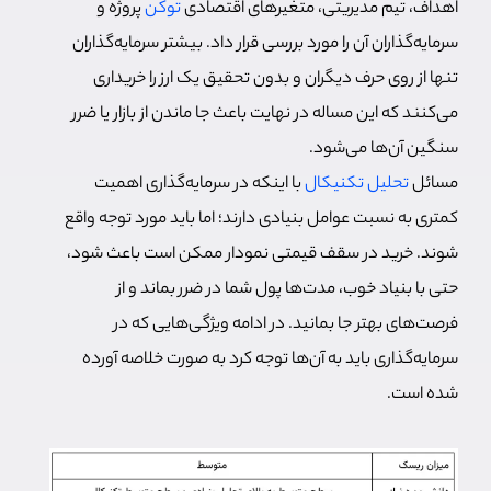
اهداف، تیم مدیریتی، متغیرهای اقتصادی
توکن
پروژه و
سرمایه‌گذاران آن را مورد بررسی قرار داد. بیشتر سرمایه‌گذاران
تنها از روی حرف دیگران و بدون تحقیق یک ارز را خریداری
می‌کنند که این مساله در نهایت باعث جا ماندن از بازار یا ضرر
سنگین آن‌ها می‌شود.
مسائل
تحلیل تکنیکال
با اینکه در سرمایه‌گذاری اهمیت
کمتری به نسبت عوامل بنیادی دارند؛ اما باید مورد توجه واقع
شوند. خرید در سقف قیمتی نمودار ممکن است باعث شود،
حتی با بنیاد خوب، مدت‌ها پول شما در ضرر بماند و از
فرصت‌های بهتر جا بمانید. در ادامه ویژگی‌هایی که در
سرمایه‌گذاری باید به آن‌ها توجه کرد به صورت خلاصه آورده
شده است.