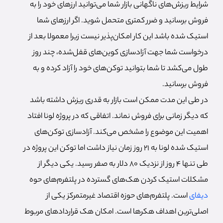
شرایط ریزش‌های ناگهانی بازار شما می‌توانید ارزهای خود را به
فروش برسانید و ضرر کمتری متحمل شوید. اگر ارزهای شما
استیک شده باشد این کار امکان‌پذیر نیست زیرا معمولا بعد از
درخواست شما جهت آزادسازی کوین‌های قفل‌شده، چند روز
طول می‌کشد تا شما بتوانید توکن‌های خود را آزاد کرده و به
فروش برسانید.
در طی این مدت ممکن است بازار به قدری ریزش داشته باشد
که دیگر زمانی برای فروش نماند. اتفاقی که در پروژه لونا افتاد
اهمیت این موضوع را مشخص می‌کند. آزادسازی توکن‌های
استیک شده لونا به 21 روز زمان نیاز داشت اما توکن این پروژه در
طی تنها 4 روز از نزدیک 80 دلار به صفر رسید. یکی دیگر از
مشکلات استیک کردن هک‌های گسترده در پلتفرم‌های حوه
دیفای
است. پلتفرم‌های حوزه اقتصاد غیرمتمرکز یکی از
اصلی‌ترین اهداف هکرها است. امکان هک قراردادهای مربوط