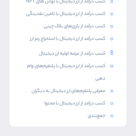
کسب درآمد از ارز دیجیتال با توکن های NFT
کسب درآمد از ارز دیجیتال با تامین نقدینگی
کسب درآمد از بازی‌های بلاک چینی
کسب درآمد از ارز دیجیتال با استخراج رمز ارز
کسب درآمد از عرضه اولیه ارز دیجیتال
کسب درآمد از ارز دیجیتال با پلتفرم‌های وام
دهی
معرفی پلتفرم‌های ارز دیجیتال به دیگران
کسب درآمد از ارز دیجیتال با محتوا
جمع‌بندی