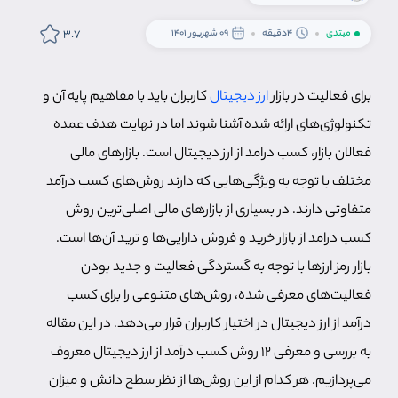
3.7
مبتدی
4دقیقه
09 شهریور 1401
برای فعالیت در بازار
ارز دیجیتال
کاربران باید با مفاهیم پایه آن و
تکنولوژی‌های ارائه شده آشنا شوند اما در نهایت هدف عمده
فعالان بازار، کسب درامد از ارز دیجیتال است. بازارهای مالی
مختلف با توجه به ویژگی‌هایی که دارند روش‌های کسب درآمد
متفاوتی دارند. در بسیاری از بازارهای مالی اصلی‌ترین روش
کسب درامد از بازار خرید و فروش دارایی‌ها و ترید آن‌ها است.
بازار رمز ارزها با توجه به گستردگی فعالیت و جدید بودن
فعالیت‌های معرفی شده، روش‌های متنوعی را برای کسب
درآمد از ارز دیجیتال در اختیار کاربران قرار می‌دهد. در این مقاله
به بررسی و معرفی 12 روش کسب درآمد از ارز دیجیتال معروف
می‌پردازیم. هر کدام از این روش‌ها از نظر سطح دانش و میزان