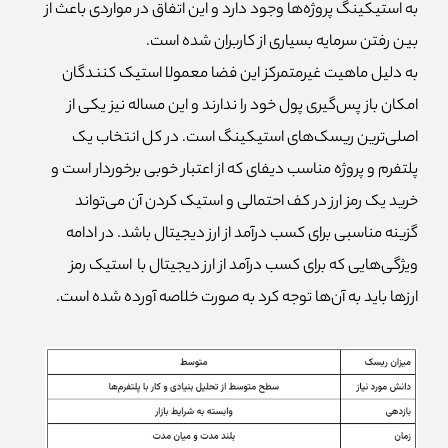
به استیکینگ پروژه‌ها وجود دارد و این اتفاق در مواردی باعث از
بین رفتن سرمایه بسیاری از کاربران شده است.
به دلیل ماهیت غیرمتمرکز این فضا معمولا استیک کنندگان
امکان باز پس‌گیری پول خود را ندارند و این مساله نیز یکی از
اصلی‌ترین ریسک‌های استیکینگ است. در کل انتخاب یک
پلتفرم و پروژه مناسب دیفای که از اعتبار خوبی برخوردار است و
خرید یک رمز ارز در کف احتمالی و استیک کردن آن می‌تواند
گزینه مناسبی برای کسب درآمد از ارز دیجیتال باشد. در ادامه
ویژگی‌هایی که برای کسب درآمد از ارز دیجیتال با استیک رمز
ارزها باید به آن‌ها توجه کرد به صورت خلاصه آورده شده است.