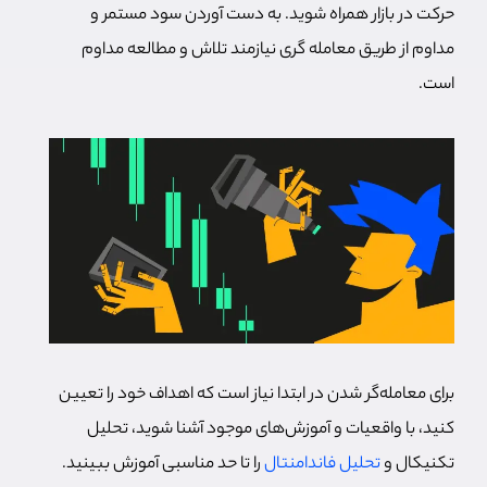
حرکت در بازار همراه شوید. به دست آوردن سود مستمر و
مداوم از طریق معامله گری نیازمند تلاش و مطالعه مداوم
است.
برای معامله‌گر شدن در ابتدا نیاز است که اهداف خود را تعیین
کنید، با واقعیات و آموزش‌های موجود آشنا شوید، تحلیل
تکنیکال و
تحلیل فاندامنتال
را تا حد مناسبی آموزش ببینید.