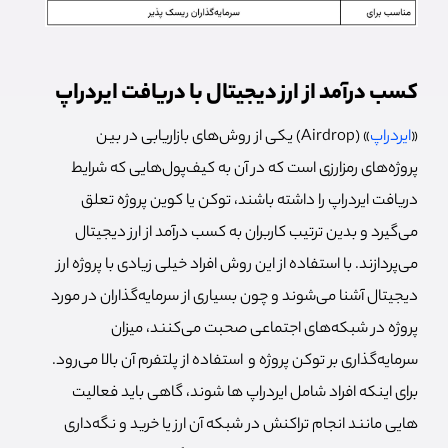
کسب درآمد از ارز دیجیتال با دریافت ایردراپ
«
ایردراپ
» (Airdrop) یکی از روش‌های بازاریابی در بین
پروژه‌های رمزارزی است که در آن به کیف‌پول‌هایی که شرایط
دریافت ایردراپ را داشته باشند، توکن یا کوین پروژه تعلق
می‌گیرد و بدین ترتیب کاربران به کسب درآمد از ارز دیجیتال
می‌پردازند. با استفاده از این روش افراد خیلی زیادی با پروژه ارز
دیجیتال آشنا می‌شوند و چون بسیاری از سرمایه‌گذاران در مورد
پروژه در شبکه‌های اجتماعی صحبت می‌کنند، میزان
سرمایه‌گذاری بر توکن پروژه و استفاده از پلتفرم آن بالا می‌رود.
برای اینکه افراد شامل ایردراپ ها شوند، گاهی باید فعالیت
هایی مانند انجام تراکنش در شبکه آن ارز یا خرید و نگه‌داری