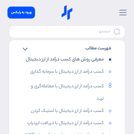
ورود به رابکس
فهرست مطالب
معرفی روش های کسب درآمد از ارز دیجیتال
کسب درآمد از ارز دیجیتال با سرمایه گذاری
کسب درآمد از ارز دیجیتال با معامله‌گری و
ترید
کسب درآمد از ارز دیجیتال با استیک کردن
کسب درآمد از ارز دیجیتال با دریافت ایردراپ