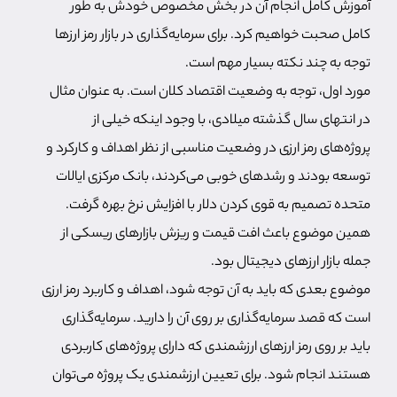
آموزش کامل انجام آن در بخش مخصوص خودش به طور
کامل صحبت خواهیم کرد. برای سرمایه‌گذاری در بازار رمز ارزها
توجه به چند نکته بسیار مهم است.
مورد اول، توجه به وضعیت اقتصاد کلان است. به عنوان مثال
در انتهای سال گذشته میلادی، با وجود اینکه خیلی از
پروژه‌های رمز ارزی در وضعیت مناسبی از نظر اهداف و کارکرد و
توسعه بودند و رشدهای خوبی می‌کردند، بانک مرکزی ایالات
متحده تصمیم به قوی کردن دلار با افزایش نرخ بهره گرفت.
همین موضوع باعث افت قیمت و ریزش بازارهای ریسکی از
جمله بازار ارزهای دیجیتال بود.
موضوع بعدی که باید به آن توجه شود، اهداف و کاربرد رمز ارزی
است که قصد سرمایه‌گذاری بر روی آن را دارید. سرمایه‌گذاری
باید بر روی رمز ارزهای ارزشمندی که دارای پروژه‌های کاربردی
هستند انجام شود. برای تعیین ارزشمندی یک پروژه می‌توان