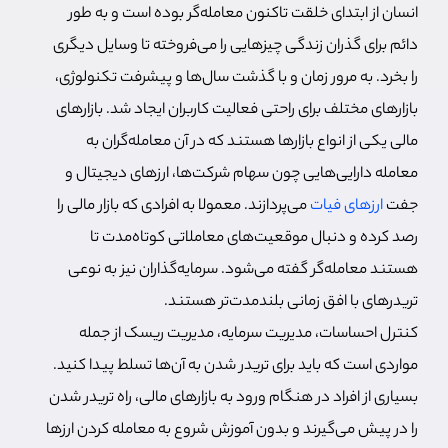
انسان از ابتدای خلقت تاکنون معامله‌گر بوده است و به طور
دائم برای گذران زندگی چیزهایی را می‌فروخته تا وسایل دیگری
را بخرد. به مرور زمان و با گذشت سال‌ها و پیشرفت تکنولوژی،
بازارهای مختلف برای راحتی فعالیت کاربران ایجاد شد. بازارهای
مالی یکی از انواع بازارها هستند که در آن معامله‌گران به
معامله دارایی‌هایی چون سهام شرکت‌ها، ارزهای دیجیتال و
جفت
ارزهای فیات
می‌پردازند. معمولا به افرادی که بازار مالی را
رصد کرده و دنبال موقعیت‌های معاملاتی کوتاه‌مدت تا
هستند معامله‌گر گفته می‌شود. سرمایه‌گذاران نیز به نوعی
تریدرهای با افق زمانی بلند‌مدت‌تر هستند.
کنترل احساسات، مدیریت سرمایه، مدیریت ریسک از جمله
مواردی است که باید برای تریدر شدن به آن‌ها تسلط پیدا کنید.
بسیاری از افراد در هنگام ورود به بازارهای مالی، راه تریدر شدن
را در پیش می‌گیرند و بدون آموزش شروع به معامله کردن ارزها