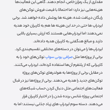
مقداری از یک رمزارز خاص، انجام دهند. گاهی این فعالیت‌ها
هزینه‌‌هایی نیز دارد؛ اما احتمالا با قیمت فروش توکن‌های
رایگان دریافت شده، هزینه ها پوشش داده خواهد شد. برخی
ایردراپ ها حتی در حد این هزینه ها هم به کاربران خود هدیه
نمی‌دهند؛ اما ایردراپ‌هایی هستند که ارزش بسیاری بالایی
دارند و مبالغ هنگفتی به کاربران هدیه داده‌اند.
ایردراپ‌ها را می‌توان در دسته‌های مختلفی تقسیم‌بندی کرد.
برخی از پروژه‌ها مثل
صرافی یونی سواپ
توکن‌های خود را به
کاربرانی که از پلتفرم آن‌ها استفاده کرده‌اند، ایردراپ می‌کنند.
در مقابل برخی از پروژه‌ها به هولدرهای توکن‌های پروژه
توکن‌های جدید را هدیه می‌دهند. برخی از پروژه‌ها نیز در قبال
فعالیت‌های اجتماعی مثل دنبال کردن حساب شبکه‌های
اجتماعی پروژه شانس برنده شدن را در اختیار کاربران قرار
می‌دهند. دسته سوم ایردراپ های زیاد جذابی نیستند؛ اما به‌