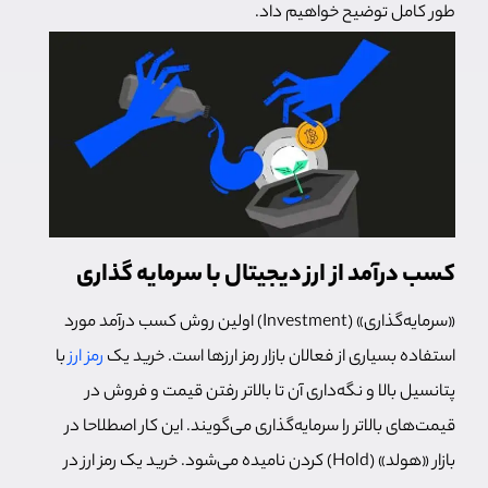
طور کامل توضیح خواهیم داد.
کسب درآمد از ارز دیجیتال با سرمایه گذاری
«سرمایه‌گذاری» (Investment) اولین روش کسب درآمد مورد
استفاده بسیاری از فعالان بازار رمز ارزها است. خرید یک
رمز ارز
با
پتانسیل بالا و نگه‌داری آن تا بالاتر رفتن قیمت و فروش در
قیمت‌های بالاتر را سرمایه‌گذاری می‌گویند. این کار اصطلاحا در
بازار «هولد» (Hold) کردن نامیده می‌شود. خرید یک رمز ارز در