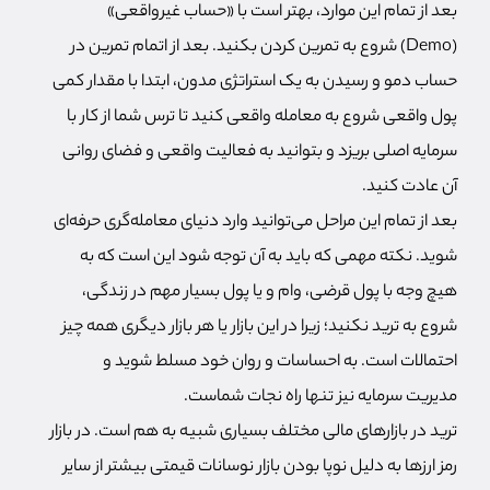
بعد از تمام این موارد، بهتر است با «حساب غیرواقعی»
(Demo) شروع به تمرین کردن بکنید. بعد از اتمام تمرین در
حساب دمو و رسیدن به یک استراتژی مدون، ابتدا با مقدار کمی
پول واقعی شروع به معامله واقعی کنید تا ترس شما از کار با
سرمایه اصلی بریزد و بتوانید به فعالیت واقعی و فضای روانی
آن عادت کنید.
بعد از تمام این مراحل می‌توانید وارد دنیای معامله‌گری حرفه‌ای
شوید. نکته مهمی که باید به آن توجه شود این است که به
هیچ وجه با پول قرضی، وام و یا پول بسیار مهم در زندگی،
شروع به ترید نکنید؛ زیرا در این بازار یا هر بازار دیگری همه چیز
احتمالات است. به احساسات و روان خود مسلط شوید و
مدیریت سرمایه نیز تنها راه نجات شماست.
ترید در بازارهای مالی مختلف بسیاری شبیه به هم است. در بازار
رمز ارزها به دلیل نوپا بودن بازار نوسانات قیمتی بیشتر از سایر