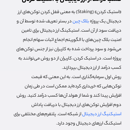
«استیک کردن» (Staking) به معنی قفل کردن توکن‌های ارز
دیجیتال یک پروژه
بلاک چین
در بستر تعریف شده توسط آن و
دریافت سود از آن است. استیکینگ ارز دیجیتال برای تامین
امنیت بلاک چین‌های با الگوریتم اجماع اثبات سهام انجام
می‌شود و سود پرداخت شده به کاربران نیز از جنس توکن‌های
پروژه است. در استیک کردن، کاربران از دو روش می‌توانند به
کسب درآمد از ارز دیجیتال بپردازند.
روش اول سرمایه‌گذاری است. به این معنی که قیمت
توکن‌هایی که خریداری کرده‌اید ممکن است در طی زمان
افزایش پیدا کند و شما از هولد آن‌ها کسب درآمد کنید. روش
دوم افزایش توکن‌های ارز دیجیتال با دریافت پاداش
استیکنیگ ارز دیجیتال
از شبکه است. پلتفرم‌های مختلفی برای
استیکنگ ارزهای دیجیتال وجود دارد.