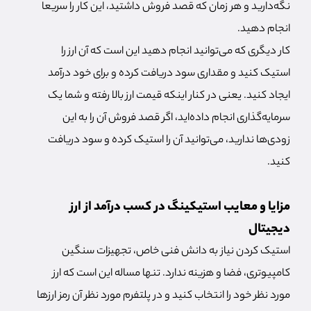
نگه‌دارید و هر زمان که قصد فروش داشتید، این کار را سریعا
انجام دهید.
کار دیگری که می‌توانید انجام دهید این است که آن ارز را
استیک کنید و مقداری سود دریافت کرده و برای خود درآمد
ایجاد کنید. یعنی در کنار اینکه قیمت ارز بالا رفته و شما یک
سرمایه‌گذاری انجام داده‌اید، اگر قصد فروش آن را به این
زودی‌ها ندارید، می‌توانید آن را استیک کرده و سود دریافت
کنید.
مزایا و معایب استیکینگ در کسب درآمد از ارز
دیجیتال
استیک کردن نیاز به دانش فنی خاص، تجهیزات سنگین
کامپیوتری، فضا و هزینه ندارد. تنها مساله این است که ارز
مورد نظر خود را انتخاب کنید و در پلتفرم مورد نظر آن رمز ارزها