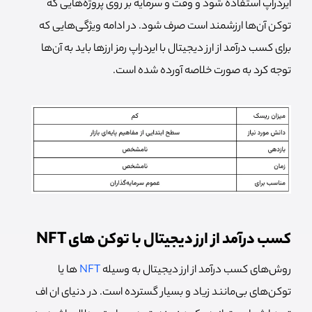
ایردراپ استفاده شود و وقت و سرمایه بر روی پروژه‌هایی که
توکن آن‌ها ارزشمند است صرف شود. در ادامه ویژگی‌هایی که
برای کسب درآمد از ارز دیجیتال با ایردراپ رمز ارزها باید به آن‌ها
توجه کرد به صورت خلاصه آورده شده است.
کسب درآمد از ارز دیجیتال با توکن های NFT
روش‌های کسب درآمد از ارز دیجیتال به وسیله
NFT
ها یا
توکن‌های بی‌مانند زیاد و بسیار گسترده است. در دنیای ان اف