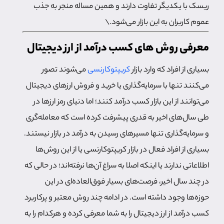
ریسک با یکدیگر تفاوت دارند و همین مساله منجر به جذب
عموم کاربران به این بازار می‌شود.\
معرفی روش های کسب درآمد از ارز دیجیتال
بسیاری از افراد که وارد بازار
کریپتوکارنسی
می‌شوند تصور
می‌کنند تنها با سرمایه‌گذاری یا خرید و فروش ارزهای دیجیتال
می‌توانند از این بازار کسب درآمد کنند؛ اما دنیای رمز ارزها در
طی سال‌های اخیر به قدری پیشرفت کرده است که معامله‌گری
و سرمایه‌گذاری تنها مسیرهای رسیدن به درآمد در بازار نیستند.
بسیاری از افراد فعال در بازار کریپتوکارنسی یا از این روش‌ها
اطلاعاتی ندارند یا اینکه اصلا به سراغ آن‌ها نرفته‌اند؛ در حالی که
در چند سال اخیر، فرصت‌های بسیار فوق‌العاده‌ای در این
حوزه‌ها وجود داشته است. در ادامه چند روش‌ معتبر و پرکاربرد
کسب درآمد از ارز دیجیتال را به شما معرفی کرده و هرکدام را به