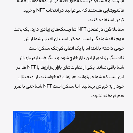
می‌کند و جستجو در شبکه‌های اجتماعی آن مجموعه، از جمله
فاکتورهایی هستند که می‌توانید در انتخاب NFT و خرید
کردن استفاده کنید.
معامله‌گری در فضای NFT ها ریسک‌های زیادی دارد. یک بحث
مهم نقدشوندگی است. ممکن است ان اف تی شما ارزش
خوبی داشته باشد؛ اما با یک اتفاق کوچک ممکن است
نقدینگی زیادی از این بازار خارج شود و دیگر خریداری برای اثر
شما باقی نماند. یکی از تفاوت‌های بازار رمز ارزها با NFT ها در
این است که شما می‌توانید هر زمان که خواستید، ارز دیجیتال
خود را به فروش برسانید؛ اما ممکن است NFT شما حتی با ضرر
هم فروخته نشود.