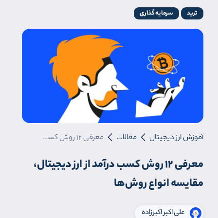
ترید
سرمایه گذاری
آموزش ارز دیجیتال
مقالات
معرفی 12 روش‌ کسب درآمد از ارز دیجیتال، مقایسه انواع روش‌ها
معرفی 12 روش‌ کسب درآمد از ارز دیجیتال،
مقایسه انواع روش‌ها
علی اکبر اکبرزاده