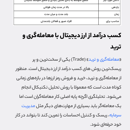
کسب درآمد از ارز دیجیتال با معامله‌گری و
ترید
«
معامله‌گری و ترید
» (Trade) یکی از سخت‌ترین و پر
ریسک‌ترین روش های کسب درآمد از ارز دیجیتال است. منظور
از معامله‌گری و ترید، خرید و فروش رمز ارزها در بازه‌های زمانی
کوتاه مدت است که معمولا با روش تحلیل تکنیکال انجام
می‌شود. تحلیلگری اگرچه پایه اصلی کار معامله‌گران است اما
یک معامله‌گر باید بسیاری از مهارت‌های دیگر مثل
مدیریت
سرمایه
، ریسک و کنترل احساسات را تمرین کند تا بتواند در کار
خود حرفه‌ای شود.