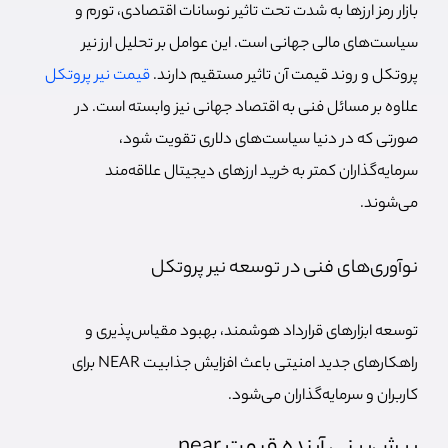
بازار رمز ارزها به شدت تحت تاثیر نوسانات اقتصادی، تورم و
سیاست‌های مالی جهانی است. این عوامل بر تحلیل ارز نیر
پروتکل و روند قیمت آن تاثیر مستقیم دارند.
قیمت نیر پروتکل
علاوه بر مسائل فنی به اقتصاد جهانی نیز وابسته است. در
صورتی که در دنیا سیاست‌های دلاری تقویت شود،
سرمایه‌گذاران کمتر به خرید ارزهای دیجیتال علاقه‌مند
می‌شوند.
نوآوری‌های فنی در توسعه نیر پروتکل
توسعه ابزارهای قرارداد هوشمند، بهبود مقیاس‌پذیری و
راهکارها
ی جدید امنیتی باعث افزایش جذابیت NEAR برای
کاربران و سرمایه‌گذاران می‌شود.
پیش‌بینی آینده قیمت near