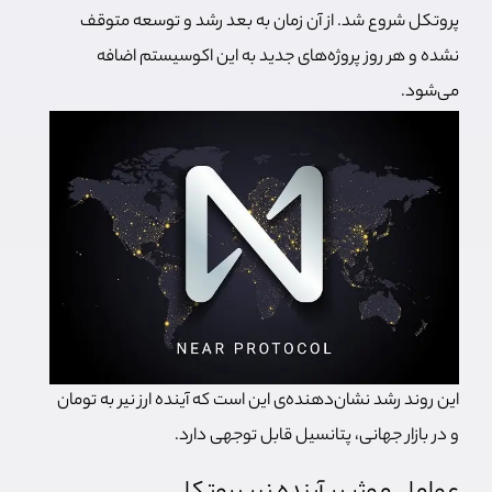
پروتکل شروع شد. از آن زمان به بعد رشد و توسعه متوقف
نشده و هر روز پروژه‌های جدید به این اکوسیستم اضافه
می‌شود.
این روند رشد نشان‌دهنده‌ی این است که آینده ارز نیر به تومان
و در بازار جهانی، پتانسیل قابل توجهی دارد.