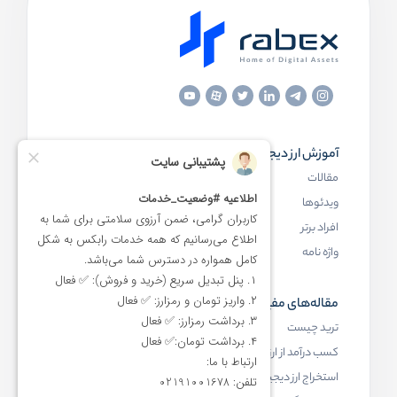
آموزش ارز دیجیتال
مقاله‌های مفید
مقالات
ارز دیجیتال چیست
ویدئوها
بلاک چین چیست
افراد برتر
کیف پول ارز دیجیتال چیست
واژه نامه
NFT چیست
مقاله‌های مفید
رابکس
ترید چیست
آموزش ارز دیجیتال
کسب درآمد از ارز دیجیتال
خرید ارز دیجیتال
استخراج ارز دیجیتال چیست
اخبار ارز دیجیتال