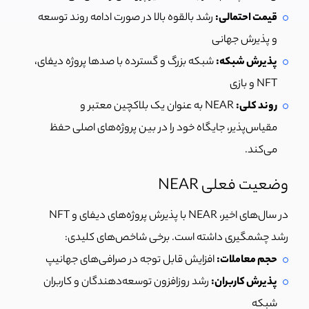
قیمت احتمالی:
رشد بالقوه بالا در صورت ادامه روند توسعه
و پذیرش جهانی
پذیرش شبکه:
شبکه بزرگ و گسترده با صدها پروژه دیفای،
NFT و بازی
روند کلی:
NEAR به عنوان یک بلاکچین معتبر و
مقیاس‌پذیر، جایگاه خود را در بین پروژه‌های اصلی حفظ
می‌کند.
وضعیت فعلی NEAR
در سال‌های اخیر، NEAR با پذیرش پروژه‌های دیفای و NFT
رشد چشمگیری داشته است. برخی شاخص‌های کلیدی:
حجم معاملات:
افزایش قابل توجه در صرافی‌های جهانیپ
پذیرش کاربران:
رشد روزافزون توسعه‌دهندگان و کاربران
شبکه