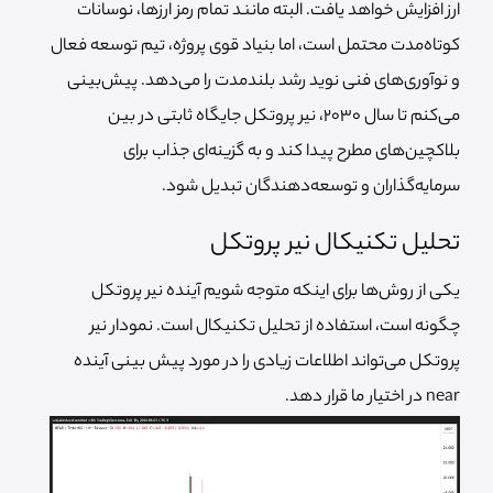
ارز افزایش خواهد یافت. البته مانند تمام رمز ارزها، نوسانات
کوتاه‌مدت محتمل است، اما بنیاد قوی پروژه، تیم توسعه فعال
و نوآوری‌های فنی نوید رشد بلندمدت را می‌دهد. پیش‌بینی
می‌کنم تا سال ۲۰۳۰، نیر پروتکل جایگاه ثابتی در بین
بلاکچین‌های مطرح پیدا کند و به گزینه‌ای جذاب برای
سرمایه‌گذاران و توسعه‌دهندگان تبدیل شود.
تحلیل تکنیکال نیر پروتکل
یکی از روش‌ها برای اینکه متوجه شویم آینده نیر پروتکل
چگونه است، استفاده از تحلیل تکنیکال است. نمودار نیر
پروتکل می‌تواند اطلاعات زیادی را در مورد پیش بینی آینده
near در اختیار ما قرار دهد.