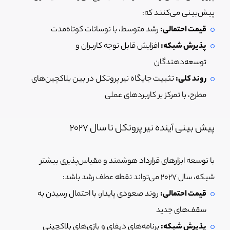
پیش‌بینی می‌کنند که:
قیمت احتمالی:
رشد متوسط، با نوسانات کوتاه‌مدت
پذیرش شبکه:
افزایش قابل توجه کاربران و
توسعه‌دهندگان
روند کلی:
تثبیت جایگاه نیر پروتکل در بین بلاکچین‌های
مطرح، با تمرکز بر کاربردهای عملی
پیش بینی آینده نیر پروتکل تا سال 2027
با توسعه ابزارهای قرارداد هوشمند و مقیاس‌پذیری بیشتر
شبکه، سال ۲۰۲۷ می‌تواند نقطه عطف رشد باشد:
قیمت احتمالی:
روند صعودی پایدار، با احتمال رسیدن به
سقف‌های جدید
پذیرش شبکه:
برنامه‌های دیفای و بازی‌های بلاکچینی