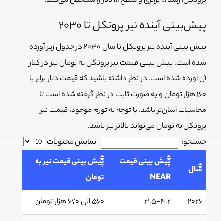
پروتکل، رشد 5 برابری و سطح 5 دلار را مشخص می‌کند.
پیش‌بینی آینده نیر پروتکل تا 2030
پیش بینی آینده نیر پروتکل تا سال 2030 در جدول زیر آورده
شده است. پیش بینی قیمت نیر پروتکل به تومان نیز در کنار
آن آورده شده است. در نظر داشته باشید که قیمت دلار برابر با
160 هزار تومان و به صورت ثابت در نظر گرفته شده است تا
محاسبات آسان‌تر باشد. با توجه به تورم موجود، قیمت نیر
پروتکل به تومان می‌تواند بالاتر نیز باشد.
جستجو:
نمایش محتویات
پیش بینی قیمت
پیش بینی قیمت نیر به
سال
NEAR
تومان
2026
3.5-4.2
560 الی 670 هزار تومان