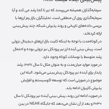
سرمایه‌گذاران همیشه می‌پرسند که نیر تا کجا رشد می کند و آیا
سرمایه‌گذاری روی آن منطقی است. تحلیلگران بازار رمز ارزها با
بررسی داده‌های تاریخی و روند پذیرش شبکه، چند پیش‌بینی
ارائه کرده‌اند:
در کوتاه‌مدت با توجه به اینکه کلیت بازار ارزهای دیجیتال نزولی
است، پیش بینی آینده ارز نیر پروتکل نیز نزولی بوده و احتمال
رشد متوسط با نوسانات کوتاه وجود دارد.
در مورد موارد میان‌مدت و به عنوان مثال تا سال 2027، رشد
پایدار برای آینده نیر پروتکل پیش‌بینی می‌شود. البته این
موضوع در صورتی است که توسعه اکوسیستم و افزایش
پذیرش کاربران ادامه یابد.
در صورت ادامه این روند، پیش بینی آینده نیر پروتکل تا سال
2030 و بعد از آن نشان می‌دهد که جایگاه NEAR در بین