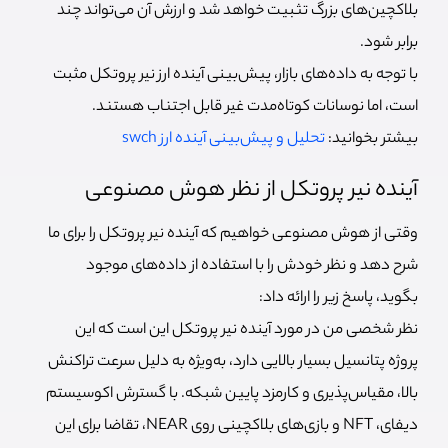
بلاکچین‌های بزرگ تثبیت خواهد شد و ارزش آن می‌تواند چند
برابر شود.
با توجه به داده‌های بازار، پیش‌بینی آینده ارز نیر پروتکل مثبت
است، اما نوسانات کوتاه‌مدت غیر قابل اجتناب هستند.
بیشتر بخوانید:
تحلیل و پیش‌بینی آینده ارز swch
آینده نیر پروتکل از نظر هوش مصنوعی
وقتی از هوش مصنوعی خواهیم که آینده نیر پروتکل را برای ما
شرح دهد و نظر خودش را با استفاده از داده‌های موجود
بگوید، پاسخ زیر را ارائه داد:
نظر شخصی من در مورد آینده نیر پروتکل این است که این
پروژه پتانسیل بسیار بالایی دارد، به‌ویژه به دلیل سرعت تراکنش
بالا، مقیاس‌پذیری و کارمزد پایین شبکه. با گسترش اکوسیستم
دیفای، NFT و بازی‌های بلاکچینی روی NEAR، تقاضا برای این