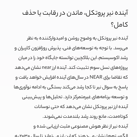
آینده نیر پروتکل، ماندن در رقابت یا حذف
کامل؟
آینده نیر پروتکل به وضوح روشن و امیدوارکننده به نظر
می‌رسد. با توجه به توسعه‌های فنی، پذیرش روزافزون کاربران و
رشد اکوسیستم، این بلاکچین توانسته جایگاه خود را در میان
پروژه‌های نسل سوم تثبیت کند. آینده ارز near نشان می‌دهد
که تقاضا برای NEAR در سال‌های آینده افزایش خواهد یافت و
پاسخ به سوال نیر تا کجا رشد می‌کند بستگی به ادامه نوآوری‌ها
و توسعه برنامه‌های غیرمتمرکز دارد. تحلیل‌ها و پیش‌بینی
آینده ارز نیر پروتکل نشان می‌دهد که حتی نوسانات
کوتاه‌مدت، مانع روند رشد بلندمدت نمی‌شوند.
آینده نیر از نظر هوش مصنوعی مثبت ارزیابی شده و
الگوریتم‌ها نشان می‌دهند که این ارز می‌تواند تا سال ۲۰۳۰ به