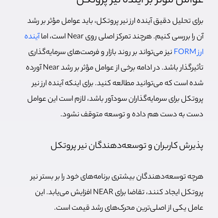
عوامل موثر بر آینده نیر پروتکل
برای تحلیل دقیق آینده ارز نیر پروتکل، باید عوامل مؤثر بر رشد
آن را بررسی کنیم. هرچند تمرکز اصلی روی Near است، اما
آینده
ارز FORM
نیز می‌تواند بر روند بازار و فرصت‌های سرمایه‌گذاری
تأثیرگذار باشد. در ادامه برخی از عوامل مؤثر بر رشد Near آورده
شده است که می‌توانید مطالعه کنید. برای اینکه آینده ارز نیر
پروتکل برای سرمایه‌گذاران سودآور باشد، لازم است این عوامل
دست به دست هم داده و توسعه متوقف نشود.
پذیرش کاربران و توسعه‌دهندگان نیر پروتکل
هرچه توسعه‌دهندگان بیشتری برنامه‌های خود را بر بستر نیر
پروتکل ایجاد کنند، تقاضا برای NEAR افزایش می‌یابد. این
عامل یکی از اصلی‌ترین محرک‌های رشد قیمت است.