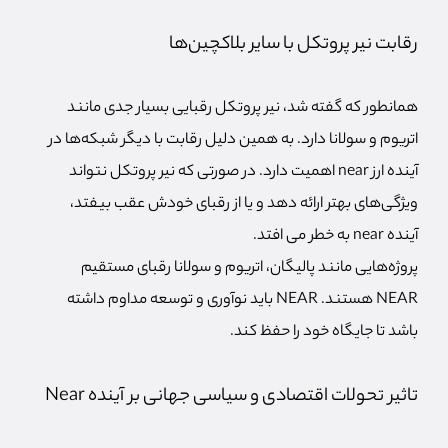
رقابت نیر پروتکل با سایر بلاکچین‌ها
همانطور که گفته شد، نیر پروتکل رقبایی بسیار ج
دی مانند
اتریوم و سولانا دارد. به همین دلیل رقابت با دیگر شبکه‌ها در
آینده ارز near اهمیت دارد. در صورتی که نیر پروتکل نتواند
ویژگی‌های بهتر ارائه دهد و یا از رقبای خودش عقب بیفتد،
آینده near به خطر می افتد.
پروژه‌هایی مانند پالیگان، اتریوم و سولانا رقبای مستقیم
NEAR هستند. NEAR باید نوآوری و توسعه مداوم داشته
باشد تا جایگاه خود را حفظ کند.
تاثیر تحولات اقتصادی و سیاسی جهانی بر آینده Near