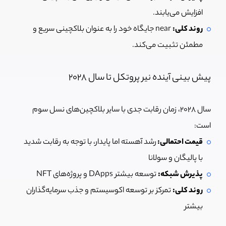
افزایش می‌یابند.
روند کلی:
near جایگاه خود را به عنوان بلاکچینی سریع و
مطمئن تثبیت می‌کند.
پیش بینی آینده نیر پروتکل تا سال 2028
سال ۲۰۲۸، زمان رقابت جدی با سایر بلاکچین‌های نسل سوم
است:
قیمت احتمالی:
رشد آهسته اما پایدار، با توجه به رقابت شدید
با پالیگان و سولانا
پذیرش شبکه:
توسعه بیشتر DApps و پروژه‌های NFT
روند کلی:
تمرکز بر توسعه اکوسیستم و جذب سرمایه‌گذاران
بیشتر