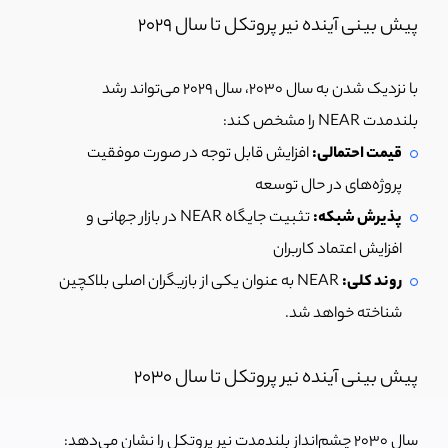
پیش بینی آینده نیر پروتکل تا سال 2029
با نزدیک شدن به سال ۲۰۳۰، سال ۲۰۲۹ می‌تواند رشد
بلندمدت NEAR را مشخص کند:
قیمت احتمالی:
افزایش قابل توجه در صورت موفقیت
پروژه‌های در حال توسعه
پذیرش شبکه:
تثبیت جایگاه NEAR در بازار جهانی و
افزایش اعتماد کاربران
روند کلی:
NEAR به عنوان یکی از بازیگران اصلی بلاکچین
شناخته خواهد شد.
پیش بینی آینده نیر پروتکل تا سال 2030
سال ۲۰۳۰ چشم‌انداز بلندمدت نیر پروتکل را نشان می‌دهد: