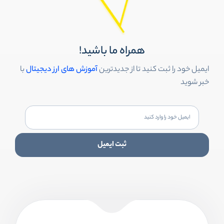
همراه ما باشید!
ایمیل خود را ثبت کنید تا از جدیدترین
آموزش های ارز دیجیتال
با
خبر شوید
ثبت ایمیل