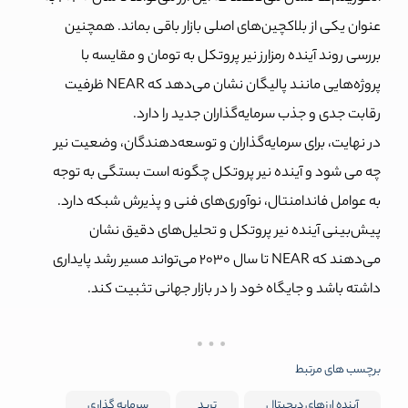
عنوان یکی از بلاکچین‌های اصلی بازار باقی بماند. همچنین
بررسی روند آینده رمزارز نیر پروتکل به تومان و مقایسه با
پروژه‌هایی مانند پالیگان نشان می‌دهد که NEAR ظرفیت
رقابت جدی و جذب سرمایه‌گذاران جدید را دارد.
در نهایت، برای سرمایه‌گذاران و توسعه‌دهندگان، وضعیت نیر
چه می شود و آینده نیر پروتکل چگونه است بستگی به توجه
به عوامل فاندامنتال، نوآوری‌های فنی و پذیرش شبکه دارد.
پیش‌بینی آینده نیر پروتکل و تحلیل‌های دقیق نشان
می‌دهند که NEAR تا سال ۲۰۳۰ می‌تواند مسیر رشد پایداری
داشته باشد و جایگاه خود را در بازار جهانی تثبیت کند.
برچسب های مرتبط
آینده ارزهای دیجیتال
ترید
سرمایه گذاری