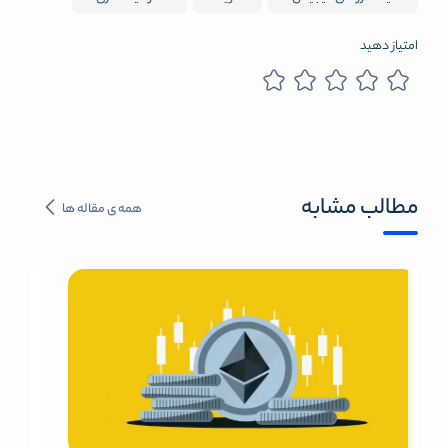
امتیاز دهید
مطالب مشابه
همه ی مقاله ها