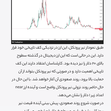
طبق نمودار نیر پروتکل، این ارز در نزدیکی کف تاریخی خود قرار
دارد. این در حالی است که این ارز دیجیتال در گذشته سطوح
بالای 20 دلار را نیز دیده بود. کارشناسان اعتقاد دارند این کف
تاریخی اهمیت دارد و در صورتی که نیر پروتکل بتواند از آن
حمایت بالا برود، روند صعودی آن آغاز خواهد شد. با این حال در
حال حاضر روند نزولی نیر پروتکل واضح است و آینده ارز near
اعداد زیر 1 دلار را نشان می‌دهد.
در صورت شروع روند صعودی، پیش بینی آینده قیمت نیر