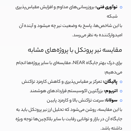
نوآوری فنی:
بروزرسانی‌های مداوم و افزایش مقیاس‌پذیری
شبکه
با این شاخص‌ها، پاسخ به وضعیت نیر چه میشود و آینده آن
امیدوارکننده به نظر می‌رسد.
مقایسه نیر پروتکل با پروژه‌های مشابه
برای درک بهتر جایگاه NEAR، مقایسه‌ای با سایر پروژه‌ها انجام
می‌دهیم:
پالیگان:
تمرکز بر مقیاس‌پذیری و کاهش کارمزد تراکنش
اتریوم:
بزرگترین اکوسیستم قراردادهای هوشمند
سولانا:
سرعت تراکنش بالا و کارمزد پایین
با این مقایسه، روشن می‌شود که تحلیل ارز نیر پروتکل باید به
جایگاه آن در بازار و توانایی رقابت با سایر بلاکچین‌ها توجه ویژه
داشته باشد.