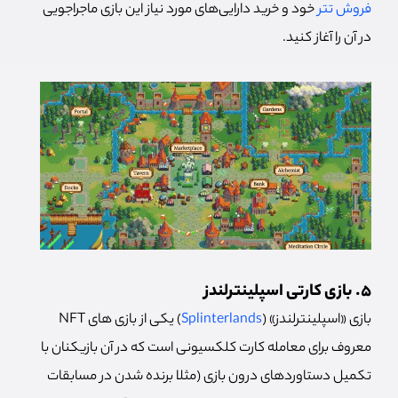
فروش تتر
خود و خرید دارایی‌های مورد نیاز این بازی ماجراجویی
در آن را آغاز کنید.
5. بازی کارتی اسپلینترلندز
بازی «اسپلینترلندز» (
Splinterlands
) یکی از بازی های NFT
معروف برای معامله کارت کلکسیونی است که در آن بازیکنان با
تکمیل دستاوردهای درون بازی (مثلا برنده شدن در مسابقات