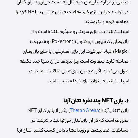
مبتنی بر مهارت)، ارزهای دیجیتال به دست می‌آورند. بازیکنان
می‌توانند در این بازی کارت‌های دیجیتال مبتنی بر NFT خود را
معامله کرده و بفروشند.
اسپلینترلندز یک بازی سرعتی و سرگرم‌کننده است و از
بازی‌هایی همچون «پوکمون» (Pokemon) و «مجیک»
(Magic) الهام می‌گیرد. این بازی همچنین با سایر بازی‌های
معامله کارت متفاوت است زیرا نبردها در آن تنها چند دقیقه
طول می‌کشد. اگر به چنین بازی‌هایی علاقمند هستید،
اسپلینترلندز می‌تواند برای شما مناسب باشد.
6. بازی NFT چندنفره تتان آرنا
بازی «تتان آرنا» (
Thetan Arena
) یکی از بازی های NFT
معروف است که در آن بازیکنان می‌توانند با شرکت در
مسابقات، فعالیت‌ها و رویدادها پاداش کسب کنند. تتان آرنا