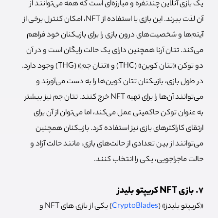
یک بازی آنلاین چندنفره و مبارزه‌ای است که همه می‌توانند از
آن لذت ببرند. این بازی با استفاده از NFT، امکان کنترل برخی از
آیتم‌ها و شخصیت‌های درون بازی را برای بازیکنان خود فراهم
می‌کند. تتان آرنا همچنین دارای یک حالت رایگان است و در آن
دو توکن «تتان کوین» (THC) و «تتان جم» (THG) وجود دارد.
در طول بازی، بازیکنان تتان کوین‌ها را به دست می‌آورند و
می‌توانند آن‌ها را برای تهیه NFT خرج کنند. تتان جم نیز بیشتر
به عنوان توکن‌ حاکمیتی عمل می‌کند، اما می‌توان از آن برای
ارتقای کاراکترهای بازی نیز استفاده کرد. بازیکنان همچنین
می‌توانند از بین تعدادی از حالت‌های بازی، مانند حالت آزاد و
حالت ماجراجویی، یکی را انتخاب کنند.
7. بازی NFT کریپتو بلیدز
«کریپتو بلیدز» (
CryptoBlades
)‌ یکی از بازی های NFT و