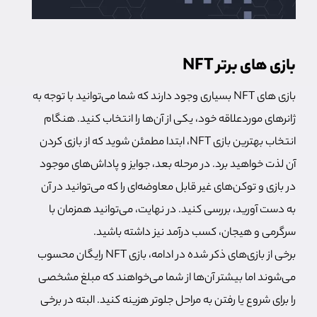
بازی های برتر NFT
بازی های NFT بسیاری وجود دارند که شما می‌توانید با توجه به
ژانرهای موردعلاقه خود، یکی از آن‌ها را انتخاب کنید. هنگام
انتخاب بهترین بازی NFT، ابتدا مطمئن شوید که از بازی کردن
آن لذت خواهید برد. در مرحله بعد، جوایز و پاداش‌های موجود
در بازی و توکن‌های غیر قابل معاوضه‌ای را که می‌توانید در آن
به دست آورید، بررسی کنید. در نهایت، می‌توانید همزمان با
سرگرمی و هیجان، کسب درآمد نیز داشته باشید.
برخی از بازی‌های ذکر شده در ادامه، بازی NFT رایگان محسوب
می‌شوند اما بیشتر آن‌ها از شما می‌خواهند که مبلغ مشخصی
را برای شروع یا رفتن به مراحل جلوتر هزینه کنید. البته در برخی