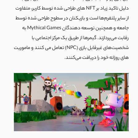
دلیل تاکید زیاد بر NFT های طراحی شده توسط کاربر، متفاوت
از سایر پلتفرم‌ها است و بازیکنان در سطوح طراحی شده توسط
جامعه و همچنین توسعه دهندگان Mythical Games به
رقابت می‌پردازند. گیمرها از طریق یک مرکز اجتماعی با
شخصیت‌های غیرقابل بازی (NPC) تعامل می کنند و ماموریت
های روزانه خود را دریافت می‌کنند.