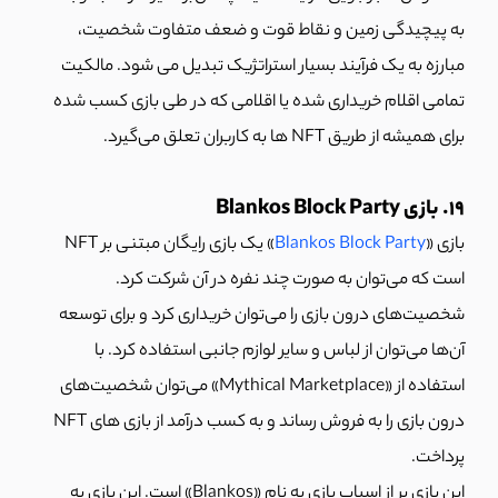
به پیچیدگی زمین و نقاط قوت و ضعف متفاوت شخصیت،
مبارزه به یک فرآیند بسیار استراتژیک تبدیل می شود. مالکیت
تمامی اقلام خریداری شده یا اقلامی که در طی بازی کسب شده
برای همیشه از طریق NFT ها به کاربران تعلق می‌گیرد.
19. بازی Blankos Block Party
بازی «
Blankos Block Party
» یک بازی رایگان مبتنی بر NFT
است که می‌توان به صورت چند نفره در آن شرکت کرد.
شخصیت‌های درون بازی را می‌توان خریداری کرد و برای توسعه
آن‌ها می‌توان از لباس و سایر لوازم جانبی استفاده کرد. با
استفاده از «Mythical Marketplace» می‌توان شخصیت‌های
درون بازی را به فروش رساند و به کسب درآمد از بازی های NFT
پرداخت.
این بازی پر از اسباب بازی به نام «Blankos» است. این بازی به