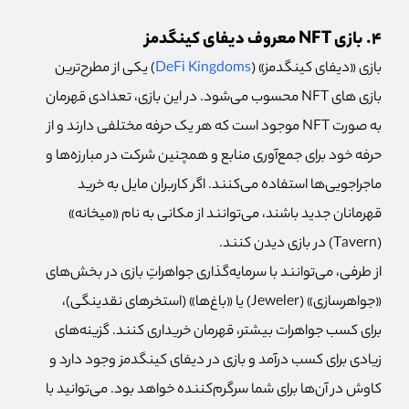
4. بازی NFT معروف دیفای کینگدمز
بازی «دیفای کینگدمز» (
DeFi Kingdoms
) یکی از مطرح‌ترین
بازی های NFT محسوب می‌شود. در این بازی،‌ تعدادی قهرمان
به صورت NFT موجود است که هر یک حرفه مختلفی دارند و از
حرفه خود برای جمع‌آوری منابع و همچنین شرکت در مبارزه‌ها و
ماجراجویی‌ها استفاده می‌کنند. اگر کاربران مایل به خرید
قهرمانان جدید باشند، می‌توانند از مکانی به نام «میخانه»
(Tavern) در بازی دیدن کنند.
از طرفی، می‌توانند با سرمایه‌گذاری جواهراتِ بازی در بخش‌های
«جواهرسازی» (Jeweler) یا «باغ‌ها» (استخرهای نقدینگی)،
برای کسب جواهرات بیشتر، قهرمان خریداری کنند. گزینه‌های
زیادی برای کسب درآمد و بازی در دیفای کینگدمز وجود دارد و
کاوش در آن‌ها برای شما سرگرم‌کننده خواهد بود. می‌توانید با