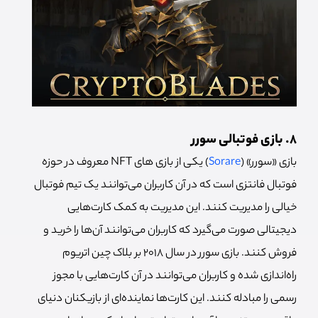
8. بازی فوتبالی سورر
بازی «سورر» (
Sorare
) یکی از بازی های NFT معروف در حوزه
فوتبال فانتزی است که در آن کاربران می‌توانند یک تیم فوتبال
خیالی را مدیریت کنند. این مدیریت به کمک کارت‌هایی
دیجیتالی صورت می‌گیرد که کاربران می‌توانند آن‌ها را خرید و
فروش کنند. بازی سورر در سال 2018 بر بلاک چین اتریوم
راه‌اندازی شده و کاربران می‌توانند در آن کارت‌هایی با مجوز
رسمی را مبادله کنند. این کارت‌ها نماینده‌ای از بازیکنان دنیای