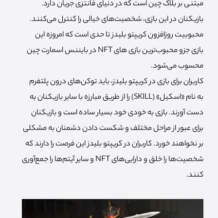
مبتنی بر بلاک چین است که در دنیای فانتزی جریان دارد.
بازیکنان در این بازی، شخصیت‌های خیالی را کنترل می‌کنند.
محبوبیت روزافزون کریپتو بلیدز تا حدی است که امروزه این
بازی جزو محبوب‌ترین بازی های NFT در بایننس اسمارت چین
محسوب می‌شود.
کاربران برای بازی در کریپتو بلیدز، باید توکن‌های درون پلتفرم
به نام «اسکیل» (SKILL) را از طریق مبارزه با سایر بازیکنان به
دست آورند. بازی به خودی خود بسیار ساده است و بازیکنان
برای عبور از مراحل مختلف و شکست دادن دشمنان به مشکلی
بر نخواهند خورد. کاربران در کریپتو بلیدز این فرصت را دارند که
شخصیت‌ها را خلق و دارایی‌های NFT و سایر آیتم‌ها را جمع‌آوری
کنند.