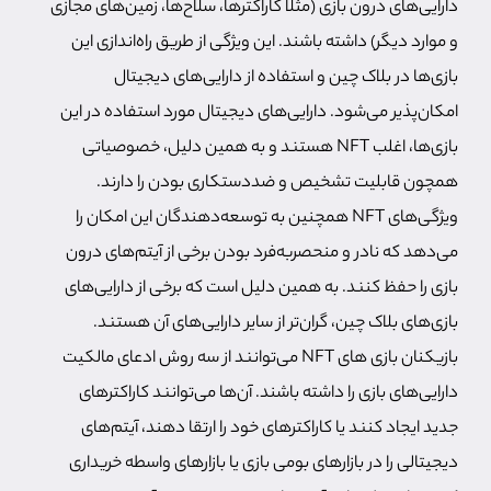
دارایی‌های درون بازی (مثلا کاراکترها، سلاح‌ها، زمین‌های مجازی
و موارد دیگر) داشته باشند. این ویژگی از طریق راه‌اندازی این
بازی‌ها در بلاک چین و استفاده از دارایی‌های دیجیتال
امکان‌پذیر می‌شود. دارایی‌های دیجیتال مورد استفاده در این
بازی‌ها، اغلب NFT هستند و به همین دلیل، خصوصیاتی
همچون قابلیت تشخیص و ضددستکاری بودن را دارند.
ویژگی‌های NFT همچنین به توسعه‌دهندگان این امکان را
می‌دهد که نادر و منحصر‌به‌فرد بودن برخی از آیتم‌های درون
بازی را حفظ کنند. به همین دلیل است که برخی از دارایی‌های
بازی‌های بلاک چین، گران‌تر از سایر دارایی‌های آن هستند.
بازیکنان بازی های NFT می‌توانند از سه روش ادعای مالکیت
دارایی‌های بازی را داشته باشند. آن‌ها می‌توانند کاراکترهای
جدید ایجاد کنند یا کاراکترهای خود را ارتقا دهند، آیتم‌های
دیجیتالی را در بازارهای بومی بازی یا بازارهای واسطه خریداری