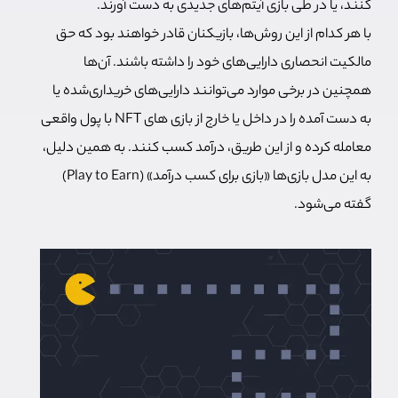
کنند، یا در طی بازی آیتم‌های جدیدی به دست آورند.
با هر کدام از این روش‌ها، بازیکنان قادر خواهند بود که حق
مالکیت انحصاری دارایی‌های خود را داشته باشند. آن‌ها
همچنین در برخی موارد می‌توانند دارایی‌های خریداری‌شده یا
به دست آمده را در داخل یا خارج از بازی های NFT با پول واقعی
معامله کرده و از این طریق، درآمد کسب کنند. به همین دلیل،
به این مدل بازی‌ها «بازی برای کسب درآمد» (Play to Earn)
گفته می‌شود.