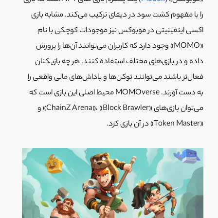
را با مفهوم کشت سود در دیفای ترکیب می‌کند. مشابه بازی
اکسی اینفینیتی در موبوکس نیز موجودات کوچکی با نام
«MOMO» وجود دارد که کاربران می‌توانند آن‌ها را پرورش
داده و در بازی‌های مختلف استفاده کنند. هر چه بازیکنان
فعال‌تر باشند می‌توانند توکن‌ها و پاداش‌های مالی واقعی را
به دست آورند. MOMOverse محیط اصلی این بازی است که
می‌توان بازی‌های «ChainZ Arena»، «Block Brawler» و
«Token Master» در آن بازی کرد.