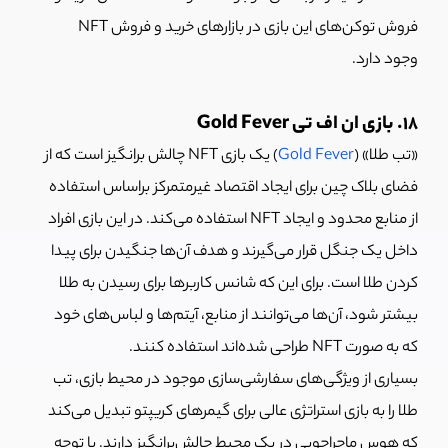
فروش توکن‌های این بازی در بازارهای خرید و فروش NFT
وجود دارد.
18. بازی ان اف تی Gold Fever
«تب طلا» (
Gold Fever
) یک بازی NFT چالش برانگیز است که از
فضای بلاک چین برای ایجاد اقتصاد غیرمتمرکز براساس استفاده
از منابع محدود و ایجاد NFT استفاده می‌کند. در این بازی افراد
داخل یک جنگل قرار می‌گیرند و هدف آن‌ها جنگیدن برای پیدا
کردن طلا است. برای این که شانس کاربرها برای رسیدن به طلا
بیشتر شود، آن‌ها می‌توانند از منابع، آیتم‌ها و لباس‌های خود
که به صورت NFT طراحی شده‌اند استفاده کنند.
بسیاری از ویژگی‌های سفارشی‌سازی موجود در محیط بازی، تب
طلا را به بازی استراتژی عالی برای گیمرهای کریپتو تبدیل می‌کند
که هوس ماجراجویی در یک محیط چالش‌برانگیز دارند. با توجه