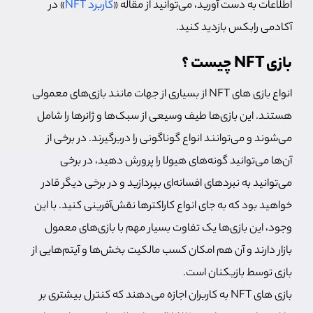
اطلاعات به دست آورید، می‌توانید از مقاله «
کاربرد NFT
» در
آکادمی رابکس بازدید کنید.
بازی NFT چیست ؟
انواع بازی های NFT از بسیاری از جهات مانند بازی‌های معمولی
هستند. این بازی‌ها طیف وسیعی از سبک‌ها و ژانرها را شامل
می‌شوند و می‌توانند انواع گوناگونی را دربرگیرند. در برخی از
آن‌ها می‌توانید گونه‌های هیولا را پرورش دهید، در برخی
می‌توانید به نبردهای افسانه‌ای بپردازید و در برخی دیگر قادر
خواهید بود که به جای انواع کاراکترها نقش‌آفرینی کنید. با این
وجود، این بازی‌ها یک تفاوت بسیار مهم با بازی‌های معمول
بازار دارند و آن هم امکان کسب مالکیت بخش‌ها و آیتم‌هایی از
بازی توسط بازیکنان است.
بازی های NFT به کاربران اجازه می‌دهند که کنترل بیشتری بر