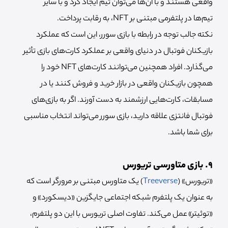
واقعی هستند و با آن‌ها می‌توان تیم ایجاد کرد و با سایر
تیم‌ها در پلتفرمی مبتنی بر NFT، به رقابت پرداخت.
نکته جالب توجه در رابطه با بازی سورر، این است که عملکرد
بازیکنان فوتبال در دنیای واقعی بر عملکرد کارت‌های بازی تأثیر
می‌گذارد. افراد همچنین می‌توانند کارت‌های NFT خود را
همچون بازیکنان واقعی در بازار خرید و فروش کنند یا در
مسابقات، کارت‌هایی ارزشمند به دست آورند. اگر به بازی‌های
فوتبال فانتزی علاقه دارید، بازی سورر می‌تواند انتخاب مناسبی
برای شما باشد.
9. بازی متاورسی تریورس
«تریورس» (
Treeverse
) یک متاورس مبتنی بر مرورگر است که
به عنوان یک پلتفرم شبکه اجتماعی جایگزین «دیسکورد» و
«توئیتر» عمل می‌کند. تفاوت اصلی تریورس با این دو پلتفرم،