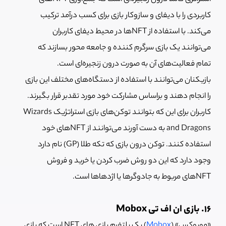
کاربردی را با دیفای و سازوکار بازی برای کسب درآمد ترکیب
می‌کند. با استفاده از NFTها در محیط دیفای کاربران
می‌توانند یک بازی سرگرم کننده و جامعه محور بسازند که
تمام فعالیت‌های آن به صورت درون زنجیره‌ای است.
بازیکنان می‌توانند با استفاده از دستگاه‌های مختلف این بازی
را انجام دهند و براساس مشارکت خود مورد تقدبر قرار بگیرند.
کاربران برای این که بتوانند توکن‌های بازی استراتژیک Wizards
and Dragons به دست آورند می‌توانند از NFTهای خود
استفاده کنند. توکن درون بازی که تکه طلا (GP) نام دارد
وجود دارد که این دو روش ضرب کردن یا خرید و فروش
NFTهای مربوط به جادوگرها یا اژدهاها است.
16. بازی ان اف تی Mobox
«موبوکس» (
Mobox
) یک پلتفرم بازی های NFT است که بازی