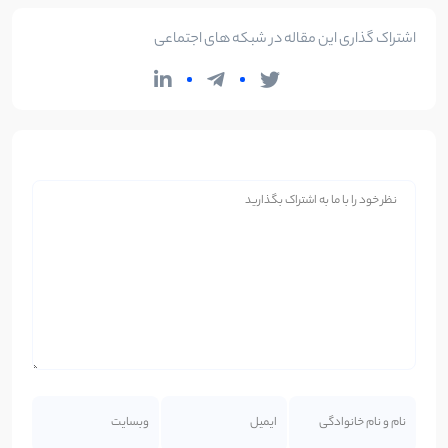
اشتراک گذاری این مقاله در شبکه های اجتماعی