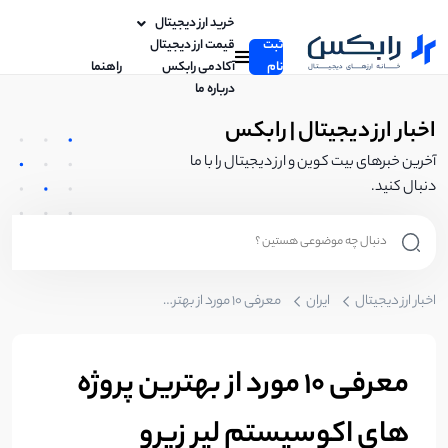
خرید ارز دیجیتال
ثبت
قیمت ارز دیجیتال
نام
آکادمی رابکس
راهنما
درباره ما
اخبار ارز دیجیتال | رابکس
آخرین خبرهای بیت کوین و ارز دیجیتال را با ما
دنبال کنید.
اخبار ارز دیجیتال
ایران
معرفی 10 مورد از بهترین پروژه های اکوسیستم لیر زیرو layerzero
معرفی 10 مورد از بهترین پروژه
های اکوسیستم لیر زیرو