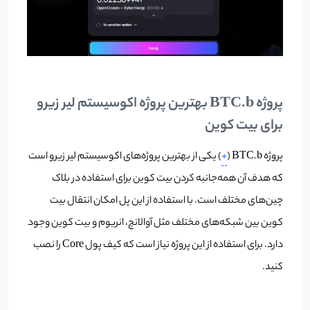
پروژه BTC.b بهترین پروژه اکوسیستم لیر زیرو
برای بیت کوین
پروژه BTC.b (
+
) یکی از بهترین پروژه‌های اکوسیستم لیر زیرو است
که هدف آن همه‌جانبه کردن بیت کوین برای استفاده در بلاک
چین‌های مختلف است. با استفاده از این پل امکان انتقال بیت
کوین بین شبکه‌های مختلف مثل آوالانچ، انریوم و بیت کوین وجود
دارد. برای استفاده از این پروژه نیاز است که کیف پول Core را نصب
کنید.