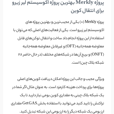
پروژه Merkly بهترین پروژه اکوسیستم لیر زیرو
برای انتقال کوین
پروژه Merkly (+) یکی از عجیب‌ترین و بهترین پروژه های
اکوسیستم لیر زیرو است. یکی از فعالیت‌های اصلی که می‌توان با
استفاده از این پروژه انجام داد ساخت و انتقال توکن‌های قابل
معاوضه همه‌جانبه (OFT) و غیرقابل معاوضه همه‌جانبه
(ONFT) و بریج آن‌ها در شبکه‌های مختلف (در حال حاضر 28
شبکه بلاک چین) است.
ویژگی عجیب و جالب این پروژه امکان دریافت کوین‌های اصلی
پروژه‌ها برای پرداخت هزینه کارمزد است. به عنوان مثال اگر شما در
یک شبکه بلاک چینی به مقداری کوین بومی نیاز دارید تا یک
تراکنش را تایید کنید می‌توانید با استفاده بخش Get GAS مقداری
ارز بومی یک شبکه دیگر را به ارز بومی این شبکه تبدیل کنید.