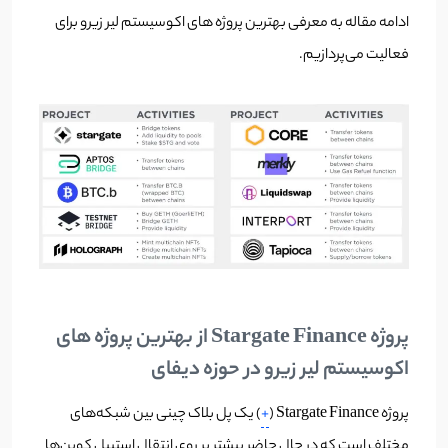
ادامه مقاله به معرفی بهترین پروژه های اکوسیستم لیر زیرو برای
فعالیت می‌پردازیم.
پروژه Stargate Finance از بهترین پروژه های
اکوسیستم لیر زیرو در حوزه دیفای
پروژه Stargate Finance (
+
) یک پل بلاک چینی بین شبکه‌های
مختلف است که در حال حاضر بیشتر بر روی انتقال استیبل کوین‌ها