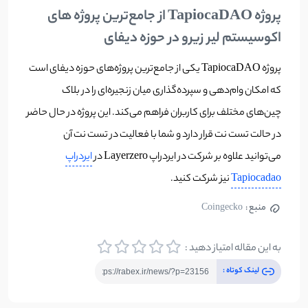
پروژه TapiocaDAO از جامع‌ترین پروژه های
اکوسیستم لیر زیرو در حوزه دیفای
پروژه TapiocaDAO یکی از جامع‌ترین پروژه‌های حوزه دیفای است
که امکان وام‌دهی و سپرده‌گذاری میان زنجیره‌ای را در بلاک
چین‌های مختلف برای کاربران فراهم می‌کند. این پروژه در حال حاضر
در حالت تست نت قرار دارد و شما با فعالیت در تست نت آن
می‌توانید علاوه بر شرکت در ایردراپ Layerzero در
ایردراپ
Tapiocadao
نیز شرکت کنید.
منبع :
Coingecko
به این مقاله امتیاز دهید :
لینک کوتاه :