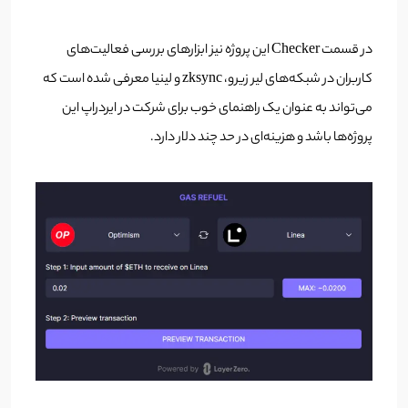
در قسمت Checker این پروژه نیز ابزارهای بررسی فعالیت‌های
کاربران در شبکه‌های لیر زیرو، zksync و لینیا معرفی شده است که
می‌تواند به عنوان یک راهنمای خوب برای شرکت در ایردراپ این
پروژه‌‌ها باشد و هزینه‌ای در حد چند دلار دارد.