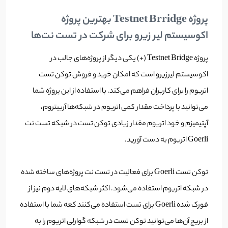
پروژه Testnet Brridge بهترین پروژه
اکوسیستم لیر زیرو برای شرکت در تست نت‌ها
پروژه Testnet Bridge (+) یکی دیگر از پروژه‌های جالب در
اکوسیستم لیرزیرو است که امکان خرید و فروش توکن تست
اتریوم را برای کاربران فراهم می‌کند. با استفاده از این پروژه شما
می‌توانید با پرداخت مقدار کمی اتریوم در شبکه‌ها آربیتروم،
آپتیمیزم و خود اتریوم مقدار زیادی توکن تست در شبکه‌ تست نت
Goerli اتریوم به دست آورید.
توکن تست Goerli برای فعالیت در تست نت پروژه‌های ساخته شده
در شبکه اتریوم استفاده می‌شود. اکثر شبکه‌های لایه دوم نیز از
فورک شده Goerli برای تست استفاده می‌کنند کعه شما با استفاده
از بریج آن‌ها می‌توانید توکن تست در شبکه گوارلی اتریوم را به