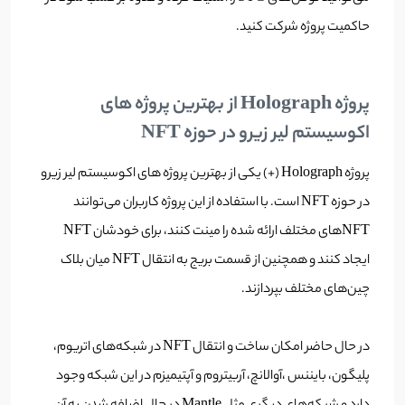
حاکمیت پروژه شرکت کنید.
پروژه Holograph از بهترین پروژه های
اکوسیستم لیر زیرو در حوزه NFT
پروژه Holograph (+) یکی از بهترین پروژه های اکوسیستم لیر زیرو
در حوزه NFT است. با استفاده از این پروژه کاربران می‌توانند
NFTهای مختلف ارائه شده را مینت کنند، برای خودشان NFT
ایجاد کنند و همچنین از قسمت بریج به انتقال NFT میان بلاک
چین‌های مختلف بپردازند.
در حال حاضر امکان ساخت و انتقال NFT در شبکه‌های اتریوم،
پلیگون، بایننس ،آوالانچ، آربیتروم و آپتیمیزم در این شبکه وجود