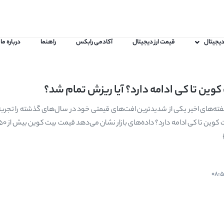
 دیجیتال
قیمت ارز دیجیتال
آکادمی رابکس
راهنما
درباره ما
وین تا کی ادامه دارد؟ آیا ریزش تمام شد؟
ته‌های اخیر یکی از شدیدترین افت‌های قیمتی خود در سال‌های گذشته را تجربه 
08: