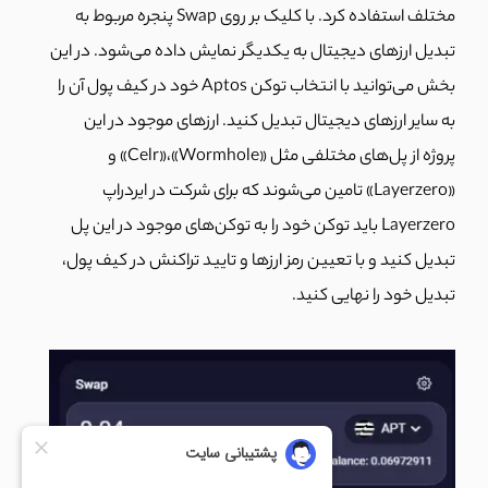
مختلف استفاده کرد. با کلیک بر روی Swap پنجره مربوط به
تبدیل ارزهای دیجیتال به یکدیگر نمایش داده می‌شود. در این
بخش می‌توانید با انتخاب توکن Aptos خود در کیف پول آن را
به سایر ارزهای دیجیتال تبدیل کنید. ارزهای موجود در این
پروژه از پل‌های مختلفی مثل «Celr»،«Wormhole» و
«Layerzero» تامین می‌شوند که برای شرکت در ایردراپ
Layerzero باید توکن خود را به توکن‌های موجود در این پل
تبدیل کنید و با تعیین رمز ارزها و تایید تراکنش‌ در کیف پول،
تبدیل خود را نهایی کنید.