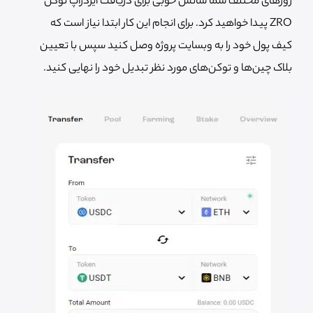
روزهای مختلف شما شانس خوبی برای دریافت ایردراپ توکن
ZRO پیدا خواهید کرد. برای انجام این کار ابتدا نیاز است که
کیف پول خود را به وبسایت پروژه وصل کنید سپس با تعیین
بلاک چین‌ها و توکن‌های مورد نظر تبدیل خود را نهایی کنید.