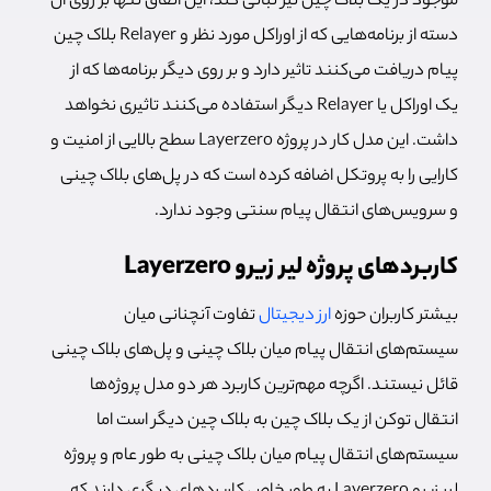
موجود در یک بلاک چین نیز تبانی کند، این اتفاق تنها بر روی آن
دسته از برنامه‌هایی که از اوراکل مورد نظر و Relayer بلاک چین
پیام دریافت می‌کنند تاثیر دارد و بر روی دیگر برنامه‌ها که از
یک اوراکل یا Relayer دیگر استفاده می‌کنند تاثیری نخواهد
داشت. این مدل کار در پروژه Layerzero سطح بالایی از امنیت و
کارایی را به پروتکل اضافه کرده است که در پل‌های بلاک چینی
و سرویس‌های انتقال پیام سنتی وجود ندارد.
کاربردهای پروژه لیر زیرو Layerzero
بیشتر کاربران حوزه
ارز دیجیتال
تفاوت آنچنانی میان
سیستم‌های انتقال پیام میان بلاک چینی و پل‌های بلاک چینی
قائل نیستند. اگرچه مهم‌ترین کاربرد هر دو مدل پروژه‌ها
انتقال توکن از یک بلاک چین به بلاک چین دیگر است اما
سیستم‌های انتقال پیام میان بلاک چینی به طور عام و پروژه