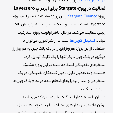
درآمد از ارز دیجیتال
پروژه Layerzero را داشته باشید.
فعالیت در پروژه Stargate برای ایردراپ Layerzero
پروژه
Stargate Finance
اولین پروژه ساخته شده در تیم پروژه
Layerzero است که به عنوان یک صرافی غیرمتمرکز میان بلاک
چینی فعالیت می‌کند. در حال حاضر اولویت پروژه استارگیت
مبادله
استیبل کوین‌ها
است اما از نظر تئوری می‌توان با
استفاده از این پروژه هر رمز ارزی را در یک بلاک چین به هر رمز ارز
دیگری در بلاک چین دیگر تنها با یک کلیک تبدیل کرد.
استخرهای نقدینگی استفاده شده در این پروژه مشترک
هستند و به همین دلیل تامین کنندگان نقدینگی در یک
استخر می‌توانند از تبدیل‌های انجام شده در تمام بلاک چین‌ها
سود کسب کنند.
کاربران با استفاده از استارگیت علاوه بر این که می‌توانند
توکن‌های خود را به ارزهای مختلف سایر بلاک چین‌ها تبدیل