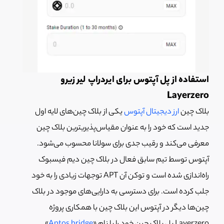
استفاده از پل آپتوس برای ایردراپ لیر زیرو
Layerzero
بلاک چین
ارز دیجیتال آپتوس
یکی از بلاک چین‌های لایه اول
جدید است که خود را به عنوان مقیاس‌پذیریترین بلاک چین
معرفی می‌کند و رقیب جدی برای سولانا محسوب می‌شود.
آپتوس توسط تیم سابق فعال در بلاک چین دیم فیسبوک
راه‌اندازی شده است و توکن آن APT توجهات زیادی را به خود
جلب کرده است. برای دسترسی به دارایی‌های موجود در بلاک
چین‌ها دیگر در آپتوس این بلاک چین با همکاری پروژه