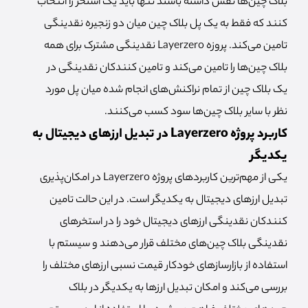
بلاک چین‌ها نقش داشته باشند تنها باید یک استخر را انتخاب
کنند که فقط به یک پل بلاک چین میان دو زنجیره نقدینگی
تامین می‌کند. پروزه Layerzero نقدینگی مشترک برای همه
بلاک چین‌ها را تامین می‌کند و تامین کنندکان نقدینگی در
یک بلاک چین از تمام نراکنش‌های انجام شده میان پل مورد
نظر با سایر بلاک چین‌ها سود کسب می‌کنند.
کاربرد پروژه Layerzero در تبدیل ارزهای دیجیتال به
یکدیگر
یکی از مهم‌ترین کاربردهای پروژه Layerzero در امکان‌پذیری
تبدیل ارزهای دیجیتال به یکدیگر است. در این حالت تامین
کنندکان نقدینگی ارزهای دیجیتال خود را در استخرهای
نقدینگی بلاک چین‌های مختلف قرار می‌دهند و سیستم با
استفاده از بازارسازهای خودکار قیمت نسبی ارزهای مختلف را
بررسی می‌کند و امکان تبدیل ارزها به یکدیگر در بلاک