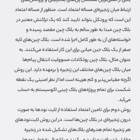
یکی از اصلی‌ترین مشکلان پل‌های بلاکچینی و پروتکل‌های
ارتباط میان زنجیره‌ای مساله اعتماد است. منظور از مساله اعتماد
این است که پروتکل بتواند تایید کند که یک تراکنش معتبر در
بلاک چین مبدا به طور سالم به بلاک چین مقصد رسیده و
خواسته‌های آن به طور کامل اجرا شده است. بلاک چین‌های لایه
صفر از یک بلاک جین میانی برای این کار استفاده می‌کنند. به
عنوان مثال، بلاک چین پولکادات مسوولیت انتقال پیام‌ها
میان بلاک چین‌های مختلف این زنجیره را برعهده دارد. این روش
اگرچه مقیاس‌پذیر و کم هزینه است اما از نطر امنیتی یک نقطه
شکست برای تمام پروژه‌های بلاک چینی اکوسیستم به حساب
می‌آید.
روش دوم برای تامین اعتماد استفاده از لایت نودها به صورت
درون زنجیره‌ای در بلاک چین‌ها است. در این روش لایت‌نودهای
هر زنجیره تمام هدرهای بلاک‌های تشکیل شده در زنجیره