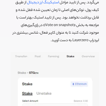
می‌گردد. پس از تایید مراحل
استیکینگ ارز دیجیتال
از طریق
کیف پول، توکن‌های اصلی تا زمان تعیین شده قفل شده و
قابل برداشت نخواهد بود. پس از تایید استیک بهتر است با
مراجعه به بخش «Vote on snapshot» در رای‌گیری‌های
موجود شرکت کنید تا به عنوان کاربر فعال، شانس بیشتری در
ایردراپ Layerzero به دست آورید.