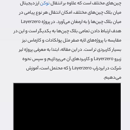
چین‌های مختلف است که علاوه بر انتقال
توکن‌
ارز دیجیتال
میان بلاک چین‌های مختلف، امکان انتقال هر نوع پیامی در
میان بلاک چین‌ها را به ارمغان می‌آورد. در پروژه Layerzero
هدف ارتباط دادن تمامی بلاک چین‌ها به یکدیگر است و این در
مقایسه با پروژه‌های لایه صفر مثل پولکادات و کازماس نیز
بسیار کاربردی تر است. در این مقاله، ابتدا به معرفی پروژه لیر
زیرو Layerzero و کاربردهای آن می‌پردازیم و سپس نحوه
شرکت در ایردراپ Layerzero را که محتمل است، آموزش
می‌دهیم.