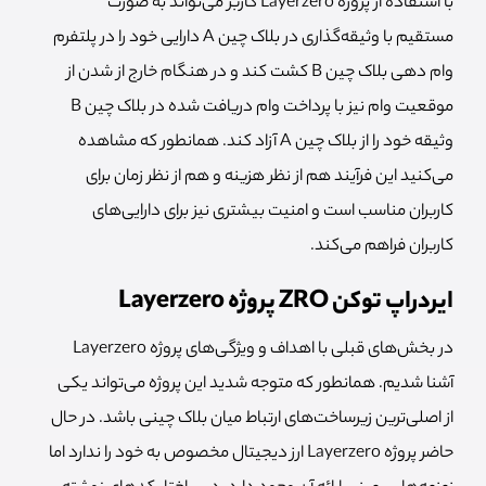
با استفاده از پروژه Layerzero کاربر می‌تواند به صورت
مستقیم با وثیقه‌گذاری در بلاک چین A دارایی خود را در پلتفرم
وام دهی بلاک چین B کشت کند و در هنگام خارج از شدن از
موقعیت وام نیز با پرداخت وام دریافت شده در بلاک چین B
وثیقه خود را از بلاک چین A آزاد کند. همانطور که مشاهده
می‌کنید این فرآیند هم از نظر هزینه و هم از نظر زمان برای
کاربران مناسب است و امنیت بیشتری نیز برای دارایی‌های
کاربران فراهم می‌کند.
ایردراپ توکن ZRO پروژه Layerzero
در بخش‌های قبلی با اهداف و ویژگی‌های پروژه Layerzero
آشنا شدیم. همانطور که متوجه شدید این پروژه می‌تواند یکی
از اصلی‌ترین زیرساخت‌های ارتباط میان بلاک چینی باشد. در حال
حاضر پروژه Layerzero ارز دیجیتال مخصوص به خود را ندارد اما