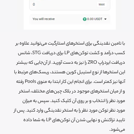
با تامین نقدینگی برای استخرهای استارگیت می‌توانید علاوه بر
کسب درآمد و کشت توکن‌های LP برای دریافت STG، شانس
دریافت ایردراپ ZRO را نیز به دست آورید. از آن‌جایی که بیشتر
این استخرها از نوع استیبل کوین هستند، ریسک‌های مرتبط با
آنها نیز کمتر است. برای انجام این کار ابتدا به منوی Pools رفته
و از میان استخرهای موجود در بلاک چین‌های مختلف، استخر
مورد نظر را انتخاب و بر روی آن کلیک کنید. سپس به میزان
مورد نظر توکن مورد نظر را به استخر نقدینگی وارد کنید. پس از
تایید تراکنش و نهایی شدن آن توکن‌های LP به شما داده
می‌شود.