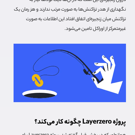
درون زنجیره‌ای این است که در آن‌ها لایت نودها نیاز به
نگهداری از هدر تراکنش‌ها به صورت مرتب ندارند و هز رمان یک
تراکنش میان زنجیره‌ای اتفاق افتاد این اطلاعات به صورت
غیرمتمرکز از اوراکل تامین می‌شود.
پروژه Layerzero چگونه کار می‌کند؟