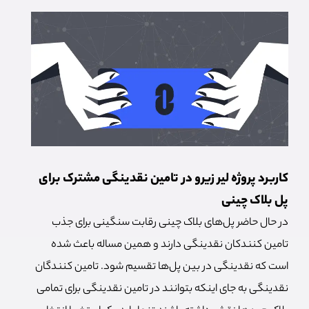
کاربرد پروژه لیر زیرو در تامین نقدینگی مشترک برای
پل بلاک چینی
در حال حاضر پل‌های بلاک چینی رقابت سنگینی برای جذب
تامین کنندکان نقدینگی دارند و همین مساله باعث شده
است که نقدینگی در بین پل‌ها تقسیم شود. تامین کنندگان
نقدینگی به جای اینکه بتوانند در تامین نقدینگی برای تمامی