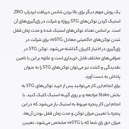
یک روش مهم دیگر برای بالا بردن شانس دریافت ایردراپ ZRO
استیک کردن توکن‌های STG پروژه و شرکت در رای‌گیری‌های آن
است. بر اساس تعداد توکن‌های استیک شده و مدت زمان قفل
شدن توکن‌های حاکمیتی معادل veSTG برای شرکت در
رای‌گیری در اختیار کاربران گذاشته می‌شود. توکن STG در
صرافی‌های مختلف قابل خریداری است و علاوه بر این با تامین
نقدینگی و کشت نیز می‌توان توکن‌های STG را به عنوان
پاداش به دست آورد.
برای انجام این کار می‌توانید پس از خرید توکن‌های STG به
بخش Stake مراجعه و بر روی گزینه استیک کلیک کنید. با
انجام این کار پنجره مربوط به استیک باز می‌شود که در این
پنجره با تعیین میزان توکن و مدت زمان قفل بودن آن‌ها،
میزان حق رای شما که با veSTG مشخص می‌شود، تعیین