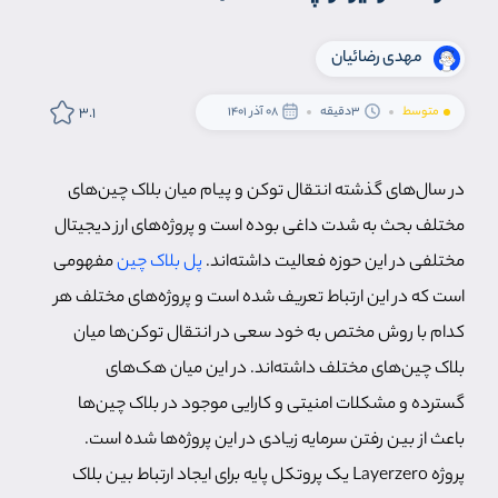
مهدی رضائیان
3.1
متوسط
3دقیقه
08 آذر 1401
در سال‌های گذشته انتقال توکن و پیام میان بلاک چین‌های
مختلف بحث به شدت داغی بوده است و پروژه‌های ارز دیجیتال
مختلفی در این حوزه فعالیت داشته‌اند.
پل بلاک چین
مفهومی
است که در این ارتباط تعریف شده است و پروژه‌های مختلف هر
کدام با روش مختص به خود سعی در انتقال توکن‌ها میان
بلاک چین‌های مختلف داشته‌اند. در این میان هک‌های
گسترده و مشکلات امنیتی و کارایی موجود در بلاک چین‌ها
باعث از بین رفتن سرمایه زیادی در این پروژه‌ها شده است.
پروژه Layerzero یک پروتکل پایه برای ایجاد ارتباط بین بلاک