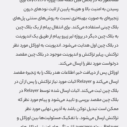
همانطور که در بخش قبل گفته شد، پروژه Layerzero برای
رسیدن به امنیت بالا و هزینه پایین از لایت نودهای درون
زنجیره‌ای به صورت بهینه‌تری نسبت به روش‌های سنتی پل‌های
بلاک چینی استفاده می‌کند. برای انتقال پیام از یک بلاک چین
به بلاک چین دیگر در پروژه لیر زیرو پیام از طریق یک اندپوینت
در بلاک چین اول هدایت می‌شود. اندپوینت به اوراکل مورد نظر
تراکنش، ریلیر تراکنش و اندپوینت موجود در بلاک چین مقصد
درخواست مورد نظر را ارسال می‌کند.
اوراکل پس از دریافت خبر، اطلاعات هدر بلاک را به زنجیره مقصد
ارسال می‌کند و Relayer اثبات مورد نیاز تراکنش را پس از آن در
بلاک چین ثبت می‌کند. اثبات ارسال شده توسط Relayer در
بلاک چین مقصد بررسی و تایید می‌شود و پیام مورد نظر که
ممکن است تبدیل توکن باشد به آدرس نهایی مورد نظر
تراکنش ارسال می‌شود. با تفکیک مسئولیت‌ها بین اوراکل و