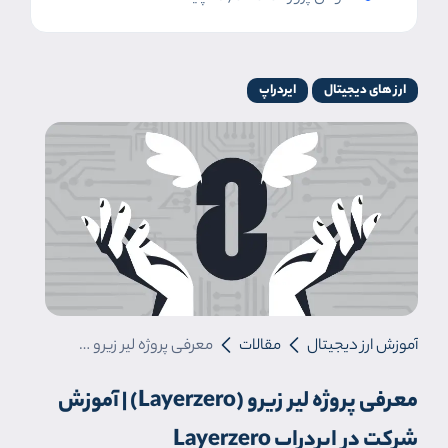
ارز های دیجیتال
ایردراپ
آموزش ارز دیجیتال
مقالات
معرفی پروژه لیر زیرو (Layerzero) | آموزش شرکت در ایردراپ Layerzero
معرفی پروژه لیر زیرو (Layerzero) | آموزش
شرکت در ایردراپ Layerzero