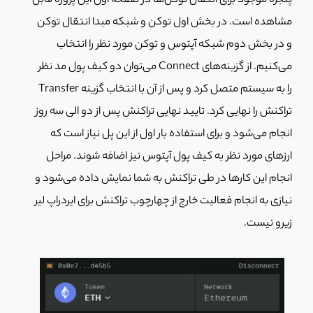
پنجره موجود برای انتقال توکن‌ها در صفحه اول این پروزه قابل
مشاهده است. در بخش اول توکن و شبکه‌ مبدا انتقال توکن
و در بخش دوم شبکه آپتوس و توکن مورد نظر را انتخاب
می‌کنیم. از گزینه‌های Connect می‌توان دو کیف پول مد نظر
را به سیستم متصل کرد و پس از آن با انتخاب گزینه Transfer
تراکنش را نهایی کرد. تایید نهایی تراکنش پس از دو الی سه روز
انجام می‌شود و برای استفاده بار اول از این پل نیاز است که
ارزهای مورد نظر به کیف پول آپتوس نیز اضافه شوند. مراحل
انجام این کارها در طی تراکنش به شما نمایش داده می‌شود و
نیازی به انجام فعالیت خارج از چهارچوب تراکنش برای ایردراپ لیر
زیرو نیست.