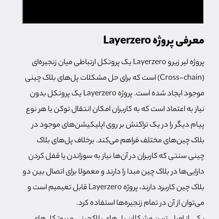
معرفی پروژه Layerzero
پروژه لیر زیرو Layerzero یک پروتکل ارتباطی میان زنجیره‌ای
(Cross-chain) است که برای حل مشکلات پل‌های بلاک چینی
موجود ایجاد شده است. پروژه Layerzero یک پروتکل بدون
نیاز به اعتماد است که به کاربران امکان انتقال توکن یا هر نوع
پیام دیگر را در یک تراکنش بر روی اپلیکیشن‌های موجود در
بلاک چین‌های مختلف فراهم می‌کند. برخلاف پل‌های بلاک
چینی سنتی که کاربران در آن‌ها نیاز به سوزاندن یا قفل کردن
دارایی‌ها در بلاک چین مبدا را دارند و معمولا برای اتصال بین دو
بلاک چین کاربرد دارند، پروژه Layerzero قابل تعیمیم است و
می‌توان از آن در تمام زنجیره‌ها استفاده کرد.