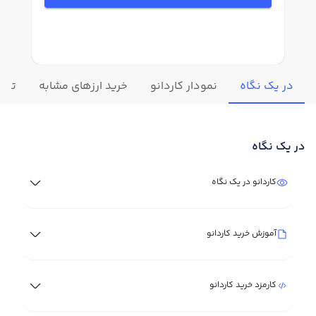
در یک نگاه
نمودار کاردانو
خرید ارزهای مشابه
تغیی
در یک نگاه
کاردانو در یک نگاه
آموزش خرید کاردانو
کارمزد خرید کاردانو