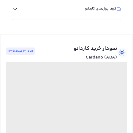
کیف پول‌های کاردانو
نمودار خرید کاردانو
امروز ١٧ مرداد ١٤٠٥
Cardano (ADA)