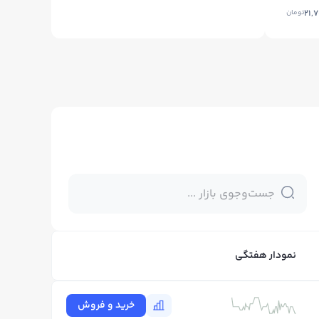
تومان
نمودار هفتگی
خرید و فروش