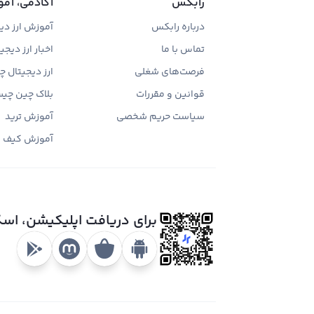
رابکس
آکادمی، آمو
درباره رابکس
آموزش ارز دی
تماس با ما
اخبار ارز دیجی
فرصت‌های شغلی
ارز دیجیتال 
قوانین و مقررات
بلاک چین چی
سیاست حریم شخصی
آموزش ترید
آموزش کیف 
برای دریافت اپلیکیشن، اس