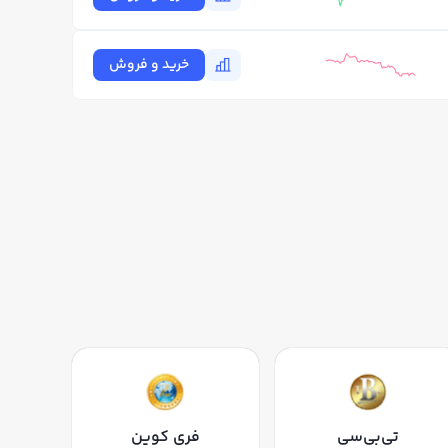
خرید و فروش
تی‌بی‌سی
فری کوین