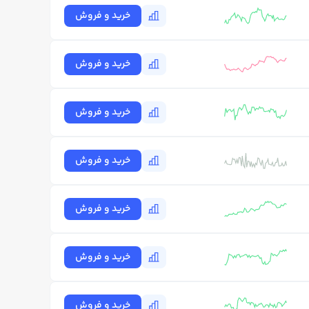
خرید و فروش
خرید و فروش
خرید و فروش
خرید و فروش
خرید و فروش
خرید و فروش
خرید و فروش