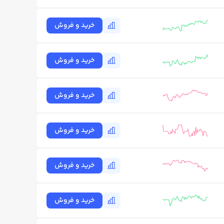
خرید و فروش
خرید و فروش
خرید و فروش
خرید و فروش
خرید و فروش
خرید و فروش